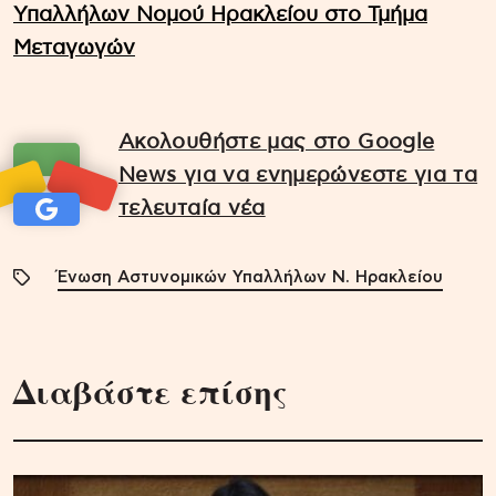
Υπαλλήλων Νομού Ηρακλείου στο Τμήμα
Μεταγωγών
Ακολουθήστε μας στο Google
News για να ενημερώνεστε για τα
τελευταία νέα
Ένωση Αστυνομικών Υπαλλήλων Ν. Ηρακλείου
Διαβάστε επίσης