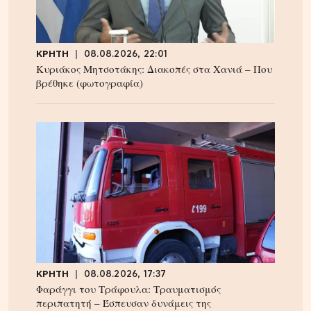
ΚΡΗΤΗ
08.08.2026, 22:01
Κυριάκος Μητσοτάκης: Διακοπές στα Χανιά – Που
βρέθηκε (φωτογραφία)
ΚΡΗΤΗ
08.08.2026, 17:37
Φαράγγι του Τράφουλα: Τραυματισμός
περιπατητή – Έσπευσαν δυνάμεις της