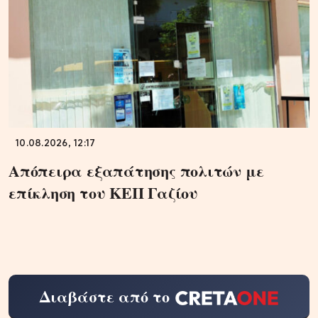
10.08.2026, 12:17
Απόπειρα εξαπάτησης πολιτών με
επίκληση του ΚΕΠ Γαζίου
Διαβάστε από το