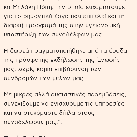
κα Μηλάκη Πόπη, την οποία ευχαριστούμε
για το σημαντικό έργο που επιτελεί και τη
διαρκή προσφορά της στην υγειονομική
υποστήριξη των συναδέλφων μας.
Η δωρεά πραγματοποιήθηκε από τα έσοδα
της πρόσφατης εκδήλωσης της Ένωσής
μας, χωρίς καμία επιβάρυνση των
συνδρομών των μελών μας.
Με μικρές αλλά ουσιαστικές παρεμβάσεις,
συνεχίζουμε να ενισχύουμε τις υπηρεσίες
και να στεκόμαστε δίπλα στους
συναδέλφους μας.”.