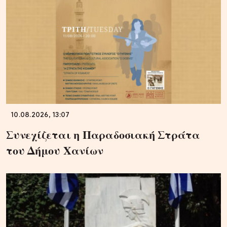
10.08.2026, 13:07
Συνεχίζεται η Παραδοσιακή Στράτα
του Δήμου Χανίων