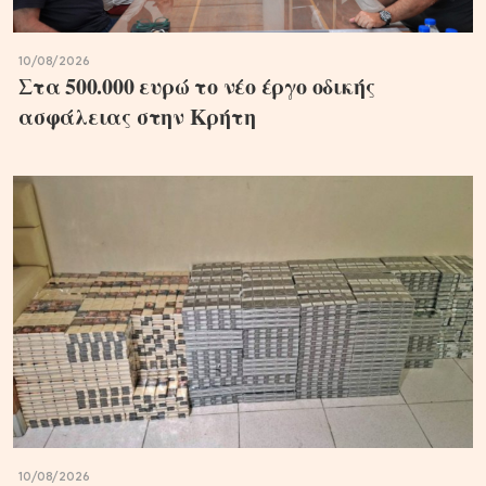
10/08/2026
Στα 500.000 ευρώ το νέο έργο οδικής
ασφάλειας στην Κρήτη
10/08/2026