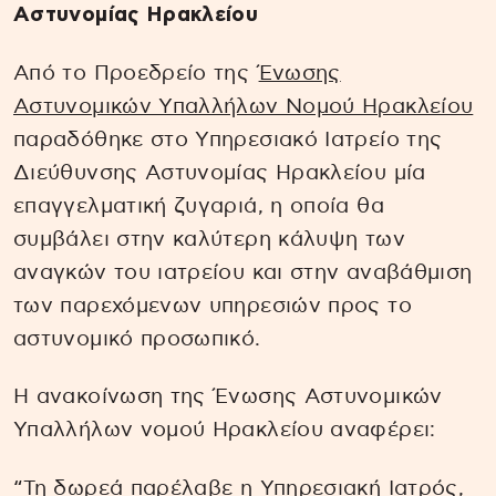
Αστυνομίας Ηρακλείου
Από το Προεδρείο της
Ένωσης
Αστυνομικών Υπαλλήλων Νομού Ηρακλείου
παραδόθηκε στο Υπηρεσιακό Ιατρείο της
Διεύθυνσης Αστυνομίας Ηρακλείου μία
επαγγελματική ζυγαριά, η οποία θα
συμβάλει στην καλύτερη κάλυψη των
αναγκών του ιατρείου και στην αναβάθμιση
των παρεχόμενων υπηρεσιών προς το
αστυνομικό προσωπικό.
Η ανακοίνωση της Ένωσης Αστυνομικών
Υπαλλήλων νομού Ηρακλείου αναφέρει:
“Τη δωρεά παρέλαβε η Υπηρεσιακή Ιατρός,