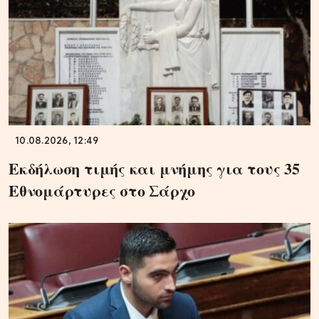
10.08.2026, 12:49
Εκδήλωση τιμής και μνήμης για τους 35
Εθνομάρτυρες στο Σάρχο