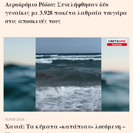
Αεροδρόμιο Ρόδου: Συνελήφθησαν δύο
γυναίκες με 3.928 πακέτα λαθραία τσιγάρα
στις αποσκευές τους
10/08/2026
Χανιά: Τα κύματα «κατάπιαν» λουόμενη –