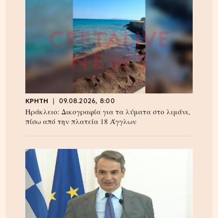
ΚΡΗΤΗ
09.08.2026, 8:00
Ηράκλειο: Δικογραφία για τα λύματα στο λιμάνι,
πίσω από την πλατεία 18 Άγγλων