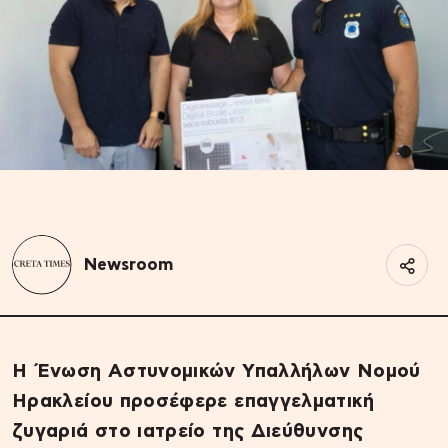
Newsroom
Η Ένωση Αστυνομικών Υπαλλήλων Νομού
Ηρακλείου προσέφερε επαγγελματική
ζυγαριά στο ιατρείο της Διεύθυνσης