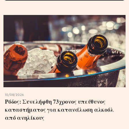
10/08/2026
Ρόδος: Συνελήφθη 73χρονος υπεύθυνος
καταστήματος για κατανάλωση αλκοόλ
από ανηλίκους