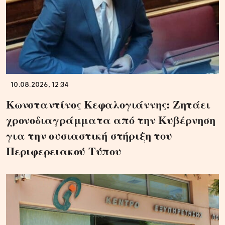
10.08.2026, 12:34
Κωνσταντίνος Κεφαλογιάννης: Ζητάει
χρονοδιαγράμματα από την Κυβέρνηση
για την ουσιαστική στήριξη του
Περιφερειακού Τύπου