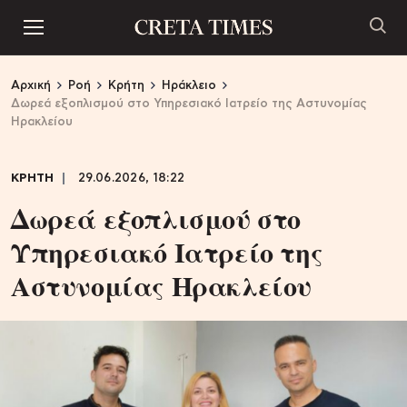
Αρχική
Ροή
Κρήτη
Ηράκλειο
Δωρεά εξοπλισμού στο Υπηρεσιακό Ιατρείο της Αστυνομίας
Ηρακλείου
ΚΡΗΤΗ
29.06.2026, 18:22
Δωρεά εξοπλισμού στο
Υπηρεσιακό Ιατρείο της
Αστυνομίας Ηρακλείου