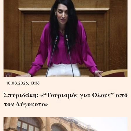
10.08.2026, 13:36
Σπυριδάκη: «“Τουρισμός για Όλους” από
τον Αύγουστο»