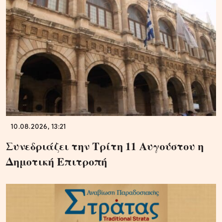
10.08.2026, 13:21
Συνεδριάζει την Τρίτη 11 Αυγούστου η
Δημοτική Επιτροπή