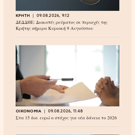
ΚΡΗΤΗ
09.08.2026, 9:12
ΔΕΔΔΗΕ: Διακοπές ρεύματος σε περιοχές της
Κρήτης σήμερα Κυριακή 9 Αυγούστου
ΟΙΚΟΝΟΜΙΑ
09.08.2026, 11:48
Στα 15 δισ. ευρώ ο στόχος για νέα δάνεια το 2026