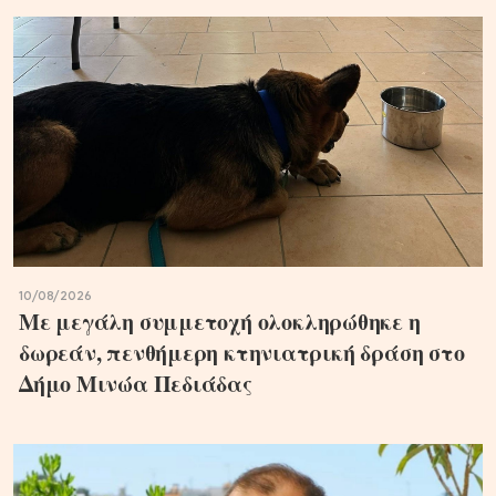
10/08/2026
Με μεγάλη συμμετοχή ολοκληρώθηκε η
δωρεάν, πενθήμερη κτηνιατρική δράση στο
Δήμο Μινώα Πεδιάδας