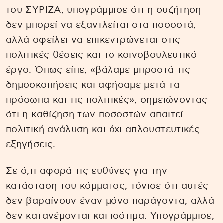
του ΣΥΡΙΖΑ, υπογράμμισε ότι η συζήτηση
δεν μπορεί να εξαντλείται στα ποσοστά,
αλλά οφείλει να επικεντρώνεται στις
πολιτικές θέσεις και το κοινοβουλευτικό
έργο. Όπως είπε, «βάλαμε μπροστά τις
δημοσκοπήσεις και αφήσαμε μετά τα
πρόσωπα και τις πολιτικές», σημειώνοντας
ότι η καθίζηση των ποσοστών απαιτεί
πολιτική ανάλυση και όχι απλουστευτικές
εξηγήσεις.
Σε ό,τι αφορά τις ευθύνες για την
κατάσταση του κόμματος, τόνισε ότι αυτές
δεν βαραίνουν έναν μόνο παράγοντα, αλλά
δεν κατανέμονται και ισότιμα. Υπογράμμισε,