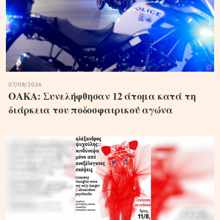
07/08/2026
ΟΑΚΑ: Συνελήφθησαν 12 άτομα κατά τη
διάρκεια του ποδοσφαιρικού αγώνα