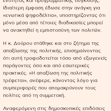
ενότητας και προγραμματικής σύγκλισης.
Ιδιαίτερη έμφαση έδωσε στην ανάγκη για
«ενωτικά ψηφοδέλτια», υποστηρίζοντας ότι
μόνο μέσα από τέτοιες διαδικασίες μπορεί
να ανακτηθεί η εμπιστοσύνη των πολιτών.
Η κ. Δούρου στάθηκε και στο ζήτημα της
απαξίωσης της πολιτικής, επισημαίνοντας
ότι αυτή τροφοδοτείται τόσο από εξωγενείς
παράγοντες όσο και από εσωτερικές
πρακτικές. «Η απαξίωση της πολιτικής
τρέφεται», ανέφερε, κάνοντας λόγο για
συμπεριφορές που απομακρύνουν τους
πολίτες από τη συμμετοχή.
Αναφερόμενη στις δημοσκοπικές επιδόσεις