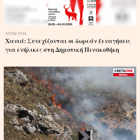
07/08/2026
Χανιά: Συνεχίζονται οι δωρεάν ξεναγήσεις
για ενήλικες στη Δημοτική Πινακοθήκη