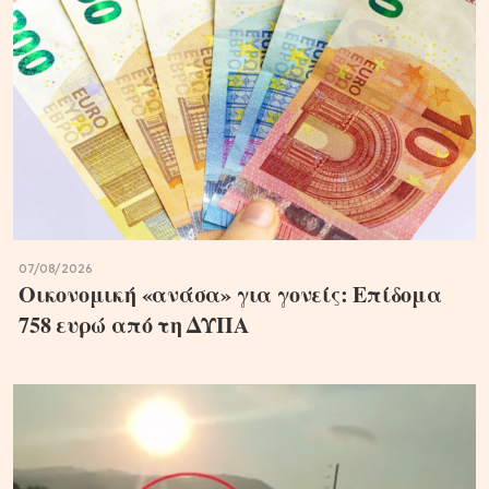
07/08/2026
Oικονομική «ανάσα» για γονείς: Επίδομα
758 ευρώ από τη ΔΥΠΑ