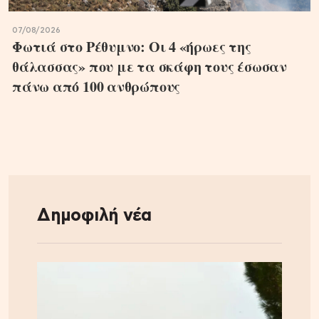
07/08/2026
Φωτιά στο Ρέθυμνο: Οι 4 «ήρωες της
θάλασσας» που με τα σκάφη τους έσωσαν
πάνω από 100 ανθρώπους
Δημοφιλή νέα