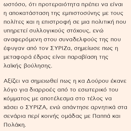
ωστόσο, ότι προτεραιότητα πρέπει να είναι
η αποκατάσταση της εμπιστοσύνης με τους
πολίτες και η επιστροφή σε μια πολιτική που
υπηρετεί συλλογικούς στόχους, ενώ
αναφερόμενη στου συναδελφούς της που
έφυγαν από τον ΣΥΡΙΖα, σημείωσε πως η
μεταφορά έδρας είναι παραβίαση της
λαϊκής βούλησης.
Αξίζει να σημειωθεί πως η κα Δούρου έκανε
λόγο για διαρροές από το εσωτερικό του
κόμματος με αποτέλεσμα στο τέλος να
χάσει ο ΣΥΡΙΖΑ, ενώ απάντησε αρνητικά στα
σενάρια περί κοινής ομάδας με Παππά και
Πολάκη.