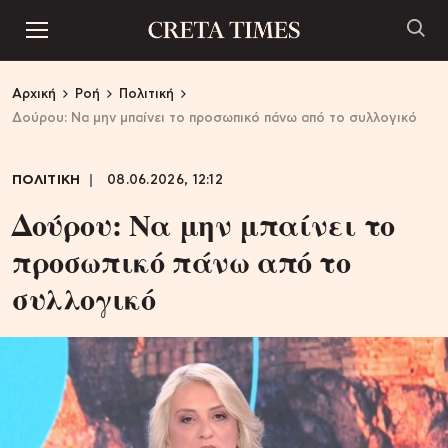
Αρχική
Ροή
Πολιτική
Δούρου: Να μην μπαίνει το προσωπικό πάνω από το συλλογικό
ΠΟΛΙΤΙΚΗ
08.06.2026, 12:12
Δούρου: Να μην μπαίνει το
προσωπικό πάνω από το
συλλογικό