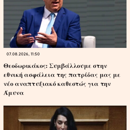
07.08.2026, 11:50
Θεοδωρικάκος: Συμβάλλουμε στην
εθνική ασφάλεια της πατρίδας μας με
νέο αναπτυξιακό καθεστώς για την
Άμυνα