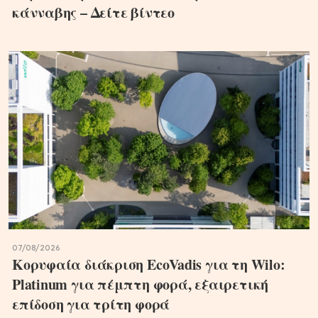
κάνναβης – Δείτε βίντεο
07/08/2026
Κορυφαία διάκριση EcoVadis για τη Wilo:
Platinum για πέμπτη φορά, εξαιρετική
επίδοση για τρίτη φορά