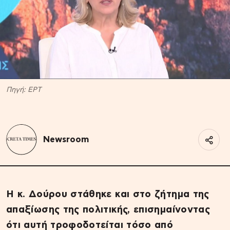
Πηγή: EΡΤ
Newsroom
Η κ. Δούρου στάθηκε και στο ζήτημα της
απαξίωσης της πολιτικής, επισημαίνοντας
ότι αυτή τροφοδοτείται τόσο από