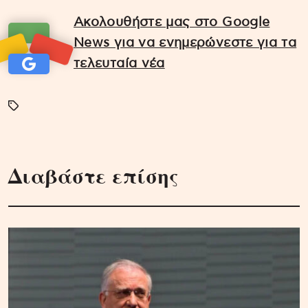
Ακολουθήστε μας στο Google
News για να ενημερώνεστε για τα
τελευταία νέα
Διαβάστε επίσης