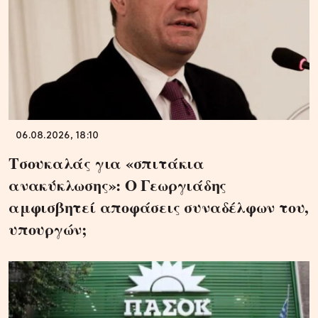
06.08.2026, 18:10
Τσουκαλάς για «σπιτάκια
ανακύκλωσης»: Ο Γεωργιάδης
αμφισβητεί αποφάσεις συναδέλφων του,
υπουργών;