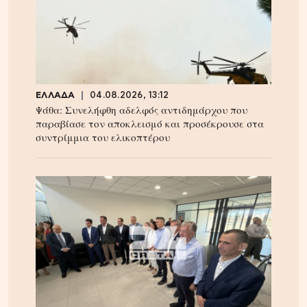
ΕΛΛΑΔΑ
04.08.2026, 13:12
Ψάθα: Συνελήφθη αδελφός αντιδημάρχου που
παραβίασε τον αποκλεισμό και προσέκρουσε στα
συντρίμμια του ελικοπτέρου