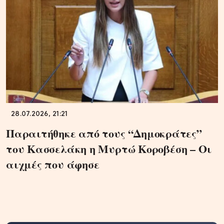
28.07.2026, 21:21
Παραιτήθηκε από τους “Δημοκράτες”
του Κασσελάκη η Μυρτώ Κοροβέση – Οι
αιχμές που άφησε