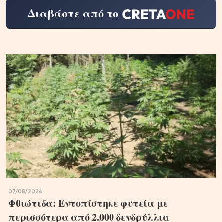
Διαβάστε από το
07/08/2026
Φθιώτιδα: Εντοπίστηκε φυτεία με
περισσότερα από 2.000 δενδρύλλια