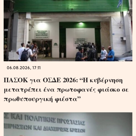
06.08.2026, 17:11
ΠΑΣΟΚ για ΟΣΔΕ 2026: “Η κυβέρνηση
μετατρέπει ένα πρωτοφανές φιάσκο σε
πρωθυπουργική φιέστα”