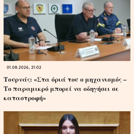
01.08.2026, 21:02
Τουρνάς: «Στα όριά του ο μηχανισμός –
Το παραμικρό μπορεί να οδηγήσει σε
καταστροφή»