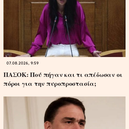
07.08.2026, 9:59
ΠΑΣΟΚ: Πού πήγαν και τι απέδωσαν οι
πόροι για την πυροπροστασία;