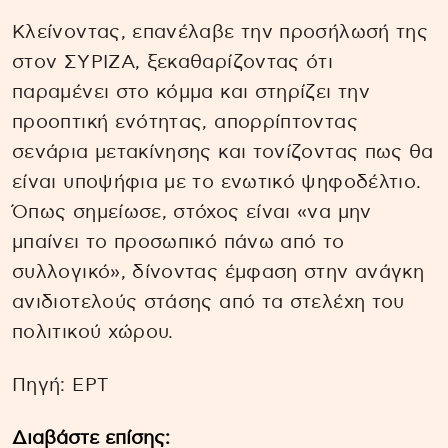
Κλείνοντας, επανέλαβε την προσήλωσή της
στον ΣΥΡΙΖΑ, ξεκαθαρίζοντας ότι
παραμένει στο κόμμα και στηρίζει την
προοπτική ενότητας, απορρίπτοντας
σενάρια μετακίνησης και τονίζοντας πως θα
είναι υποψήφια με το ενωτικό ψηφοδέλτιο.
Όπως σημείωσε, στόχος είναι «να μην
μπαίνει το προσωπικό πάνω από το
συλλογικό», δίνοντας έμφαση στην ανάγκη
ανιδιοτελούς στάσης από τα στελέχη του
πολιτικού χώρου.
Πηγή: EΡΤ
Διαβάστε επίσης: