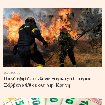
07/08/2026
Πολύ υψηλός κίνδυνος πυρκαγιάς αύριο
Σάββατο 8/8 σε όλη την Κρήτη