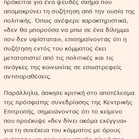
πρόκειται για ένα ψευδές σχήμα που
απομακρύνει τη συζήτηση από την ουσία της
πολιτικής. Όπως ανέφερε χαρακτηριστικά,
«δεν θα μπορούσα να μπω σε ένα δίλημμα
που δεν υφίσταται», επισημαίνοντας ότι η
συζήτηση εντός του κόμματος έχει
μετατοπιστεί από τις πολιτικές και τις
ανάγκες της κοινωνίας σε εσωστρεφείς
αντιπαραθέσεις.
Παράλληλα, άσκησε κριτική στο αποτέλεσμα
της πρόσφατης συνεδρίασης της Κεντρικής
Επιτροπής, σημειώνοντας ότι το κείμενο
που προέκυψε «δεν δίνει ακόμα εχέγγυα»
για τη συνέχεια του κόμματος με όρους