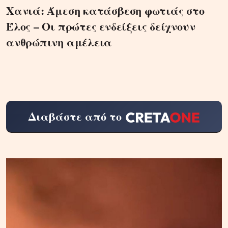
Χανιά: Άμεση κατάσβεση φωτιάς στο
Έλος – Οι πρώτες ενδείξεις δείχνουν
ανθρώπινη αμέλεια
Διαβάστε από το