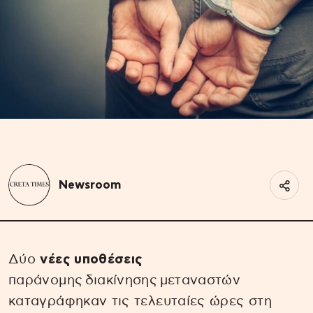
Newsroom
Δύο
νέες υποθέσεις
παράνομης διακίνησης μεταναστών
καταγράφηκαν τις τελευταίες ώρες στη