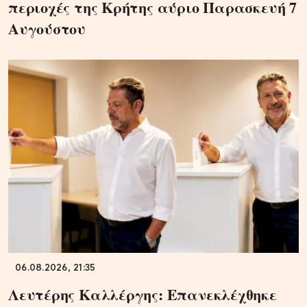
περιοχές της Κρήτης αύριο Παρασκευή 7
Αυγούστου
06.08.2026, 21:35
Λευτέρης Καλλέργης: Επανεκλέχθηκε