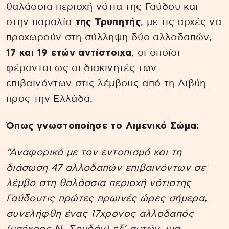
θαλάσσια περιοχή νότια της Γαύδου και
στην
παραλία
της Τρυπητής
, με τις αρχές να
προχωρούν στη σύλληψη δύο αλλοδαπών,
17 και 19 ετών αντίστοιχα
, οι οποίοι
φέρονται ως οι διακινητές των
επιβαινόντων στις λέμβους από τη Λιβύη
προς την Ελλάδα.
Όπως γνωστοποίησε το Λιμενικό Σώμα:
“Αναφορικά με τον εντοπισμό και τη
διάσωση 47 αλλοδαπών επιβαινόντων σε
λέμβο στη θαλάσσια περιοχή νότιατης
Γαύδουτις πρώτες πρωινές ώρες σήμερα,
συνελήφθη ένας 17χρονος αλλοδαπός