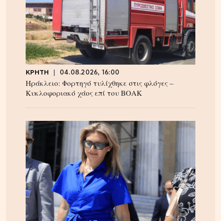
ΚΡΗΤΗ
04.08.2026, 16:00
Ηράκλειο: Φορτηγό τυλίχθηκε στις φλόγες –
Κυκλοφοριακό χάος επί του ΒΟΑΚ