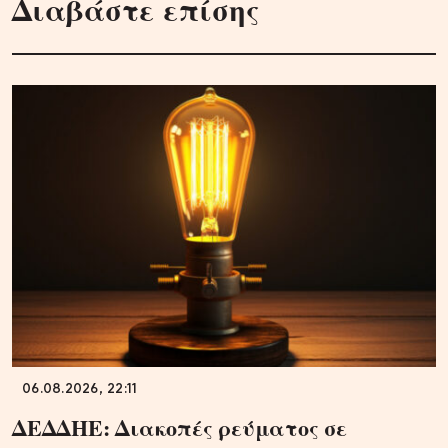
Διαβάστε επίσης
06.08.2026, 22:11
ΔΕΔΔΗΕ: Διακοπές ρεύματος σε