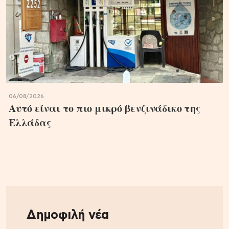
06/08/2026
Αυτό είναι το πιο μικρό βενζινάδικο της
Ελλάδας
Δημοφιλή νέα