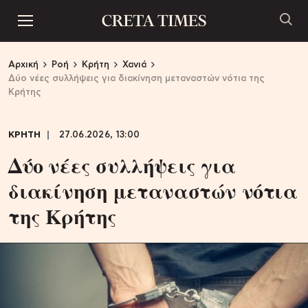
Αρχική
Ροή
Κρήτη
Χανιά
Δύο νέες συλλήψεις για διακίνηση μεταναστών νότια της
Κρήτης
ΚΡΗΤΗ
27.06.2026, 13:00
Δύο νέες συλλήψεις για
διακίνηση μεταναστών νότια
της Κρήτης