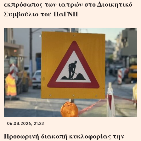
εκπρόσωπος των ιατρών στο Διοικητικό
Συμβούλιο του ΠαΓΝΗ
06.08.2026, 21:23
Προσωρινή διακοπή κυκλοφορίας την