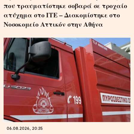
που τραυματίστηκε σοβαρά σε τροχαίο
ατύχημα στο ΙΤΕ – Διακομίστηκε στο
Νοσοκομείο Αττικόν στην Αθήνα
06.08.2026, 20:35