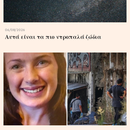
06/08/2026
Αυτά είναι τα πιο ντροπαλά ζώδια