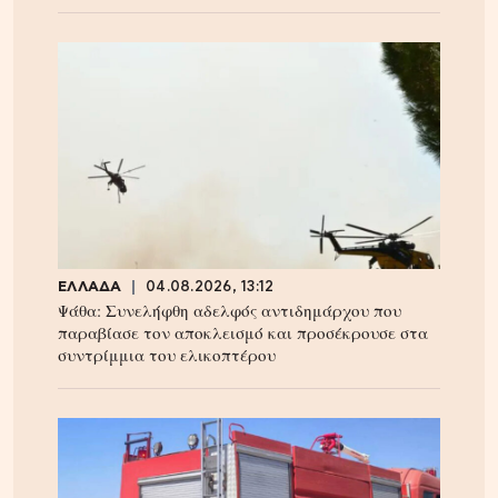
ΕΛΛΑΔΑ
04.08.2026, 13:12
Ψάθα: Συνελήφθη αδελφός αντιδημάρχου που
παραβίασε τον αποκλεισμό και προσέκρουσε στα
συντρίμμια του ελικοπτέρου