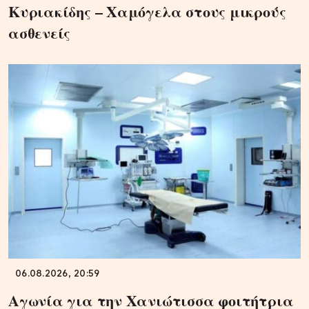
Κυριακίδης – Χαμόγελα στους μικρούς
ασθενείς
06.08.2026, 20:59
Αγωνία για την Χανιώτισσα φοιτήτρια