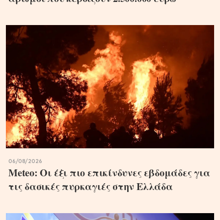
06/08/2026
Meteo: Οι έξι πιο επικίνδυνες εβδομάδες για
τις δασικές πυρκαγιές στην Ελλάδα