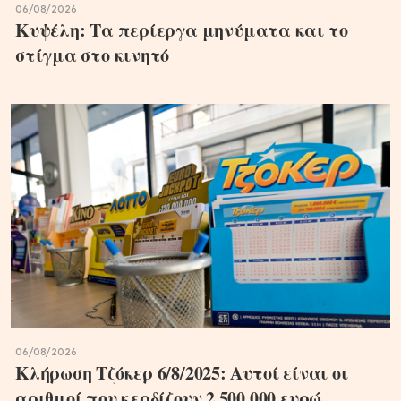
06/08/2026
Κυψέλη: Τα περίεργα μηνύματα και το
στίγμα στο κινητό
06/08/2026
Κλήρωση Τζόκερ 6/8/2025: Αυτοί είναι οι
αριθμοί που κερδίζουν 2.500.000 ευρώ