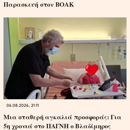
Παρασκευή στον ΒΟΑΚ
06.08.2026, 21:11
Μια σταθερή αγκαλιά προσφοράς: Για
5η χρονιά στο ΠΑΓΝΗ ο Βλαδίμηρος