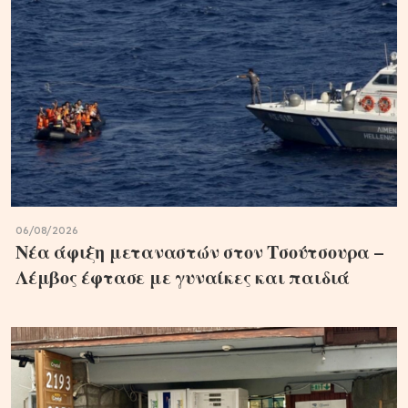
06/08/2026
Νέα άφιξη μεταναστών στον Τσούτσουρα –
Λέμβος έφτασε με γυναίκες και παιδιά