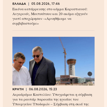
ΕΛΛΑΔΑ
05.08.2026, 17:46
Εικόνα κατάρρευσης στο κόμμα Καρυστιανού:
Αυγερινός, Μουτσάτσου και 20 ακόμα εξηγούν
γιατί αποχώρησαν -«Αρνηθήκαμε να
συμβιβαστούμε»
ΚΡΗΤΗ
06.08.2026, 15:23
Αεροδρόμιο Καστελίου: Υπογράφεται η σύμβαση
για τα ραντάρ παρουσία της ηγεσίας του
Υπουργείου Υποδομών – Σύμβαση στη σκιά της