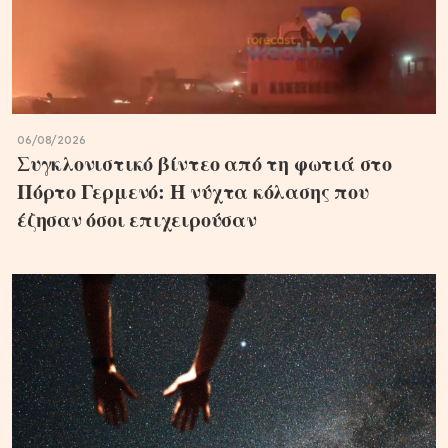
06/08/2026
Συγκλονιστικό βίντεο από τη φωτιά στο
Πόρτο Γερμενό: Η νύχτα κόλασης που
έζησαν όσοι επιχειρούσαν