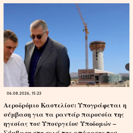
06.08.2026, 15:23
Αεροδρόμιο Καστελίου: Υπογράφεται η
σύμβαση για τα ραντάρ παρουσία της
ηγεσίας του Υπουργείου Υποδομών –
Σύμβαση στη σκιά της απόφασης του