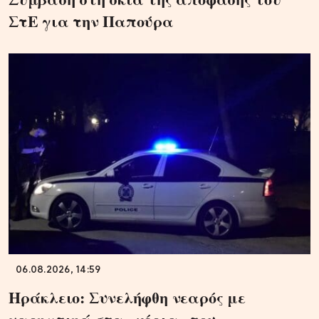
ΣτΕ για την Παπούρα
06.08.2026, 14:59
Ηράκλειο: Συνελήφθη νεαρός με