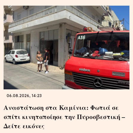
06.08.2026, 14:23
Αναστάτωση στα Καμίνια: Φωτιά σε
σπίτι κινητοποίησε την Πυροσβεστική –
Δείτε εικόνες