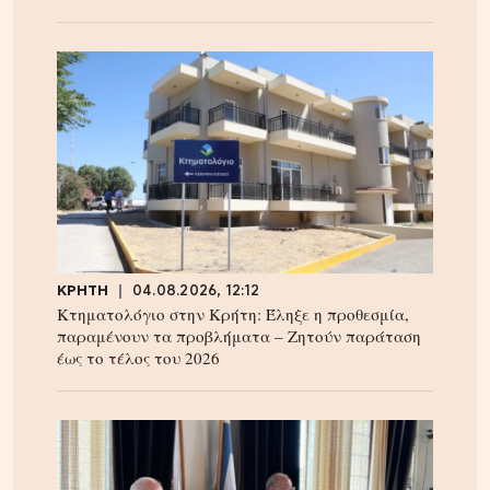
ΚΡΗΤΗ
04.08.2026, 12:12
Κτηματολόγιο στην Κρήτη: Έληξε η προθεσμία,
παραμένουν τα προβλήματα – Ζητούν παράταση
έως το τέλος του 2026