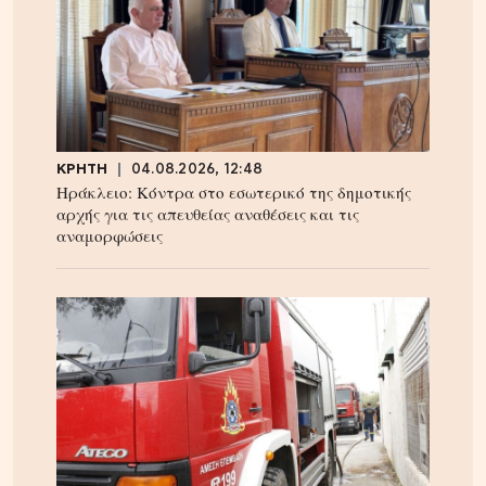
ΚΡΗΤΗ
04.08.2026, 12:48
Ηράκλειο: Κόντρα στο εσωτερικό της δημοτικής
αρχής για τις απευθείας αναθέσεις και τις
αναμορφώσεις