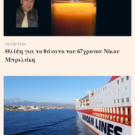
06/08/2026
Θλίψη για το θάνατο του 67χρονου Νίκου
Μπριλάκη