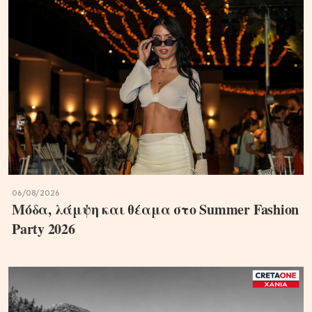
06/08/2026
Μόδα, λάμψη και θέαμα στο Summer Fashion
Party 2026