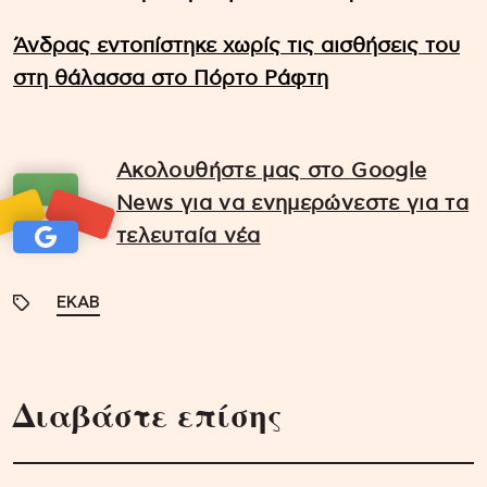
Άνδρας εντοπίστηκε χωρίς τις αισθήσεις του
στη θάλασσα στο Πόρτο Ράφτη
Ακολουθήστε μας στο Google
News για να ενημερώνεστε για τα
τελευταία νέα
ΕΚΑΒ
Διαβάστε επίσης