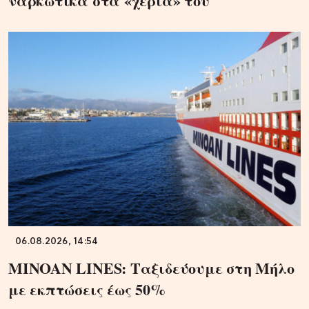
ναρκωτικά στα «χέρια» του
06.08.2026, 14:54
MINOAN LINES: Ταξιδεύουμε στη Μήλο
με εκπτώσεις έως 50%