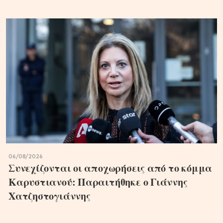
06/08/2026
Συνεχίζονται οι αποχωρήσεις από το κόμμα
Καρυστιανού: Παραιτήθηκε ο Γιάννης
Χατζηστογιάννης