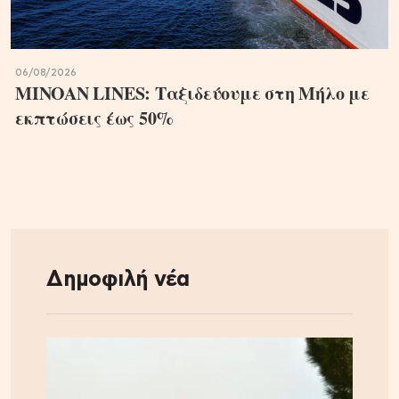
06/08/2026
MINOAN LINES: Ταξιδεύουμε στη Μήλο με
εκπτώσεις έως 50%
Δημοφιλή νέα