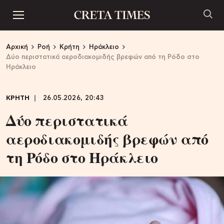
Αρχική
Ροή
Κρήτη
Ηράκλειο
Δύο περιστατικά αεροδιακομιδής βρεφών από τη Ρόδο στο
Ηράκλειο
ΚΡΗΤΗ
26.05.2026, 20:43
Δύο περιστατικά
αεροδιακομιδής βρεφών από
τη Ρόδο στο Ηράκλειο