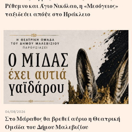
Ρέθυμνο και Άγιο Νικόλαο, η «Μεσόγειος»
ταξιδεύει απόψε στο Ηράκλειο
06/08/2026
Στο Μάραθος θα βρεθεί αύριο η Θεατρική
Ομάδα του Δήμου Μαλεβιζίου