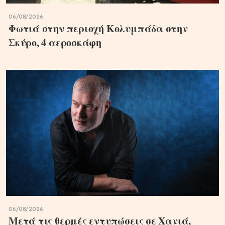
06/08/2026
Φωτιά στην περιοχή Κολυμπάδα στην
Σκύρο, 4 αεροσκάφη
06/08/2026
Μετά τις θερμές εντυπώσεις σε Χανιά,