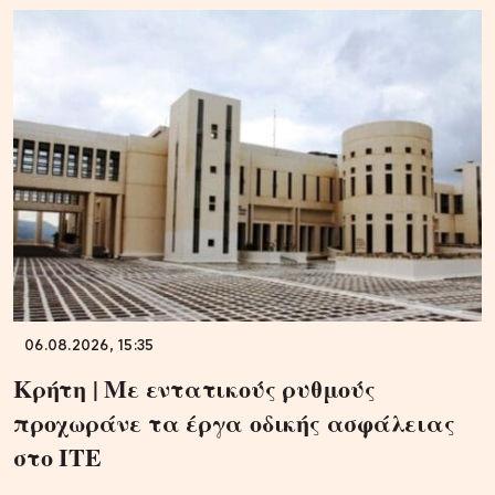
06.08.2026, 15:35
Κρήτη | Με εντατικούς ρυθμούς
προχωράνε τα έργα οδικής ασφάλειας
στο ΙΤΕ