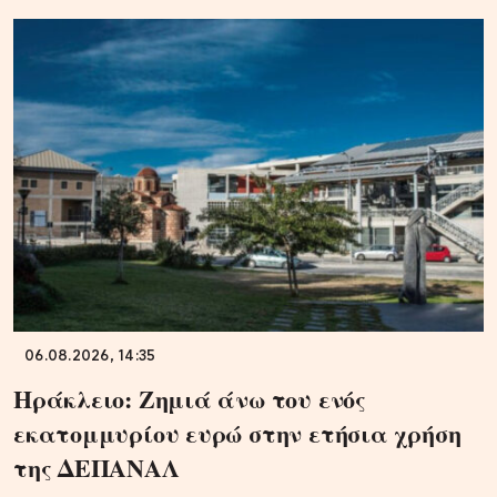
06.08.2026, 14:35
Ηράκλειο: Ζημιά άνω του ενός
εκατομμυρίου ευρώ στην ετήσια χρήση
της ΔΕΠΑΝΑΛ