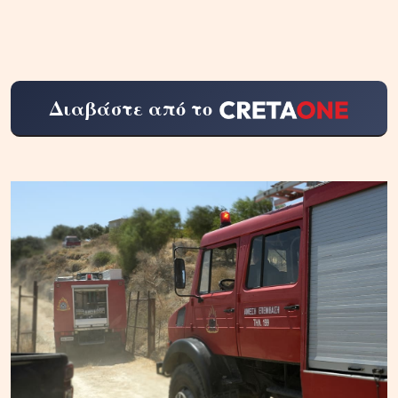
Διαβάστε από το