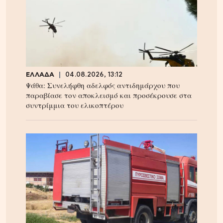
ΕΛΛΑΔΑ
04.08.2026, 13:12
Ψάθα: Συνελήφθη αδελφός αντιδημάρχου που
παραβίασε τον αποκλεισμό και προσέκρουσε στα
συντρίμμια του ελικοπτέρου