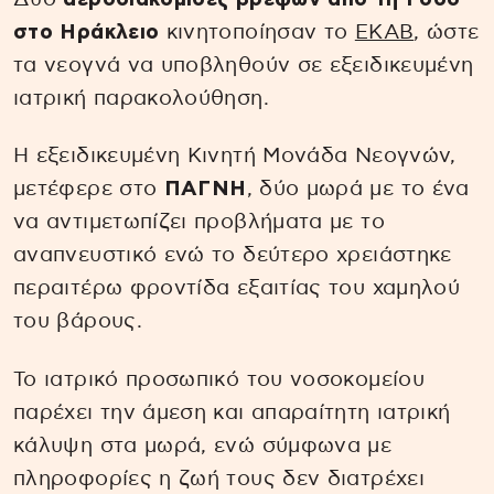
στο Ηράκλειο
κινητοποίησαν το
ΕΚΑΒ
, ώστε
τα νεογνά να υποβληθούν σε εξειδικευμένη
ιατρική παρακολούθηση.
Η εξειδικευμένη Κινητή Μονάδα Νεογνών,
μετέφερε στο
ΠΑΓΝΗ
, δύο μωρά με το ένα
να αντιμετωπίζει προβλήματα με το
αναπνευστικό ενώ το δεύτερο χρειάστηκε
περαιτέρω φροντίδα εξαιτίας του χαμηλού
του βάρους.
Το ιατρικό προσωπικό του νοσοκομείου
παρέχει την άμεση και απαραίτητη ιατρική
κάλυψη στα μωρά, ενώ σύμφωνα με
πληροφορίες η ζωή τους δεν διατρέχει