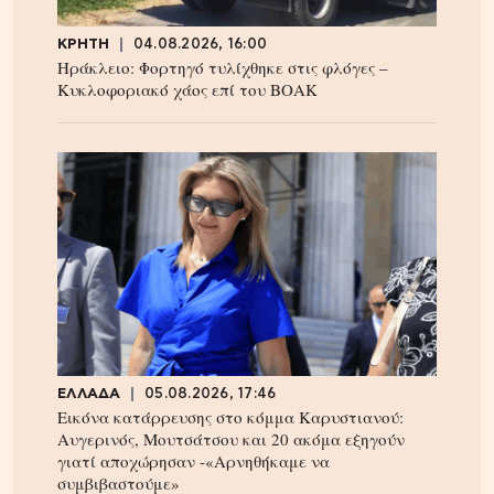
ΚΡΗΤΗ
04.08.2026, 16:00
Ηράκλειο: Φορτηγό τυλίχθηκε στις φλόγες –
Κυκλοφοριακό χάος επί του ΒΟΑΚ
ΕΛΛΑΔΑ
05.08.2026, 17:46
Εικόνα κατάρρευσης στο κόμμα Καρυστιανού:
Αυγερινός, Μουτσάτσου και 20 ακόμα εξηγούν
γιατί αποχώρησαν -«Αρνηθήκαμε να
συμβιβαστούμε»