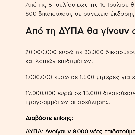
Από τις 6 Ιουλίου έως τις 10 Ιουλίου
800 δικαιούχους σε συνέχεια έκδοση
Από τη ΔΥΠΑ θα γίνουν ο
20.000.000 ευρώ σε 33.000 δικαιούχο
και λοιπών επιδομάτων.
1.000.000 ευρώ σε 1.500 μητέρες για 
19.000.000 ευρώ σε 18.000 δικαιούχο
προγραμμάτων απασχόλησης.
Διαβάστε επίσης:
ΔΥΠΑ: Ανοίγουν 8.000 νέες επιδοτούμε