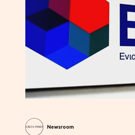
Newsroom