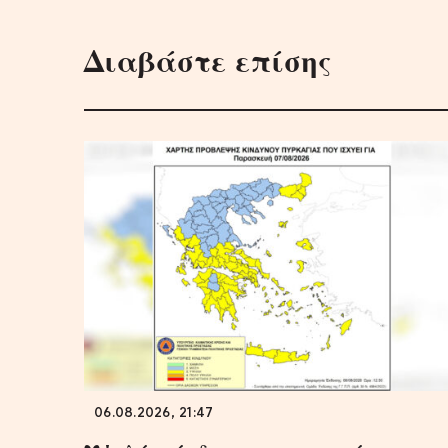
Διαβάστε επίσης
06.08.2026, 21:47