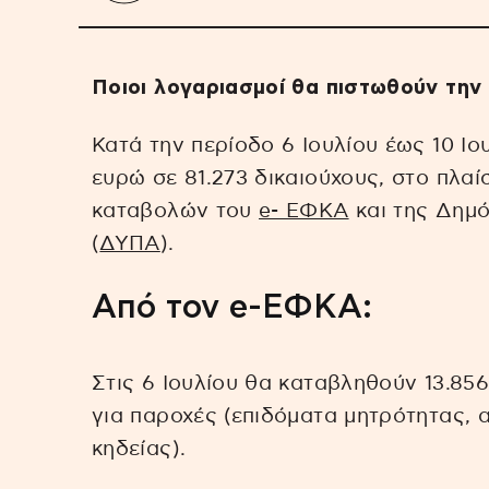
Ποιοι λογαριασμοί θα πιστωθούν την
Κατά την περίοδο 6 Ιουλίου έως 10 Ιο
ευρώ σε 81.273 δικαιούχους, στο πλα
καταβολών του
e- ΕΦΚΑ
και της Δημ
(
ΔΥΠΑ
).
Aπό τον e-ΕΦΚΑ:
Στις 6 Ιουλίου θα καταβληθούν 13.856
για παροχές (επιδόματα μητρότητας, 
κηδείας).