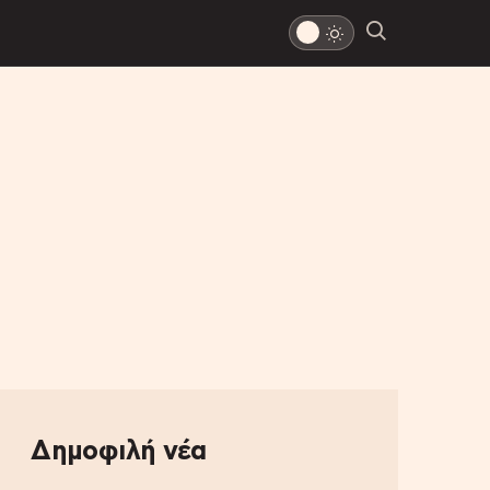
Δημοφιλή νέα