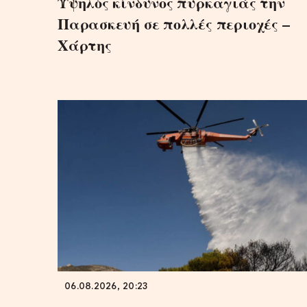
Υψηλός κίνδυνος πυρκαγιάς την
Παρασκευή σε πολλές περιοχές –
Χάρτης
06.08.2026, 20:23