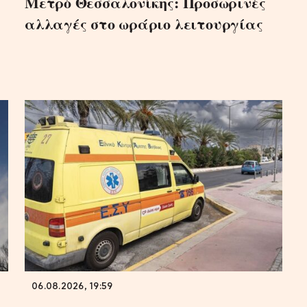
Μετρό Θεσσαλονίκης: Προσωρινές
αλλαγές στο ωράριο λειτουργίας
06.08.2026, 19:59