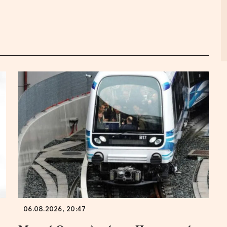
06.08.2026, 20:47