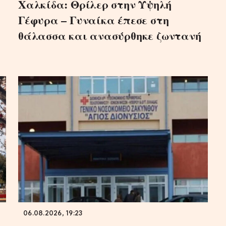
Χαλκίδα: Θρίλερ στην Υψηλή
Γέφυρα – Γυναίκα έπεσε στη
θάλασσα και ανασύρθηκε ζωντανή
06.08.2026, 19:23