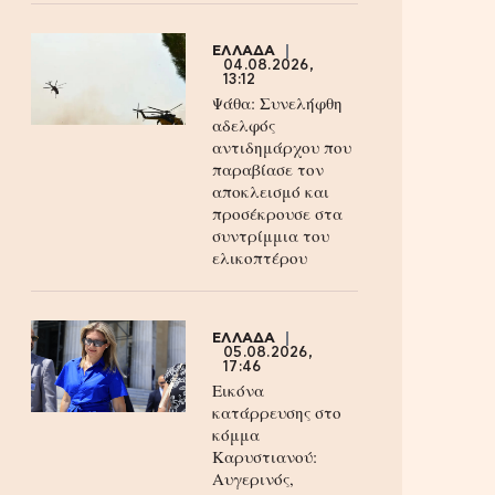
ΕΛΛΑΔΑ
04.08.2026,
13:12
Ψάθα: Συνελήφθη
αδελφός
αντιδημάρχου που
παραβίασε τον
αποκλεισμό και
προσέκρουσε στα
συντρίμμια του
ελικοπτέρου
ΕΛΛΑΔΑ
05.08.2026,
17:46
Εικόνα
κατάρρευσης στο
κόμμα
Καρυστιανού:
Αυγερινός,