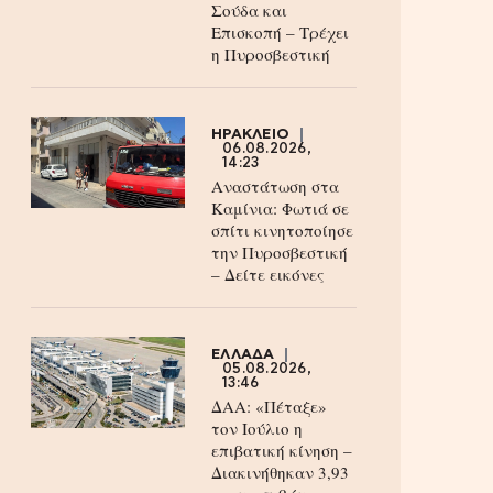
Σούδα και
Επισκοπή – Τρέχει
η Πυροσβεστική
ΗΡΑΚΛΕΙΟ
06.08.2026,
14:23
Αναστάτωση στα
Καμίνια: Φωτιά σε
σπίτι κινητοποίησε
την Πυροσβεστική
– Δείτε εικόνες
ΕΛΛΑΔΑ
05.08.2026,
13:46
ΔΑΑ: «Πέταξε»
τον Ιούλιο η
επιβατική κίνηση –
Διακινήθηκαν 3,93