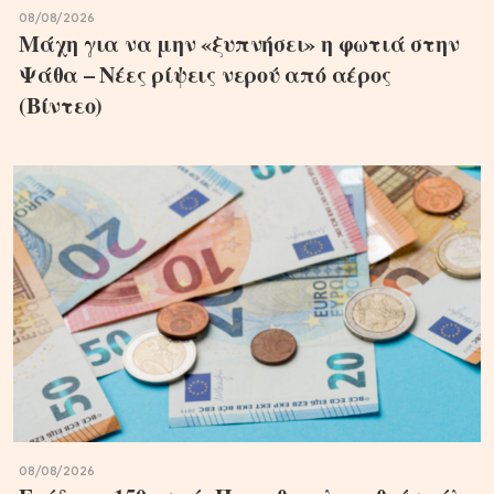
08/08/2026
Μάχη για να μην «ξυπνήσει» η φωτιά στην
Ψάθα – Νέες ρίψεις νερού από αέρος
(Βίντεο)
08/08/2026