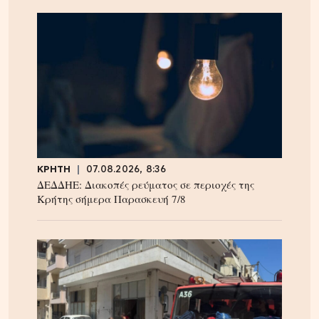
ΚΡΗΤΗ
07.08.2026, 8:36
ΔΕΔΔΗΕ: Διακοπές ρεύματος σε περιοχές της
Κρήτης σήμερα Παρασκευή 7/8