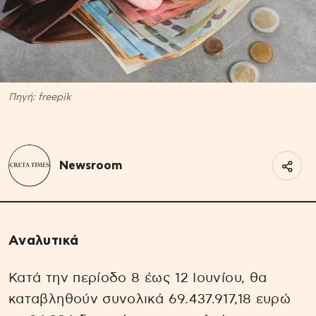
Πηγή: freepik
Newsroom
Αναλυτικά
Κατά την περίοδο 8 έως 12 Ιουνίου, θα
καταβληθούν συνολικά 69.437.917,18 ευρώ