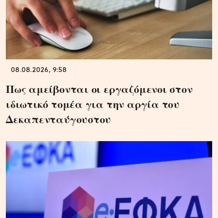
08.08.2026, 9:58
Πως αμείβονται οι εργαζόμενοι στον
ιδιωτικό τομέα για την αργία του
Δεκαπενταύγουστου