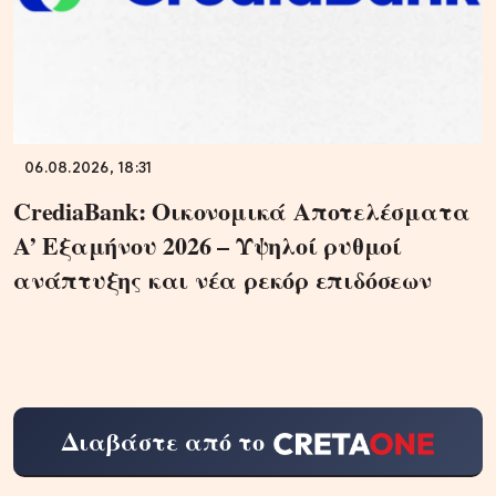
06.08.2026, 18:31
CrediaBank: Οικονομικά Αποτελέσματα
A’ Εξαμήνου 2026 – Υψηλοί ρυθμοί
ανάπτυξης και νέα ρεκόρ επιδόσεων
Διαβάστε από το