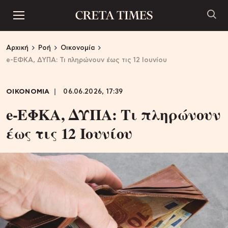
Αρχική
Ροή
Οικονομία
e-ΕΦΚΑ, ΔΥΠΑ: Τι πληρώνουν έως τις 12 Ιουνίου
ΟΙΚΟΝΟΜΙΑ
06.06.2026, 17:39
e-ΕΦΚΑ, ΔΥΠΑ: Τι πληρώνουν
έως τις 12 Ιουνίου