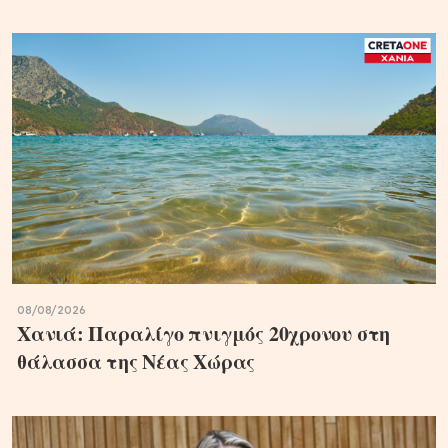
08/08/2026
Χανιά: Παραλίγο πνιγμός 20χρονου στη
θάλασσα της Νέας Χώρας