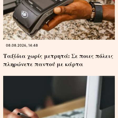
08.08.2026, 14:48
Ταξίδια χωρίς μετρητά: Σε ποιες πόλεις
πληρώνετε παντού με κάρτα