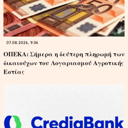
07.08.2026, 9:36
ΟΠΕΚΑ: Σήμερα η δεύτερη πληρωμή των
δικαιούχων του Λογαριασμού Αγροτικής
Εστίας