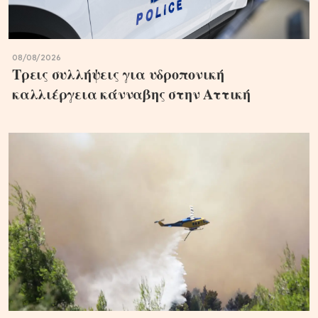
08/08/2026
Τρεις συλλήψεις για υδροπονική
καλλιέργεια κάνναβης στην Αττική