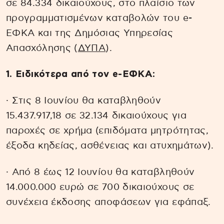
σε 84.334 δικαιούχους, στο πλαίσιο των
προγραμματισμένων καταβολών του e-
ΕΦΚΑ και της Δημόσιας Υπηρεσίας
Απασχόλησης (
ΔΥΠΑ
).
1. Ειδικότερα από τον e-ΕΦΚΑ:
· Στις 8 Ιουνίου θα καταβληθούν
15.437.917,18 σε 32.134 δικαιούχους για
παροχές σε χρήμα (επιδόματα μητρότητας,
έξοδα κηδείας, ασθένειας και ατυχημάτων).
· Από 8 έως 12 Ιουνίου θα καταβληθούν
14.000.000 ευρώ σε 700 δικαιούχους σε
συνέχεια έκδοσης αποφάσεων για εφάπαξ.