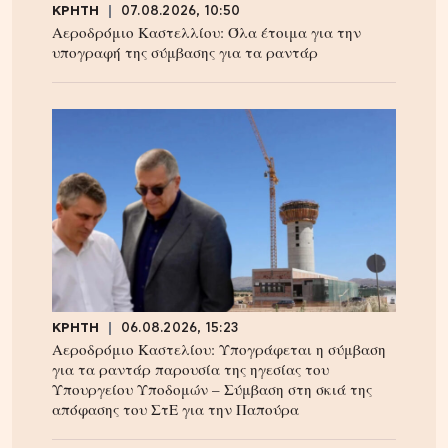
ΚΡΗΤΗ
07.08.2026, 10:50
Αεροδρόμιο Καστελλίου: Όλα έτοιμα για την
υπογραφή της σύμβασης για τα ραντάρ
ΚΡΗΤΗ
06.08.2026, 15:23
Αεροδρόμιο Καστελίου: Υπογράφεται η σύμβαση
για τα ραντάρ παρουσία της ηγεσίας του
Υπουργείου Υποδομών – Σύμβαση στη σκιά της
απόφασης του ΣτΕ για την Παπούρα