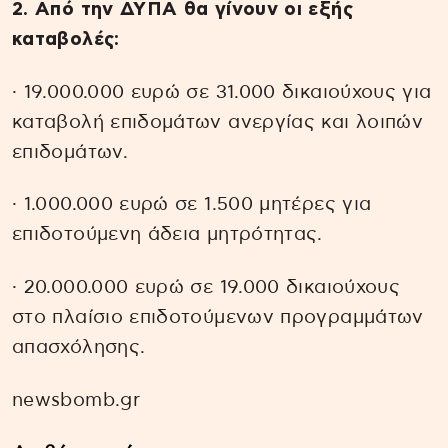
2. Από την ΔΥΠΑ θα γίνουν οι εξής
καταβολές:
· 19.000.000 ευρώ σε 31.000 δικαιούχους για
καταβολή επιδομάτων ανεργίας και λοιπών
επιδομάτων.
· 1.000.000 ευρώ σε 1.500 μητέρες για
επιδοτούμενη άδεια μητρότητας.
· 20.000.000 ευρώ σε 19.000 δικαιούχους
στο πλαίσιο επιδοτούμενων προγραμμάτων
απασχόλησης.
newsbomb.gr