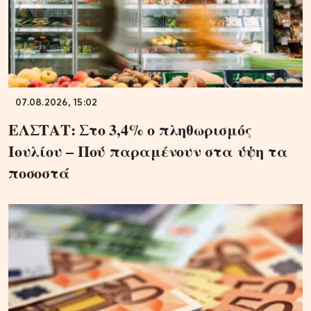
07.08.2026, 15:02
ΕΛΣΤΑΤ: Στο 3,4% ο πληθωρισμός
Ιουλίου – Πού παραμένουν στα ύψη τα
ποσοστά