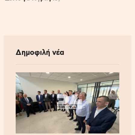
Δημοφιλή νέα