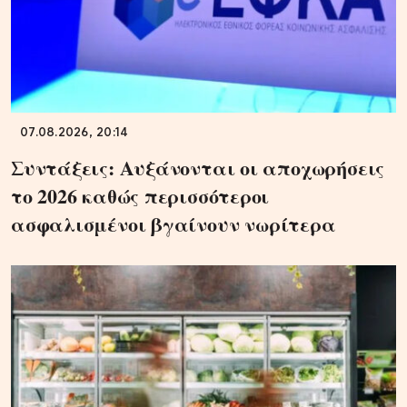
07.08.2026, 20:14
Συντάξεις: Αυξάνονται οι αποχωρήσεις
το 2026 καθώς περισσότεροι
ασφαλισμένοι βγαίνουν νωρίτερα