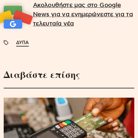
Ακολουθήστε μας στο Google
News για να ενημερώνεστε για τα
τελευταία νέα
ΔΥΠΑ
Διαβάστε επίσης