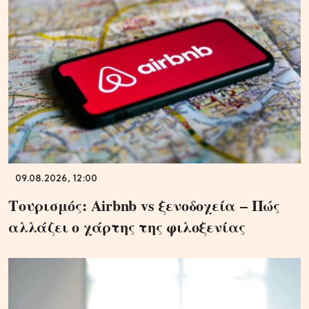
09.08.2026, 12:00
Τουρισμός: Airbnb vs ξενοδοχεία – Πώς
αλλάζει ο χάρτης της φιλοξενίας