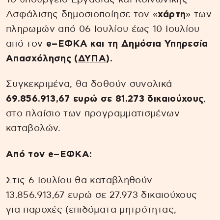
Ασφάλισης δημοσιοποίησε τον «
χάρτη
» των
πληρωμών από 06 Ιουλίου έως 10 Ιουλίου
από τον
e–ΕΦΚΑ και τη Δημόσια Υπηρεσία
Απασχόλησης (
ΔΥΠΑ
).
Συγκεκριμένα, θα δοθούν συνολικά
69.856.913,67 ευρώ σε 81.273 δικαιούχους
,
στο πλαίσιο των προγραμματισμένων
καταβολών.
Από τον e–ΕΦΚΑ:
Στις 6 Ιουλίου θα καταβληθούν
13.856.913,67 ευρώ σε 27.973 δικαιούχους
για παροχές (επιδόματα μητρότητας,