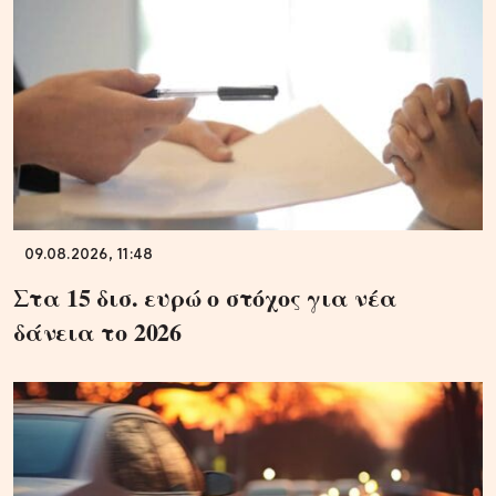
09.08.2026, 11:48
Στα 15 δισ. ευρώ ο στόχος για νέα
δάνεια το 2026