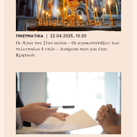
ΠΝΕΥΜΑΤΙΚΑ
22.04.2025, 10:20
Οι Άγιοι του 21ου αιώνα – Οι αγιοκατατάξεις των
τελευταίων 4 ετών – Ανάμεσα τους και ένας
Κρητικός