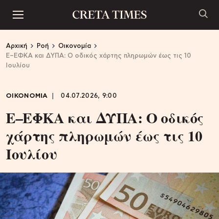
Αρχική
Ροή
Οικονομία
Ε–ΕΦΚΑ και ΔΥΠΑ: Ο οδικός χάρτης πληρωμών έως τις 10
Iουλίου
ΟΙΚΟΝΟΜΙΑ
04.07.2026, 9:00
Ε–ΕΦΚΑ και ΔΥΠΑ: Ο οδικός
χάρτης πληρωμών έως τις 10
Iουλίου