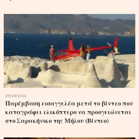
09/08/2026
Παρέμβαση εισαγγελέα μετά το βίντεο που
καταγράφει ελικόπτερο να προσγειώνεται
στο Σαρακήνικο της Μήλου (Βίντεο)