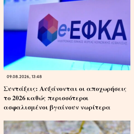
09.08.2026, 13:48
Συντάξεις: Αυξάνονται οι αποχωρήσεις
το 2026 καθώς περισσότεροι
ασφαλισμένοι βγαίνουν νωρίτερα