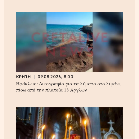
ΚΡΗΤΗ
09.08.2026, 8:00
Ηράκλειο: Δικογραφία για τα λύματα στο λιμάνι,
πίσω από την πλατεία 18 Άγγλων