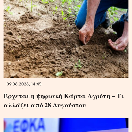
09.08.2026, 14:45
Έρχεται η ψηφιακή Κάρτα Αγρότη – Τι
αλλάζει από 28 Αυγούστου