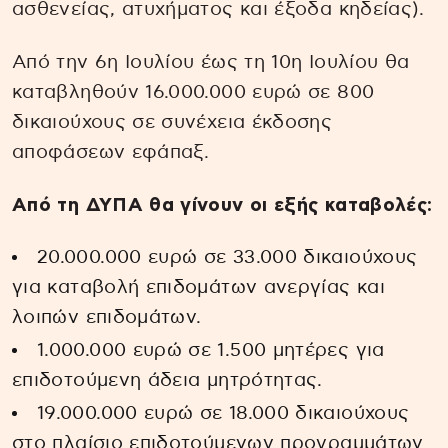
ασθενείας, ατυχήματος και έξοδα κηδείας).
Από την 6η Ιουλίου έως τη 10η Ιουλίου θα
καταβληθούν 16.000.000 ευρώ σε 800
δικαιούχους σε συνέχεια έκδοσης
αποφάσεων εφάπαξ.
Από τη ΔΥΠΑ θα γίνουν οι εξής καταβολές:
20.000.000 ευρώ σε 33.000 δικαιούχους
για καταβολή επιδομάτων ανεργίας και
λοιπών επιδομάτων.
1.000.000 ευρώ σε 1.500 μητέρες για
επιδοτούμενη άδεια μητρότητας.
19.000.000 ευρώ σε 18.000 δικαιούχους
στο πλαίσιο επιδοτούμενων προγραμμάτων