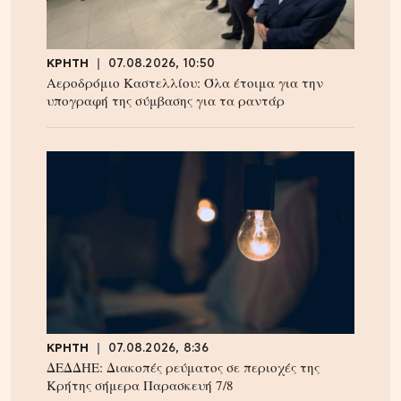
ΚΡΗΤΗ
07.08.2026, 10:50
Αεροδρόμιο Καστελλίου: Όλα έτοιμα για την
υπογραφή της σύμβασης για τα ραντάρ
ΚΡΗΤΗ
07.08.2026, 8:36
ΔΕΔΔΗΕ: Διακοπές ρεύματος σε περιοχές της
Κρήτης σήμερα Παρασκευή 7/8