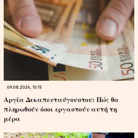
09.08.2026, 15:15
Αργία Δεκαπενταύγουστου: Πώς θα
πληρωθούν όσοι εργαστούν αυτή τη
μέρα