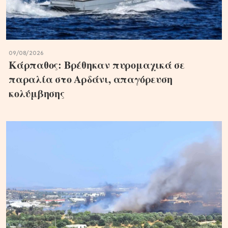
09/08/2026
Κάρπαθος: Βρέθηκαν πυρομαχικά σε
παραλία στο Αρδάνι, απαγόρευση
κολύμβησης