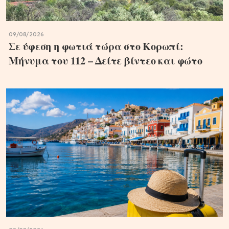
09/08/2026
Σε ύφεση η φωτιά τώρα στο Κορωπί:
Μήνυμα του 112 – Δείτε βίντεο και φώτο