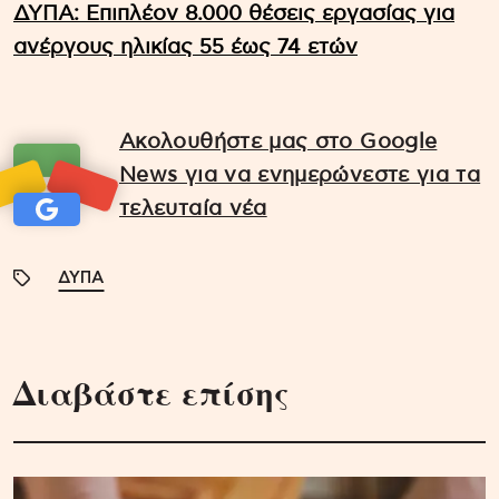
ΔΥΠΑ: Επιπλέον 8.000 θέσεις εργασίας για
ανέργους ηλικίας 55 έως 74 ετών
Ακολουθήστε μας στο Google
News για να ενημερώνεστε για τα
τελευταία νέα
ΔΥΠΑ
Διαβάστε επίσης