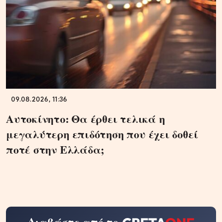
09.08.2026, 11:36
Αυτοκίνητο: Θα έρθει τελικά η
μεγαλύτερη επιδότηση που έχει δοθεί
ποτέ στην Ελλάδα;
Διαβάστε από το