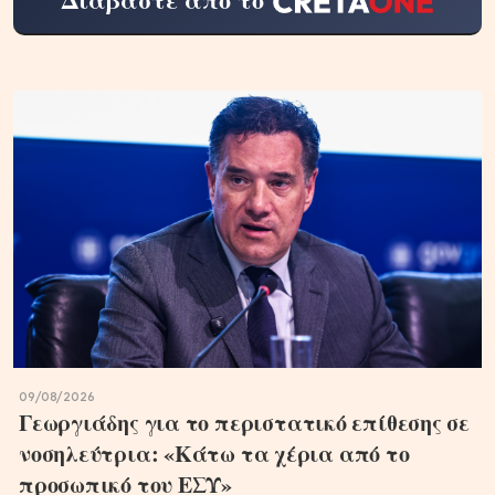
09/08/2026
Γεωργιάδης για το περιστατικό επίθεσης σε
νοσηλεύτρια: «Κάτω τα χέρια από το
προσωπικό του ΕΣΥ»