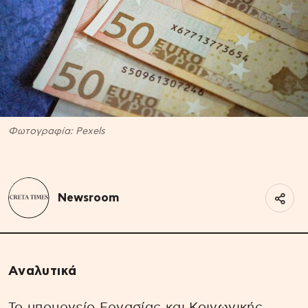
Φωτογραφία: Pexels
Newsroom
Αναλυτικά
Το υπουργείο Εργασίας και Κοινωνικής