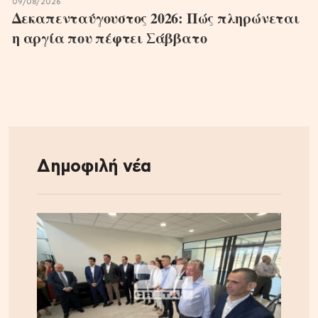
09/08/2026
Δεκαπενταύγουστος 2026: Πώς πληρώνεται
η αργία που πέφτει Σάββατο
Δημοφιλή νέα