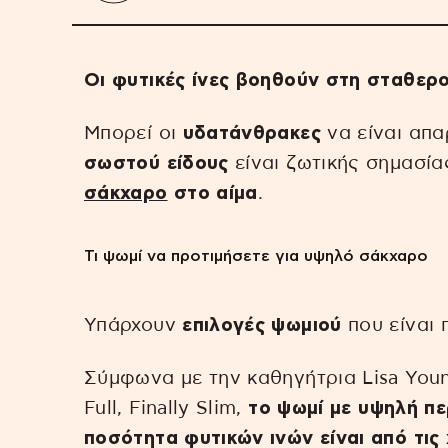
Οι φυτικές ίνες βοηθούν στη σταθερ
Μπορεί οι
υδατάνθρακες
να είναι απα
σωστού είδους
είναι ζωτικής σημασία
σάκχαρο
στο αίμα
.
Τι ψωμί να προτιμήσετε για υψηλό σάκχαρο
Υπάρχουν
επιλογές ψωμιού
που είναι 
Σύμφωνα με την καθηγήτρια Lisa Youn
Full, Finally Slim,
το ψωμί με υψηλή πε
ποσότητα φυτικών ινών είναι από τις