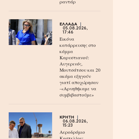
ραντάρ
ΕΛΛΑΔΑ
05.08.2026,
17:46
Εικόνα
κατάρρευσης στο
κόμμα
Καρυστιανού:
Αυγερινός,
Μουτσάτσου και 20
ακόμα εξηγούν
γιατί αποχώρησαν
-«Αρνηθήκαμε να
συμβιβαστούμε»
ΚΡΗΤΗ
06.08.2026,
15:23
Αεροδρόμιο
Καστελίου: