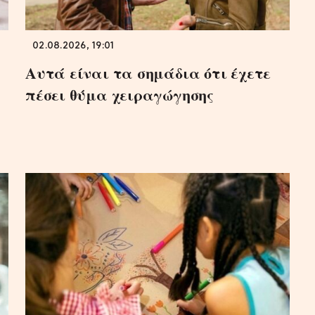
02.08.2026, 19:01
Αυτά είναι τα σημάδια ότι έχετε
πέσει θύμα χειραγώγησης