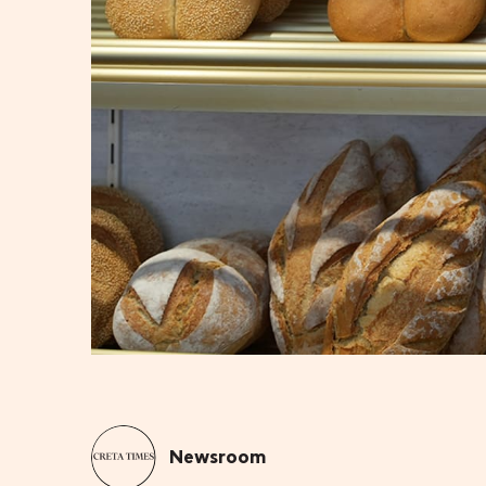
Newsroom