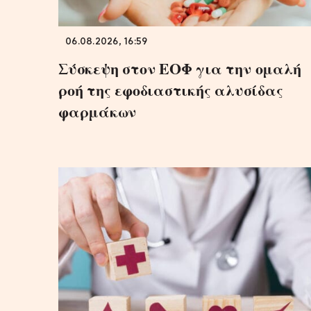
06.08.2026, 16:59
Σύσκεψη στον ΕΟΦ για την ομαλή
ροή της εφοδιαστικής αλυσίδας
φαρμάκων