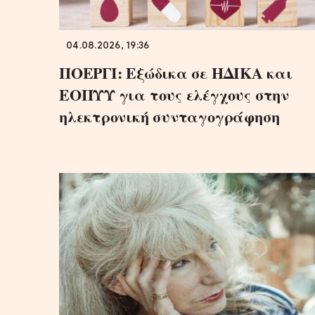
04.08.2026, 19:36
ΠΟΕΡΓΙ: Εξώδικα σε ΗΔΙΚΑ και
ΕΟΠΥΥ για τους ελέγχους στην
ηλεκτρονική συνταγογράφηση