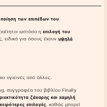
οποίηση των επιπέδων του
ραίτητοι ωστόσο η
επιλογή του
ς, ειδικά για όσους έχουν
υψηλό
πιο υγιεινές από άλλες.
g, συγγραφέα του βιβλίου Finally
ριεκτικότητα ζάχαρης και χαμηλή
 χειρότερες επιλογές
, καθώς μπορεί