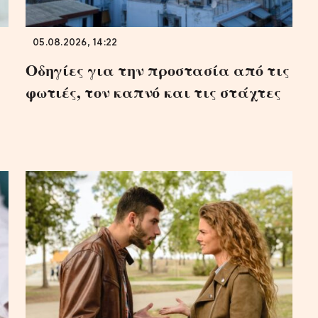
05.08.2026, 14:22
Οδηγίες για την προστασία από τις
φωτιές, τον καπνό και τις στάχτες