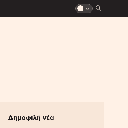
Δημοφιλή νέα