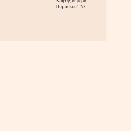
Κρήτης σήμερα
Παρασκευή 7/8