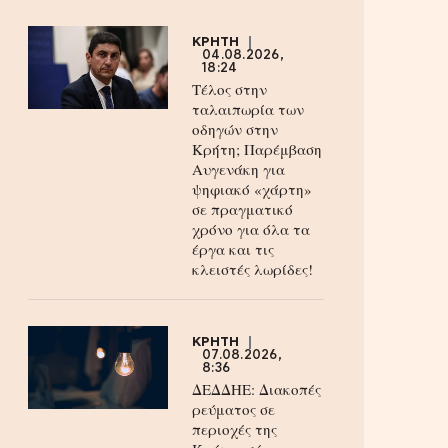
ΚΡΗΤΗ
04.08.2026,
18:24
Τέλος στην
ταλαιπωρία των
οδηγών στην
Κρήτη; Παρέμβαση
Αυγενάκη για
ψηφιακό «χάρτη»
σε πραγματικό
χρόνο για όλα τα
έργα και τις
κλειστές λωρίδες!
ΚΡΗΤΗ
07.08.2026,
8:36
ΔΕΔΔΗΕ: Διακοπές
ρεύματος σε
περιοχές της