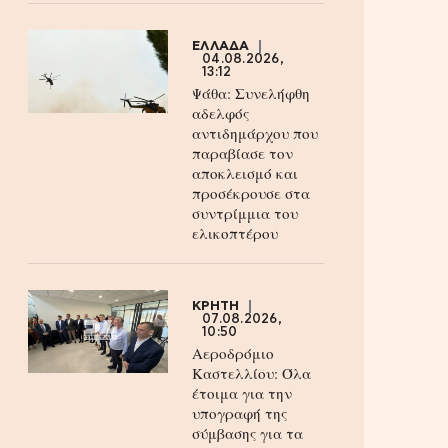
ΕΛΛΑΔΑ
04.08.2026,
13:12
Ψάθα: Συνελήφθη
αδελφός
αντιδημάρχου που
παραβίασε τον
αποκλεισμό και
προσέκρουσε στα
συντρίμμια του
ελικοπτέρου
ΚΡΗΤΗ
07.08.2026,
10:50
Αεροδρόμιο
Καστελλίου: Όλα
έτοιμα για την
υπογραφή της
σύμβασης για τα