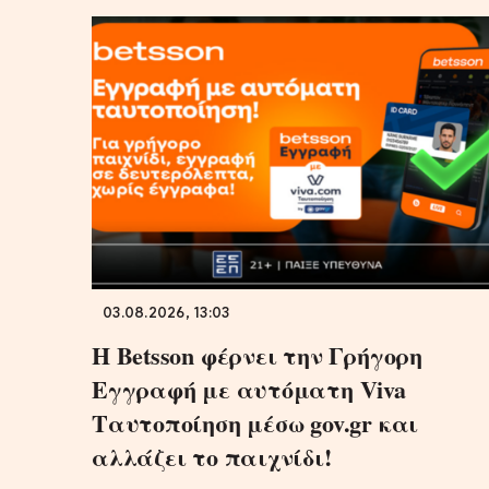
03.08.2026, 13:03
Η Betsson φέρνει την Γρήγορη
Εγγραφή με αυτόματη Viva
Ταυτοποίηση μέσω gov.gr και
αλλάζει το παιχνίδι!