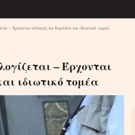
ται – Έρχονται αλλαγές σε δημόσιο και ιδιωτικό τομέα
λογίζεται – Έρχονται
και ιδιωτικό τομέα