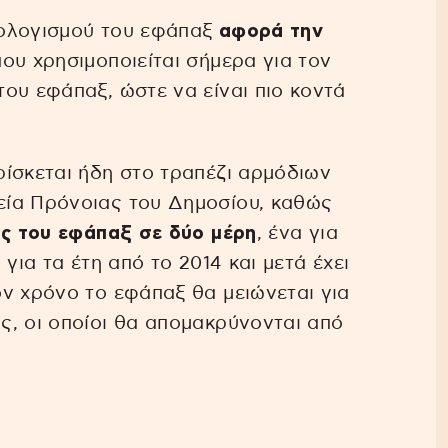
πολογισμού του εφάπαξ
αφορά την
ου χρησιμοποιείται σήμερα για τον
ου εφάπαξ, ώστε να είναι πιο κοντά
ίσκεται ήδη στο τραπέζι αρμόδιων
εία Πρόνοιας του Δημοσίου, καθώς
ς του εφάπαξ σε δύο μέρη
, ένα για
για τα έτη από το 2014 και μετά έχει
ν χρόνο το εφάπαξ θα μειώνεται για
ς, οι οποίοι θα απομακρύνονται από