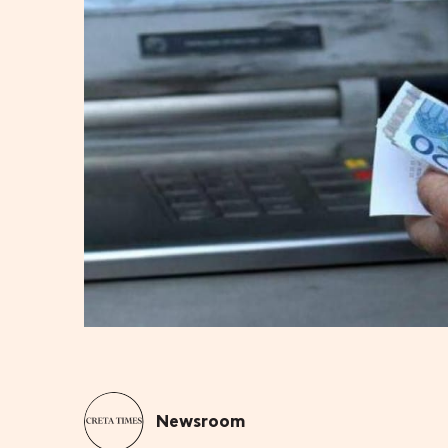
Newsroom