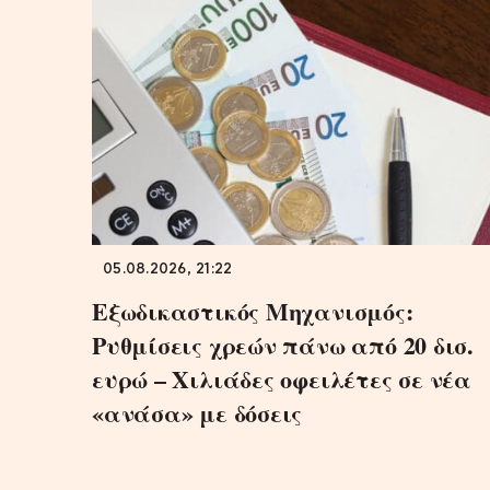
05.08.2026, 21:22
Εξωδικαστικός Μηχανισμός:
Ρυθμίσεις χρεών πάνω από 20 δισ.
ευρώ – Χιλιάδες οφειλέτες σε νέα
«ανάσα» με δόσεις