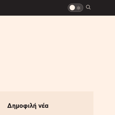
Δημοφιλή νέα