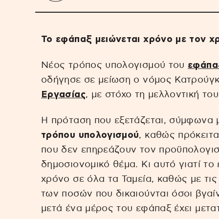
Το εφάπαξ μειώνεται χρόνο με τον χ
Νέος τρόπος υπολογισμού του
εφάπα
οδήγησε σε μείωση ο νόμος Κατρούγκ
Εργασίας
, με στόχο τη μελλοντική το
Η πρόταση που εξετάζεται, σύμφωνα 
τρόπου υπολογισμού
, καθώς πρόκειτ
που δεν επηρεάζουν τον προϋπολογισ
δημοσιονομικό θέμα. Κι αυτό γιατί το
χρόνο σε όλα τα Ταμεία, καθώς με τι
των ποσών που δικαιούνται όσοι βγαί
μετά ένα μέρος του εφάπαξ έχει μετα