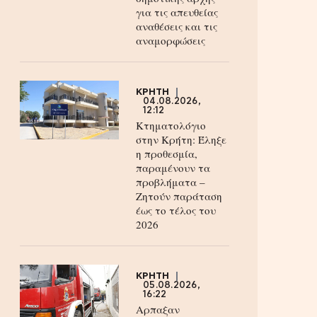
για τις απευθείας
αναθέσεις και τις
αναμορφώσεις
ΚΡΗΤΗ
04.08.2026,
12:12
Κτηματολόγιο
στην Κρήτη: Έληξε
η προθεσμία,
παραμένουν τα
προβλήματα –
Ζητούν παράταση
έως το τέλος του
2026
ΚΡΗΤΗ
05.08.2026,
16:22
Αρπαξαν