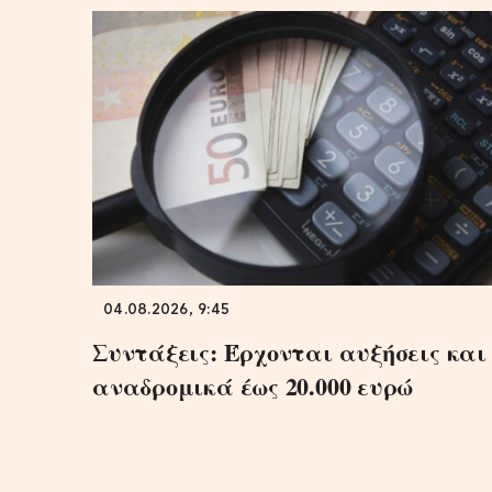
04.08.2026, 9:45
Συντάξεις: Έρχονται αυξήσεις και
αναδρομικά έως 20.000 ευρώ