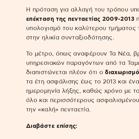
Η πρόταση για αλλαγή του τρόπου υ
επέκταση της πενταετίας 2009-2013
π
υπολογισμό του καλύτερου τμήματος τ
στην ηλικία συνταξιοδότησης.
Το μέτρο, όπως αναφέρουν Τα Νέα, βρ
υπηρεσιακών παραγόντων από τα Ταμ
διαπιστώνεται πλέον ότι ο
διαχωρισμό
τα έτη ασφάλισης έως το 2013 και ένα 
ημερομηνία λήξης, καθώς χρόνο με το
όλο και περισσότερους ασφαλισμένου
την «καλή» πενταετία.
Διαβάστε επίσης: