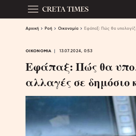
Αρχική
Ροή
Οικονομία
Εφάπαξ: Πώς θα υπολογίζε
ΟΙΚΟΝΟΜΙΑ
13.07.2024, 0:53
Εφάπαξ: Πώς θα υπο
αλλαγές σε δημόσιο 