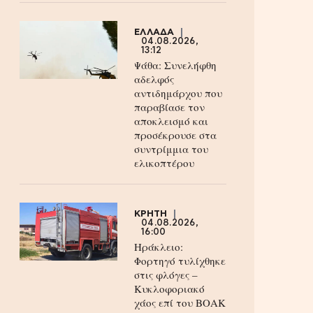
ΕΛΛΑΔΑ
04.08.2026,
13:12
Ψάθα: Συνελήφθη
αδελφός
αντιδημάρχου που
παραβίασε τον
αποκλεισμό και
προσέκρουσε στα
συντρίμμια του
ελικοπτέρου
ΚΡΗΤΗ
04.08.2026,
16:00
Ηράκλειο:
Φορτηγό τυλίχθηκε
στις φλόγες –
Κυκλοφοριακό
χάος επί του ΒΟΑΚ