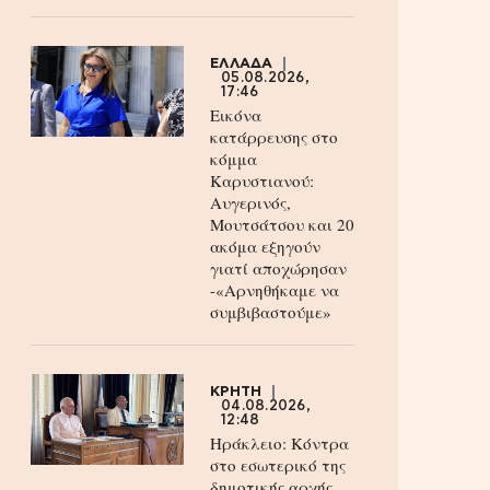
ΕΛΛΑΔΑ
05.08.2026,
17:46
Εικόνα
κατάρρευσης στο
κόμμα
Καρυστιανού:
Αυγερινός,
Μουτσάτσου και 20
ακόμα εξηγούν
γιατί αποχώρησαν
-«Αρνηθήκαμε να
συμβιβαστούμε»
ΚΡΗΤΗ
04.08.2026,
12:48
Ηράκλειο: Κόντρα
στο εσωτερικό της
δημοτικής αρχής