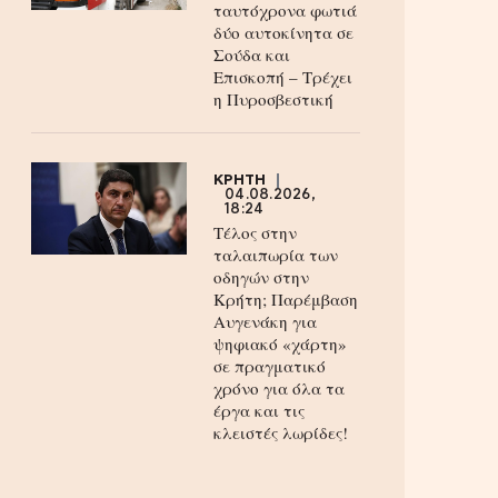
ταυτόχρονα φωτιά
δύο αυτοκίνητα σε
Σούδα και
Επισκοπή – Τρέχει
η Πυροσβεστική
ΚΡΗΤΗ
04.08.2026,
18:24
Τέλος στην
ταλαιπωρία των
οδηγών στην
Κρήτη; Παρέμβαση
Αυγενάκη για
ψηφιακό «χάρτη»
σε πραγματικό
χρόνο για όλα τα
έργα και τις
κλειστές λωρίδες!