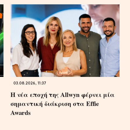
03.08.2026, 11:37
Η νέα εποχή της Allwyn φέρνει μία
σημαντική διάκριση στα Effie
Awards