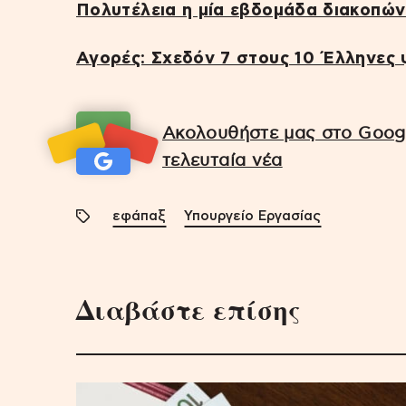
Πολυτέλεια η μία εβδομάδα διακοπών
Αγορές: Σχεδόν 7 στους 10 Έλληνες ψ
Ακολουθήστε μας στο Googl
τελευταία νέα
εφάπαξ
Υπουργείο Εργασίας
Διαβάστε επίσης