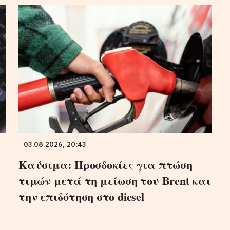
03.08.2026, 20:43
Καύσιμα: Προσδοκίες για πτώση
τιμών μετά τη μείωση του Brent και
την επιδότηση στο diesel