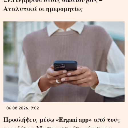
Αναλυτικά οι ημερομηνίες
06.08.2026, 9:02
Προσλήψεις μέσω «Ergani app» από τους