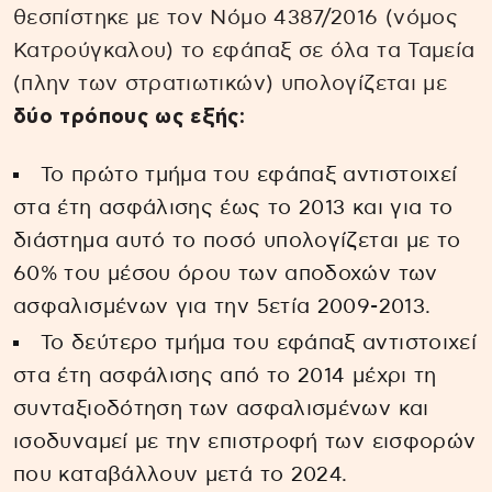
θεσπίστηκε με τον Νόμο 4387/2016 (νόμος
Κατρούγκαλου) το εφάπαξ σε όλα τα Ταμεία
(πλην των στρατιωτικών) υπολογίζεται με
δύο τρόπους ως εξής:
Το πρώτο τμήμα του εφάπαξ αντιστοιχεί
στα έτη ασφάλισης έως το 2013 και για το
διάστημα αυτό το ποσό υπολογίζεται με το
60% του μέσου όρου των αποδοχών των
ασφαλισμένων για την 5ετία 2009-2013.
Το δεύτερο τμήμα του εφάπαξ αντιστοιχεί
στα έτη ασφάλισης από το 2014 μέχρι τη
συνταξιοδότηση των ασφαλισμένων και
ισοδυναμεί με την επιστροφή των εισφορών
που καταβάλλουν μετά το 2024.