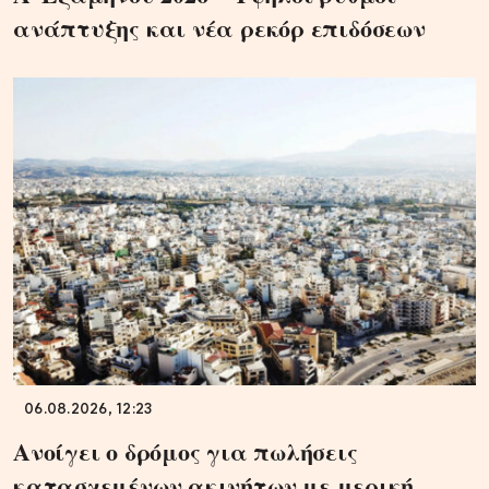
ανάπτυξης και νέα ρεκόρ επιδόσεων
06.08.2026, 12:23
Ανοίγει ο δρόμος για πωλήσεις
κατασχεμένων ακινήτων με μερική