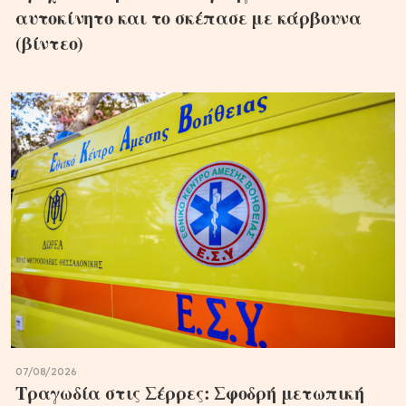
αυτοκίνητο και το σκέπασε με κάρβουνα
(βίντεο)
07/08/2026
Τραγωδία στις Σέρρες: Σφοδρή μετωπική