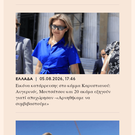
ΕΛΛΑΔΑ
05.08.2026, 17:46
Εικόνα κατάρρευσης στο κόμμα Καρυστιανού:
Αυγερινός, Μουτσάτσου και 20 ακόμα εξηγούν
γιατί αποχώρησαν -«Αρνηθήκαμε να
συμβιβαστούμε»