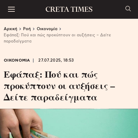
Αρχική
Ροή
Οικονομία
Εφάπαξ: Πού και πώς προκύπτουν οι αυξήσεις – Δείτε
παραδείγματα
ΟΙΚΟΝΟΜΙΑ
27.07.2025, 18:53
Εφάπαξ: Πού και πώς
προκύπτουν οι αυξήσεις –
Δείτε παραδείγματα