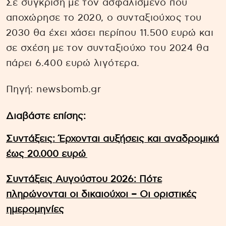
Σε σύγκριση με τον ασφαλισμένο που
αποχώρησε το 2020, ο συνταξιούχος του
2030 θα έχει χάσει περίπου 11.500 ευρώ και
σε σχέση με τον συνταξιούχο του 2024 θα
πάρει 6.400 ευρώ λιγότερα.
Πηγή: newsbomb.gr
Διαβάστε επίσης:
Συντάξεις: Έρχονται αυξήσεις και αναδρομικά
έως 20.000 ευρώ
Συντάξεις Αυγούστου 2026: Πότε
πληρώνονται οι δικαιούχοι – Οι οριστικές
ημερομηνίες