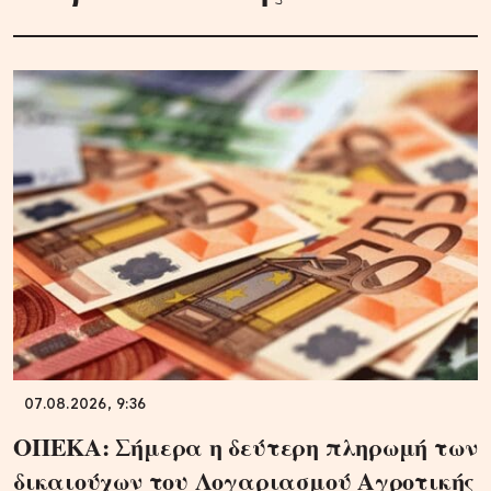
07.08.2026, 9:36
ΟΠΕΚΑ: Σήμερα η δεύτερη πληρωμή των
δικαιούχων του Λογαριασμού Αγροτικής