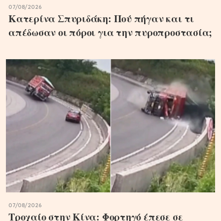
07/08/2026
Κατερίνα Σπυριδάκη: Πού πήγαν και τι
απέδωσαν οι πόροι για την πυροπροστασία;
07/08/2026
Τροχαίο στην Κίνα: Φορτηγό έπεσε σε