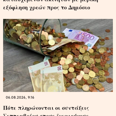
εξόφληση χρεών προς το Δημόσιο
06.08.2026, 9:16
Πότε πληρώνονται οι συντάξεις
Σεπτεμβρίου στους δικαιούχους –