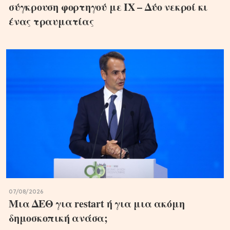
σύγκρουση φορτηγού με ΙΧ – Δύο νεκροί κι
ένας τραυματίας
07/08/2026
Μια ΔΕΘ για restart ή για μια ακόμη
δημοσκοπική ανάσα;