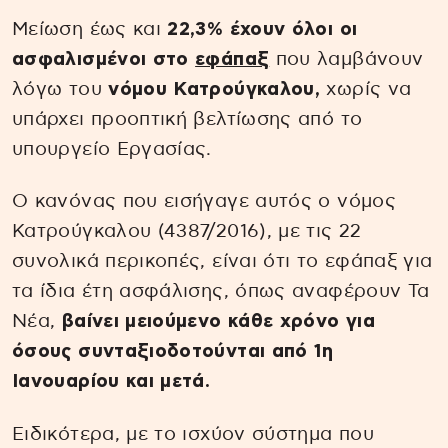
Μείωση έως και
22,3% έχουν όλοι οι
ασφαλισμένοι στο
εφάπαξ
που λαμβάνουν
λόγω του
νόμου Κατρούγκαλου,
χωρίς να
υπάρχει προοπτική βελτίωσης από το
υπουργείο Εργασίας.
Ο κανόνας που εισήγαγε αυτός ο νόμος
Κατρούγκαλου (4387/2016), με τις 22
συνολικά περικοπές, είναι ότι το εφάπαξ για
τα ίδια έτη ασφάλισης, όπως αναφέρουν Τα
Νέα,
βαίνει μειούμενο κάθε χρόνο για
όσους συνταξιοδοτούνται από 1η
Ιανουαρίου και μετά.
Ειδικότερα, με το ισχύον σύστημα που