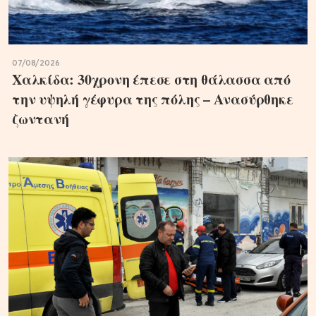
07/08/2026
Χαλκίδα: 30χρονη έπεσε στη θάλασσα από
την υψηλή γέφυρα της πόλης – Ανασύρθηκε
ζωντανή