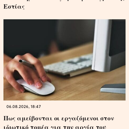
Εστίας
06.08.2026, 18:47
Πως αμείβονται οι εργαζόμενοι στον
ιδιωτικό τομέα για την αργία του