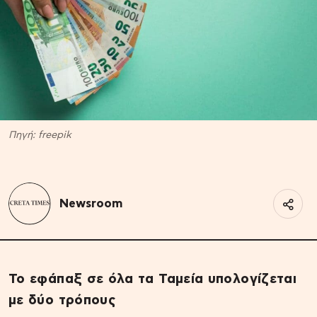
Πηγή: freepik
Newsroom
Το εφάπαξ σε όλα τα Ταμεία υπολογίζεται
με δύο τρόπους