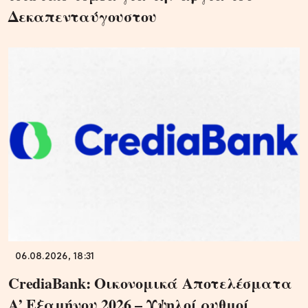
Δεκαπενταύγουστου
06.08.2026, 18:31
CrediaBank: Οικονομικά Αποτελέσματα
A’ Εξαμήνου 2026 – Υψηλοί ρυθμοί