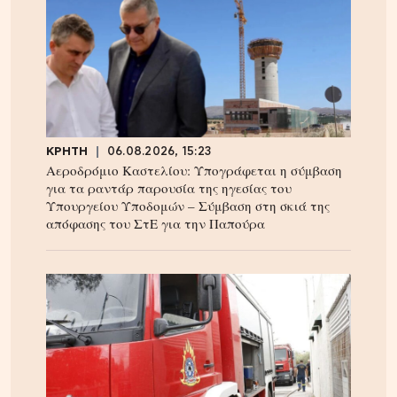
ΚΡΗΤΗ
06.08.2026, 15:23
Αεροδρόμιο Καστελίου: Υπογράφεται η σύμβαση
για τα ραντάρ παρουσία της ηγεσίας του
Υπουργείου Υποδομών – Σύμβαση στη σκιά της
απόφασης του ΣτΕ για την Παπούρα