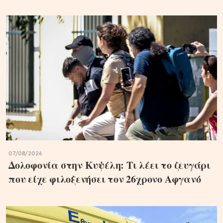
07/08/2026
Δολοφονία στην Κυψέλη: Τι λέει το ζευγάρι
που είχε φιλοξενήσει τον 26χρονο Αφγανό