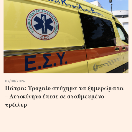
07/08/2026
Πάτρα: Τροχαίο ατύχημα τα ξημερώματα
– Αυτοκίνητο έπεσε σε σταθμευμένο
τρέιλερ