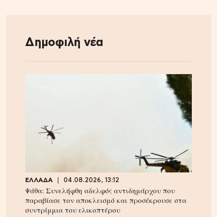
Δημοφιλή νέα
ΕΛΛΑΔΑ
04.08.2026, 13:12
Ψάθα: Συνελήφθη αδελφός αντιδημάρχου που
παραβίασε τον αποκλεισμό και προσέκρουσε στα
συντρίμμια του ελικοπτέρου