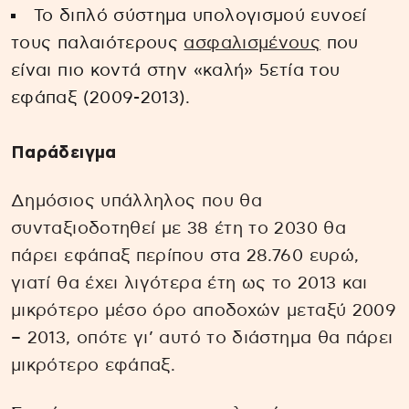
Το διπλό σύστημα υπολογισμού ευνοεί
τους παλαιότερους
ασφαλισμένους
που
είναι πιο κοντά στην «καλή» 5ετία του
εφάπαξ (2009-2013).
Παράδειγμα
Δημόσιος υπάλληλος που θα
συνταξιοδοτηθεί με 38 έτη το 2030 θα
πάρει εφάπαξ περίπου στα 28.760 ευρώ,
γιατί θα έχει λιγότερα έτη ως το 2013 και
μικρότερο μέσο όρο αποδοχών μεταξύ 2009
– 2013, οπότε γι’ αυτό το διάστημα θα πάρει
μικρότερο εφάπαξ.