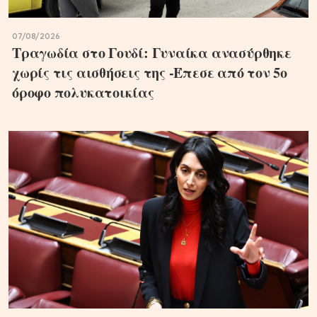
07/08/2026
Τραγωδία στο Γουδί: Γυναίκα ανασύρθηκε
χωρίς τις αισθήσεις της -Έπεσε από τον 5ο
όροφο πολυκατοικίας