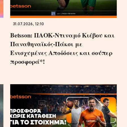
31.07.2026, 12:10
Betsson: ΠΑΟΚ-Ντιναμό Κιέβου και
Παναθηναϊκός-Πάκσι με
Ενισχυμένες Αποδόσεις και σούπερ
προσφορά*!