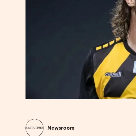
Newsroom