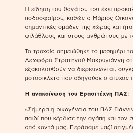
Η είδηση του θανάτου του έχει προκα
ποδοσφαίρου, καθώς ο Μάριος Οικονό
σημαντικές ομάδες της χώρας και ήτα
φιλάθλους και στους ανθρώπους με τ
Το τροχαίο σημειώθηκε το μεσημέρι τ
Λεωφόρο Στρατηγού Μακρυγιάννη στα
εξακολουθούν να διερευνώνται, συγκρ
μοτοσικλέτα που οδηγούσε ο άτυχος 
Η ανακοίνωση του Ερασιτέχνη ΠΑΣ:
«Σήμερα η οικογένεια του ΠΑΣ Γιάννι
παιδί που κέρδισε την αγάπη και το
από κοντά μας. Περάσαμε μαζί στιγμ