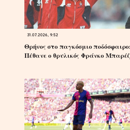
31.07.2026, 9:52
Θρήνος στο παγκόσμιο ποδόσφαιρο
Πέθανε ο θρυλικός Φράνκο Μπαρέζ