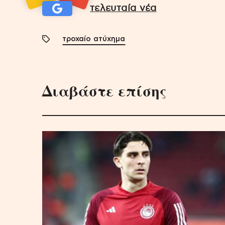
τελευταία νέα
τροχαίο ατύχημα
Διαβάστε επίσης