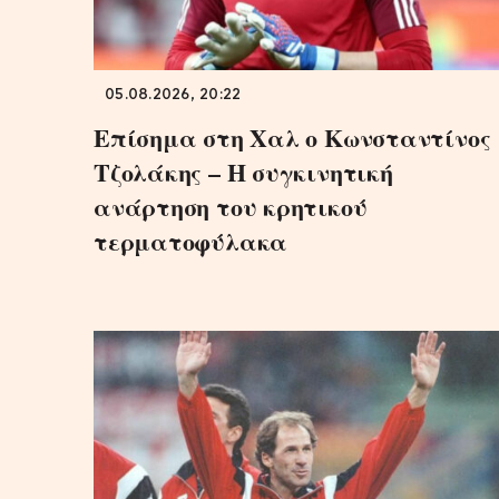
05.08.2026, 20:22
Επίσημα στη Χαλ ο Κωνσταντίνος
Τζολάκης – Η συγκινητική
ανάρτηση του κρητικού
τερματοφύλακα