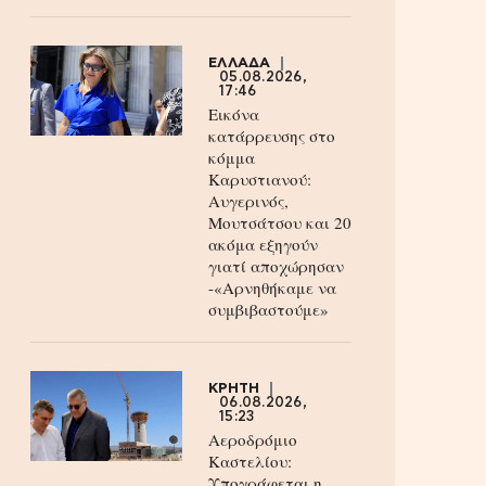
ΕΛΛΑΔΑ
05.08.2026,
17:46
Εικόνα
κατάρρευσης στο
κόμμα
Καρυστιανού:
Αυγερινός,
Μουτσάτσου και 20
ακόμα εξηγούν
γιατί αποχώρησαν
-«Αρνηθήκαμε να
συμβιβαστούμε»
ΚΡΗΤΗ
06.08.2026,
15:23
Αεροδρόμιο
Καστελίου:
Υπογράφεται η