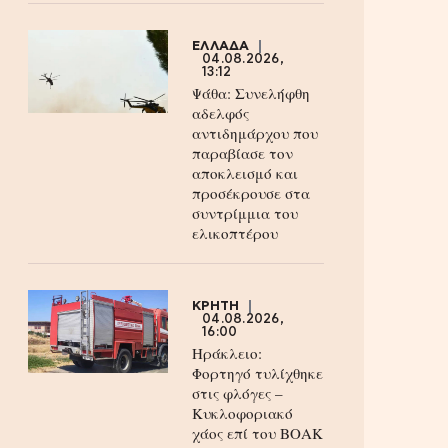
ΕΛΛΑΔΑ
04.08.2026,
13:12
Ψάθα: Συνελήφθη
αδελφός
αντιδημάρχου που
παραβίασε τον
αποκλεισμό και
προσέκρουσε στα
συντρίμμια του
ελικοπτέρου
ΚΡΗΤΗ
04.08.2026,
16:00
Ηράκλειο:
Φορτηγό τυλίχθηκε
στις φλόγες –
Κυκλοφοριακό
χάος επί του ΒΟΑΚ