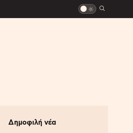
Δημοφιλή νέα