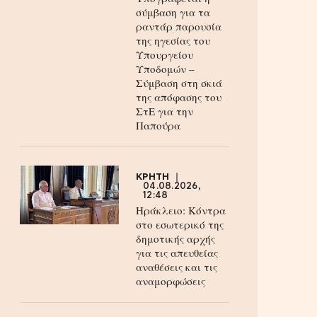
σύμβαση για τα
ραντάρ παρουσία
της ηγεσίας του
Υπουργείου
Υποδομών –
Σύμβαση στη σκιά
της απόφασης του
ΣτΕ για την
Παπούρα
ΚΡΗΤΗ
04.08.2026,
12:48
Ηράκλειο: Κόντρα
στο εσωτερικό της
δημοτικής αρχής
για τις απευθείας
αναθέσεις και τις
αναμορφώσεις