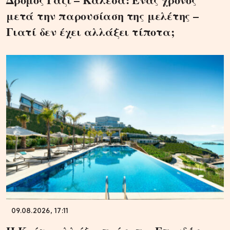
μετά την παρουσίαση της μελέτης –
Γιατί δεν έχει αλλάξει τίποτα;
09.08.2026, 17:11