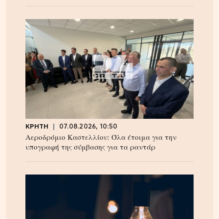
ΚΡΗΤΗ
07.08.2026, 10:50
Αεροδρόμιο Καστελλίου: Όλα έτοιμα για την
υπογραφή της σύμβασης για τα ραντάρ