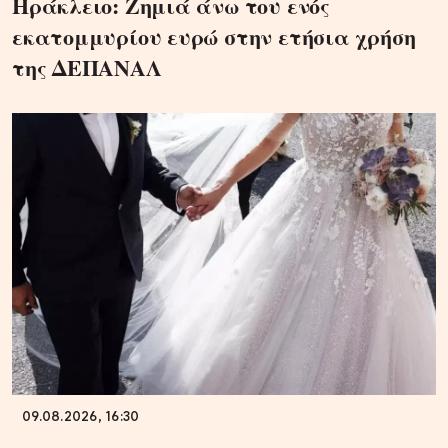
Ηράκλειο: Ζημιά άνω του ενός
εκατομμυρίου ευρώ στην ετήσια χρήση
της ΔΕΠΑΝΑΛ
09.08.2026, 16:30