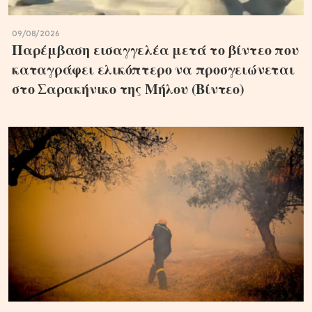
09/08/2026
Παρέμβαση εισαγγελέα μετά το βίντεο που
καταγράφει ελικόπτερο να προσγειώνεται
στο Σαρακήνικο της Μήλου (Βίντεο)