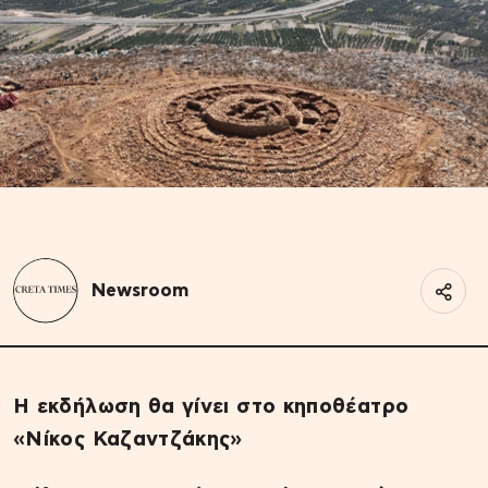
Newsroom
Η εκδήλωση θα γίνει στο κηποθέατρο
«Νίκος Καζαντζάκης»