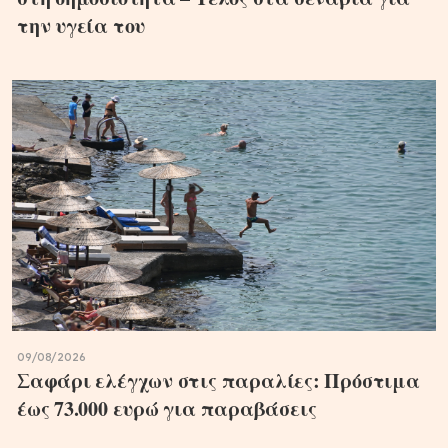
την υγεία του
09/08/2026
Σαφάρι ελέγχων στις παραλίες: Πρόστιμα
έως 73.000 ευρώ για παραβάσεις