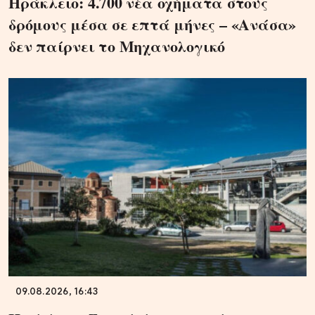
Ηράκλειο: 4.700 νέα οχήματα στους
δρόμους μέσα σε επτά μήνες – «Ανάσα»
δεν παίρνει το Μηχανολογικό
09.08.2026, 16:43