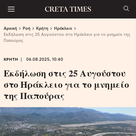
Αρχική
Ροή
Κρήτη
Ηράκλειο
Εκδήλωση στις 25 Αυγούστου στο Ηράκλειο για το μνημείο της
Παπούρας
ΚΡΗΤΗ
06.08.2025, 10:40
Εκδήλωση στις 25 Αυγούστου
στο Ηράκλειο για το μνημείο
της Παπούρας