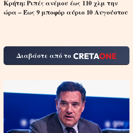
Κρήτη: Ριπές ανέμου έως 110 χλμ την
ώρα – Έως 9 μποφόρ αύριο 10 Αυγούστου
Διαβάστε από το