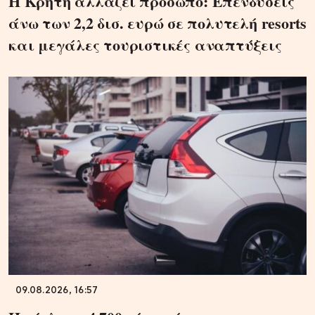
Η Κρήτη αλλάζει πρόσωπο: Επενδύσεις
άνω των 2,2 δισ. ευρώ σε πολυτελή resorts
και μεγάλες τουριστικές αναπτύξεις
09.08.2026, 16:57