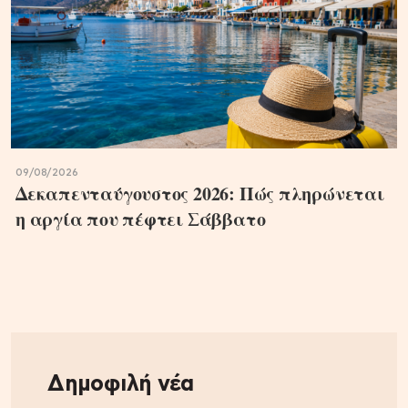
09/08/2026
Δεκαπενταύγουστος 2026: Πώς πληρώνεται
η αργία που πέφτει Σάββατο
Δημοφιλή νέα