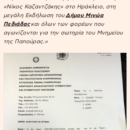
«Νίκος Καζαντζάκης» στο Ηράκλειο, στη
μεγάλη Εκδήλωση του
Δήμου Μινώα
Πεδιάδας
και όλων των φορέων που
αγωνίζονται για την σωτηρία του Μνημείου
της Παπούρας.»