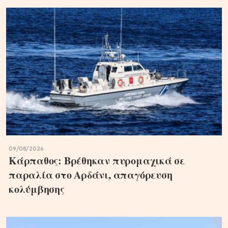
09/08/2026
Κάρπαθος: Βρέθηκαν πυρομαχικά σε
παραλία στο Αρδάνι, απαγόρευση
κολύμβησης