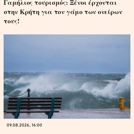
Γαμήλιος τουρισμός: Ξένοι έρχονται
στην Κρήτη για τον γάμο των ονείρων
τους!
09.08.2026, 16:00