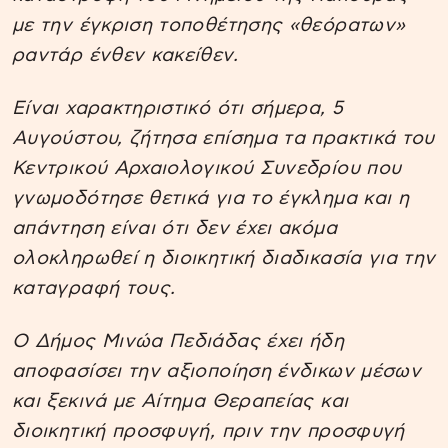
με την έγκριση τοποθέτησης «θεόρατων»
ραντάρ ένθεν κακείθεν.
Είναι χαρακτηριστικό ότι σήμερα, 5
Αυγούστου, ζήτησα επίσημα τα πρακτικά του
Κεντρικού Αρχαιολογικού Συνεδρίου που
γνωμοδότησε θετικά για το έγκλημα και η
απάντηση είναι ότι δεν έχει ακόμα
ολοκληρωθεί η διοικητική διαδικασία για την
καταγραφή τους.
Ο Δήμος Μινώα Πεδιάδας έχει ήδη
αποφασίσει την αξιοποίηση ένδικων μέσων
και ξεκινά με Αίτημα Θεραπείας και
διοικητική προσφυγή, πριν την προσφυγή