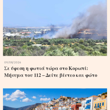
09/08/2026
Σε ύφεση η φωτιά τώρα στο Κορωπί:
Μήνυμα του 112 – Δείτε βίντεο και φώτο