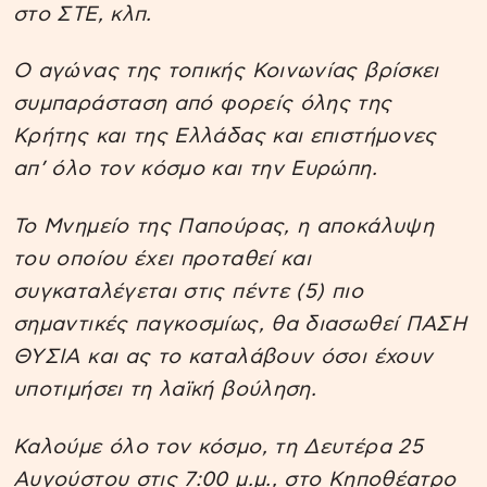
στο ΣΤΕ, κλπ.
Ο αγώνας της τοπικής Κοινωνίας βρίσκει
συμπαράσταση από φορείς όλης της
Κρήτης και της Ελλάδας και επιστήμονες
απ’ όλο τον κόσμο και την Ευρώπη.
Το Μνημείο της Παπούρας, η αποκάλυψη
του οποίου έχει προταθεί και
συγκαταλέγεται στις πέντε (5) πιο
σημαντικές παγκοσμίως, θα διασωθεί ΠΑΣΗ
ΘΥΣΙΑ και ας το καταλάβουν όσοι έχουν
υποτιμήσει τη λαϊκή βούληση.
Καλούμε όλο τον κόσμο, τη Δευτέρα 25
Αυγούστου στις 7:00 μ.μ., στο Κηποθέατρο