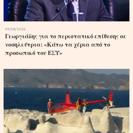
09/08/2026
Γεωργιάδης για το περιστατικό επίθεσης σε
νοσηλεύτρια: «Κάτω τα χέρια από το
προσωπικό του ΕΣΥ»