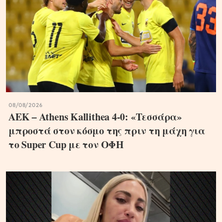
08/08/2026
ΑΕΚ – Athens Kallithea 4-0: «Τεσσάρα»
μπροστά στον κόσμο της πριν τη μάχη για
το Super Cup με τον ΟΦΗ