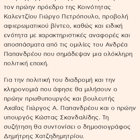
τον πρώην πρόεδρο της Κοινότητας
Καλεντζίου Γιώργο Πετρόπουλο, προβολή
αφιερωματικού βίντεο, καθώς και ειδική
ενότητα με χαρακτηριστικές αναφορές και
αποσπάσματα από τις ομιλίες του Ανδρέα
Παπανδρέου που σημάδεψαν μια ολόκληρη
πολιτική εποχή.
Για την πολιτική του διαδρομή και την
κληρονομιά που άφησε θα μιλήσουν ο
πρώην πρωθυπουργός και βουλευτής
Αχαΐας Γιώργος Α. Παπανδρέου και ο πρώην
υπουργός Κώστας Σκανδαλίδης. Τη
συζήτηση θα συντονίσει ο δημοσιογράφος
Δημήτρης Χατζηδημητρίου.