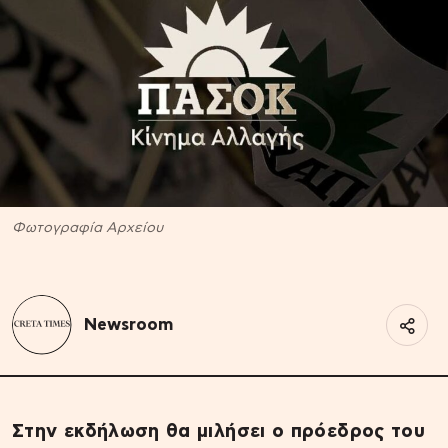
Φωτογραφία Αρχείου
Newsroom
Στην εκδήλωση θα μιλήσει ο πρόεδρος του