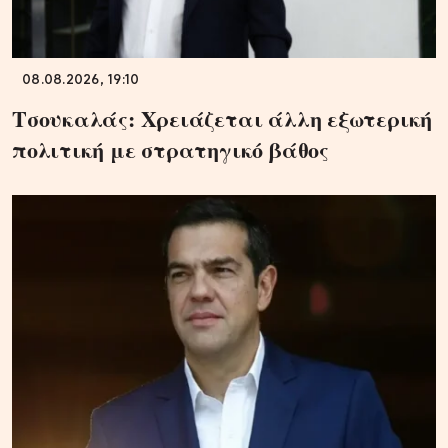
08.08.2026, 19:10
Τσουκαλάς: Xρειάζεται άλλη εξωτερική
πολιτική με στρατηγικό βάθος