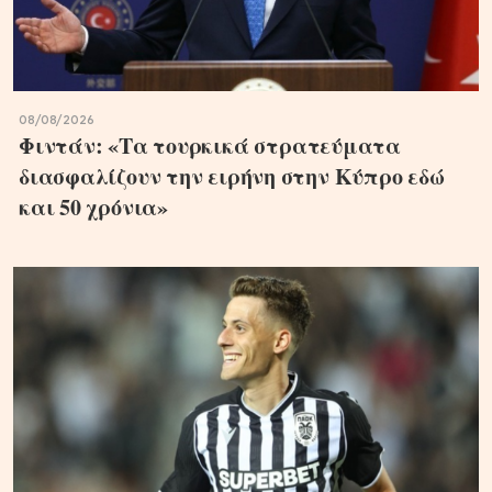
08/08/2026
Φιντάν: «Τα τουρκικά στρατεύματα
διασφαλίζουν την ειρήνη στην Κύπρο εδώ
και 50 χρόνια»