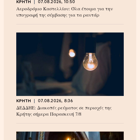
ΚΡΗΤΗ
07.08.2026, 10:50
Αεροδρόμιο Καστελλίου: Όλα έτοιμα για την
υπογραφή της σύμβασης για τα ραντάρ
ΚΡΗΤΗ
07.08.2026, 8:36
ΔΕΔΔΗΕ: Διακοπές ρεύματος σε περιοχές της
Κρήτης σήμερα Παρασκευή 7/8