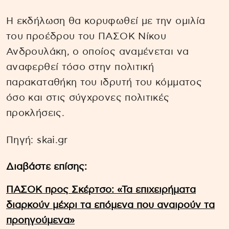
Η εκδήλωση θα κορυφωθεί με την ομιλία
του προέδρου του ΠΑΣΟΚ Νίκου
Ανδρουλάκη, ο οποίος αναμένεται να
αναφερθεί τόσο στην πολιτική
παρακαταθήκη του ιδρυτή του κόμματος
όσο και στις σύγχρονες πολιτικές
προκλήσεις.
Πηγή: skai.gr
Διαβάστε επίσης:
ΠΑΣΟΚ προς Σκέρτσο: «Τα επιχειρήματα
διαρκούν μέχρι τα επόμενα που αναιρούν τα
προηγούμενα»