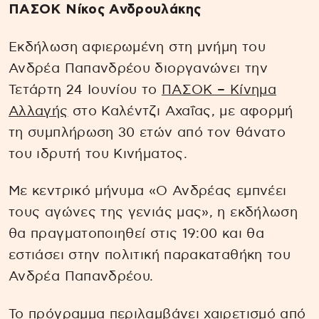
ΠΑΣΟΚ Νίκος Ανδρουλάκης
Εκδήλωση αφιερωμένη στη μνήμη του
Ανδρέα Παπανδρέου διοργανώνει την
Τετάρτη 24 Ιουνίου το
ΠΑΣΟΚ – Κίνημα
Αλλαγής
στο Καλέντζι Αχαΐας, με αφορμή
τη συμπλήρωση 30 ετών από τον θάνατο
του ιδρυτή του Κινήματος.
Με κεντρικό μήνυμα «Ο Ανδρέας εμπνέει
τους αγώνες της γενιάς μας», η εκδήλωση
θα πραγματοποιηθεί στις 19:00 και θα
εστιάσει στην πολιτική παρακαταθήκη του
Ανδρέα Παπανδρέου.
Το πρόγραμμα περιλαμβάνει χαιρετισμό από