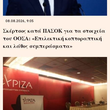
08.08.2026, 9:05
Σκέρτσος κατά ΠΑΣΟΚ για τα στοιχεία
του ΟΟΣΑ: «Επιλεκτική κοπτοραπτική
και λάθος συμπεράσματα»