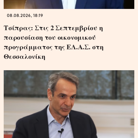
08.08.2026, 18:19
Τσίπρας: Στις 2 Σεπτεμβρίου η
παρουσίαση του οικονομικού
προγράμματος της ΕΛ.Α.Σ. στη
Θεσσαλονίκη