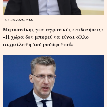
08.08.2026, 9:46
Μητσοτάκης για αγροτικές επιδοτήσεις:
«Η χώρα δεν μπορεί να είναι άλλο
αιχμάλωτη του ρουσφετιού»