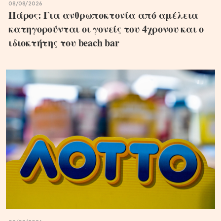
08/08/2026
Πάρος: Για ανθρωποκτονία από αμέλεια
κατηγορούνται οι γονείς του 4χρονου και ο
ιδιοκτήτης του beach bar