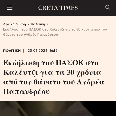
Αρχική
Ροή
Πολιτική
Εκδήλωση του ΠΑΣΟΚ στο Καλέντζι για τα 30 χρόνια από τον
θάνατο του Ανδρέα Παπανδρέου
ΠΟΛΙΤΙΚΗ
20.06.2026, 16:12
Εκδήλωση του ΠΑΣΟΚ στο
Καλέντζι για τα 30 χρόνια
από τον θάνατο του Ανδρέα
Παπανδρέου