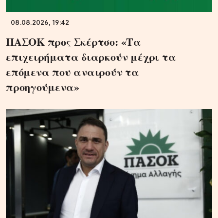
08.08.2026, 19:42
ΠΑΣΟΚ προς Σκέρτσο: «Τα
επιχειρήματα διαρκούν μέχρι τα
επόμενα που αναιρούν τα
προηγούμενα»