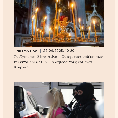
ΠΝΕΥΜΑΤΙΚΑ
22.04.2025, 10:20
Οι Άγιοι του 21ου αιώνα – Οι αγιοκατατάξεις των
τελευταίων 4 ετών – Ανάμεσα τους και ένας
Κρητικός