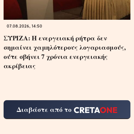
07.08.2026, 14:50
ΣΥΡΙΖΑ: Η ενεργειακή ρήτρα δεν
σημαίνει χαμηλότερους λογαριασμούς,
ούτε σβήνει 7 χρόνια ενεργειακής
ακρίβειας
Διαβάστε από το