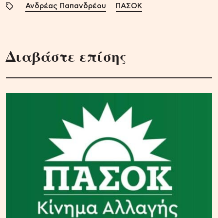
Ανδρέας Παπανδρέου
ΠΑΣΟΚ
Διαβάστε επίσης