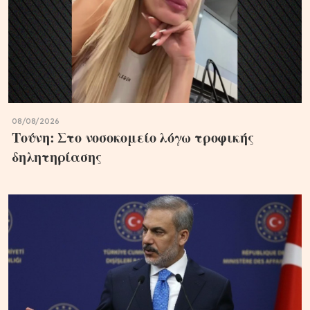
08/08/2026
Τούνη: Στο νοσοκομείο λόγω τροφικής
δηλητηρίασης