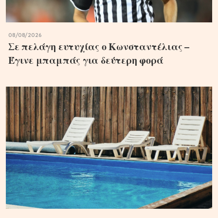
08/08/2026
Σε πελάγη ευτυχίας ο Κωνσταντέλιας –
Έγινε μπαμπάς για δεύτερη φορά