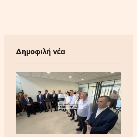
Δημοφιλή νέα