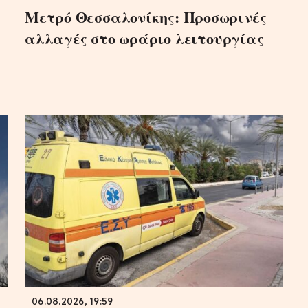
Μετρό Θεσσαλονίκης: Προσωρινές
αλλαγές στο ωράριο λειτουργίας
06.08.2026, 19:59