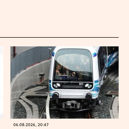
06.08.2026, 20:47