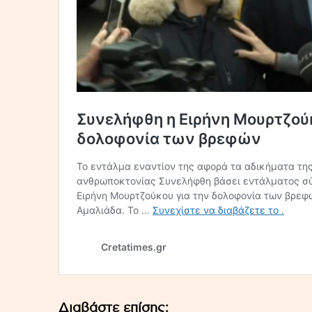
Διαβάστε επίσης: