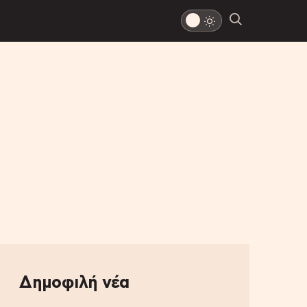
Δημοφιλή νέα