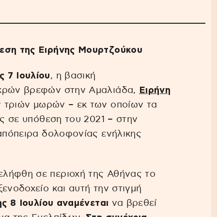
θεση της Ειρήνης Μουρτζούκου
 7 Ιουλίου
, η βασική
εκρών βρεφών στην Αμαλιάδα,
Ειρήνη
 τριών μωρών – εκ των οποίων τα
ης σε υπόθεση του 2021 – στην
πόπειρα δολοφονίας ενήλικης
λήφθη σε περιοχή της Αθήνας το
ενοδοχείο και αυτή την στιγμή
ης 8 Ιουλίου αναμένεται
να βρεθεί