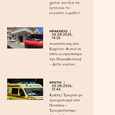
χρόνο για όλα τα
έργα και τις
κλειστές λωρίδες!
ΗΡΑΚΛΕΙΟ
06.08.2026,
14:23
Αναστάτωση στα
Καμίνια: Φωτιά σε
σπίτι κινητοποίησε
την Πυροσβεστική
– Δείτε εικόνες
ΚΡΗΤΗ
05.08.2026,
12:46
Κρήτη | Τροχαίο με
τραυματισμό στα
Πιτσίδια –
Τραυματίστηκε