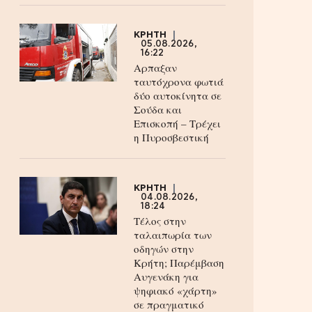
ΚΡΗΤΗ
05.08.2026,
16:22
Αρπαξαν
ταυτόχρονα φωτιά
δύο αυτοκίνητα σε
Σούδα και
Επισκοπή – Τρέχει
η Πυροσβεστική
ΚΡΗΤΗ
04.08.2026,
18:24
Τέλος στην
ταλαιπωρία των
οδηγών στην
Κρήτη; Παρέμβαση
Αυγενάκη για
ψηφιακό «χάρτη»
σε πραγματικό