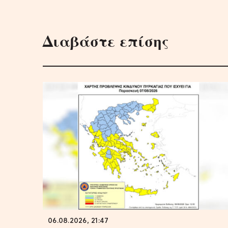
Διαβάστε επίσης
06.08.2026, 21:47