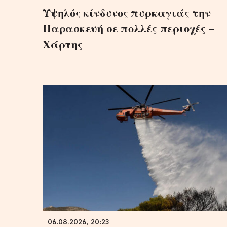
Υψηλός κίνδυνος πυρκαγιάς την
Παρασκευή σε πολλές περιοχές –
Χάρτης
06.08.2026, 20:23