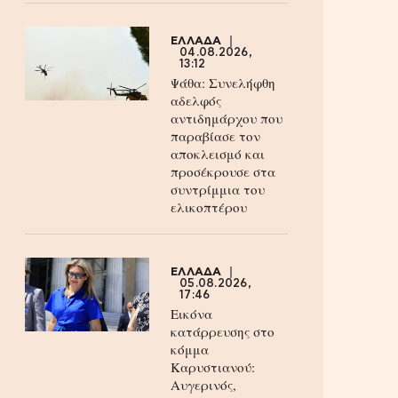
ΕΛΛΑΔΑ
04.08.2026,
13:12
Ψάθα: Συνελήφθη
αδελφός
αντιδημάρχου που
παραβίασε τον
αποκλεισμό και
προσέκρουσε στα
συντρίμμια του
ελικοπτέρου
ΕΛΛΑΔΑ
05.08.2026,
17:46
Εικόνα
κατάρρευσης στο
κόμμα
Καρυστιανού:
Αυγερινός,