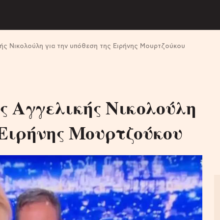
κής Νικολούλη για την υπόθεση της Ειρήνης Μουρτζούκου
ς Αγγελικής Νικολούλη
 Ειρήνης Μουρτζούκου