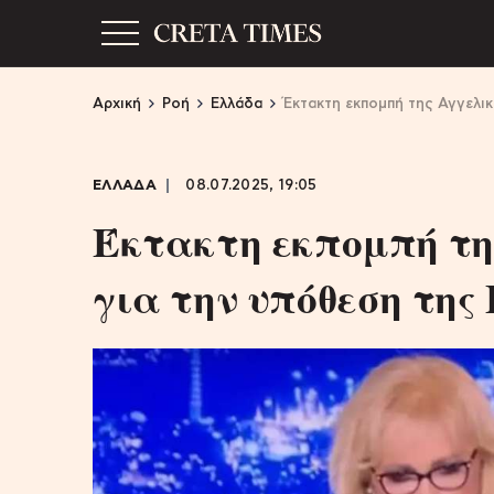
Αρχική
Ροή
Ελλάδα
Έκτακτη εκπομπή της Αγγελι
ΕΛΛΑΔΑ
08.07.2025, 19:05
Έκτακτη εκπομπή τη
για την υπόθεση της