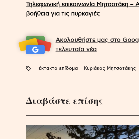
Τηλεφωνική επικοινωνία Μητσοτάκη – Αλ
βοήθεια για τις πυρκαγιές
Ακολουθήστε μας στο Googl
τελευταία νέα
έκτακτο επίδομα
Κυριάκος Μητσοτάκης
Διαβάστε επίσης