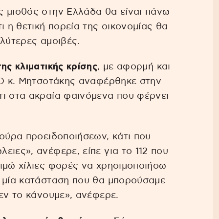
ς μισθός στην Ελλάδα θα είναι πάνω
ι η θετική πορεία της οικονομίας θα
αλύτερες αμοιβές.
ης κλιματικής κρίσης
, με αφορμή και
 Ο κ. Μητσοτάκης αναφέρθηκε στην
τι στα ακραία φαινόμενα που φέρνει
τούρα προειδοποιήσεων, κάτι που
ειες», ανέφερε, είπε για το 112 που
ιμώ χίλιες φορές να χρησιμοποιήσω
ε μία κατάσταση που θα μπορούσαμε
εν το κάνουμε», ανέφερε.