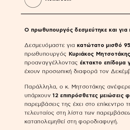
Ο πρωθυπουργός δεσμεύτηκε και για
Δεσμευόμαστε για
κατώτατο μισθό 9
πρωθυπουργός
Κυριάκος Μητσοτάκη
προαναγγέλλοντας
έκτακτο επίδομα 
έχουν προσωπική διαφορά τον Δεκέμβ
Παράλληλα, ο κ. Μητσοτάκης ανέφερε
υπάρχουν
12 επιπρόσθετες μειώσεις 
παρεμβάσεις της έχει στο επίκεντρο τ
τελευταίος στη λίστα των παρεμβάσεω
καταπολεμηθεί στη φοροδιαφυγή.