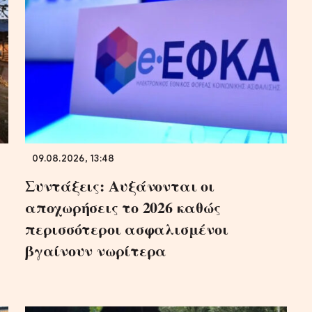
09.08.2026, 13:48
Συντάξεις: Αυξάνονται οι
αποχωρήσεις το 2026 καθώς
περισσότεροι ασφαλισμένοι
βγαίνουν νωρίτερα