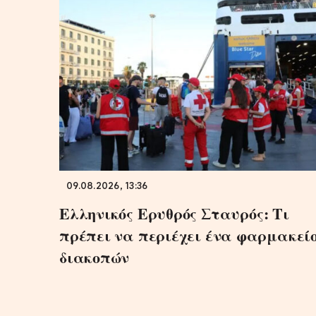
09.08.2026, 13:36
Ελληνικός Ερυθρός Σταυρός: Τι
πρέπει να περιέχει ένα φαρμακεί
διακοπών