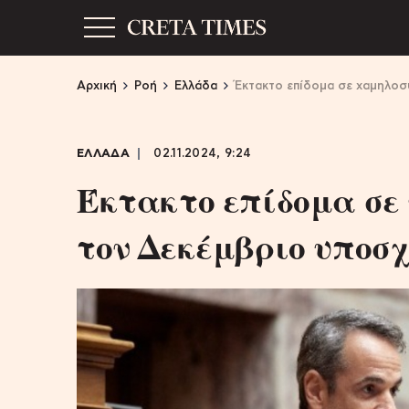
Αρχική
Ροή
Ελλάδα
Έκτακτο επίδομα σε χαμηλο
ΕΛΛΑΔΑ
02.11.2024, 9:24
Έκτακτο επίδομα σε
τον Δεκέμβριο υποσ