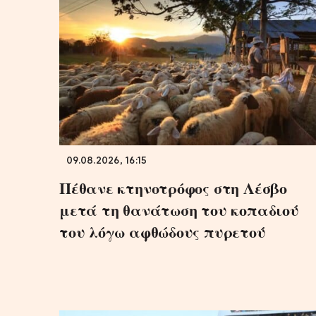
09.08.2026, 16:15
Πέθανε κτηνοτρόφος στη Λέσβο
μετά τη θανάτωση του κοπαδιού
του λόγω αφθώδους πυρετού