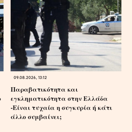
09.08.2026, 13:12
Παραβατικότητα και
ο
εγκληματικότητα στην Ελλάδα
-Είναι τυχαία η συγκυρία ή κάτι
άλλο συμβαίνει;