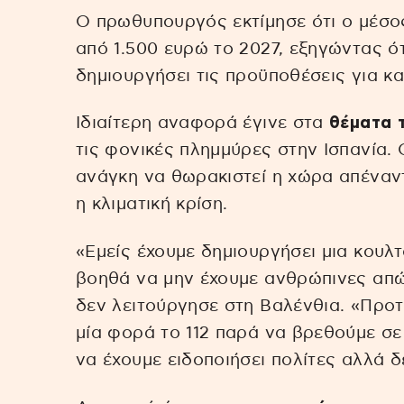
Ο πρωθυπουργός εκτίμησε ότι ο μέσο
από 1.500 ευρώ το 2027, εξηγώντας ότ
δημιουργήσει τις προϋποθέσεις για κ
Ιδιαίτερη αναφορά έγινε στα
θέματα τ
τις φονικές πλημμύρες στην Ισπανία.
ανάγκη να θωρακιστεί η χώρα απέναν
η κλιματική κρίση.
«Εμείς έχουμε δημιουργήσει μια κουλ
βοηθά να μην έχουμε ανθρώπινες απώλ
δεν λειτούργησε στη Βαλένθια. «Προτ
μία φορά το 112 παρά να βρεθούμε σ
να έχουμε ειδοποιήσει πολίτες αλλά δ