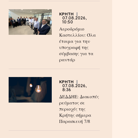
ΚΡΗΤΗ
07.08.2026,
10:50
Αεροδρόμιο
Καστελλίου: Όλα
έτοιμα για την
υπογραφή της
σύμβασης για τα
ραντάρ
ΚΡΗΤΗ
07.08.2026,
8:36
ΔΕΔΔΗΕ: Διακοπές
ρεύματος σε
περιοχές της
Κρήτης σήμερα
Παρασκευή 7/8