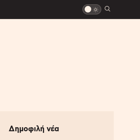
Δημοφιλή νέα