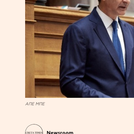
ΑΠΕ ΜΠΕ
Newsroom