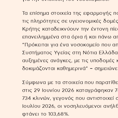
Τα επίσημα στοιχεία της εφαρμογής 
τις πληρότητες σε υγειονομικές δομέ
Κρήτης καταδεικνύουν την έντονη πίε
επανειλημμένα στα όρια ή και πάνω α
“Πρόκειται για ένα νοσοκομείο που α
Συστήματος Υγείας στη Νότια Ελλάδα 
αυξημένες ανάγκες, με τις υποδομές 
δοκιμάζονται καθημερινά” – σημειώνει
Σύμφωνα με τα στοιχεία που παρατίθε
στις 29 Ιουνίου 2026 καταγράφηκαν 7
734 κλινών, γεγονός που αντιστοιχεί 
Ιουλίου 2026, οι νοσηλευόμενοι ανήλθ
φτάνει το 103,68%.