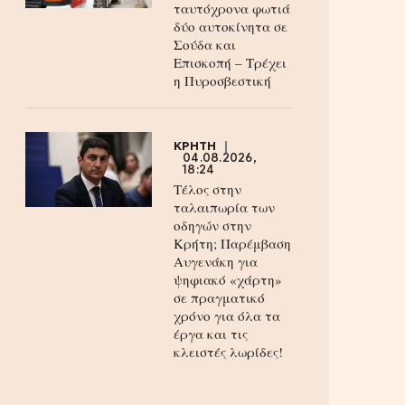
ταυτόχρονα φωτιά
δύο αυτοκίνητα σε
Σούδα και
Επισκοπή – Τρέχει
η Πυροσβεστική
ΚΡΗΤΗ
04.08.2026,
18:24
Τέλος στην
ταλαιπωρία των
οδηγών στην
Κρήτη; Παρέμβαση
Αυγενάκη για
ψηφιακό «χάρτη»
σε πραγματικό
χρόνο για όλα τα
έργα και τις
κλειστές λωρίδες!