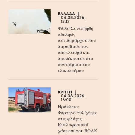
ΕΛΛΑΔΑ
04.08.2026,
13:12
Ψάθα: Συνελήφθη
αδελφός
αντιδημάρχου που
παραβίασε τον
αποκλεισμό και
προσέκρουσε στα
συντρίμμια του
ελικοπτέρου
ΚΡΗΤΗ
04.08.2026,
16:00
Ηράκλειο:
Φορτηγό τυλίχθηκε
στις φλόγες –
Κυκλοφοριακό
χάος επί του ΒΟΑΚ