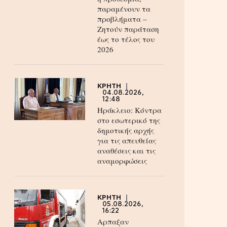
παραμένουν τα
προβλήματα –
Ζητούν παράταση
έως το τέλος του
2026
ΚΡΗΤΗ
04.08.2026,
12:48
Ηράκλειο: Κόντρα
στο εσωτερικό της
δημοτικής αρχής
για τις απευθείας
αναθέσεις και τις
αναμορφώσεις
ΚΡΗΤΗ
05.08.2026,
16:22
Αρπαξαν