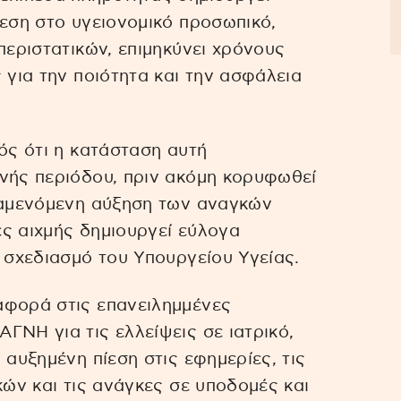
ίεση στο υγειονομικό προσωπικό,
περιστατικών, επιμηκύνει χρόνους
 για την ποιότητα και την ασφάλεια
ός ότι η κατάσταση αυτή
ινής περιόδου, πριν ακόμη κορυφωθεί
αναμενόμενη αύξηση των αναγκών
ς αιχμής δημιουργεί εύλογα
ν σχεδιασμό του Υπουργείου Υγείας.
αφορά στις επανειλημμένες
ΓΝΗ για τις ελλείψεις σε ιατρικό,
 αυξημένη πίεση στις εφημερίες, τις
κών και τις ανάγκες σε υποδομές και