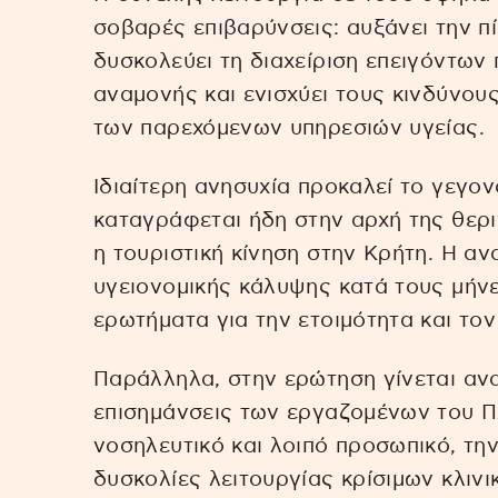
σοβαρές επιβαρύνσεις: αυξάνει την π
δυσκολεύει τη διαχείριση επειγόντων 
αναμονής και ενισχύει τους κινδύνους
των παρεχόμενων υπηρεσιών υγείας.
Ιδιαίτερη ανησυχία προκαλεί το γεγον
καταγράφεται ήδη στην αρχή της θερ
η τουριστική κίνηση στην Κρήτη. Η 
υγειονομικής κάλυψης κατά τους μήνε
ερωτήματα για την ετοιμότητα και το
Παράλληλα, στην ερώτηση γίνεται αν
επισημάνσεις των εργαζομένων του ΠΑ
νοσηλευτικό και λοιπό προσωπικό, την
δυσκολίες λειτουργίας κρίσιμων κλινι