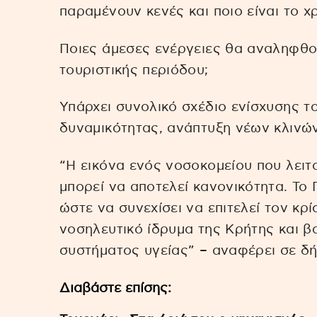
παραμένουν κενές και ποιο είναι το 
Ποιες άμεσες ενέργειες θα αναληφθ
τουριστικής περιόδου;
Υπάρχει συνολικό σχέδιο ενίσχυσης τ
δυναμικότητας, ανάπτυξη νέων κλινώ
“Η εικόνα ενός νοσοκομείου που λειτ
μπορεί να αποτελεί κανονικότητα. Το
ώστε να συνεχίσει να επιτελεί τον κρ
νοσηλευτικό ίδρυμα της Κρήτης και 
συστήματος υγείας” – αναφέρει σε δή
Διαβάστε επίσης: