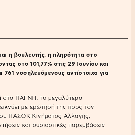
ται η βουλευτής, η πληρότητα στο
τας στο 101,77% στις 29 Ιουνίου και
αι 761 νοσηλευόμενους αντίστοιχα για
ί στο
ΠΑΓΝΗ
, το μεγαλύτερο
εικνύει με ερώτησή της προς τον
ίου ΠΑΣΟΚ-Κινήματος Αλλαγής,
τήσεις και ουσιαστικές παρεμβάσεις