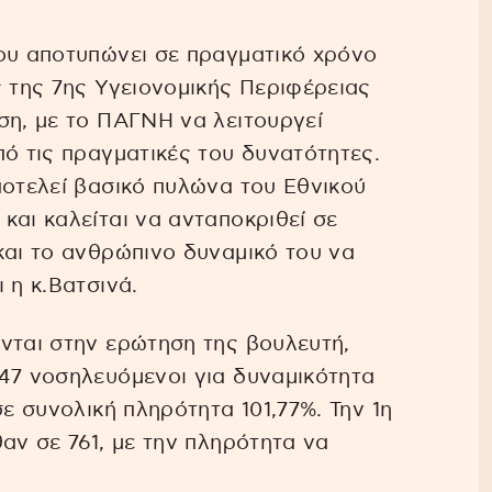
που αποτυπώνει σε πραγματικό χρόνο
ς της 7ης Υγειονομικής Περιφέρειας
ση, με το ΠΑΓΝΗ να λειτουργεί
πό τις πραγματικές του δυνατότητες.
ποτελεί βασικό πυλώνα του Εθνικού
και καλείται να ανταποκριθεί σε
και το ανθρώπινο δυναμικό του να
 η κ.Βατσινά.
νται στην ερώτηση της βουλευτή,
47 νοσηλευόμενοι για δυναμικότητα
σε συνολική πληρότητα 101,77%. Την 1η
αν σε 761, με την πληρότητα να