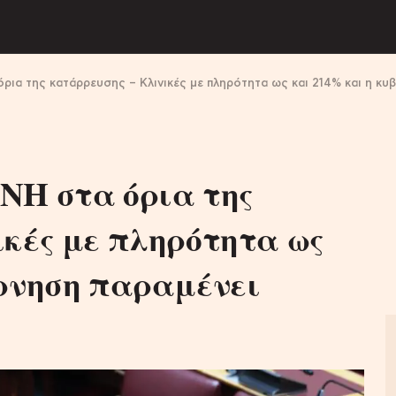
ρια της κατάρρευσης – Κλινικές με πληρότητα ως και 214% και η κυ
ΝΗ στα όρια της
ικές με πληρότητα ως
έρνηση παραμένει