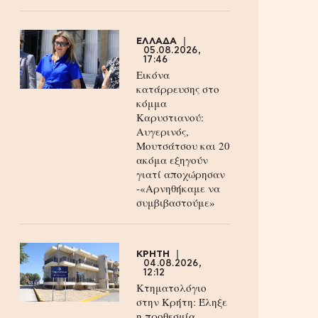
ΕΛΛΑΔΑ
05.08.2026,
17:46
Εικόνα
κατάρρευσης στο
κόμμα
Καρυστιανού:
Αυγερινός,
Μουτσάτσου και 20
ακόμα εξηγούν
γιατί αποχώρησαν
-«Αρνηθήκαμε να
συμβιβαστούμε»
ΚΡΗΤΗ
04.08.2026,
12:12
Κτηματολόγιο
στην Κρήτη: Έληξε
η προθεσμία,