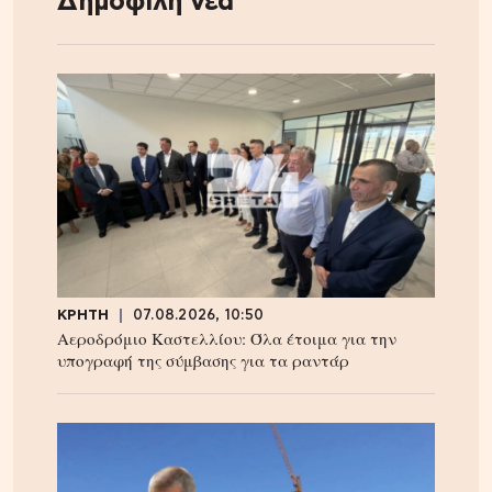
Δημοφιλή νέα
ΚΡΗΤΗ
07.08.2026, 10:50
Αεροδρόμιο Καστελλίου: Όλα έτοιμα για την
υπογραφή της σύμβασης για τα ραντάρ