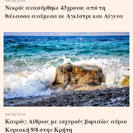
08/08/2026
Νεκρός ανασύρθηκε 43χρονος από τη
θάλασσα ανάμεσα σε Αγκίστρι και Αίγινα
08/08/2026
Καιρός: Αίθριος με ισχυρούς βοριάδες αύριο
Κυριακή 9/8 στην Κρήτη