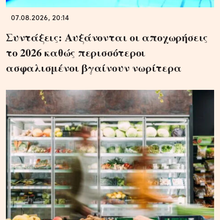
07.08.2026, 20:14
Συντάξεις: Αυξάνονται οι αποχωρήσεις
το 2026 καθώς περισσότεροι
ασφαλισμένοι βγαίνουν νωρίτερα