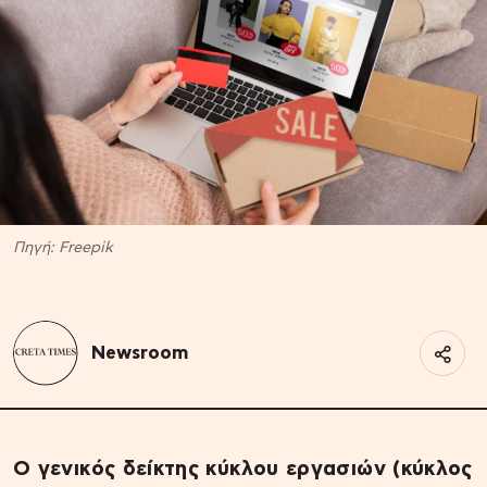
Πηγή: Freepik
Newsroom
Ο γενικός δείκτης κύκλου εργασιών (κύκλος