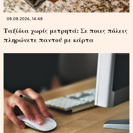
08.08.2026, 14:48
Ταξίδια χωρίς μετρητά: Σε ποιες πόλεις
πληρώνετε παντού με κάρτα