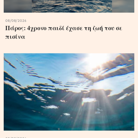
08/08/2026
Πάρος: 4χρονο παιδί έχασε τη ζωή του σε
πισίνα