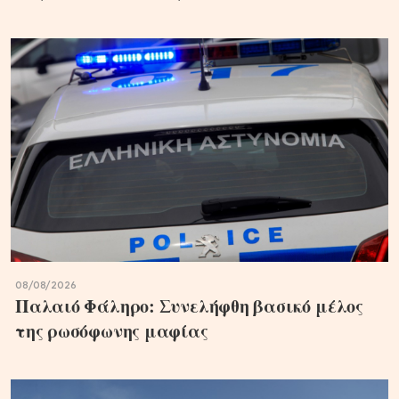
08/08/2026
Παλαιό Φάληρο: Συνελήφθη βασικό μέλος
της ρωσόφωνης μαφίας