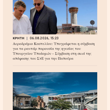
ΚΡΗΤΗ
06.08.2026, 15:23
Αεροδρόμιο Καστελίου: Υπογράφεται η σύμβαση
για τα ραντάρ παρουσία της ηγεσίας του
Υπουργείου Υποδομών – Σύμβαση στη σκιά της
απόφασης του ΣτΕ για την Παπούρα