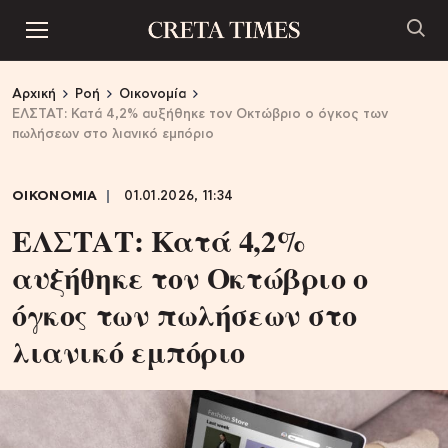
Αρχική
Ροή
Οικονομία
ΕΛΣΤΑΤ: Κατά 4,2% αυξήθηκε τον Οκτώβριο ο όγκος των
πωλήσεων στο λιανικό εμπόριο
ΟΙΚΟΝΟΜΙΑ
01.01.2026, 11:34
ΕΛΣΤΑΤ: Κατά 4,2%
αυξήθηκε τον Οκτώβριο ο
όγκος των πωλήσεων στο
λιανικό εμπόριο