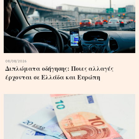
08/08/2026
Διπλώματα οδήγησης: Ποιες αλλαγές
έρχονται σε Ελλάδα και Ευρώπη