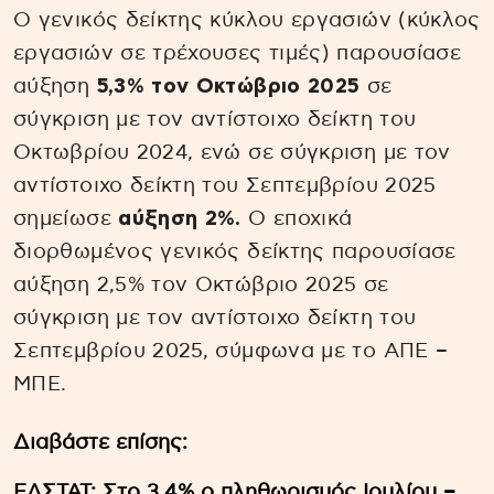
Ο γενικός δείκτης κύκλου εργασιών (κύκλος
εργασιών σε τρέχουσες τιμές) παρουσίασε
αύξηση
5,3% τον Οκτώβριο 2025
σε
σύγκριση με τον αντίστοιχο δείκτη του
Οκτωβρίου 2024, ενώ σε σύγκριση με τον
αντίστοιχο δείκτη του Σεπτεμβρίου 2025
σημείωσε
αύξηση 2%.
Ο εποχικά
διορθωμένος γενικός δείκτης παρουσίασε
αύξηση 2,5% τον Οκτώβριο 2025 σε
σύγκριση με τον αντίστοιχο δείκτη του
Σεπτεμβρίου 2025, σύμφωνα με το ΑΠΕ –
ΜΠΕ.
Διαβάστε επίσης:
ΕΛΣΤΑΤ: Στο 3,4% ο πληθωρισμός Ιουλίου –