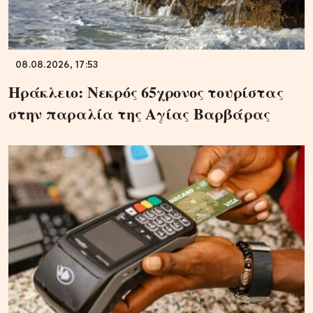
08.08.2026, 17:53
Ηράκλειο: Νεκρός 65χρονος τουρίστας
στην παραλία της Αγίας Βαρβάρας