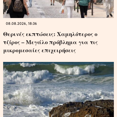
08.08.2026, 18:36
Θερινές εκπτώσεις: Χαμηλότερος ο
τζίρος – Μεγάλο πρόβλημα για τις
μικρομεσαίες επιχειρήσεις