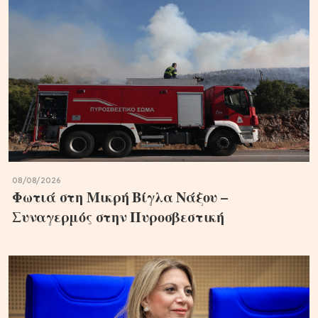
08/08/2026
Φωτιά στη Μικρή Βίγλα Νάξου –
Συναγερμός στην Πυροσβεστική