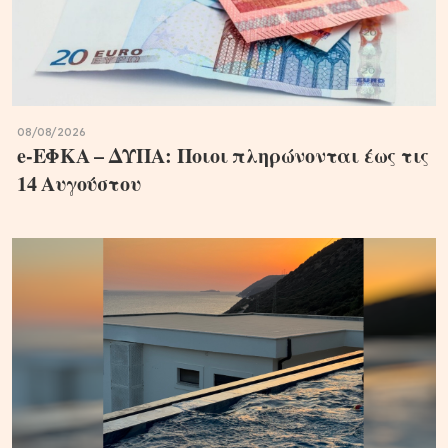
08/08/2026
e-ΕΦΚΑ – ΔΥΠΑ: Ποιοι πληρώνονται έως τις
14 Αυγούστου