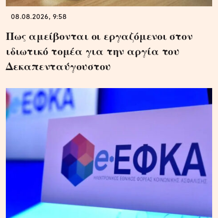
08.08.2026, 9:58
Πως αμείβονται οι εργαζόμενοι στον
ιδιωτικό τομέα για την αργία του
Δεκαπενταύγουστου