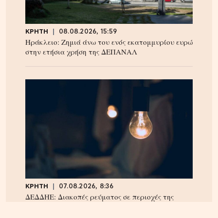
ΚΡΗΤΗ
08.08.2026, 15:59
Ηράκλειο: Ζημιά άνω του ενός εκατομμυρίου ευρώ
στην ετήσια χρήση της ΔΕΠΑΝΑΛ
ΚΡΗΤΗ
07.08.2026, 8:36
ΔΕΔΔΗΕ: Διακοπές ρεύματος σε περιοχές της
Κρήτης σήμερα Παρασκευή 7/8