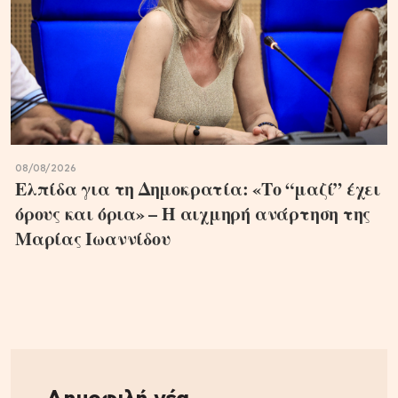
08/08/2026
Ελπίδα για τη Δημοκρατία: «Το “μαζί” έχει
όρους και όρια» – Η αιχμηρή ανάρτηση της
Μαρίας Ιωαννίδου