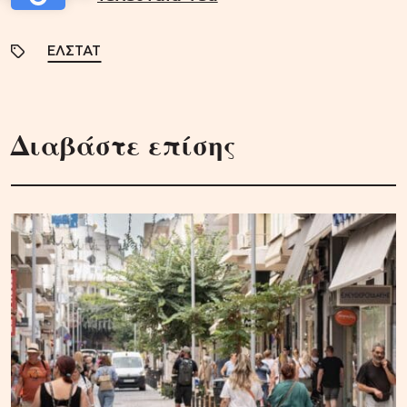
ΕΛΣΤΑΤ
Διαβάστε επίσης