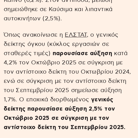
Καπνό (0,2%). Στον αντίποδα, μείωση
σημειώθηκε σε Καύσιμα και λιπαντικά
αυτοκινήτων (2,5%).
Όπως ανακοίνωσε η
ΕΛΣΤΑΤ
, ο γενικός
δείκτης όγκου (κύκλος εργασιών σε
σταθερές τιμές)
παρουσίασε αύξηση
κατά
4,2% τον Οκτώβριο 2025 σε σύγκριση με
τον αντίστοιχο δείκτη του Οκτωβρίου 2024,
ενώ σε σύγκριση με τον αντίστοιχο δείκτη
του Σεπτεμβρίου 2025 σημείωσε αύξηση
1,7%. Ο εποχικά διορθωμένος
γενικός
δείκτης παρουσίασε αύξηση 2,5% τον
Οκτώβριο 2025 σε σύγκριση με τον
αντίστοιχο δείκτη του Σεπτεμβρίου 2025.