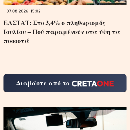
07.08.2026, 15:02
ΕΛΣΤΑΤ: Στο 3,4% ο πληθωρισμός
Ιουλίου – Πού παραμένουν στα ύψη τα
ποσοστά
Διαβάστε από το