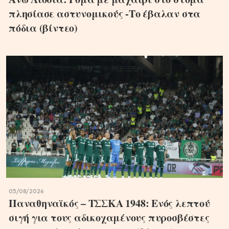
πλησίασε αστυνομικούς -Το έβαλαν στα
πόδια (βίντεο)
05/08/2026
Παναθηναϊκός – ΤΣΣΚΑ 1948: Ενός λεπτού
σιγή για τους αδικοχαμένους πυροσβέστες