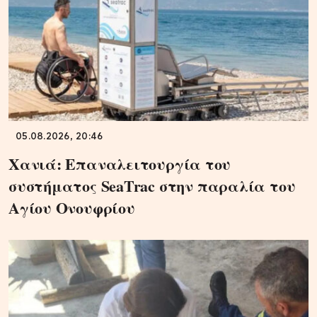
05.08.2026, 20:46
Χανιά: Επαναλειτουργία του
συστήματος SeaTrac στην παραλία του
Αγίου Ονουφρίου