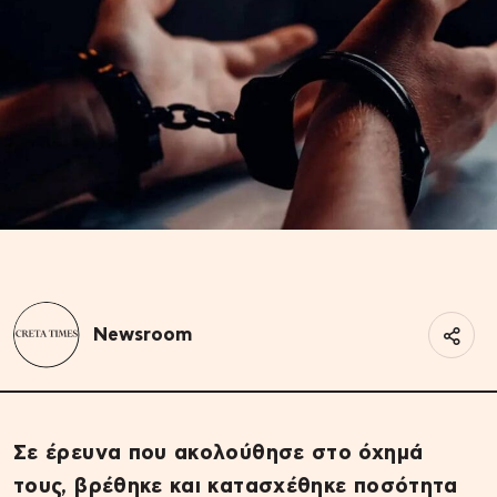
Newsroom
Σε έρευνα που ακολούθησε στο όχημά
τους, βρέθηκε και κατασχέθηκε ποσότητα