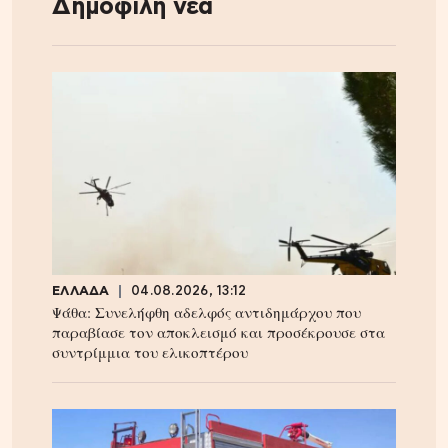
Δημοφιλή νέα
ΕΛΛΑΔΑ
04.08.2026, 13:12
Ψάθα: Συνελήφθη αδελφός αντιδημάρχου που
παραβίασε τον αποκλεισμό και προσέκρουσε στα
συντρίμμια του ελικοπτέρου