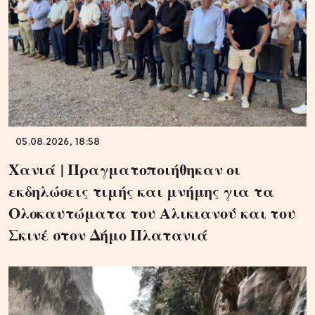
05.08.2026, 18:58
Χανιά | Πραγματοποιήθηκαν οι
εκδηλώσεις τιμής και μνήμης για τα
Ολοκαυτώματα του Αλικιανού και του
Σκινέ στον Δήμο Πλατανιά