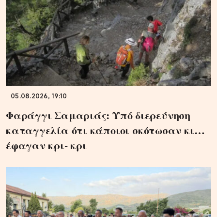
05.08.2026, 19:10
Φαράγγι Σαμαριάς: Υπό διερεύνηση
καταγγελία ότι κάποιοι σκότωσαν κι…
έφαγαν κρι- κρι