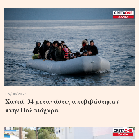
05/08/2026
Χανιά: 34 μετανάστες αποβιβάστηκαν
στην Παλαιόχωρα