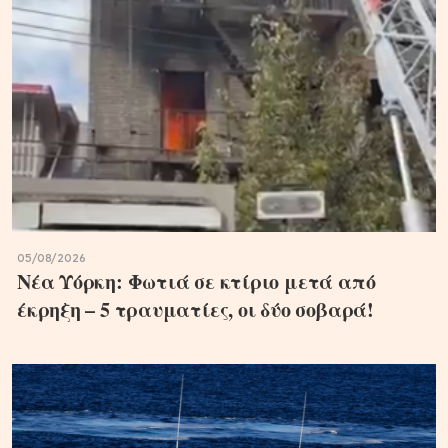
05/08/2026
Νέα Υόρκη: Φωτιά σε κτίριο μετά από
έκρηξη – 5 τραυματίες, οι δύο σοβαρά!