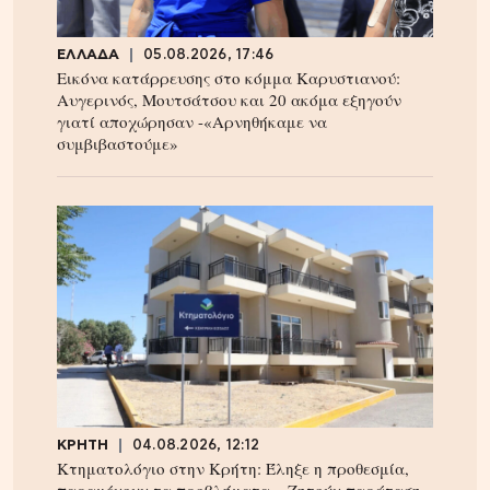
ΕΛΛΑΔΑ
05.08.2026, 17:46
Εικόνα κατάρρευσης στο κόμμα Καρυστιανού:
Αυγερινός, Μουτσάτσου και 20 ακόμα εξηγούν
γιατί αποχώρησαν -«Αρνηθήκαμε να
συμβιβαστούμε»
ΚΡΗΤΗ
04.08.2026, 12:12
Κτηματολόγιο στην Κρήτη: Έληξε η προθεσμία,