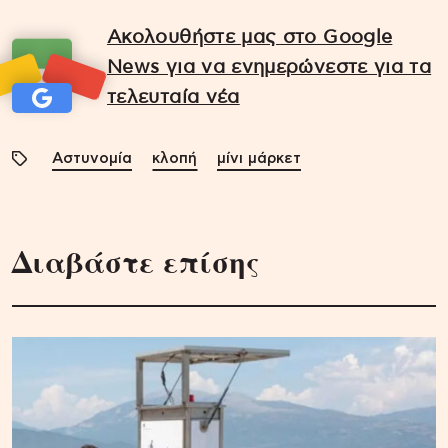
Ακολουθήστε μας στο Google
News για να ενημερώνεστε για τα
τελευταία νέα
Αστυνομία
κλοπή
μίνι μάρκετ
Διαβάστε επίσης