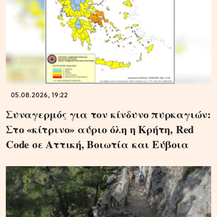
05.08.2026, 19:22
Συναγερμός για τον κίνδυνο πυρκαγιών:
Στο «κίτρινο» αύριο όλη η Κρήτη, Red
Code σε Αττική, Βοιωτία και Εύβοια