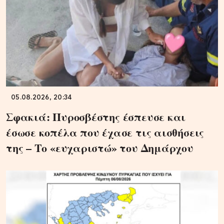
05.08.2026, 20:34
Σφακιά: Πυροσβέστης έσπευσε και
έσωσε κοπέλα που έχασε τις αισθήσεις
της – Το «ευχαριστώ» του Δημάρχου