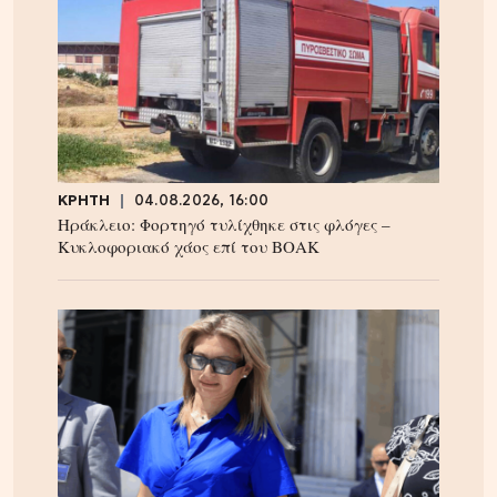
ΚΡΗΤΗ
04.08.2026, 16:00
Ηράκλειο: Φορτηγό τυλίχθηκε στις φλόγες –
Κυκλοφοριακό χάος επί του ΒΟΑΚ