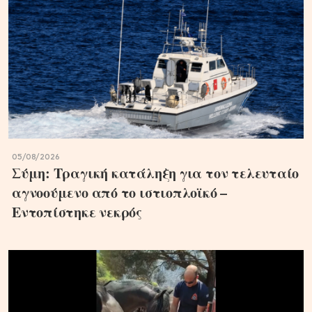
05/08/2026
Σύμη: Τραγική κατάληξη για τον τελευταίο
αγνοούμενο από το ιστιοπλοϊκό –
Εντοπίστηκε νεκρός