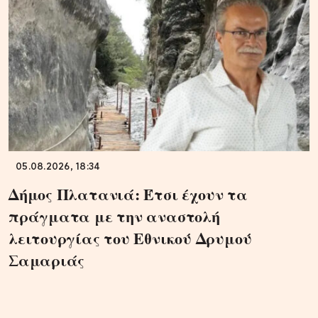
05.08.2026, 18:34
Δήμος Πλατανιά: Έτσι έχουν τα
πράγματα με την αναστολή
λειτουργίας του Εθνικού Δρυμού
Σαμαριάς