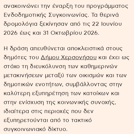
ανακοινώνει την έναρξη του προγράμματος
Ενδοδημοτικής Συγκοινωνίας. Τα θερινά
δρομολόγια ξεκίνησαν από τις 22 Ιουνίου
2026 έως και 31 Οκτωβρίου 2026.
Η δράση απευθύνεται αποκλειστικά στους
δημότες του
Δήμου Χερσονήσου
και έχει ως
στόχο τη διευκόλυνση των καθημερινών
μετακινήσεων μεταξύ των οικισμών και των
δημοτικών ενοτήτων, συμβάλλοντας στην
καλύτερη εξυπηρέτηση των κατοίκων και
στην ενίσχυση της κοινωνικής συνοχής,
ιδιαίτερα στις περιοχές που δεν
εξυπηρετούνται από το τακτικό
συγκοινωνιακό δίκτυο.