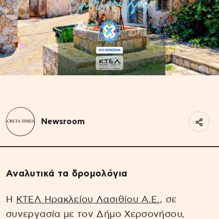
Newsroom
Αναλυτικά τα δρομολόγια
Η
ΚΤΕΛ Ηρακλείου Λασιθίου Α.Ε.
, σε
συνεργασία με τον Δήμο Χερσονήσου,