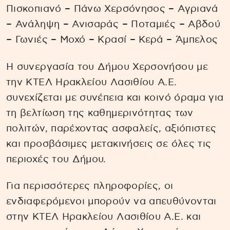
Πισκοπιανό – Πάνω Χερσόνησος – Αγριανά
– Ανάληψη – Ανισαράς – Ποταμιές – Αβδού
– Γωνιές – Μοχό – Κρασί – Κερά – Άμπελος
Η συνεργασία του Δήμου Χερσονήσου με
την ΚΤΕΛ Ηρακλείου Λασιθίου Α.Ε.
συνεχίζεται με συνέπεια και κοινό όραμα για
τη βελτίωση της καθημερινότητας των
πολιτών, παρέχοντας ασφαλείς, αξιόπιστες
και προσβάσιμες μετακινήσεις σε όλες τις
περιοχές του Δήμου.
Για περισσότερες πληροφορίες, οι
ενδιαφερόμενοι μπορούν να απευθύνονται
στην ΚΤΕΛ Ηρακλείου Λασιθίου Α.Ε. και