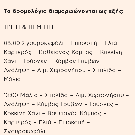
Τα δρομολόγια διαμορφώνονται ως εξής:
ΤΡΙΤΗ & ΠΕΜΠΤΗ
08:00 Σγουροκεφάλι – Επισκοπή – Ελιά –
Καρτερός – Βαθειανός Κάμπος – Κοκκίνη
Χάνι – Γούρνες – Κόμβος Γουβών –
Ανάληψη – Λιμ. Χερσονήσου – Σταλίδα –
Μάλια
13:00 Μάλια – Σταλίδα – Λιμ. Χερσονήσου –
Ανάληψη – Κόμβος Γουβών – Γούρνες –
Κοκκίνη Χάνι – Βαθειανός Κάμπος –
Καρτερός – Ελιά – Επισκοπή –
Σγουροκεφάλι