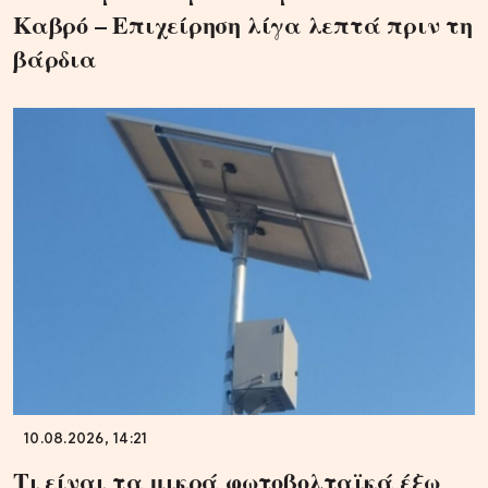
Καβρό – Επιχείρηση λίγα λεπτά πριν τη
βάρδια
10.08.2026, 14:21
Τι είναι τα μικρά φωτοβολταϊκά έξω