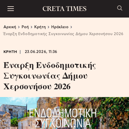
Αρχική
Ροή
Κρήτη
Ηράκλειο
Έναρξη Ενδοδημοτικής Συγκοινωνίας Δήμου Χερσονήσου 2026
ΚΡΗΤΗ
23.06.2026, 11:36
Έναρξη Ενδοδημοτικής
Συγκοινωνίας Δήμου
Χερσονήσου 2026