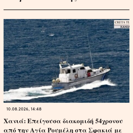
10.08.2026, 14:48
Χανιά: Επείγουσα διακομιδή 54χρονου
από την Αγία Ρουμέλη στα Σφακιά με