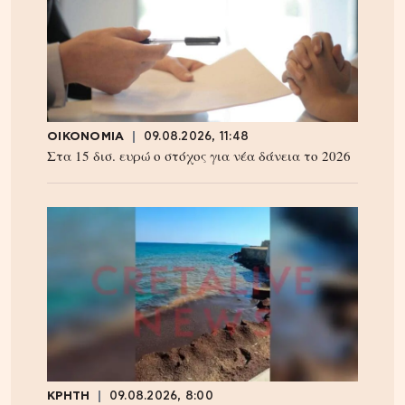
ΟΙΚΟΝΟΜΙΑ
09.08.2026, 11:48
Στα 15 δισ. ευρώ ο στόχος για νέα δάνεια το 2026
ΚΡΗΤΗ
09.08.2026, 8:00