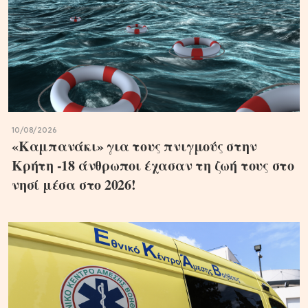
10/08/2026
«Καμπανάκι» για τους πνιγμούς στην
Κρήτη -18 άνθρωποι έχασαν τη ζωή τους στο
νησί μέσα στο 2026!