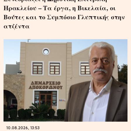
Ηρακλείου – Τα έργα, η Βικελαία, οι
Βούτες και το Συμπόσιο Γλυπτικής στην
ατζέντα
10.08.2026, 13:53