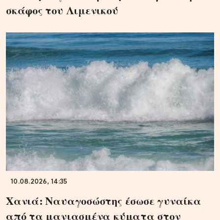
σκάφος του Λιμενικού
10.08.2026, 14:35
Χανιά: Ναυαγοσώστης έσωσε γυναίκα
από τα μανιασμένα κύματα στον