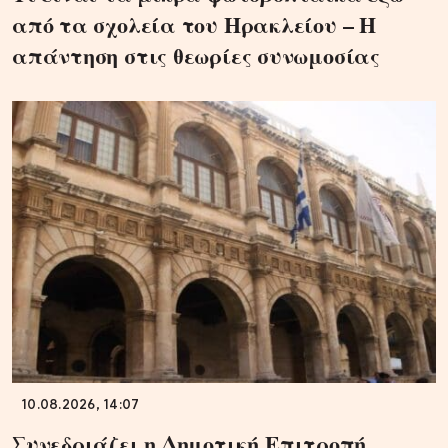
από τα σχολεία του Ηρακλείου – Η
απάντηση στις θεωρίες συνωμοσίας
10.08.2026, 14:07
Συνεδριάζει η Δημοτική Επιτροπή