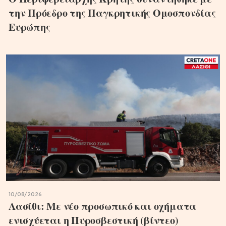
την Πρόεδρο της Παγκρητικής Ομοσπονδίας
Ευρώπης
10/08/2026
Λασίθι: Με νέο προσωπικό και οχήματα
ενισχύεται η Πυροσβεστική (βίντεο)