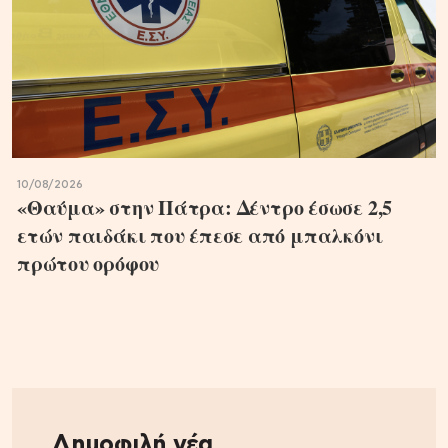
10/08/2026
«Θαύμα» στην Πάτρα: Δέντρο έσωσε 2,5
ετών παιδάκι που έπεσε από μπαλκόνι
πρώτου ορόφου
Δημοφιλή νέα