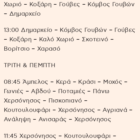
Χωριό – Κοξάρη – Γούβες – Κόμβος Γουβών
– Δημαρχείο
13:00 Δημαρχείο – Κόμβος Γουβών – Γούβες
– Κοξάρη – Καλό Χωριό – Σκοτεινό –
Βορίτσιο – Χαρασό
ΤΡΙΤΗ & ΠΕΜΠΤΗ
08:45 Άμπελος – Κερά – Κράσι – Μοχός –
Γωνιές – Αβδού – Ποταμιές – Πάνω
Χερσόνησος – Πισκοπιανό –
Κουτουλουφάρι – Χερσόνησος – Αγριανά –
Ανάληψη – Ανισαράς – Χερσόνησος
11:45 Χερσόνησος – Κουτουλουφάρι –