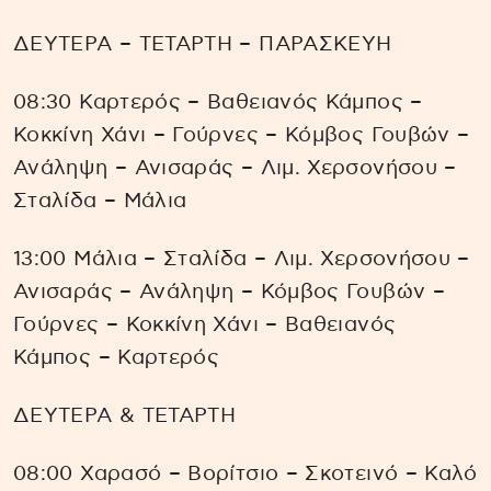
ΔΕΥΤΕΡΑ – ΤΕΤΑΡΤΗ – ΠΑΡΑΣΚΕΥΗ
08:30 Καρτερός – Βαθειανός Κάμπος –
Κοκκίνη Χάνι – Γούρνες – Κόμβος Γουβών –
Ανάληψη – Ανισαράς – Λιμ. Χερσονήσου –
Σταλίδα – Μάλια
13:00 Μάλια – Σταλίδα – Λιμ. Χερσονήσου –
Ανισαράς – Ανάληψη – Κόμβος Γουβών –
Γούρνες – Κοκκίνη Χάνι – Βαθειανός
Κάμπος – Καρτερός
ΔΕΥΤΕΡΑ & ΤΕΤΑΡΤΗ
08:00 Χαρασό – Βορίτσιο – Σκοτεινό – Καλό