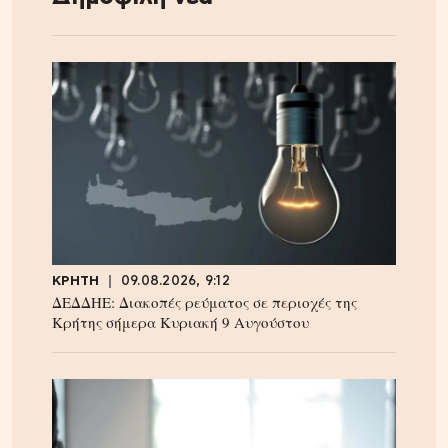
ΚΡΗΤΗ
09.08.2026, 9:12
ΔΕΔΔΗΕ: Διακοπές ρεύματος σε περιοχές της
Κρήτης σήμερα Κυριακή 9 Αυγούστου