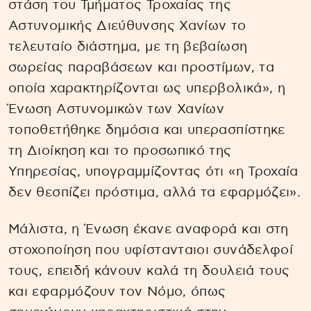
στάση του Τμήματος Τροχαίας της
Αστυνομικής Διεύθυνσης Χανίων το
τελευταίο διάστημα, με τη βεβαίωση
σωρείας παραβάσεων και προστίμων, τα
οποία χαρακτηρίζονται ως υπερβολικά», η
Ένωση Αστυνομικών των Χανίων
τοποθετήθηκε δημόσια και υπερασπίστηκε
τη Διοίκηση και το προσωπικό της
Υπηρεσίας, υπογραμμίζοντας ότι «η Τροχαία
δεν θεσπίζει πρόστιμα, αλλά τα εφαρμόζει».
Μάλιστα, η Ένωση έκανε αναφορά και στη
στοχοποίηση που υφίστανταιοι συνάδελφοί
τους, επειδή κάνουν καλά τη δουλειά τους
και εφαρμόζουν τον Νόμο, όπως