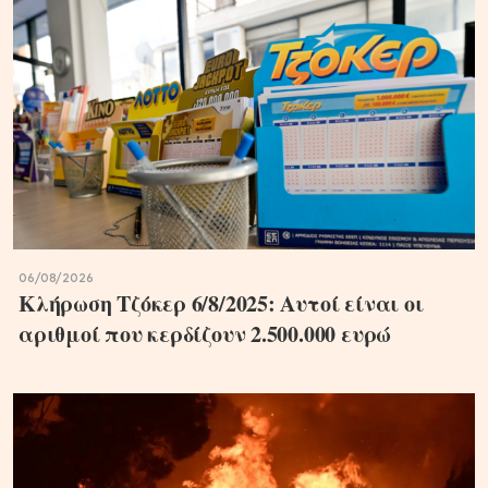
06/08/2026
Κλήρωση Τζόκερ 6/8/2025: Αυτοί είναι οι
αριθμοί που κερδίζουν 2.500.000 ευρώ