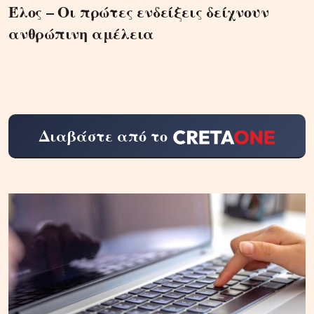
Έλος – Οι πρώτες ενδείξεις δείχνουν
ανθρώπινη αμέλεια
Διαβάστε από το