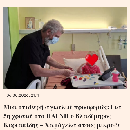
06.08.2026, 21:11
Μια σταθερή αγκαλιά προσφοράς: Για
5η χρονιά στο ΠΑΓΝΗ ο Βλαδίμηρος
Κυριακίδης – Χαμόγελα στους μικρούς