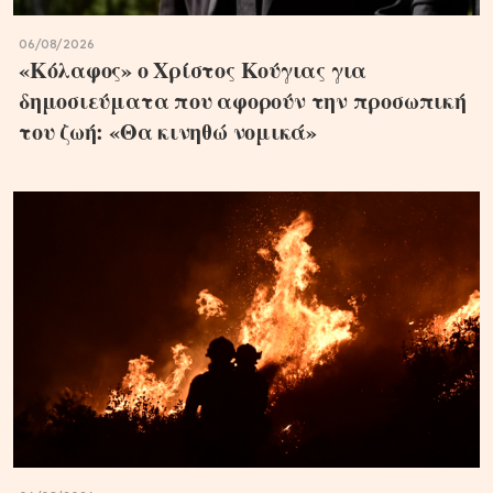
06/08/2026
«Κόλαφος» ο Χρίστος Κούγιας για
δημοσιεύματα που αφορούν την προσωπική
του ζωή: «Θα κινηθώ νομικά»