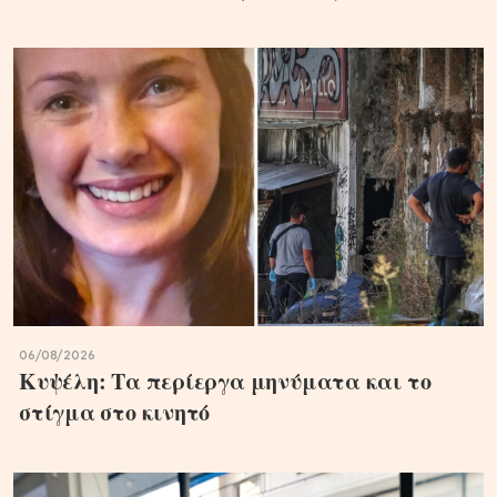
06/08/2026
Κυψέλη: Τα περίεργα μηνύματα και το
στίγμα στο κινητό