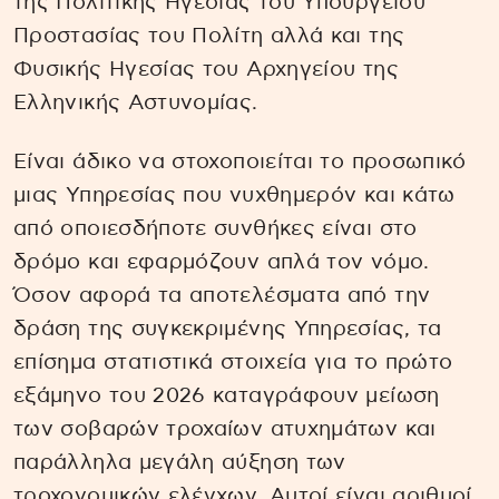
της Πολιτικής Ηγεσίας του Υπουργείου
Προστασίας του Πολίτη αλλά και της
Φυσικής Ηγεσίας του Αρχηγείου της
Ελληνικής Αστυνομίας.
Είναι άδικο να στοχοποιείται το προσωπικό
μιας Υπηρεσίας που νυχθημερόν και κάτω
από οποιεσδήποτε συνθήκες είναι στο
δρόμο και εφαρμόζουν απλά τον νόμο.
Όσον αφορά τα αποτελέσματα από την
δράση της συγκεκριμένης Υπηρεσίας, τα
επίσημα στατιστικά στοιχεία για το πρώτο
εξάμηνο του 2026 καταγράφουν μείωση
των σοβαρών τροχαίων ατυχημάτων και
παράλληλα μεγάλη αύξηση των
τροχονομικών ελέγχων. Αυτοί είναι αριθμοί