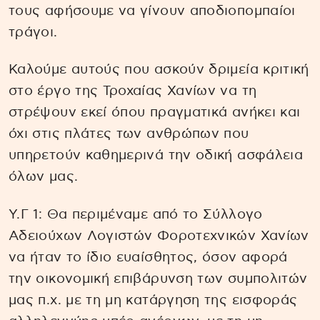
τους αφήσουμε να γίνουν αποδιοπομπαίοι
τράγοι.
Καλούμε αυτούς που ασκούν δριμεία κριτική
στο έργο της Τροχαίας Χανίων να τη
στρέψουν εκεί όπου πραγματικά ανήκει και
όχι στις πλάτες των ανθρώπων που
υπηρετούν καθημερινά την οδική ασφάλεια
όλων μας.
Υ.Γ 1: Θα περιμέναμε από το Σύλλογο
Αδειούχων Λογιστών Φοροτεχνικών Χανίων
να ήταν το ίδιο ευαίσθητος, όσον αφορά
την οικονομική επιβάρυνση των συμπολιτών
μας π.χ. με τη μη κατάργηση της εισφοράς