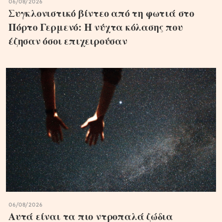
06/08/2026
Συγκλονιστικό βίντεο από τη φωτιά στο
Πόρτο Γερμενό: Η νύχτα κόλασης που
έζησαν όσοι επιχειρούσαν
06/08/2026
Αυτά είναι τα πιο ντροπαλά ζώδια