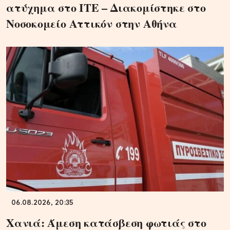
ατύχημα στο ΙΤΕ – Διακομίστηκε στο
Νοσοκομείο Αττικόν στην Αθήνα
06.08.2026, 20:35
Χανιά: Άμεση κατάσβεση φωτιάς στο