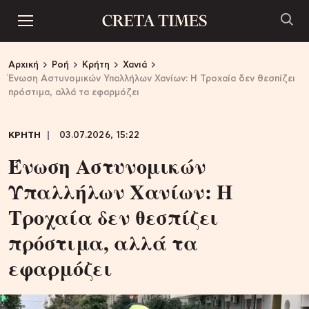
Αρχική
Ροή
Κρήτη
Χανιά
Ένωση Αστυνομικών Υπαλλήλων Χανίων: Η Τροχαία δεν θεσπίζει
πρόστιμα, αλλά τα εφαρμόζει
ΚΡΗΤΗ
03.07.2026, 15:22
Ένωση Αστυνομικών
Υπαλλήλων Χανίων: Η
Τροχαία δεν θεσπίζει
πρόστιμα, αλλά τα
εφαρμόζει