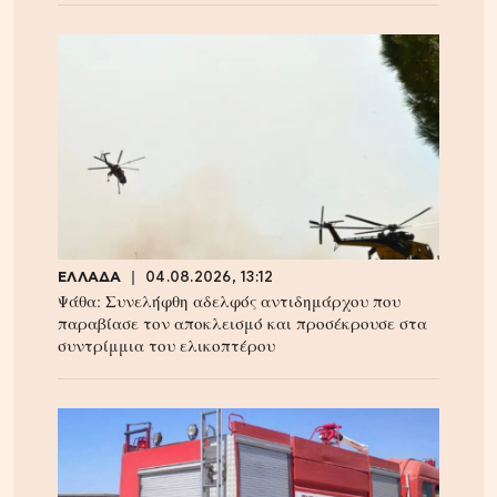
ΕΛΛΑΔΑ
04.08.2026, 13:12
Ψάθα: Συνελήφθη αδελφός αντιδημάρχου που
παραβίασε τον αποκλεισμό και προσέκρουσε στα
συντρίμμια του ελικοπτέρου