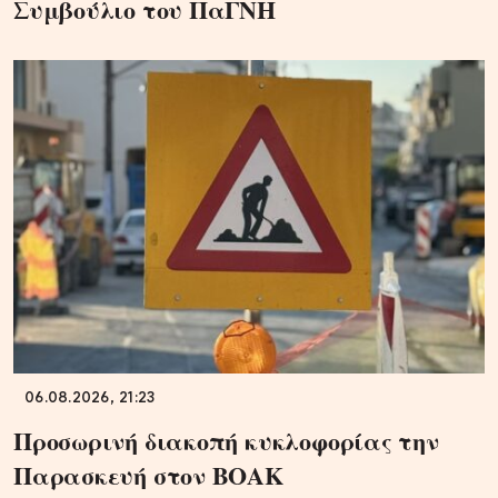
Συμβούλιο του ΠαΓΝΗ
06.08.2026, 21:23
Προσωρινή διακοπή κυκλοφορίας την
Παρασκευή στον ΒΟΑΚ