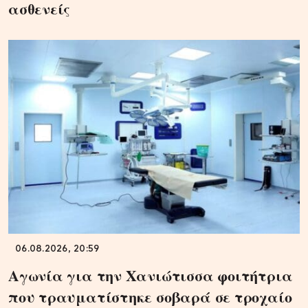
ασθενείς
06.08.2026, 20:59
Αγωνία για την Χανιώτισσα φοιτήτρια
που τραυματίστηκε σοβαρά σε τροχαίο