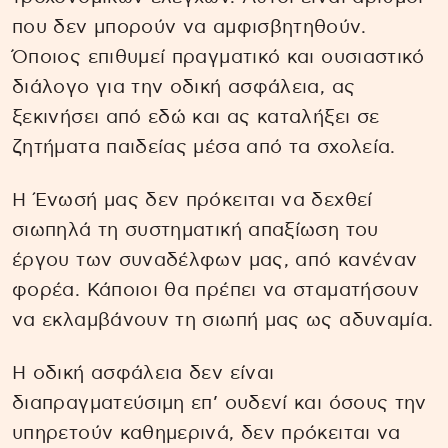
που δεν μπορούν να αμφισβητηθούν.
Όποιος επιθυμεί πραγματικό και ουσιαστικό
διάλογο για την οδική ασφάλεια, ας
ξεκινήσει από εδώ και ας καταλήξει σε
ζητήματα παιδείας μέσα από τα σχολεία.
Η Ένωσή μας δεν πρόκειται να δεχθεί
σιωπηλά τη συστηματική απαξίωση του
έργου των συναδέλφων μας, από κανέναν
φορέα. Κάποιοι θα πρέπει να σταματήσουν
να εκλαμβάνουν τη σιωπή μας ως αδυναμία.
Η οδική ασφάλεια δεν είναι
διαπραγματεύσιμη επ’ ουδενί και όσους την
υπηρετούν καθημερινά, δεν πρόκειται να