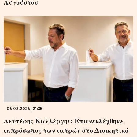
Αυγούστου
06.08.2026, 21:35
Λευτέρης Καλλέργης: Επανεκλέχθηκε
εκπρόσωπος των ιατρών στο Διοικητικό