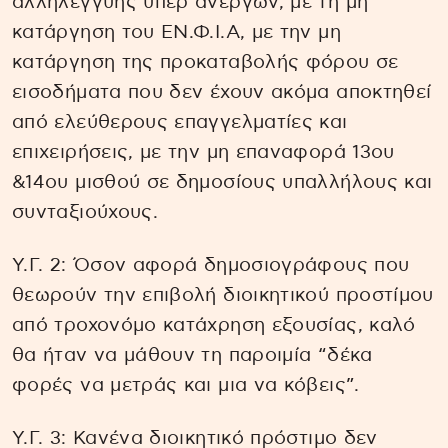
αλληλεγγύης υπέρ ανέργων, με τη μη
κατάργηση του ΕΝ.Φ.Ι.Α, με την μη
κατάργηση της προκαταβολής φόρου σε
εισοδήματα που δεν έχουν ακόμα αποκτηθεί
από ελεύθερους επαγγελματίες και
επιχειρήσεις, με την μη επαναφορά 13ου
&14ου μισθού σε δημοσίους υπαλλήλους και
συνταξιούχους.
Υ.Γ. 2: Όσον αφορά δημοσιογράφους που
θεωρούν την επιβολή διοικητικού προστίμου
από τροχονόμο κατάχρηση εξουσίας, καλό
θα ήταν να μάθουν τη παροιμία “δέκα
φορές να μετράς και μια να κόβεις”.
Υ.Γ. 3: Κανένα διοικητικό πρόστιμο δεν