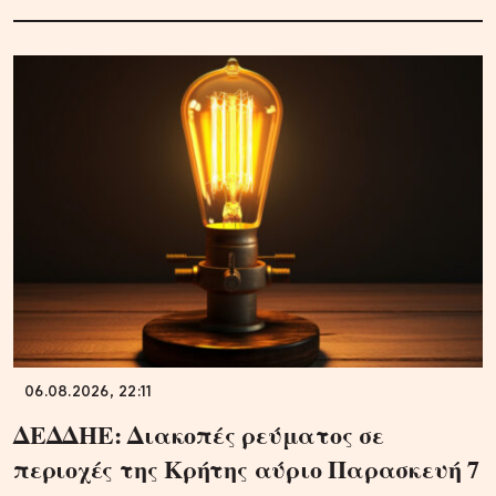
06.08.2026, 22:11
ΔΕΔΔΗΕ: Διακοπές ρεύματος σε
περιοχές της Κρήτης αύριο Παρασκευή 7