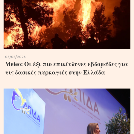
06/08/2026
Meteo: Οι έξι πιο επικίνδυνες εβδομάδες για
τις δασικές πυρκαγιές στην Ελλάδα