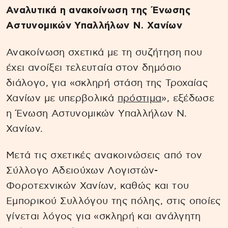
Αναλυτικά η ανακοίνωση της Ένωσης
Αστυνομικών Υπαλλήλων Ν. Χανίων
Ανακοίνωση σχετικά με τη συζήτηση που
έχει ανοίξει τελευταία στον δημόσιο
διάλογο, για «σκληρή στάση της Τροχαίας
Χανίων με υπερβολικά
πρόστιμα
», εξέδωσε
η Ένωση Αστυνομικών Υπαλλήλων Ν.
Χανίων.
Μετά τις σχετικές ανακοινώσεις από τον
Σύλλογο Αδειούχων Λογιστών-
Φοροτεχνικών Χανίων, καθώς και του
Εμπορικού Συλλόγου της πόλης, στις οποίες
γίνεται λόγος για «σκληρή και ανάλγητη