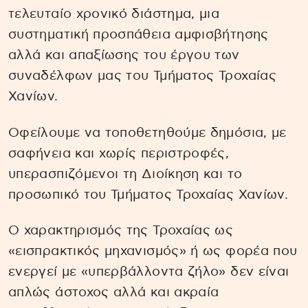
τελευταίο χρονικό διάστημα, μια
συστηματική προσπάθεια αμφισβήτησης
αλλά και απαξίωσης του έργου των
συναδέλφων μας του Τμήματος Τροχαίας
Χανίων.
Οφείλουμε να τοποθετηθούμε δημόσια, με
σαφήνεια και χωρίς περιστροφές,
υπερασπιζόμενοι τη Διοίκηση και το
προσωπικό του Τμήματος Τροχαίας Χανίων.
Ο χαρακτηρισμός της Τροχαίας ως
«εισπρακτικός μηχανισμός» ή ως φορέα που
ενεργεί με «υπερβάλλοντα ζήλο» δεν είναι
απλώς άστοχος αλλά και ακραία