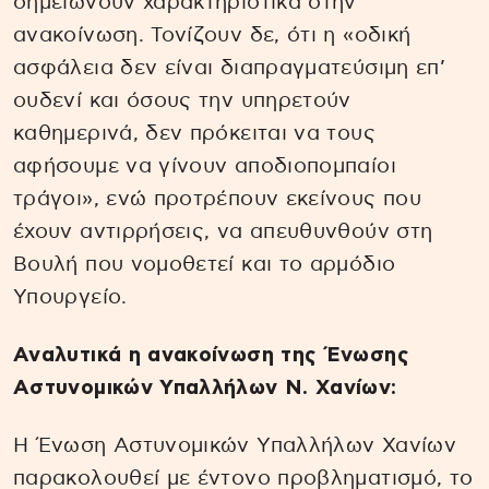
σημειώνουν χαρακτηριστικά στην
ανακοίνωση. Τονίζουν δε, ότι η «οδική
ασφάλεια δεν είναι διαπραγματεύσιμη επ’
ουδενί και όσους την υπηρετούν
καθημερινά, δεν πρόκειται να τους
αφήσουμε να γίνουν αποδιοπομπαίοι
τράγοι», ενώ προτρέπουν εκείνους που
έχουν αντιρρήσεις, να απευθυνθούν στη
Βουλή που νομοθετεί και το αρμόδιο
Υπουργείο.
Αναλυτικά η ανακοίνωση της Ένωσης
Αστυνομικών Υπαλλήλων Ν. Χανίων:
Η Ένωση Αστυνομικών Υπαλλήλων Χανίων
παρακολουθεί με έντονο προβληματισμό, το