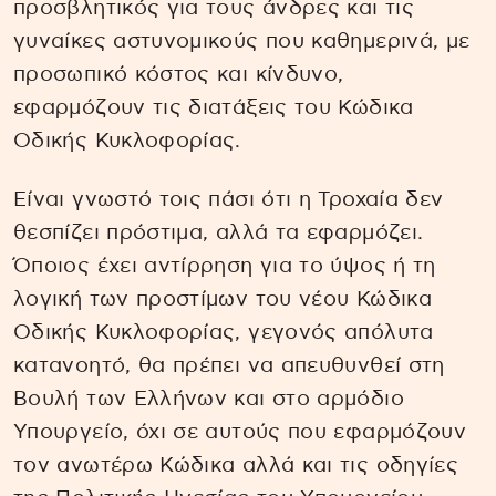
προσβλητικός για τους άνδρες και τις
γυναίκες αστυνομικούς που καθημερινά, με
προσωπικό κόστος και κίνδυνο,
εφαρμόζουν τις διατάξεις του Κώδικα
Οδικής Κυκλοφορίας.
Είναι γνωστό τοις πάσι ότι η Τροχαία δεν
θεσπίζει πρόστιμα, αλλά τα εφαρμόζει.
Όποιος έχει αντίρρηση για το ύψος ή τη
λογική των προστίμων του νέου Κώδικα
Οδικής Κυκλοφορίας, γεγονός απόλυτα
κατανοητό, θα πρέπει να απευθυνθεί στη
Βουλή των Ελλήνων και στο αρμόδιο
Υπουργείο, όχι σε αυτούς που εφαρμόζουν
τον ανωτέρω Κώδικα αλλά και τις οδηγίες