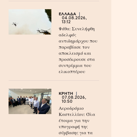
ΕΛΛΑΔΑ
04.08.2026,
13:12
Ψάθα: Συνελήφθη
αδελφός
αντιδημάρχου που
παραβίασε τον
αποκλεισμό και
προσέκρουσε στα
συντρίμμια του
ελικοπτέρου
ΚΡΗΤΗ
07.08.2026,
10:50
Αεροδρόμιο
Καστελλίου: Όλα
έτοιμα για την
υπογραφή της
σύμβασης για τα