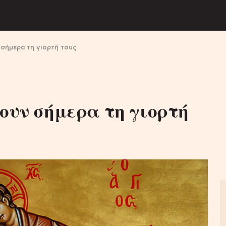
 σήμερα τη γιορτή τους
χουν σήμερα τη γιορτή