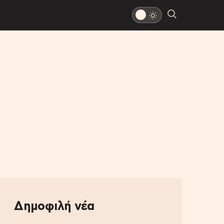
Δημοφιλή νέα