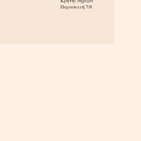
Κρήτης σήμερα
Παρασκευή 7/8