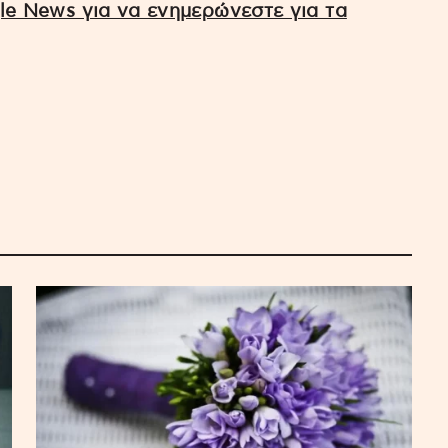
e News για να ενημερώνεστε για τα