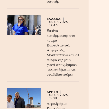
ραντάρ
ΕΛΛΑΔΑ
05.08.2026,
17:46
Εικόνα
κατάρρευσης στο
κόμμα
Καρυστιανού:
Αυγερινός,
Μουτσάτσου και 20
ακόμα εξηγούν
γιατί αποχώρησαν
-«Αρνηθήκαμε να
συμβιβαστούμε»
ΚΡΗΤΗ
06.08.2026,
15:23
Αεροδρόμιο
Καστελίου: