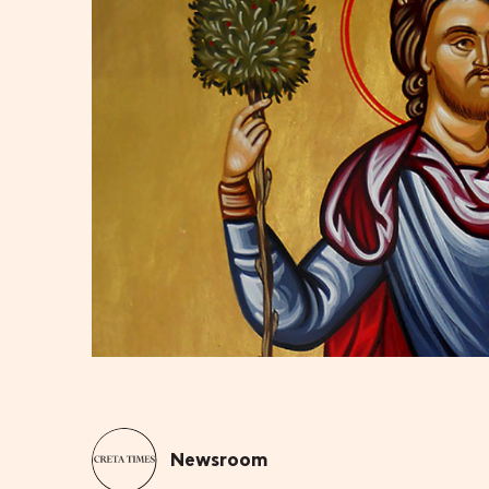
Newsroom