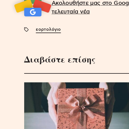
Ακολουθήστε μας στο Googl
τελευταία νέα
εορτολόγιο
Διαβάστε επίσης