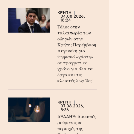
ΚΡΗΤΗ
04.08.2026,
18:24
Τέλος στην
ταλαιπωρία των
οδηγών στην
Κρήτη; Παρέμβαση
Αυγενάκη για
ψηφιακό «χάρτη»
σε πραγματικό
χρόνο για όλα τα
έργα και τις
κλειστές λωρίδες!
ΚΡΗΤΗ
07.08.2026,
8:36
ΔΕΔΔΗΕ: Διακοπές
ρεύματος σε
περιοχές της