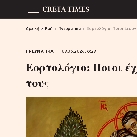
Αρχική
Ροή
Πνευματικά
Εορτολόγιο: Ποιοι έχουν
ΠΝΕΥΜΑΤΙΚΑ
09.05.2026, 8:29
Εορτολόγιο: Ποιοι έ
τους