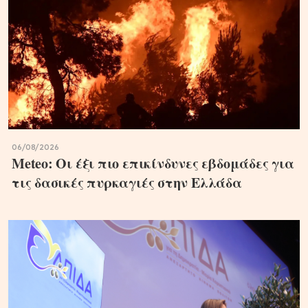
06/08/2026
Meteo: Οι έξι πιο επικίνδυνες εβδομάδες για
τις δασικές πυρκαγιές στην Ελλάδα