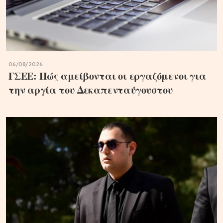
06/08/2026
ΓΣΕΕ: Πώς αμείβονται οι εργαζόμενοι για
την αργία του Δεκαπενταύγουστου