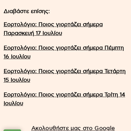
Διαβάστε επίσης:
Εορτολόγιο: Ποιος γιορτάζει σήμερα
Παρασκευή 17 Ιουλίου
Εορτολόγιο: Ποιος γιορτάζει σήμερα Πέμπτη
16 Ιουλίου
Εορτολόγιο: Ποιος γιορτάζει σήμερα Τετάρτη
15 Ιουλίου
Εορτολόγιο: Ποιος γιορτάζει σήμερα Τρίτη 14
Ιουλίου
Ακολουθήστε μας στο Google