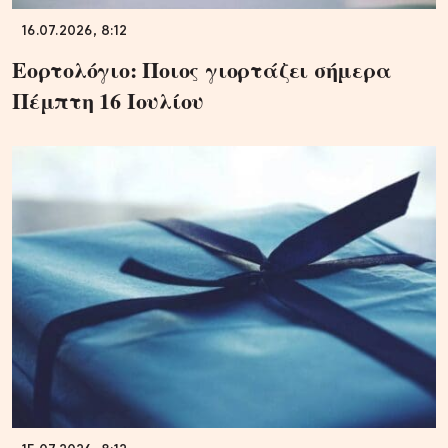
16.07.2026, 8:12
Εορτολόγιο: Ποιος γιορτάζει σήμερα
Πέμπτη 16 Ιουλίου