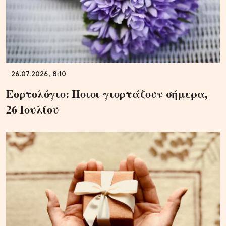
26.07.2026, 8:10
Εορτολόγιο: Ποιοι γιορτάζουν σήμερα,
26 Ιουλίου