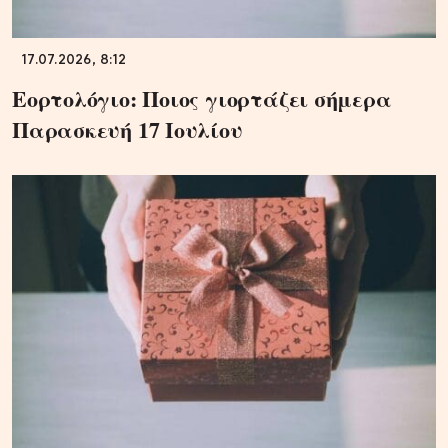
17.07.2026, 8:12
Εορτολόγιο: Ποιος γιορτάζει σήμερα
Παρασκευή 17 Ιουλίου