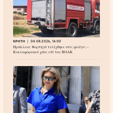
ΚΡΗΤΗ
04.08.2026, 16:00
Ηράκλειο: Φορτηγό τυλίχθηκε στις φλόγες –
Κυκλοφοριακό χάος επί του ΒΟΑΚ