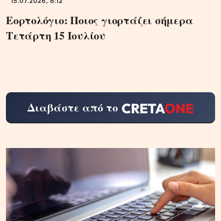
15.07.2026, 8:12
Εορτολόγιο: Ποιος γιορτάζει σήμερα
Τετάρτη 15 Ιουλίου
Διαβάστε από το