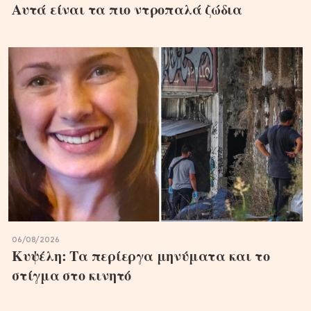
Αυτά είναι τα πιο ντροπαλά ζώδια
06/08/2026
Κυψέλη: Τα περίεργα μηνύματα και το
στίγμα στο κινητό