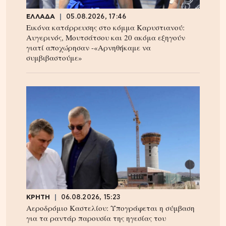
ΕΛΛΑΔΑ
05.08.2026, 17:46
Εικόνα κατάρρευσης στο κόμμα Καρυστιανού:
Αυγερινός, Μουτσάτσου και 20 ακόμα εξηγούν
γιατί αποχώρησαν -«Αρνηθήκαμε να
συμβιβαστούμε»
ΚΡΗΤΗ
06.08.2026, 15:23
Αεροδρόμιο Καστελίου: Υπογράφεται η σύμβαση
για τα ραντάρ παρουσία της ηγεσίας του