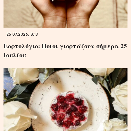
25.07.2026, 8:13
Εορτολόγιο: Ποιοι γιορτάζουν σήμερα 25
Ιουλίου