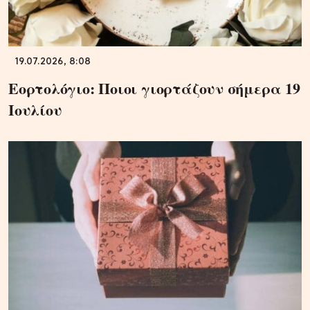
19.07.2026, 8:08
Εορτολόγιο: Ποιοι γιορτάζουν σήμερα 19
Ιουλίου