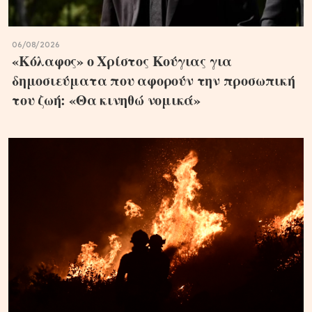
06/08/2026
«Κόλαφος» ο Χρίστος Κούγιας για
δημοσιεύματα που αφορούν την προσωπική
του ζωή: «Θα κινηθώ νομικά»