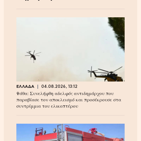
ΕΛΛΑΔΑ
04.08.2026, 13:12
Ψάθα: Συνελήφθη αδελφός αντιδημάρχου που
παραβίασε τον αποκλεισμό και προσέκρουσε στα
συντρίμμια του ελικοπτέρου