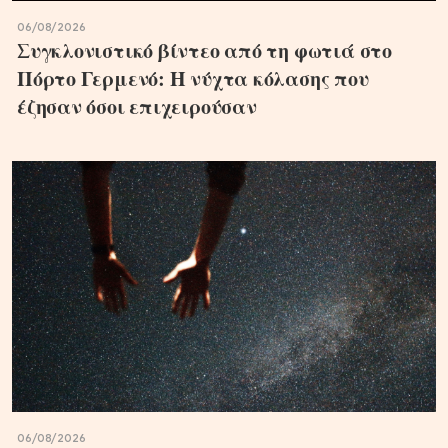
06/08/2026
Συγκλονιστικό βίντεο από τη φωτιά στο
Πόρτο Γερμενό: Η νύχτα κόλασης που
έζησαν όσοι επιχειρούσαν
06/08/2026