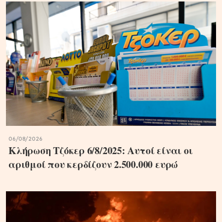
06/08/2026
Κλήρωση Τζόκερ 6/8/2025: Αυτοί είναι οι
αριθμοί που κερδίζουν 2.500.000 ευρώ