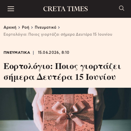
Αρχική
Ροή
Πνευματικά
Εορτολόγιο: Ποιος γιορτάζει σήμερα Δευτέρα 15 Ιουνίου
ΠΝΕΥΜΑΤΙΚΑ
15.06.2026, 8:10
Εορτολόγιο: Ποιος γιορτάζει
σήμερα Δευτέρα 15 Ιουνίου