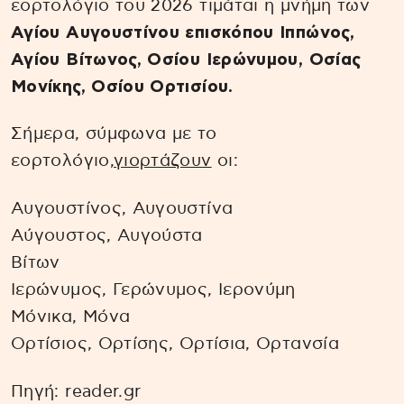
εορτολόγιο του 2026 τιμάται η μνήμη των
Αγίου Αυγουστίνου επισκόπου Ιππώνος,
Αγίου Βίτωνος, Οσίου Ιερώνυμου, Οσίας
Μονίκης, Οσίου Ορτισίου.
Σήμερα, σύμφωνα με το
εορτολόγιο,
γιορτάζουν
οι:
Αυγουστίνος, Αυγουστίνα
Αύγουστος, Αυγούστα
Βίτων
Ιερώνυμος, Γερώνυμος, Ιερονύμη
Μόνικα, Μόνα
Ορτίσιος, Ορτίσης, Ορτίσια, Ορτανσία
Πηγή: reader.gr