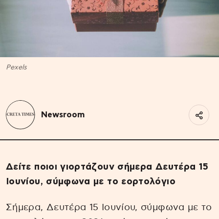
Pexels
Newsroom
Δείτε ποιοι γιορτάζουν σήμερα Δευτέρα 15
Ιουνίου, σύμφωνα με το εορτολόγιο
Σήμερα, Δευτέρα 15 Ιουνίου, σύμφωνα με το