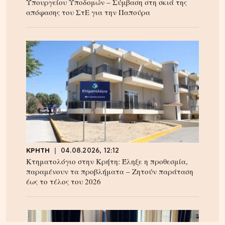
Υπουργείου Υποδομών – Σύμβαση στη σκιά της
απόφασης του ΣτΕ για την Παπούρα
ΚΡΗΤΗ
04.08.2026, 12:12
Κτηματολόγιο στην Κρήτη: Έληξε η προθεσμία,
παραμένουν τα προβλήματα – Ζητούν παράταση
έως το τέλος του 2026