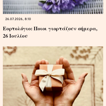
26.07.2026, 8:10
Εορτολόγιο: Ποιοι γιορτάζουν σήμερα,
26 Ιουλίου