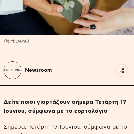
Πηγή: pexels
Newsroom
Δείτε ποιοι γιορτάζουν σήμερα Τετάρτη 17
Ιουνίου, σύμφωνα με το εορτολόγιο
Σήμερα, Τετάρτη 17 Ιουνίου, σύμφωνα με το