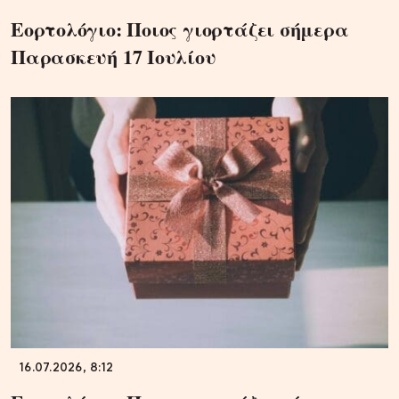
Εορτολόγιο: Ποιος γιορτάζει σήμερα
Παρασκευή 17 Ιουλίου
16.07.2026, 8:12