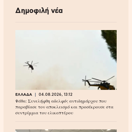
Δημοφιλή νέα
ΕΛΛΑΔΑ
04.08.2026, 13:12
Ψάθα: Συνελήφθη αδελφός αντιδημάρχου που
παραβίασε τον αποκλεισμό και προσέκρουσε στα
συντρίμμια του ελικοπτέρου