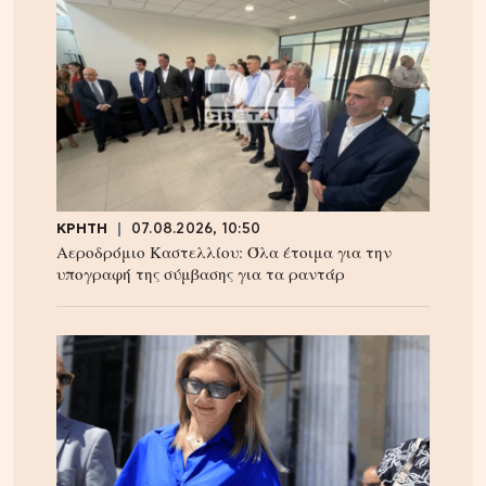
ΚΡΗΤΗ
07.08.2026, 10:50
Αεροδρόμιο Καστελλίου: Όλα έτοιμα για την
υπογραφή της σύμβασης για τα ραντάρ