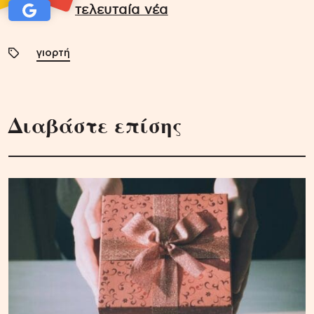
τελευταία νέα
γιορτή
Διαβάστε επίσης