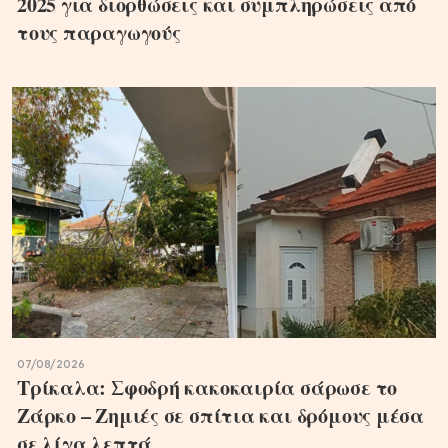
2025 για διορθώσεις και συμπληρώσεις από
τους παραγωγούς
07/08/2026
Τρίκαλα: Σφοδρή κακοκαιρία σάρωσε το
Ζάρκο – Ζημιές σε σπίτια και δρόμους μέσα
σε λίγα λεπτά