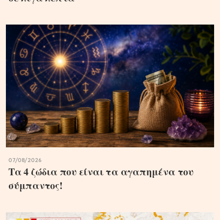
07/08/2026
Τα 4 ζώδια που είναι τα αγαπημένα του
σύμπαντος!