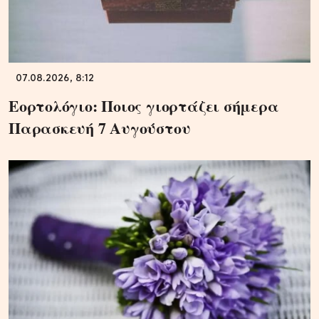
07.08.2026, 8:12
Εορτολόγιο: Ποιος γιορτάζει σήμερα
Παρασκευή 7 Αυγούστου