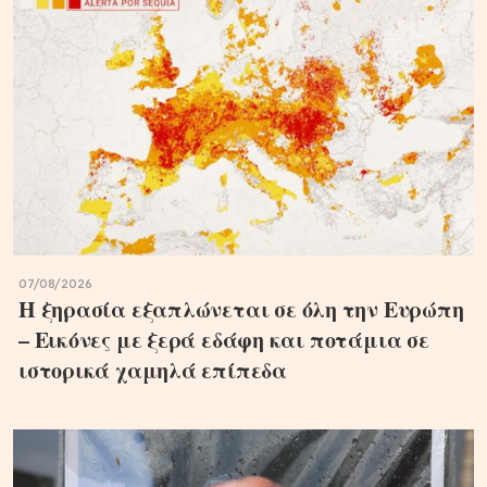
07/08/2026
Η ξηρασία εξαπλώνεται σε όλη την Ευρώπη
– Εικόνες με ξερά εδάφη και ποτάμια σε
ιστορικά χαμηλά επίπεδα