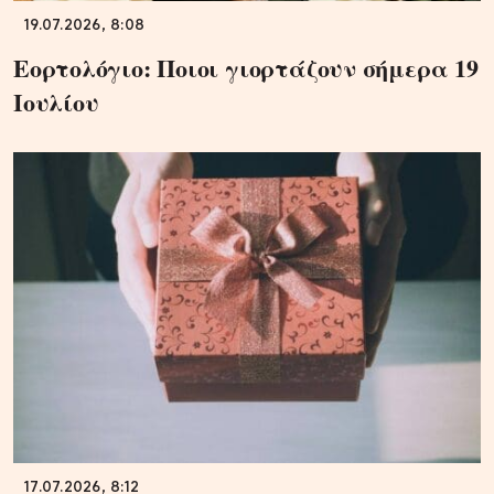
19.07.2026, 8:08
Εορτολόγιο: Ποιοι γιορτάζουν σήμερα 19
Ιουλίου
17.07.2026, 8:12