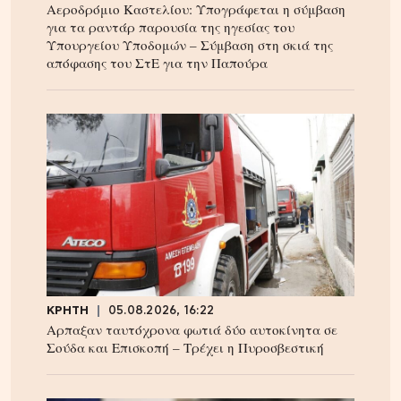
Αεροδρόμιο Καστελίου: Υπογράφεται η σύμβαση
για τα ραντάρ παρουσία της ηγεσίας του
Υπουργείου Υποδομών – Σύμβαση στη σκιά της
απόφασης του ΣτΕ για την Παπούρα
ΚΡΗΤΗ
05.08.2026, 16:22
Αρπαξαν ταυτόχρονα φωτιά δύο αυτοκίνητα σε
Σούδα και Επισκοπή – Τρέχει η Πυροσβεστική