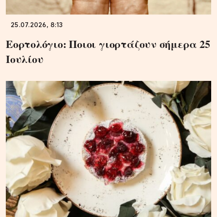
25.07.2026, 8:13
Εορτολόγιο: Ποιοι γιορτάζουν σήμερα 25
Ιουλίου