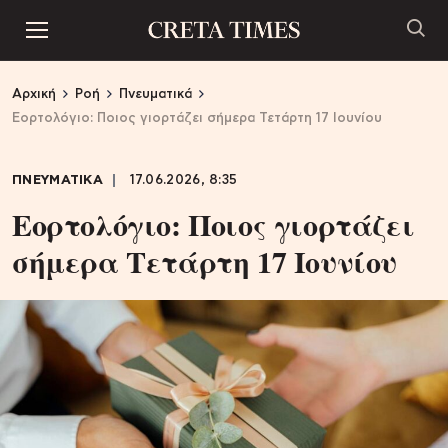
Αρχική
Ροή
Πνευματικά
Εορτολόγιο: Ποιος γιορτάζει σήμερα Τετάρτη 17 Ιουνίου
ΠΝΕΥΜΑΤΙΚΑ
17.06.2026, 8:35
Εορτολόγιο: Ποιος γιορτάζει
σήμερα Τετάρτη 17 Ιουνίου