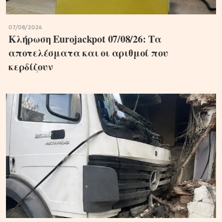
07/08/2026
Κλήρωση Eurojackpot 07/08/26: Τα
αποτελέσματα και οι αριθμοί που
κερδίζουν