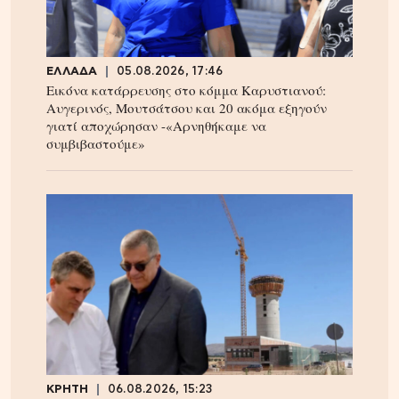
ΕΛΛΑΔΑ
05.08.2026, 17:46
Εικόνα κατάρρευσης στο κόμμα Καρυστιανού:
Αυγερινός, Μουτσάτσου και 20 ακόμα εξηγούν
γιατί αποχώρησαν -«Αρνηθήκαμε να
συμβιβαστούμε»
ΚΡΗΤΗ
06.08.2026, 15:23