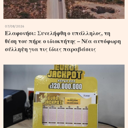
07/08/2026
Ελαφονήσι: Συνελήφθη ο υπάλληλος, τη
θέση του πήρε ο ιδιοκτήτης – Νέα αυτόφωρη
σύλληψη για τις ίδιες παραβάσεις