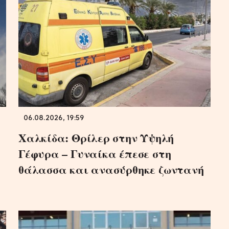
06.08.2026, 19:59
Χαλκίδα: Θρίλερ στην Υψηλή
Γέφυρα – Γυναίκα έπεσε στη
θάλασσα και ανασύρθηκε ζωντανή