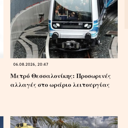
06.08.2026, 20:47
Μετρό Θεσσαλονίκης: Προσωρινές
αλλαγές στο ωράριο λειτουργίας