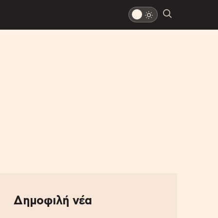
Δημοφιλή νέα