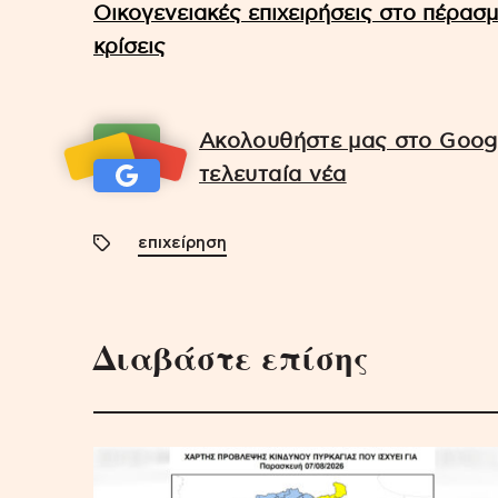
Οικογενειακές επιχειρήσεις στο πέρασμ
κρίσεις
Ακολουθήστε μας στο Googl
τελευταία νέα
επιχείρηση
Διαβάστε επίσης