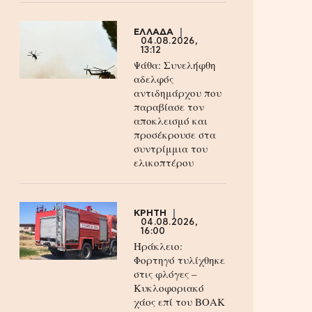
ΕΛΛΑΔΑ
04.08.2026,
13:12
Ψάθα: Συνελήφθη
αδελφός
αντιδημάρχου που
παραβίασε τον
αποκλεισμό και
προσέκρουσε στα
συντρίμμια του
ελικοπτέρου
ΚΡΗΤΗ
04.08.2026,
16:00
Ηράκλειο:
Φορτηγό τυλίχθηκε
στις φλόγες –
Κυκλοφοριακό
χάος επί του ΒΟΑΚ