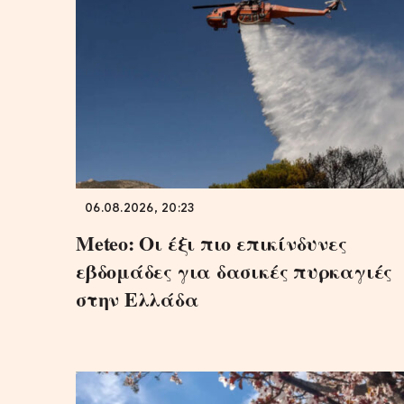
06.08.2026, 20:23
Meteo: Οι έξι πιο επικίνδυνες
εβδομάδες για δασικές πυρκαγιές
στην Ελλάδα