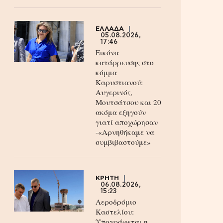
ΕΛΛΑΔΑ
05.08.2026,
17:46
Εικόνα
κατάρρευσης στο
κόμμα
Καρυστιανού:
Αυγερινός,
Μουτσάτσου και 20
ακόμα εξηγούν
γιατί αποχώρησαν
-«Αρνηθήκαμε να
συμβιβαστούμε»
ΚΡΗΤΗ
06.08.2026,
15:23
Αεροδρόμιο
Καστελίου:
Υπογράφεται η