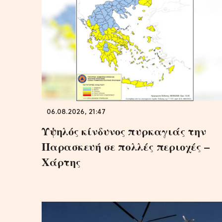
06.08.2026, 21:47
Υψηλός κίνδυνος πυρκαγιάς την
Παρασκευή σε πολλές περιοχές –
Χάρτης