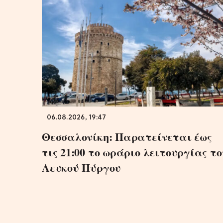
06.08.2026, 19:47
Θεσσαλονίκη: Παρατείνεται έως
τις 21:00 το ωράριο λειτουργίας το
Λευκού Πύργου