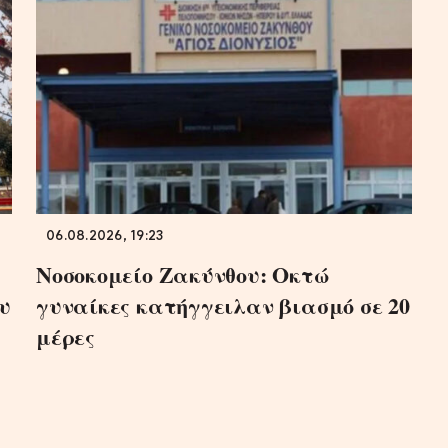
06.08.2026, 19:23
Νοσοκομείο Ζακύνθου: Οκτώ
υ
γυναίκες κατήγγειλαν βιασμό σε 20
μέρες