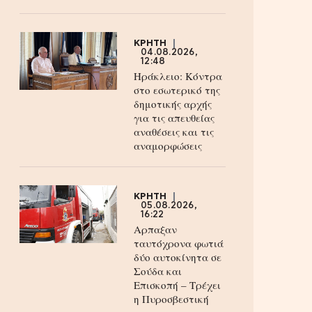
ΚΡΗΤΗ
04.08.2026,
12:48
Ηράκλειο: Κόντρα
στο εσωτερικό της
δημοτικής αρχής
για τις απευθείας
αναθέσεις και τις
αναμορφώσεις
ΚΡΗΤΗ
05.08.2026,
16:22
Αρπαξαν
ταυτόχρονα φωτιά
δύο αυτοκίνητα σε
Σούδα και
Επισκοπή – Τρέχει
η Πυροσβεστική