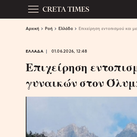
Αρχική
Ροή
Ελλάδα
Επιχείρηση εντοπισμού και 
ΕΛΛΑΔΑ
01.06.2026, 12:48
Επιχείρηση εντοπισ
γυναικών στον Όλυμ