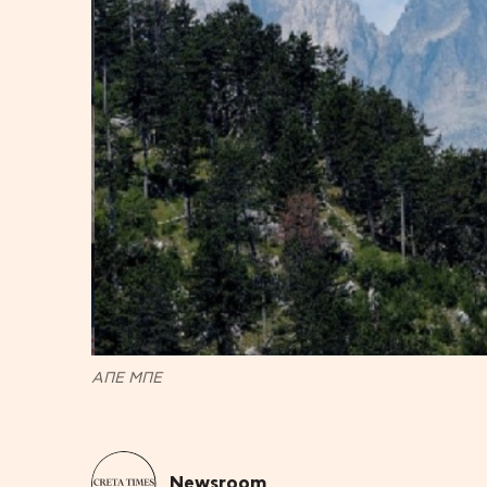
ΑΠΕ ΜΠΕ
Newsroom