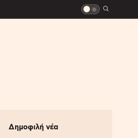
Δημοφιλή νέα