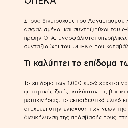
ΟΠΕΚΑ
Στους δικαιούχους του Λογαριασμού 
ασφαλισμένοι και συνταξιούχοι του 
πρώην ΟΓΑ, ανασφάλιστοι υπερήλικες,
συνταξιούχοι του ΟΠΕΚΑ που καταβάλ
Τι καλύπτει το επίδομα 
Το επίδομα των 1.000 ευρώ έρχεται να
φοιτητικής ζωής, καλύπτοντας βασικές
μετακινήσεις, το εκπαιδευτικό υλικό 
στοχεύει στην ενίσχυση των νέων της
διευκόλυνση της πρόσβασής τους στη