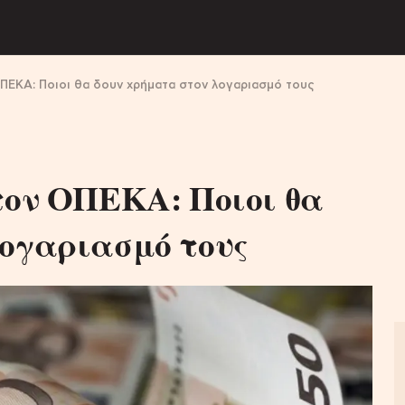
ΟΠΕΚΑ: Ποιοι θα δουν χρήματα στον λογαριασμό τους
τον ΟΠΕΚΑ: Ποιοι θα
λογαριασμό τους