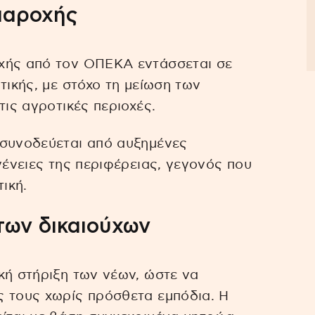
παροχής
χής από τον ΟΠΕΚΑ εντάσσεται σε
τικής, με στόχο τη μείωση των
τις αγροτικές περιοχές.
 συνοδεύεται από αυξημένες
γένειες της περιφέρειας, γεγονός που
ική.
των δικαιούχων
κή στήριξη των νέων, ώστε να
ς τους χωρίς πρόσθετα εμπόδια. Η