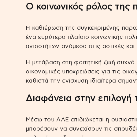
Ο κοινωνικός ρόλος της 
Η καθιέρωση της συγκεκριμένης παρο
ένα ευρύτερο πλαίσιο κοινωνικής πολι
ανισοτήτων ανάμεσα στις αστικές και 
Η μετάβαση στη φοιτητική ζωή συχνά
οικονομικές υποχρεώσεις για τις οικο
καθιστά την ενίσχυση ιδιαίτερα σημαντ
Διαφάνεια στην επιλογή 
Μέσω του ΛΑΕ επιδιώκεται η ουσιαστι
μπορέσουν να συνεχίσουν τις σπουδέ