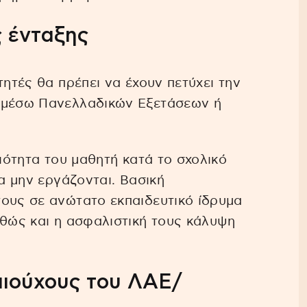
ς ένταξης
τητές θα πρέπει να έχουν πετύχει την
Ι μέσω Πανελλαδικών Εξετάσεων ή
διότητα του μαθητή κατά το σχολικό
να μην εργάζονται. Βασική
τους σε ανώτατο εκπαιδευτικό ίδρυμα
αθώς και η ασφαλιστική τους κάλυψη
αιούχους του ΛΑΕ/