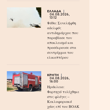
ΕΛΛΑΔΑ
04.08.2026,
13:12
Ψάθα: Συνελήφθη
αδελφός
αντιδημάρχου που
παραβίασε τον
αποκλεισμό και
προσέκρουσε στα
συντρίμμια του
ελικοπτέρου
ΚΡΗΤΗ
04.08.2026,
16:00
Ηράκλειο:
Φορτηγό τυλίχθηκε
στις φλόγες –
Κυκλοφοριακό
χάος επί του ΒΟΑΚ