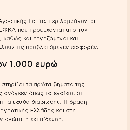
Αγροτικής Εστίας περιλαμβάνονται
e-ΕΦΚΑ που προέρχονται από τον
 καθώς και εργαζόμενοι και
λουν τις προβλεπόμενες εισφορές.
των 1.000 ευρώ
 στηρίξει τα πρώτα βήματα της
 ανάγκες όπως το ενοίκιο, οι
και τα έξοδα διαβίωσης. Η δράση
 αγροτικής Ελλάδας και στη
ν ανώτατη εκπαίδευση.