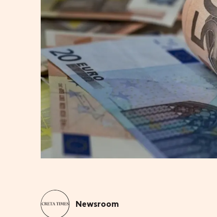
Newsroom