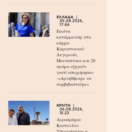
ΕΛΛΑΔΑ
05.08.2026,
17:46
Εικόνα
κατάρρευσης στο
κόμμα
Καρυστιανού:
Αυγερινός,
Μουτσάτσου και 20
ακόμα εξηγούν
γιατί αποχώρησαν
-«Αρνηθήκαμε να
συμβιβαστούμε»
ΚΡΗΤΗ
06.08.2026,
15:23
Αεροδρόμιο
Καστελίου:
Υπογράφεται η