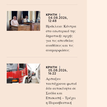
ΚΡΗΤΗ
04.08.2026,
12:48
Ηράκλειο: Κόντρα
στο εσωτερικό της
δημοτικής αρχής
για τις απευθείας
αναθέσεις και τις
αναμορφώσεις
ΚΡΗΤΗ
05.08.2026,
16:22
Αρπαξαν
ταυτόχρονα φωτιά
δύο αυτοκίνητα σε
Σούδα και
Επισκοπή – Τρέχει
η Πυροσβεστική