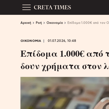
Αρχική
Ροή
Οικονομία
Επίδομα 1.000€ από τον 
ΟΙΚΟΝΟΜΙΑ
01.07.2026, 10:48
Επίδομα 1.000€ από 
δουν χρήματα στον 