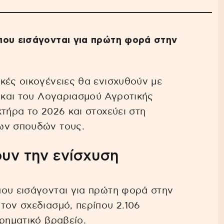
που εισάγονται για πρώτη φορά στην
κές οικογένειες θα ενισχυθούν με
και του Λογαριασμού Αγροτικής
τήρα το 2026 και στοχεύει στη
ων σπουδών τους.
ουν την ενίσχυση
που εισάγονται για πρώτη φορά στην
τον σχεδιασμό, περίπου 2.106
χρηματικό βραβείο.