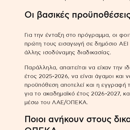
Οι βασικές προϋποθέσει
Για την ένταξη στο πρόγραμμα, οι φοι
πρώτη τους εισαγωγή σε δημόσιο ΑΕ
άλλης ισοδύναμης διαδικασίας.
Παράλληλα, απαιτείται να είχαν την ι
έτος 2025-2026, να είναι άγαμοι και 
προϋπόθεση αποτελεί και η εγγραφή 
για το ακαδημαϊκό έτος 2026-2027, κ
μέσω του ΛΑΕ/ΟΠΕΚΑ.
Ποιοι ανήκουν στους δικ