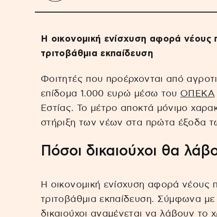
Η οικονομική ενίσχυση αφορά νέους 
τριτοβάθμια εκπαίδευση
Φοιτητές που προέρχονται από αγροτι
επίδομα 1.000 ευρώ μέσω του
ΟΠΕΚΑ
Εστίας. Το μέτρο αποκτά μόνιμο χαρακ
στήριξη των νέων στα πρώτα έξοδα τ
Πόσοι δικαιούχοι θα λάβ
Η οικονομική ενίσχυση αφορά νέους 
τριτοβάθμια εκπαίδευση. Σύμφωνα με 
δικαιούχοι αναμένεται να λάβουν το 