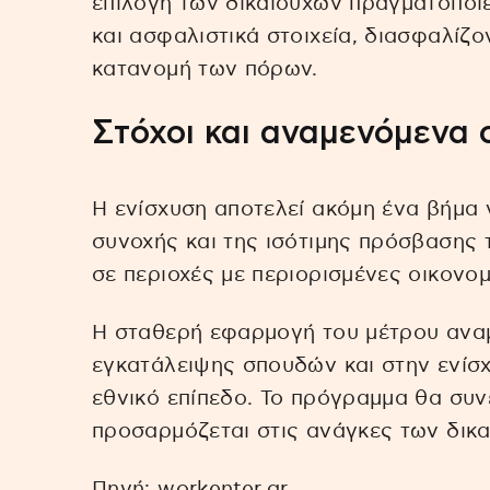
επιλογή των δικαιούχων πραγματοποι
και ασφαλιστικά στοιχεία, διασφαλίζ
κατανομή των πόρων.
Στόχοι και αναμενόμενα
Η ενίσχυση αποτελεί ακόμη ένα βήμα 
συνοχής και της ισότιμης πρόσβασης 
σε περιοχές με περιορισμένες οικονομ
Η σταθερή εφαρμογή του μέτρου αναμ
εγκατάλειψης σπουδών και στην ενίσχ
εθνικό επίπεδο. Το πρόγραμμα θα συνε
προσαρμόζεται στις ανάγκες των δικα
Πηγή: workenter.gr