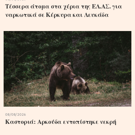
Τέσσερα άτομα στα χέρια της ΕΛ.ΑΣ. για
ναρκωτικά σε Κέρκυρα και Λευκάδα
08/08/2026
Καστοριά: Αρκούδα εντοπίστηκε νεκρή