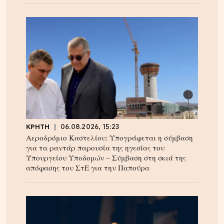
ΚΡΗΤΗ
06.08.2026, 15:23
Αεροδρόμιο Καστελίου: Υπογράφεται η σύμβαση
για τα ραντάρ παρουσία της ηγεσίας του
Υπουργείου Υποδομών – Σύμβαση στη σκιά της
απόφασης του ΣτΕ για την Παπούρα