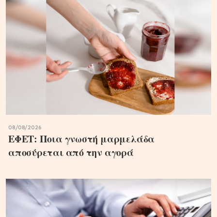
08/08/2026
ΕΦΕΤ: Ποια γνωστή μαρμελάδα
αποσύρεται από την αγορά