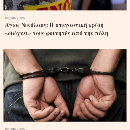
08/08/2026
Άγιος Νικόλαος: Η στεγαστική κρίση
«διώχνει» τους φοιτητές από την πόλη
08/08/2026