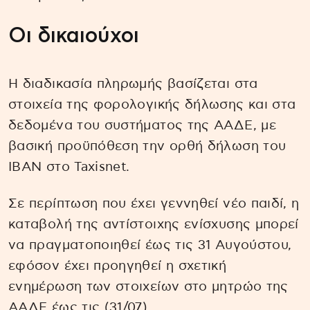
Οι δικαιούχοι
Η διαδικασία πληρωμής βασίζεται στα
στοιχεία της φορολογικής δήλωσης και στα
δεδομένα του συστήματος της ΑΑΔΕ, με
βασική προϋπόθεση την ορθή δήλωση του
IBAN στο Taxisnet.
Σε περίπτωση που έχει γεννηθεί νέο παιδί, η
καταβολή της αντίστοιχης ενίσχυσης μπορεί
να πραγματοποιηθεί έως τις 31 Αυγούστου,
εφόσον έχει προηγηθεί η σχετική
ενημέρωση των στοιχείων στο μητρώο της
ΑΑΔΕ έως τις (31/07).