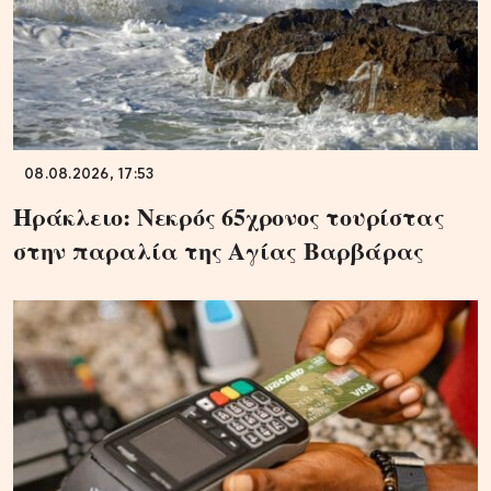
08.08.2026, 17:53
Ηράκλειο: Νεκρός 65χρονος τουρίστας
στην παραλία της Αγίας Βαρβάρας