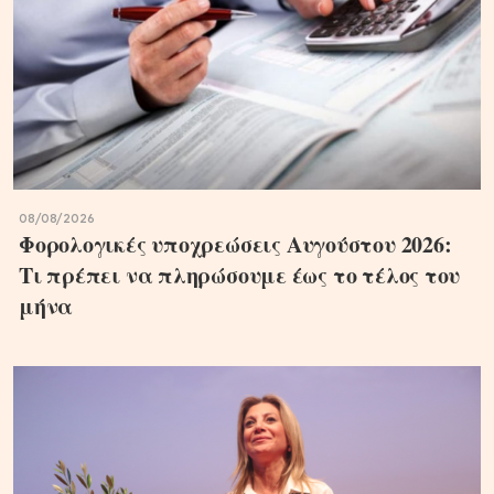
08/08/2026
Φορολογικές υποχρεώσεις Αυγούστου 2026:
Τι πρέπει να πληρώσουμε έως το τέλος του
μήνα