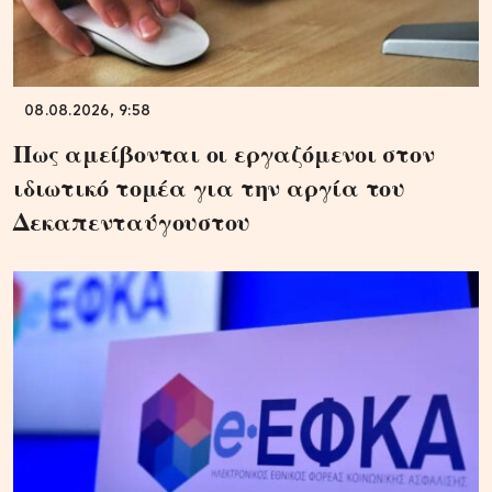
08.08.2026, 9:58
Πως αμείβονται οι εργαζόμενοι στον
ιδιωτικό τομέα για την αργία του
Δεκαπενταύγουστου