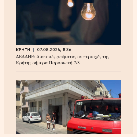
ΚΡΗΤΗ
07.08.2026, 8:36
ΔΕΔΔΗΕ: Διακοπές ρεύματος σε περιοχές της
Κρήτης σήμερα Παρασκευή 7/8