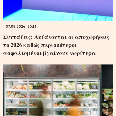
07.08.2026, 20:14
Συντάξεις: Αυξάνονται οι αποχωρήσεις
το 2026 καθώς περισσότεροι
ασφαλισμένοι βγαίνουν νωρίτερα