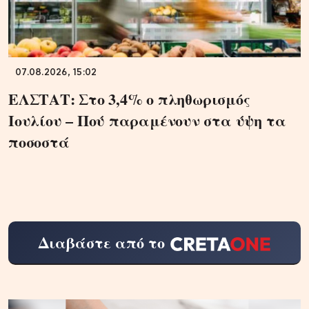
07.08.2026, 15:02
ΕΛΣΤΑΤ: Στο 3,4% ο πληθωρισμός
Ιουλίου – Πού παραμένουν στα ύψη τα
ποσοστά
Διαβάστε από το