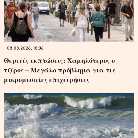
08.08.2026, 18:36
Θερινές εκπτώσεις: Χαμηλότερος ο
τζίρος – Μεγάλο πρόβλημα για τις
μικρομεσαίες επιχειρήσεις