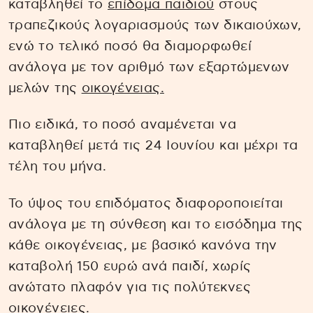
καταβληθεί το
επίδομα παιδιού
στους
τραπεζικούς λογαριασμούς των δικαιούχων,
ενώ το τελικό ποσό θα διαμορφωθεί
ανάλογα με τον αριθμό των εξαρτώμενων
μελών της
οικογένειας.
Πιο ειδικά, το ποσό αναμένεται να
καταβληθεί μετά τις 24 Ιουνίου και μέχρι τα
τέλη του μήνα.
Το ύψος του επιδόματος διαφοροποιείται
ανάλογα με τη σύνθεση και το εισόδημα της
κάθε οικογένειας, με βασικό κανόνα την
καταβολή 150 ευρώ ανά παιδί, χωρίς
ανώτατο πλαφόν για τις πολύτεκνες
οικογένειες.