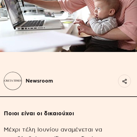
Newsroom
Ποιοι είναι οι δικαιούχοι
Μέχρι τέλη Ιουνίου αναμένεται να