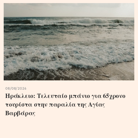
08/08/2026
Ηράκλειο: Τελευταίο μπάνιο για 65χρονο
τουρίστα στην παραλία της Αγίας
Βαρβάρας