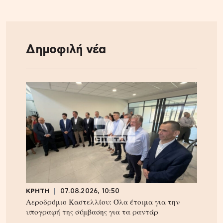
Δημοφιλή νέα
ΚΡΗΤΗ
07.08.2026, 10:50
Αεροδρόμιο Καστελλίου: Όλα έτοιμα για την
υπογραφή της σύμβασης για τα ραντάρ