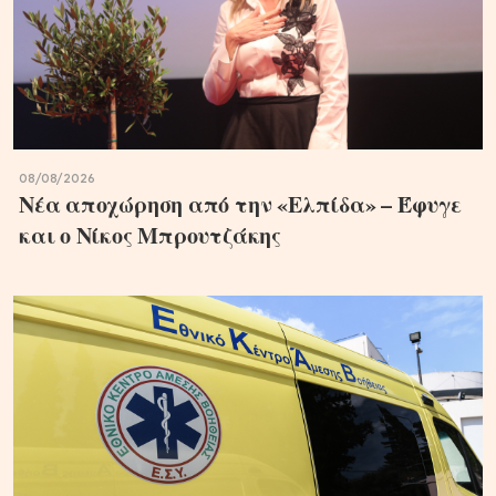
08/08/2026
Νέα αποχώρηση από την «Ελπίδα» – Έφυγε
και ο Νίκος Μπρουτζάκης