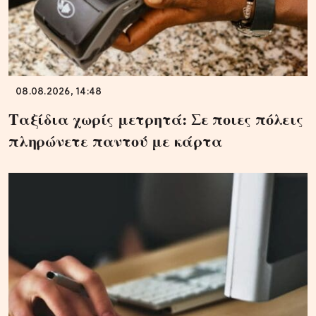
08.08.2026, 14:48
Ταξίδια χωρίς μετρητά: Σε ποιες πόλεις
πληρώνετε παντού με κάρτα