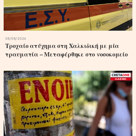
08/08/2026
Τροχαίο ατύχημα στη Χαλκιδική με μία
τραυματία – Μεταφέρθηκε στο νοσοκομείο