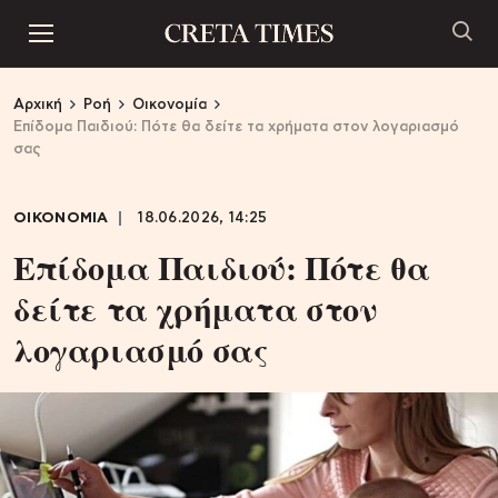
Αρχική
Ροή
Οικονομία
Επίδομα Παιδιού: Πότε θα δείτε τα χρήματα στον λογαριασμό
σας
ΟΙΚΟΝΟΜΙΑ
18.06.2026, 14:25
Επίδομα Παιδιού: Πότε θα
δείτε τα χρήματα στον
λογαριασμό σας