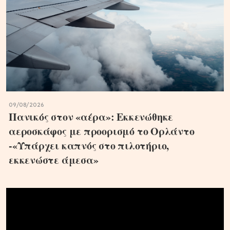
09/08/2026
Πανικός στον «αέρα»: Εκκενώθηκε
αεροσκάφος με προορισμό το Ορλάντο
-«Υπάρχει καπνός στο πιλοτήριο,
εκκενώστε άμεσα»