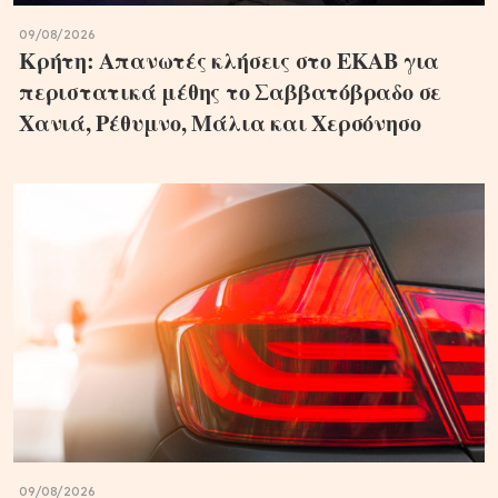
09/08/2026
Κρήτη: Απανωτές κλήσεις στο ΕΚΑΒ για
περιστατικά μέθης το Σαββατόβραδο σε
Χανιά, Ρέθυμνο, Μάλια και Χερσόνησο
09/08/2026