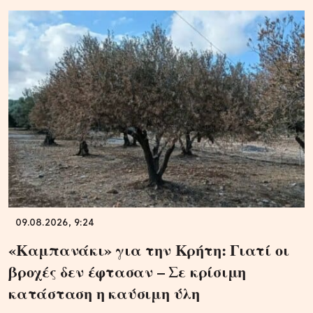
09.08.2026, 9:24
«Καμπανάκι» για την Κρήτη: Γιατί οι
βροχές δεν έφτασαν – Σε κρίσιμη
κατάσταση η καύσιμη ύλη