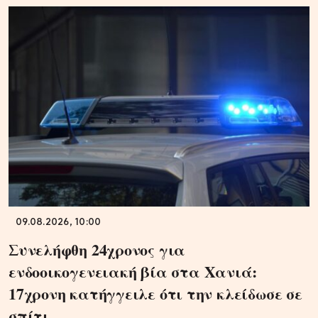
09.08.2026, 10:00
Συνελήφθη 24χρονος για
ενδοοικογενειακή βία στα Χανιά:
17χρονη κατήγγειλε ότι την κλείδωσε σε
σπίτι