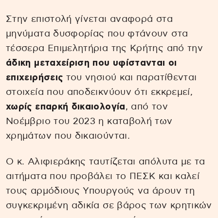
Στην επιστολή γίνεται αναφορά στα
μηνύματα δυσφορίας που φτάνουν στα
τέσσερα Επιμελητήρια της Κρήτης από την
άδικη μεταχείριση που υφίστανται οι
επιχειρήσεις
του νησιού και παρατίθενται
στοιχεία που αποδεικνύουν ότι εκκρεμεί,
χωρίς επαρκή δικαιολογία
, από τον
Νοέμβριο του 2023 η καταβολή των
χρημάτων που δικαιούνται.
Ο κ. Αλιφιεράκης ταυτίζεται απόλυτα με τα
αιτήματα που προβάλει το ΠΕΣΚ και καλεί
τους αρμόδιους Υπουργούς να άρουν τη
συγκεκριμένη αδικία σε βάρος των κρητικών