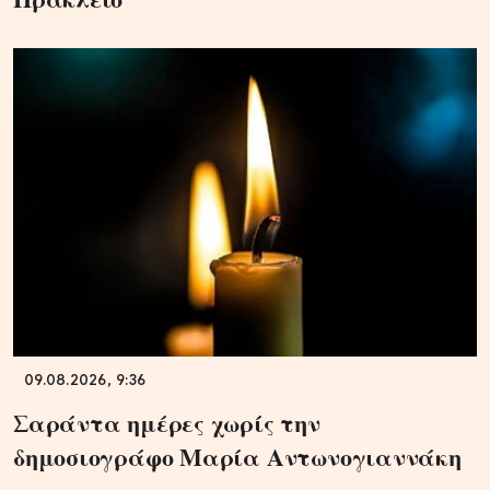
09.08.2026, 9:36
Σαράντα ημέρες χωρίς την
δημοσιογράφο Μαρία Αντωνογιαννάκη