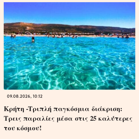
09.08.2026, 10:12
Κρήτη -Τριπλή παγκόσμια διάκριση:
Τρεις παραλίες μέσα στις 25 καλύτερες
του κόσμου!