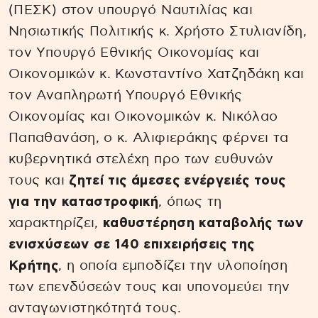
(ΠΕΣΚ) στον υπουργό Ναυτιλίας και
Νησιωτικής Πολιτικής κ. Χρήστο Στυλιανίδη,
τον Υπουργό Εθνικής Οικονομίας και
Οικονομικών κ. Κωνσταντίνο Χατζηδάκη και
τον Αναπληρωτή Υπουργό Εθνικής
Οικονομίας και Οικονομικών κ. Νικόλαο
Παπαθανάση, ο κ. Αλιφιεράκης φέρνει τα
κυβερνητικά στελέχη προ των ευθυνών
τους και
ζητεί τις άμεσες ενέργειές τους
για την καταστροφική
, όπως τη
χαρακτηρίζει,
καθυστέρηση καταβολής των
ενισχύσεων σε 140 επιχειρήσεις της
Κρήτης
, η οποία εμποδίζει την υλοποίηση
των επενδύσεών τους και υπονομεύει την
ανταγωνιστηκότητά τους.