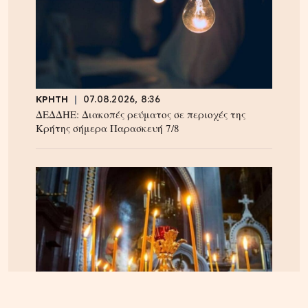
ΚΡΗΤΗ
07.08.2026, 8:36
ΔΕΔΔΗΕ: Διακοπές ρεύματος σε περιοχές της
Κρήτης σήμερα Παρασκευή 7/8