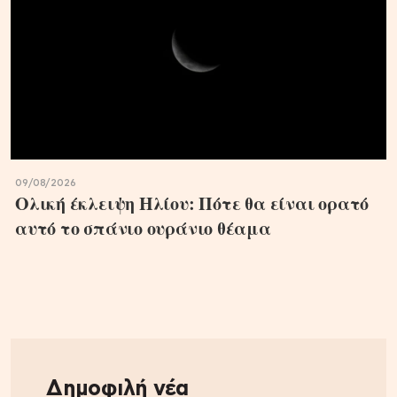
09/08/2026
Ολική έκλειψη Ηλίου: Πότε θα είναι ορατό
αυτό το σπάνιο ουράνιο θέαμα
Δημοφιλή νέα