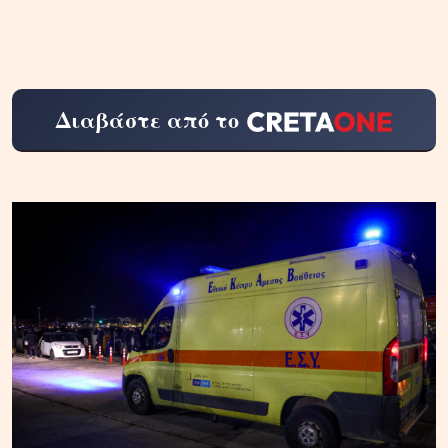
Διαβάστε από το