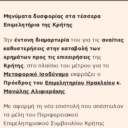
Μηνύματα δυσφορίας στα τέσσερα
Επιμελητήρια της Κρήτης
Την
έντονη διαμαρτυρία
του για τις
αναίτιες
καθυστερήσεις στην καταβολή των
χρημάτων προς τις επιχειρήσεις
της
Κρήτης
, στο πλαίσιο του μέτρου για το
Μεταφορικό Ισοδύναμο
εκφράζει ο
Πρόεδρος του
Επιμελητηρίου Ηρακλείου
κ.
Μανώλης Αλιφιεράκης
.
Με αφορμή τη νέα επιστολή που απέστειλαν
τα μέλη του Περιφερειακού
Επιμελητηριακού Συμβουλίου Κρήτης