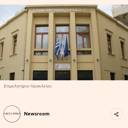
Επιμελητήριο Ηρακλείου
Newsroom