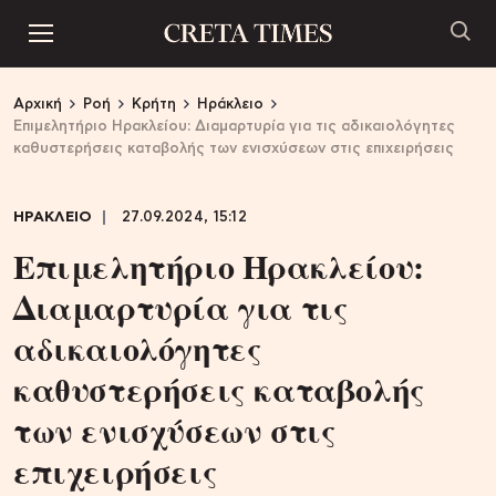
Αρχική
Ροή
Κρήτη
Ηράκλειο
Επιμελητήριο Ηρακλείου: Διαμαρτυρία για τις αδικαιολόγητες
καθυστερήσεις καταβολής των ενισχύσεων στις επιχειρήσεις
ΗΡΑΚΛΕΙΟ
27.09.2024, 15:12
Επιμελητήριο Ηρακλείου:
Διαμαρτυρία για τις
αδικαιολόγητες
καθυστερήσεις καταβολής
των ενισχύσεων στις
επιχειρήσεις