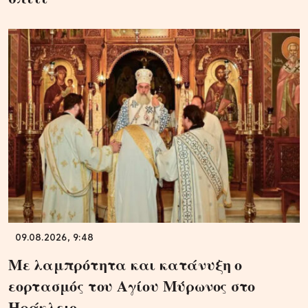
09.08.2026, 9:48
Με λαμπρότητα και κατάνυξη ο
εορτασμός του Αγίου Μύρωνος στο
Ηράκλειο