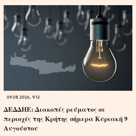
09.08.2026, 9:12
ΔΕΔΔΗΕ: Διακοπές ρεύματος σε
περιοχές της Κρήτης σήμερα Κυριακή 9
Αυγούστου