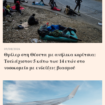
09/08/2026
Θρίλερ στη Θέουτα με ανήλικα κορίτσια:
Τουλάχιστον 5 κάτω των 14 ετών στο
νοσοκομείο με ενδείξεις βιασμού