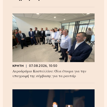
ΚΡΗΤΗ
07.08.2026, 10:50
Αεροδρόμιο Καστελλίου: Όλα έτοιμα για την
υπογραφή της σύμβασης για τα ραντάρ