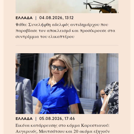
ΕΛΛΑΔΑ
04.08.2026, 13:12
Ψάθα: Συνελήφθη αδελφός αντιδημάρχου που
παραβίασε τον αποκλεισμό και προσέκρουσε στα
συντρίμμια του ελικοπτέρου
ΕΛΛΑΔΑ
05.08.2026, 17:46
Εικόνα κατάρρευσης στο κόμμα Καρυστιανού:
Αυγερινός, Μουτσάτσου και 20 ακόμα εξηγούν