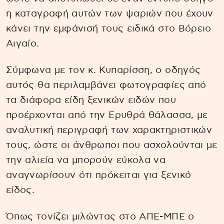
η καταγραφή αυτών των ψαριών που έχουν
κάνει την εμφάνισή τους ειδικά στο Βόρειο
Αιγαίο.
Σύμφωνα με τον κ. Κυπαρίσση, ο οδηγός
αυτός θα περιλαμβάνει φωτογραφίες από
τα διάφορα είδη ξενικών ειδών που
προέρχονται από την Ερυθρά θάλασσα, με
αναλυτική περιγραφή των χαρακτηριστικών
τους, ώστε οι άνθρωποι που ασχολούνται με
την αλιεία να μπορούν εύκολα να
αναγνωρίσουν ότι πρόκειται για ξενικό
είδος.
Όπως τονίζει μιλώντας στο ΑΠΕ-ΜΠΕ ο