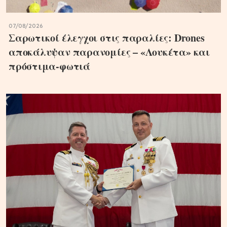
07/08/2026
Σαρωτικοί έλεγχοι στις παραλίες: Drones
αποκάλυψαν παρανομίες – «Λουκέτα» και
πρόστιμα-φωτιά