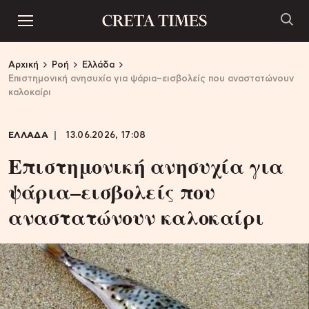
Αρχική
Ροή
Ελλάδα
Επιστημονική ανησυχία για ψάρια–εισβολείς που αναστατώνουν
καλοκαίρι
ΕΛΛΑΔΑ
13.06.2026, 17:08
Επιστημονική ανησυχία για
ψάρια–εισβολείς που
αναστατώνουν καλοκαίρι