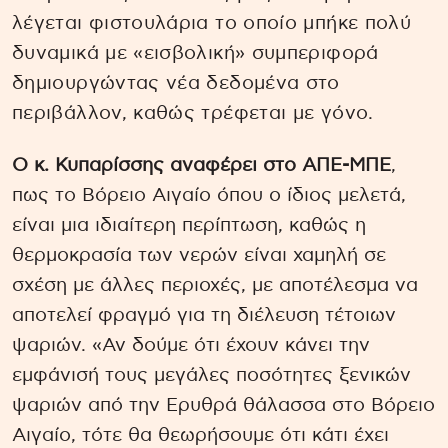
λέγεται φιστουλάρια το οποίο μπήκε πολύ
δυναμικά με «εισβολική» συμπεριφορά
δημιουργώντας νέα δεδομένα στο
περιβάλλον, καθώς τρέφεται με γόνο.
Ο κ. Κυπαρίσσης αναφέρει στο ΑΠΕ-ΜΠΕ
,
πως το Βόρειο Αιγαίο όπου ο ίδιος μελετά,
είναι μια ιδιαίτερη περίπτωση, καθώς η
θερμοκρασία των νερών είναι χαμηλή σε
σχέση με άλλες περιοχές, με αποτέλεσμα να
αποτελεί φραγμό για τη διέλευση τέτοιων
ψαριών. «Αν δούμε ότι έχουν κάνει την
εμφάνισή τους μεγάλες ποσότητες ξενικών
ψαριών από την Ερυθρά θάλασσα στο Βόρειο
Αιγαίο, τότε θα θεωρήσουμε ότι κάτι έχει