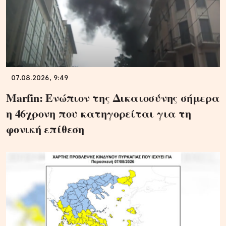
07.08.2026, 9:49
Marfin: Ενώπιον της Δικαιοσύνης σήμερα
η 46χρονη που κατηγορείται για τη
φονική επίθεση