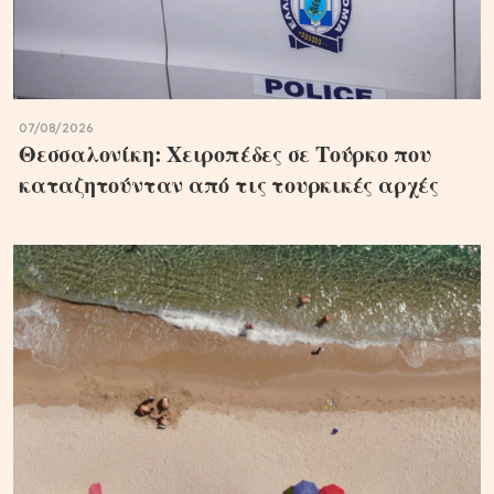
07/08/2026
Θεσσαλονίκη: Χειροπέδες σε Τούρκο που
καταζητούνταν από τις τουρκικές αρχές