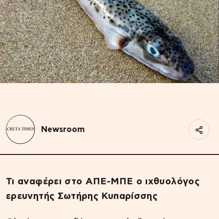
Newsroom
Τι αναφέρει στο ΑΠΕ-ΜΠΕ ο ιχθυολόγος
ερευνητής Σωτήρης Κυπαρίσσης