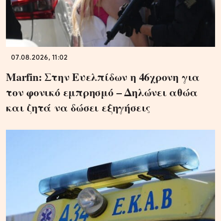
07.08.2026, 11:02
Marfin: Στην Ευελπίδων η 46χρονη για
τον φονικό εμπρησμό – Δηλώνει αθώα
και ζητά να δώσει εξηγήσεις