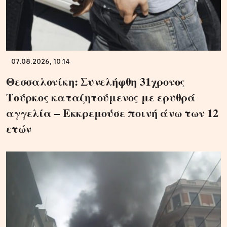
07.08.2026, 10:14
Θεσσαλονίκη: Συνελήφθη 31χρονος
Τούρκος καταζητούμενος με ερυθρά
αγγελία – Εκκρεμούσε ποινή άνω των 12
ετών