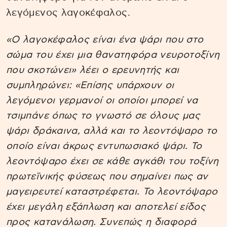
λεγόμενος λαγοκέφαλος.
«Ο λαγοκέφαλος είναι ένα ψάρι που στο
σώμα του έχει μια θανατηφόρα νευροτοξίνη
που σκοτώνει» λέει ο ερευνητής και
συμπληρώνει: «Επίσης υπάρχουν οι
λεγόμενοι γερμανοί οι οποίοι μπορεί να
τσιμπάνε όπως το γνωστό σε όλους μας
ψάρι δράκαινα, αλλά και το λεοντόψαρο το
οποίο είναι άκρως εντυπωσιακό ψάρι. Το
λεοντόψαρο έχει σε κάθε αγκάθι του τοξίνη
πρωτεϊνικής φύσεως που σημαίνει πως αν
μαγειρευτεί καταστρέφεται. Το λεοντόψαρο
έχει μεγάλη εξάπλωση και αποτελεί είδος
προς κατανάλωση. Συνεπώς η διαφορά