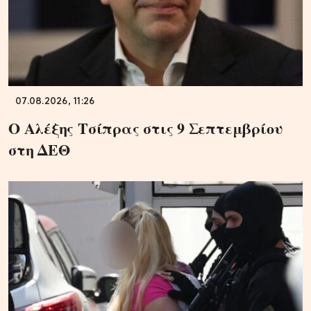
07.08.2026, 11:26
Ο Αλέξης Τσίπρας στις 9 Σεπτεμβρίου
στη ΔΕΘ