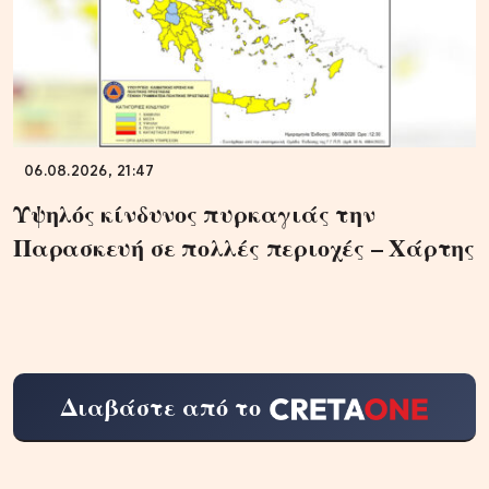
06.08.2026, 21:47
Υψηλός κίνδυνος πυρκαγιάς την
Παρασκευή σε πολλές περιοχές – Χάρτης
Διαβάστε από το