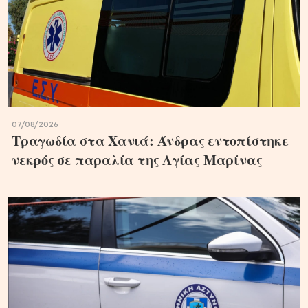
07/08/2026
Τραγωδία στα Χανιά: Άνδρας εντοπίστηκε
νεκρός σε παραλία της Αγίας Μαρίνας