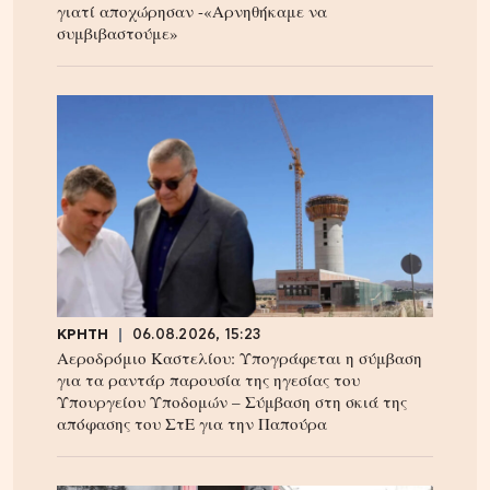
γιατί αποχώρησαν -«Αρνηθήκαμε να
συμβιβαστούμε»
ΚΡΗΤΗ
06.08.2026, 15:23
Αεροδρόμιο Καστελίου: Υπογράφεται η σύμβαση
για τα ραντάρ παρουσία της ηγεσίας του
Υπουργείου Υποδομών – Σύμβαση στη σκιά της
απόφασης του ΣτΕ για την Παπούρα