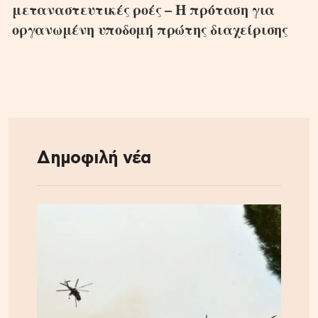
μεταναστευτικές ροές – Η πρόταση για
οργανωμένη υποδομή πρώτης διαχείρισης
Δημοφιλή νέα