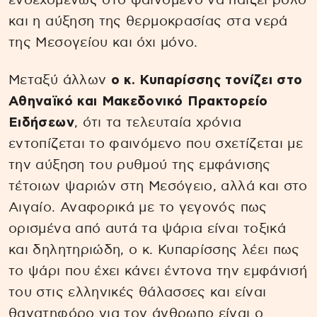
ενδεχομένως στο φαινόμενο να παίζει ρόλο
και η αύξηση της θερμοκρασίας στα νερά
της Μεσογείου και όχι μόνο.
Μεταξύ άλλων
ο κ. Κυπαρίσσης τονίζει στο
Αθηναϊκό και Μακεδονικό Πρακτορείο
Ειδήσεων
, ότι τα τελευταία χρόνια
εντοπίζεται το φαινόμενο που σχετίζεται με
την αύξηση του ρυθμού της εμφάνισης
τέτοιων ψαριών στη Μεσόγειο, αλλά και στο
Αιγαίο. Αναφορικά με το γεγονός πως
ορισμένα από αυτά τα ψάρια είναι τοξικά
και δηλητηριώδη, ο κ. Κυπαρίσσης λέει πως
το ψάρι που έχει κάνει έντονα την εμφάνισή
του στις ελληνικές θάλασσες και είναι
θανατηφόρο για τον άνθρωπο είναι ο