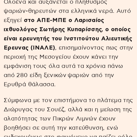
Ολοένα και αυξάνεται ο πληθυσμός
ψαριών-θηρευτών στα ελληνικά νερά. Αυτό
εξηγεί
στο ΑΠΕ-ΜΠΕ ο Λαρισαίος
ιχθυολόγος Σωτήρης Κυπαρίσσης, ο οποίος
είναι ερευνητής του Ινστιτούτου Αλιευτικής
Ερευνας (ΙΝΑΛΕ)
, επισημαίνοντας πως στην
περιοχή της Μεσογείου έχουν κάνει την
εμφάνιση τους όλα αυτά τα χρόνια πάνω
από 280 είδη ξενικών ψαριών από την
Ερυθρά θάλασσα.
Σύμφωνα με τον επιστήμονα το πλάτεμα της
Διώρυγας του Σουέζ, αλλά και η μείωση της
αλατότητας των Πικρών Λιμνών έχουν
βοηθήσει σε αυτή την κατεύθυνση, ενώ