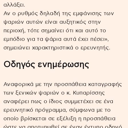
αλλάξει.
Αν ο ρυθμός δηλαδή της εμφάνισης των
ψαριών αυτών είναι αυξητικός στην
περιοχή, τότε σημαίνει ότι και αυτό το
εμπόδιο για τα ψάρια αυτά έχει πέσει»,
σημειώνει χαρακτηριστικά ο ερευνητής.
Οδηγός ενημέρωσης
Αναφορικά με την προσπάθεια καταγραφής
των ξενικών ψαριών ο κ. Κυπαρίσσης
αναφέρει πως ο ίδιος συμμετέχει σε ένα
ερευνητικό πρόγραμμα, σύμφωνα με το
οποίο βρίσκεται σε εξέλιξη η προσπάθεια
ώστε να αποτυπωθεί σε έναν έντυπο οδηγό