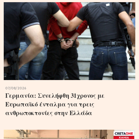
07/08/2026
Γερμανία: Συνελήφθη 31χρονος με
Ευρωπαϊκό ένταλμα για τρεις
ανθρωποκτονίες στην Ελλάδα