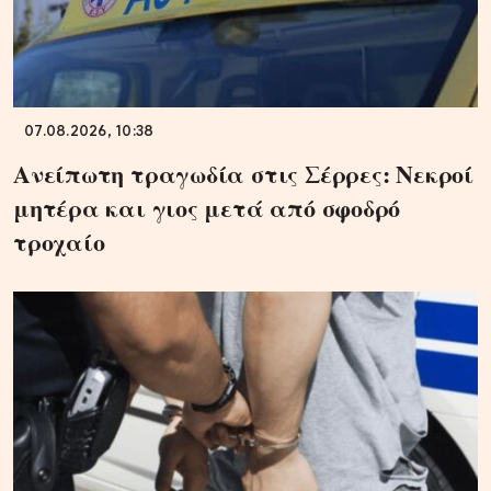
07.08.2026, 10:38
Ανείπωτη τραγωδία στις Σέρρες: Νεκροί
μητέρα και γιος μετά από σφοδρό
τροχαίο