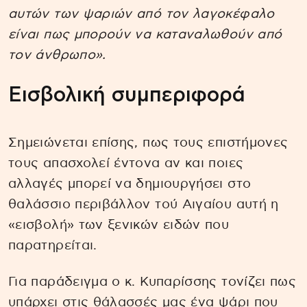
αυτών των ψαριών από τον λαγοκέφαλο
είναι πως μπορούν να καταναλωθούν από
τον άνθρωπο».
Εισβολική συμπεριφορά
Σημειώνεται επίσης, πως τους επιστήμονες
τους απασχολεί έντονα αν και ποιες
αλλαγές μπορεί να δημιουργήσει στο
θαλάσσιο περιβάλλον τού Αιγαίου αυτή η
«εισβολή» των ξενικών ειδών που
παρατηρείται.
Για παράδειγμα ο κ. Κυπαρίσσης τονίζει πως
υπάρχει στις θάλασσές μας ένα ψάρι που