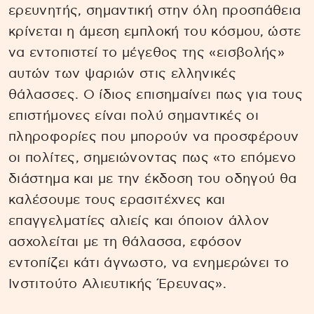
ερευνητής, σημαντική στην όλη προσπάθεια
κρίνεται η άμεση εμπλοκή του κόσμου, ώστε
να εντοπιστεί το μέγεθος της «εισβολής»
αυτών των ψαριών στις ελληνικές
θάλασσες. Ο ίδιος επισημαίνει πως για τους
επιστήμονες είναι πολύ σημαντικές οι
πληροφορίες που μπορούν να προσφέρουν
οι πολίτες, σημειώνοντας πως «το επόμενο
διάστημα και με την έκδοση του οδηγού θα
καλέσουμε τους ερασιτέχνες και
επαγγελματίες αλιείς και όποιον άλλον
ασχολείται με τη θάλασσα, εφόσον
εντοπίζει κάτι άγνωστο, να ενημερώνει το
Ινστιτούτο Αλιευτικής Έρευνας».