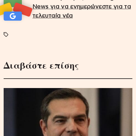
News για να ενημερώνεστε για τα
τελευταία νέα
Διαβάστε επίσης