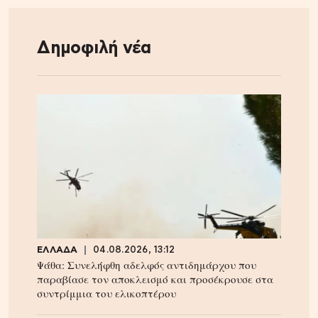
Δημοφιλή νέα
ΕΛΛΑΔΑ
04.08.2026, 13:12
Ψάθα: Συνελήφθη αδελφός αντιδημάρχου που
παραβίασε τον αποκλεισμό και προσέκρουσε στα
συντρίμμια του ελικοπτέρου