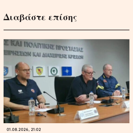
Διαβάστε επίσης
01.08.2026, 21:02