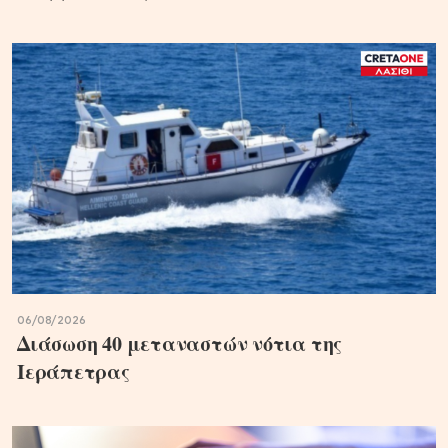
06/08/2026
Διάσωση 40 μεταναστών νότια της
Ιεράπετρας