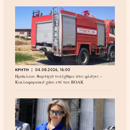
ΚΡΗΤΗ
04.08.2026, 16:00
Ηράκλειο: Φορτηγό τυλίχθηκε στις φλόγες –
Κυκλοφοριακό χάος επί του ΒΟΑΚ