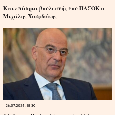
Και επίσημα βουλευτής του ΠΑΣΟΚ ο
Μιχάλης Χουρδάκης
26.07.2026, 18:30