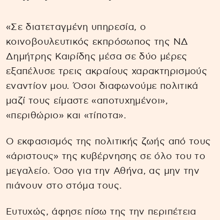
«Σε διατεταγμένη υπηρεσία, ο
κοινοβουλευτικός εκπρόσωπος της ΝΔ
Δημήτρης Καιρίδης μέσα σε δύο μέρες
εξαπέλυσε τρεις ακραίους χαρακτηρισμούς
εναντίον μου. Όσοι διαφωνούμε πολιτικά
μαζί τους είμαστε «αποτυχημένοι»,
«περιθώριο» και «τίποτα».
Ο εκφασισμός της πολιτικής ζωής από τους
«άριστους» της κυβέρνησης σε όλο του το
μεγαλείο. Όσο για την Αθήνα, ας μην την
πιάνουν στο στόμα τους.
Ευτυχώς, άφησε πίσω της την περιπέτεια