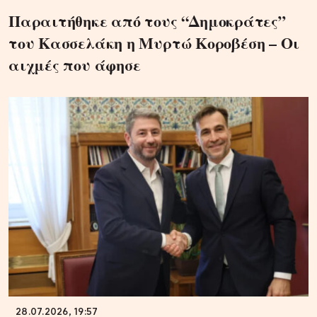
Παραιτήθηκε από τους “Δημοκράτες”
του Κασσελάκη η Μυρτώ Κοροβέση – Οι
αιχμές που άφησε
28.07.2026, 19:57