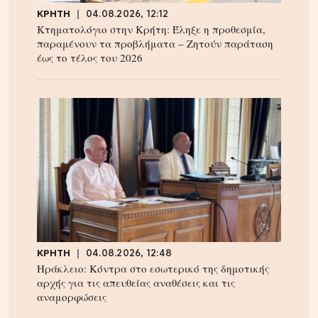
ΚΡΗΤΗ
04.08.2026, 12:12
Κτηματολόγιο στην Κρήτη: Έληξε η προθεσμία,
παραμένουν τα προβλήματα – Ζητούν παράταση
έως το τέλος του 2026
ΚΡΗΤΗ
04.08.2026, 12:48
Ηράκλειο: Κόντρα στο εσωτερικό της δημοτικής
αρχής για τις απευθείας αναθέσεις και τις
αναμορφώσεις