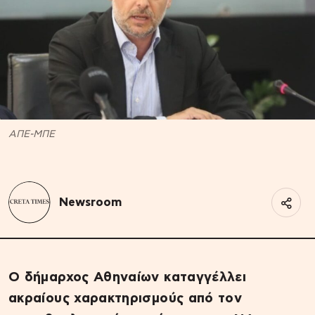
ΑΠΕ-ΜΠΕ
Newsroom
Ο δήμαρχος Αθηναίων καταγγέλλει
ακραίους χαρακτηρισμούς από τον