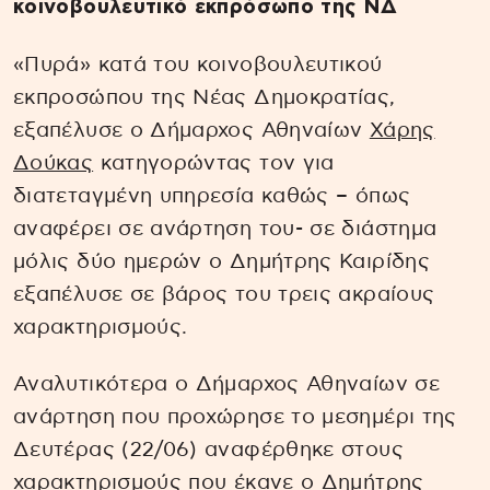
κοινοβουλευτικό εκπρόσωπο της ΝΔ
«Πυρά» κατά του κοινοβουλευτικού
εκπροσώπου της Νέας Δημοκρατίας,
εξαπέλυσε ο Δήμαρχος Αθηναίων
Χάρης
Δούκας
κατηγορώντας τον για
διατεταγμένη υπηρεσία καθώς – όπως
αναφέρει σε ανάρτηση του- σε διάστημα
μόλις δύο ημερών ο Δημήτρης Καιρίδης
εξαπέλυσε σε βάρος του τρεις ακραίους
χαρακτηρισμούς.
Αναλυτικότερα ο Δήμαρχος Αθηναίων σε
ανάρτηση που προχώρησε το μεσημέρι της
Δευτέρας (22/06) αναφέρθηκε στους
χαρακτηρισμούς που έκανε ο Δημήτρης