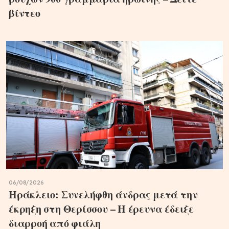
βίντεο
06/08/2026
Ηράκλειο: Συνελήφθη άνδρας μετά την
έκρηξη στη Θερίσσου – Η έρευνα έδειξε
διαρροή από φιάλη