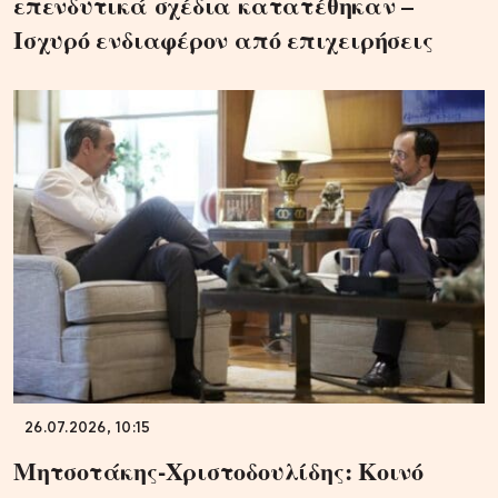
επενδυτικά σχέδια κατατέθηκαν –
Ισχυρό ενδιαφέρον από επιχειρήσεις
26.07.2026, 10:15
Μητσοτάκης-Χριστοδουλίδης: Κοινό