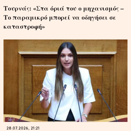
Τουρνάς: «Στα όριά του ο μηχανισμός –
Το παραμικρό μπορεί να οδηγήσει σε
καταστροφή»
28.07.2026, 21:21