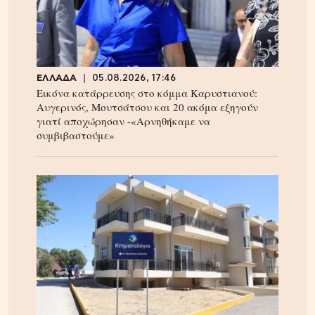
ΕΛΛΑΔΑ
05.08.2026, 17:46
Εικόνα κατάρρευσης στο κόμμα Καρυστιανού:
Αυγερινός, Μουτσάτσου και 20 ακόμα εξηγούν
γιατί αποχώρησαν -«Αρνηθήκαμε να
συμβιβαστούμε»