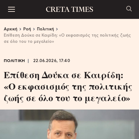
Αρχική
Ροή
Πολιτική
Επίθεση Δούκα σε Καιρίδη: «Ο εκφασισμός της πολιτικής ζωής
σε όλο του το μεγαλείο»
ΠΟΛΙΤΙΚΗ
22.06.2026, 17:40
Επίθεση Δούκα σε Καιρίδη:
«Ο εκφασισμός της πολιτικής
ζωής σε όλο του το μεγαλείο»