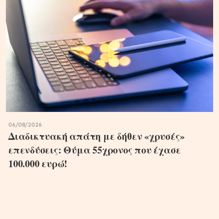
06/08/2026
Διαδικτυακή απάτη με δήθεν «χρυσές»
επενδύσεις: Θύμα 55χρονος που έχασε
100.000 ευρώ!