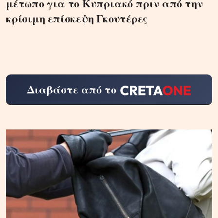
μέτωπο για το Κυπριακό πριν από την
κρίσιμη επίσκεψη Γκουτέρες
Διαβάστε από το