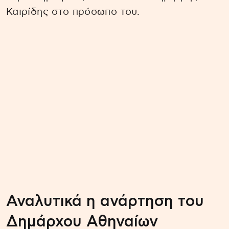
Καιρίδης στο πρόσωπο του.
Αναλυτικά η ανάρτηση του
Δημάρχου Αθηναίων