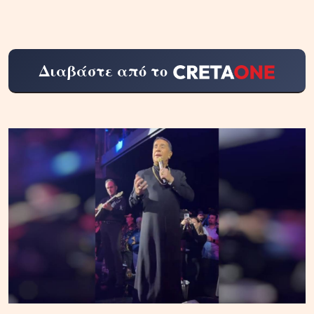
Διαβάστε από το