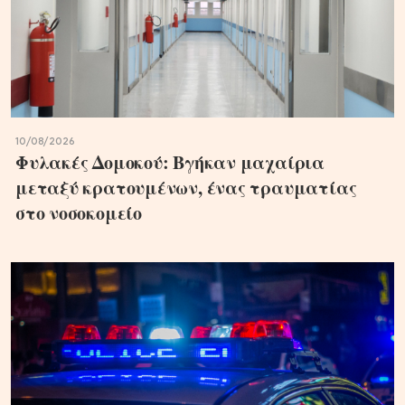
10/08/2026
Φυλακές Δομοκού: Βγήκαν μαχαίρια
μεταξύ κρατουμένων, ένας τραυματίας
στο νοσοκομείο