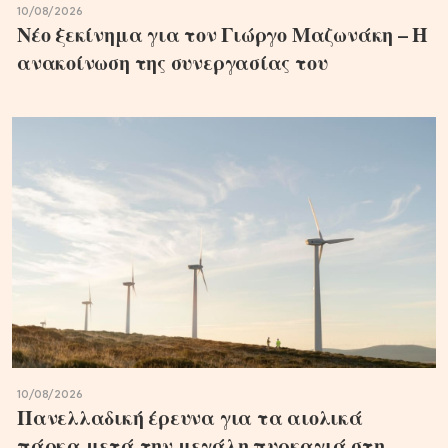
10/08/2026
Νέο ξεκίνημα για τον Γιώργο Μαζωνάκη – Η
ανακοίνωση της συνεργασίας του
10/08/2026
Πανελλαδική έρευνα για τα αιολικά
πάρκα μετά την μεγάλη πυρκαγιά στη