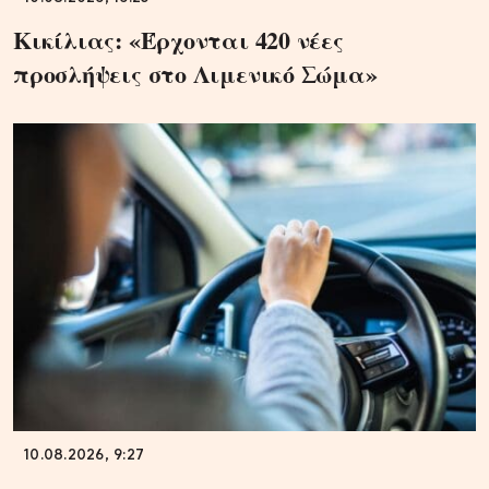
Κικίλιας: «Έρχονται 420 νέες
προσλήψεις στο Λιμενικό Σώμα»
10.08.2026, 9:27