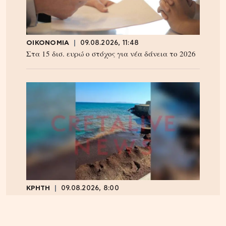
ΟΙΚΟΝΟΜΙΑ
09.08.2026, 11:48
Στα 15 δισ. ευρώ ο στόχος για νέα δάνεια το 2026
ΚΡΗΤΗ
09.08.2026, 8:00
Ηράκλειο: Δικογραφία για τα λύματα στο λιμάνι,
πίσω από την πλατεία 18 Άγγλων