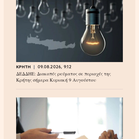
ΚΡΗΤΗ
09.08.2026, 9:12
ΔΕΔΔΗΕ: Διακοπές ρεύματος σε περιοχές της
Κρήτης σήμερα Κυριακή 9 Αυγούστου