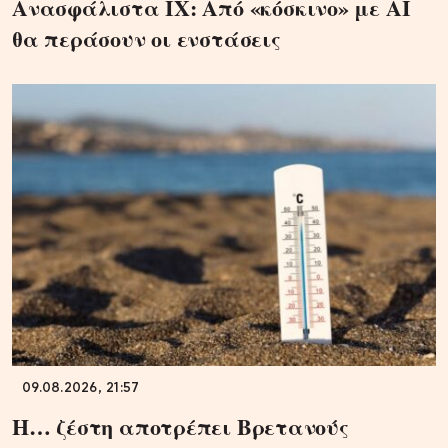
Ανασφάλιστα ΙΧ: Από «κόσκινο» με AI
θα περάσουν οι ενστάσεις
09.08.2026, 21:57
Η… ζέστη αποτρέπει Βρετανούς