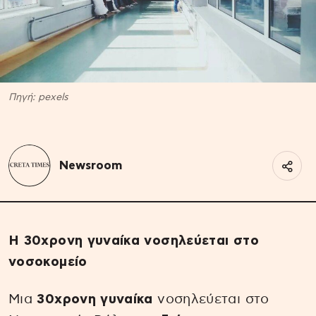
Πηγή: pexels
Newsroom
Η 30χρονη γυναίκα νοσηλεύεται στο
νοσοκομείο
Μια
30χρονη γυναίκα
νοσηλεύεται στο