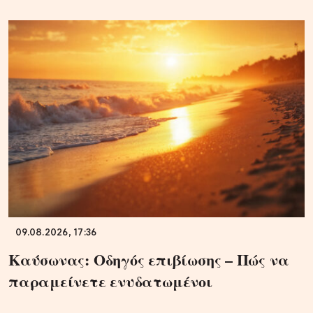
09.08.2026, 17:36
Καύσωνας: Οδηγός επιβίωσης – Πώς να
παραμείνετε ενυδατωμένοι