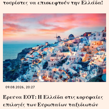
τουρίστες να επισκεφτούν την Ελλάδα!
09.08.2026, 20:27
Έρευνα ΕΟΤ: Η Ελλάδα στις κορυφαίες
επιλογές των Ευρωπαίων ταξιδιωτών