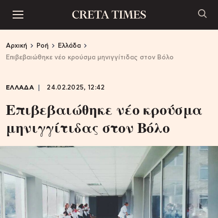
Αρχική
Ροή
Ελλάδα
Επιβεβαιώθηκε νέο κρούσμα μηνιγγίτιδας στον Βόλο
ΕΛΛΑΔΑ
24.02.2025, 12:42
Επιβεβαιώθηκε νέο κρούσμα
μηνιγγίτιδας στον Βόλο