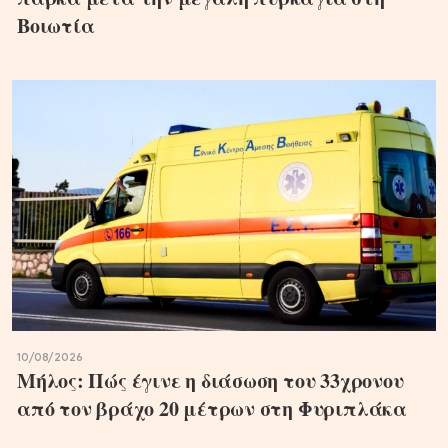
Βοιωτία
10/08/2026
Μήλος: Πώς έγινε η διάσωση του 33χρονου
από τον βράχο 20 μέτρων στη Φυριπλάκα