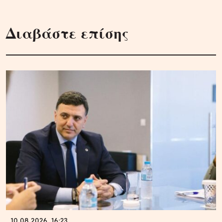
Διαβάστε επίσης
10.08.2026, 16:23