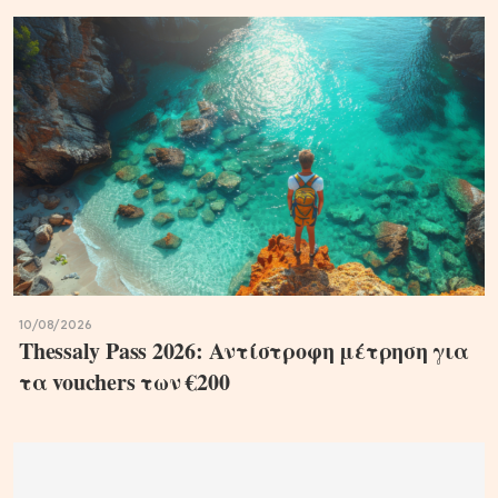
10/08/2026
Thessaly Pass 2026: Αντίστροφη μέτρηση για
τα vouchers των €200