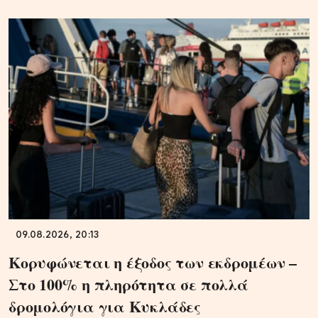
09.08.2026, 20:13
Κορυφώνεται η έξοδος των εκδρομέων –
Στο 100% η πληρότητα σε πολλά
δρομολόγια για Κυκλάδες