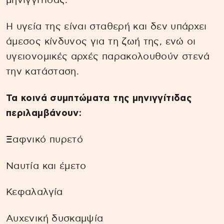
μηνιγγίτιδας.
Η υγεία της είναι σταθερή και δεν υπάρχει
άμεσος κίνδυνος για τη ζωή της, ενώ οι
υγειονομικές αρχές παρακολουθούν στενά
την κατάσταση.
Τα κοινά συμπτώματα της μηνιγγίτιδας
περιλαμβάνουν:
Ξαφνικό πυρετό
Ναυτία και έμετο
Κεφαλαλγία
Αυχενική δυσκαμψία