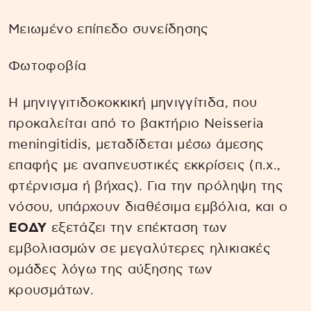
Μειωμένο επίπεδο συνείδησης
Φωτοφοβία
Η μηνιγγιτιδοκοκκική μηνιγγίτιδα, που
προκαλείται από το βακτήριο Neisseria
meningitidis, μεταδίδεται μέσω άμεσης
επαφής με αναπνευστικές εκκρίσεις (π.χ.,
φτέρνισμα ή βήχας). Για την πρόληψη της
νόσου, υπάρχουν διαθέσιμα εμβόλια, και ο
ΕΟΔΥ
εξετάζει την επέκταση των
εμβολιασμών σε μεγαλύτερες ηλικιακές
ομάδες λόγω της αύξησης των
κρουσμάτων.