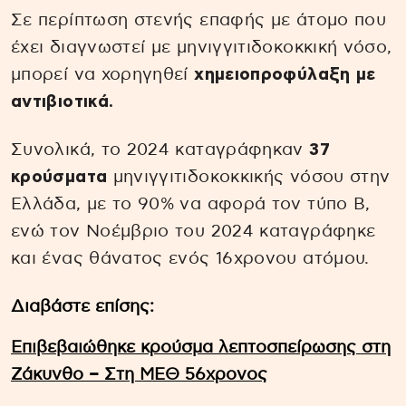
Σε περίπτωση στενής επαφής με άτομο που
έχει διαγνωστεί με μηνιγγιτιδοκοκκική νόσο,
μπορεί να χορηγηθεί
χημειοπροφύλαξη με
αντιβιοτικά.
Συνολικά, το 2024 καταγράφηκαν
37
κρούσματα
μηνιγγιτιδοκοκκικής νόσου στην
Ελλάδα, με το 90% να αφορά τον τύπο Β,
ενώ τον Νοέμβριο του 2024 καταγράφηκε
και ένας θάνατος ενός 16χρονου ατόμου.
Διαβάστε επίσης:
Επιβεβαιώθηκε κρούσμα λεπτοσπείρωσης στη
Ζάκυνθο – Στη ΜΕΘ 56χρονος