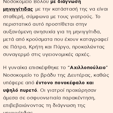
Νοσοκομείο Βόλου
με διάγνωση
μηνιγγίτιδας
με την κατάστασή της να είναι
σταθερή, σύμφωνα με τους γιατρούς. Το
περιστατικό αυτό προστίθεται στην
αυξανόμενη ανησυχία για τη μηνιγγίτιδα,
μετά από κρούσματα που έχουν καταγραφεί
σε Πάτρα, Κρήτη και Πύργο, προκαλώντας
συναγερμό στις υγειονομικές αρχές.
Η γυναίκα επισκέφθηκε το “
Αχιλλοπούλειο
”
Νοσοκομείο το βράδυ της Δευτέρας, καθώς
υπέφερε από
έντονο πονοκέφαλο και
υψηλό πυρετό
. Οι γιατροί προχώρησαν
άμεσα σε οσφυονωτιαία παρακέντηση,
επιβεβαιώνοντας τη διάγνωση της