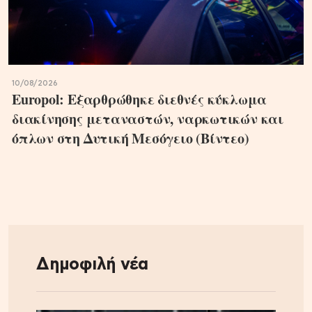
10/08/2026
Europol: Εξαρθρώθηκε διεθνές κύκλωμα
διακίνησης μεταναστών, ναρκωτικών και
όπλων στη Δυτική Μεσόγειο (Βίντεο)
Δημοφιλή νέα