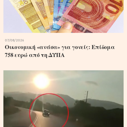
07/08/2026
Oικονομική «ανάσα» για γονείς: Επίδομα
758 ευρώ από τη ΔΥΠΑ