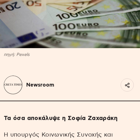
πηγή: Pexels
Newsroom
Τα όσα αποκάλυψε η Σοφία Ζαχαράκη
Η υπουργός Κοινωνικής Συνοχής και