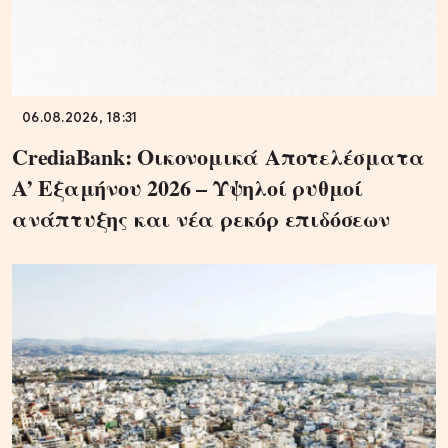
06.08.2026, 18:31
CrediaBank: Οικονομικά Αποτελέσματα
A’ Εξαμήνου 2026 – Υψηλοί ρυθμοί
ανάπτυξης και νέα ρεκόρ επιδόσεων