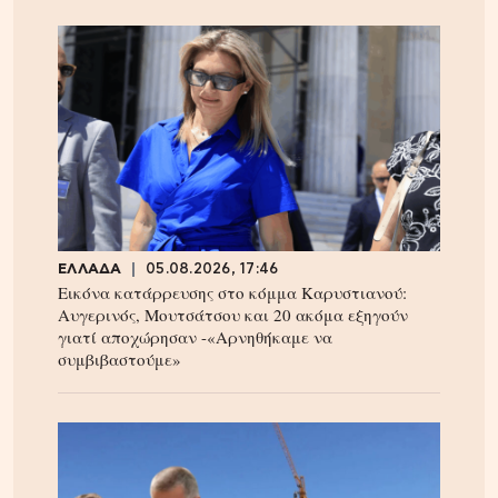
ΕΛΛΑΔΑ
05.08.2026, 17:46
Εικόνα κατάρρευσης στο κόμμα Καρυστιανού:
Αυγερινός, Μουτσάτσου και 20 ακόμα εξηγούν
γιατί αποχώρησαν -«Αρνηθήκαμε να
συμβιβαστούμε»