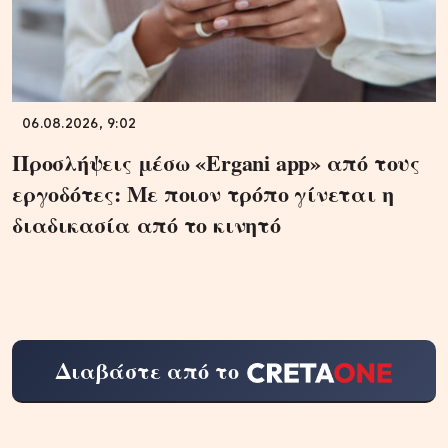
06.08.2026, 9:02
Προσλήψεις μέσω «Ergani app» από τους
εργοδότες: Με ποιον τρόπο γίνεται η
διαδικασία από το κινητό
Διαβάστε από το