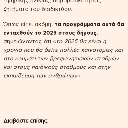
εφηβικής ηλικίας, παραβατικότητας,
ζητήματα του διαδικτύου.
Όπως είπε, ακόμη,
τα προγράμματα αυτά θα
ενταχθούν το 2025 στους δήμους
,
σημειώνοντας ότι «
το 2025 θα είναι η
χρονιά που θα δείτε πολλές καινοτομίες και
στο κομμάτι των βρεφονηπιακών σταθμών
και στους παιδικούς σταθμούς και στην
εκπαίδευση των ανθρώπων
».
Διαβάστε επίσης: