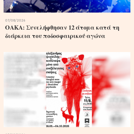
07/08/2026
ΟΑΚΑ: Συνελήφθησαν 12 άτομα κατά τη
διάρκεια του ποδοσφαιρικού αγώνα