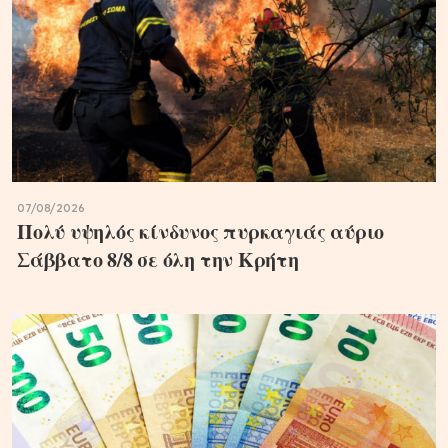
07/08/2026
Πολύ υψηλός κίνδυνος πυρκαγιάς αύριο
Σάββατο 8/8 σε όλη την Κρήτη