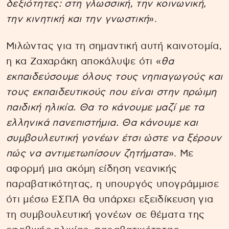
δεξιότητες: στη γλωσσική, την κοινωνική,
την κινητική και την γνωστική
».
Μιλώντας για τη σημαντική αυτή καινοτομία,
η κα Ζαχαράκη αποκάλυψε ότι «
θα
εκπαιδεύσουμε όλους τους νηπιαγωγούς και
τους εκπαιδευτικούς που είναι στην πρώιμη
παιδική ηλικία. Θα το κάνουμε μαζί με τα
ελληνικά πανεπιστήμια. Θα κάνουμε και
συμβουλευτική γονέων έτσι ώστε να ξέρουν
πώς να αντιμετωπίσουν ζητήματα
». Με
αφορμή μια ακόμη είδηση νεανικής
παραβατικότητας, η υπουργός υπογράμμισε
ότι μέσω ΕΣΠΑ θα υπάρχει εξειδίκευση για
τη συμβουλευτική γονέων σε θέματα της