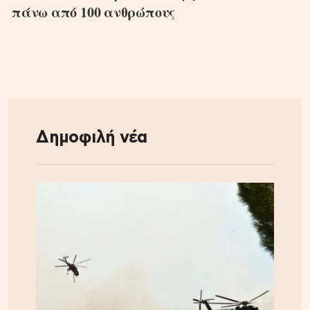
πάνω από 100 ανθρώπους
Δημοφιλή νέα