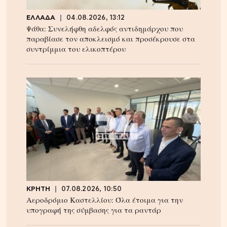
ΕΛΛΑΔΑ
04.08.2026, 13:12
Ψάθα: Συνελήφθη αδελφός αντιδημάρχου που
παραβίασε τον αποκλεισμό και προσέκρουσε στα
συντρίμμια του ελικοπτέρου
ΚΡΗΤΗ
07.08.2026, 10:50
Αεροδρόμιο Καστελλίου: Όλα έτοιμα για την
υπογραφή της σύμβασης για τα ραντάρ