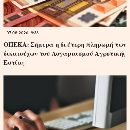
07.08.2026, 9:36
ΟΠΕΚΑ: Σήμερα η δεύτερη πληρωμή των
δικαιούχων του Λογαριασμού Αγροτικής
Εστίας