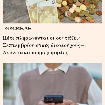
06.08.2026, 9:16
Πότε πληρώνονται οι συντάξεις
Σεπτεμβρίου στους δικαιούχους –
Αναλυτικά οι ημερομηνίες