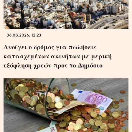
06.08.2026, 12:23
Ανοίγει ο δρόμος για πωλήσεις
κατασχεμένων ακινήτων με μερική
εξόφληση χρεών προς το Δημόσιο