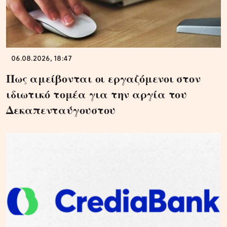
06.08.2026, 18:47
Πως αμείβονται οι εργαζόμενοι στον
ιδιωτικό τομέα για την αργία του
Δεκαπενταύγουστου