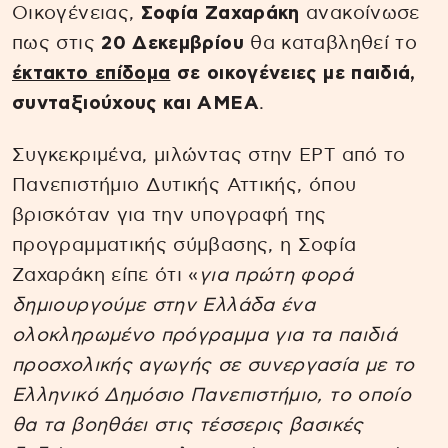
Οικογένειας,
Σοφία Ζαχαράκη
ανακοίνωσε
πως στις
20 Δεκεμβρίου
θα καταβληθεί το
έκτακτο επίδομα
σε οικογένειες με παιδιά,
συνταξιούχους και ΑΜΕΑ
.
Συγκεκριμένα, μιλώντας στην ΕΡΤ από το
Πανεπιστήμιο Δυτικής Αττικής, όπου
βρισκόταν για την υπογραφή της
προγραμματικής σύμβασης, η Σοφία
Ζαχαράκη είπε ότι «
για πρώτη φορά
δημιουργούμε στην Ελλάδα ένα
ολοκληρωμένο πρόγραμμα για τα παιδιά
προσχολικής αγωγής σε συνεργασία με το
Ελληνικό Δημόσιο Πανεπιστήμιο, το οποίο
θα τα βοηθάει στις τέσσερις βασικές