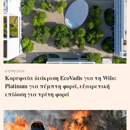
07/08/2026
Κορυφαία διάκριση EcoVadis για τη Wilo:
Platinum για πέμπτη φορά, εξαιρετική
επίδοση για τρίτη φορά