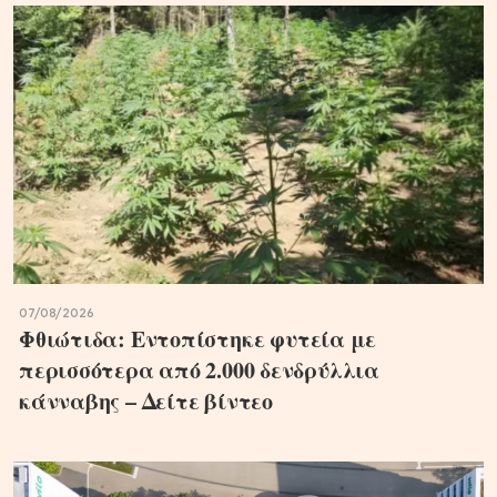
07/08/2026
Φθιώτιδα: Εντοπίστηκε φυτεία με
περισσότερα από 2.000 δενδρύλλια
κάνναβης – Δείτε βίντεο