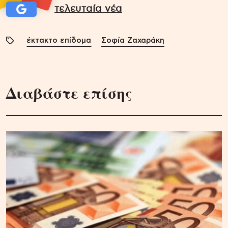
τελευταία νέα
έκτακτο επίδομα
Σοφία Ζαχαράκη
Διαβάστε επίσης