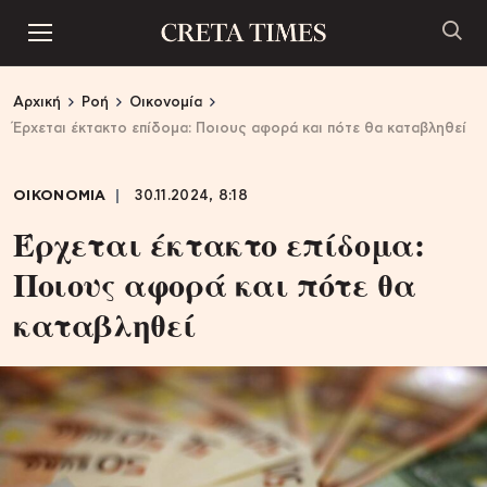
Αρχική
Ροή
Οικονομία
Έρχεται έκτακτο επίδομα: Ποιους αφορά και πότε θα καταβληθεί
ΟΙΚΟΝΟΜΙΑ
30.11.2024, 8:18
Έρχεται έκτακτο επίδομα:
Ποιους αφορά και πότε θα
καταβληθεί