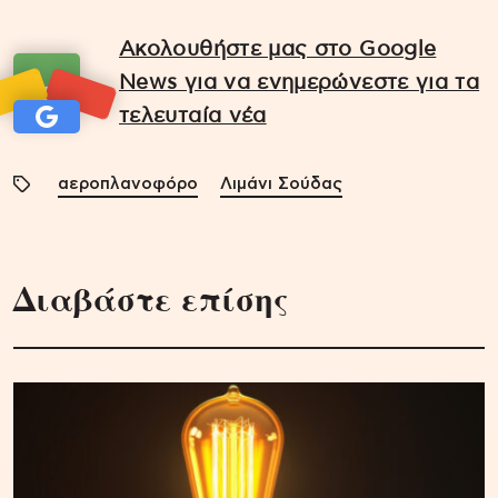
Ακολουθήστε μας στο Google
News για να ενημερώνεστε για τα
τελευταία νέα
αεροπλανοφόρο
Λιμάνι Σούδας
Διαβάστε επίσης