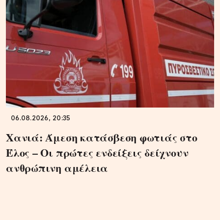
06.08.2026, 20:35
Χανιά: Άμεση κατάσβεση φωτιάς στο
Έλος – Οι πρώτες ενδείξεις δείχνουν
ανθρώπινη αμέλεια