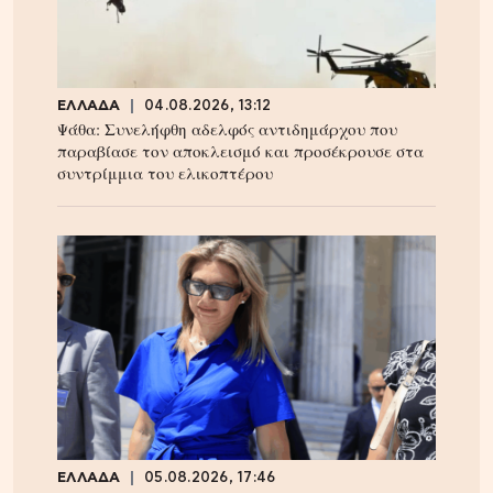
ΕΛΛΑΔΑ
04.08.2026, 13:12
Ψάθα: Συνελήφθη αδελφός αντιδημάρχου που
παραβίασε τον αποκλεισμό και προσέκρουσε στα
συντρίμμια του ελικοπτέρου
ΕΛΛΑΔΑ
05.08.2026, 17:46