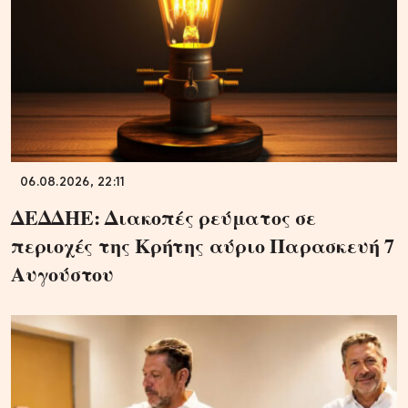
06.08.2026, 22:11
ΔΕΔΔΗΕ: Διακοπές ρεύματος σε
περιοχές της Κρήτης αύριο Παρασκευή 7
Αυγούστου