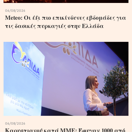
06/08/2026
Meteo: Οι έξι πιο επικίνδυνες εβδομάδες για
τις δασικές πυρκαγιές στην Ελλάδα
06/08/2026
Καρυστιανού κατά ΜΜΕ: Έφυγαν 1000 από