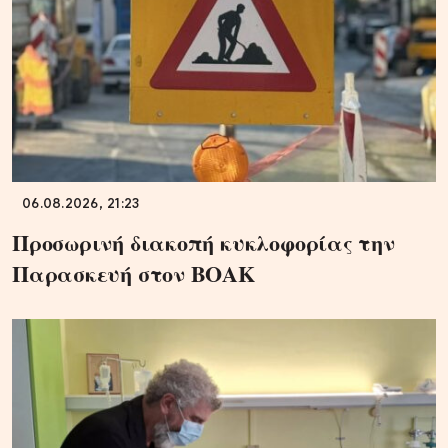
06.08.2026, 21:23
Προσωρινή διακοπή κυκλοφορίας την
Παρασκευή στον ΒΟΑΚ