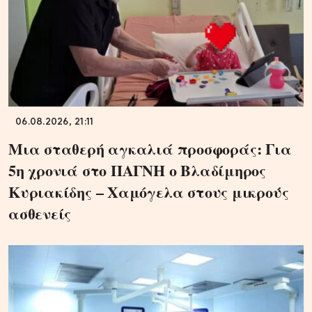
06.08.2026, 21:11
Μια σταθερή αγκαλιά προσφοράς: Για
5η χρονιά στο ΠΑΓΝΗ ο Βλαδίμηρος
Κυριακίδης – Χαμόγελα στους μικρούς
ασθενείς