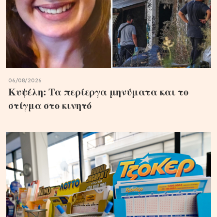
06/08/2026
Κυψέλη: Τα περίεργα μηνύματα και το
στίγμα στο κινητό