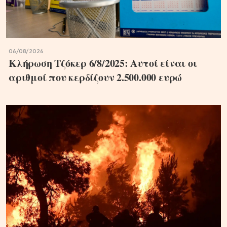
06/08/2026
Κλήρωση Τζόκερ 6/8/2025: Αυτοί είναι οι
αριθμοί που κερδίζουν 2.500.000 ευρώ