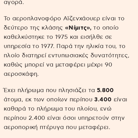
αγορά.
Το αεροπλανοφόρο Αϊζενχάουερ είναι το
δεύτερο της κλάσης
«Νίμιτς»,
το οποίο
καθελκύστηκε το 1975 και εισήλθε σε
υπηρεσία το 1977. Παρά την ηλικία του, το
πλοίο διατηρεί εντυπωσιακές δυνατότητες,
καθώς μπορεί να μεταφέρει μέχρι 90
αεροσκάφη.
Έχει πλήρωμα που πλησιάζει τα
5.800
άτομα, εκ των οποίων περίπου
3.400
είναι
καθαρά το πλήρωμα του πλοίου, ενώ
περίπου 2.400 είναι όσοι υπηρετούν στην
αεροπορική πτέρυγα που μεταφέρει.