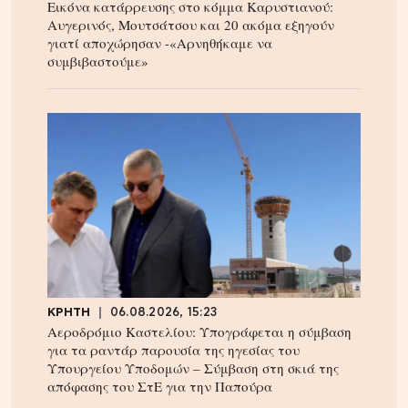
Εικόνα κατάρρευσης στο κόμμα Καρυστιανού:
Αυγερινός, Μουτσάτσου και 20 ακόμα εξηγούν
γιατί αποχώρησαν -«Αρνηθήκαμε να
συμβιβαστούμε»
ΚΡΗΤΗ
06.08.2026, 15:23
Αεροδρόμιο Καστελίου: Υπογράφεται η σύμβαση
για τα ραντάρ παρουσία της ηγεσίας του
Υπουργείου Υποδομών – Σύμβαση στη σκιά της
απόφασης του ΣτΕ για την Παπούρα