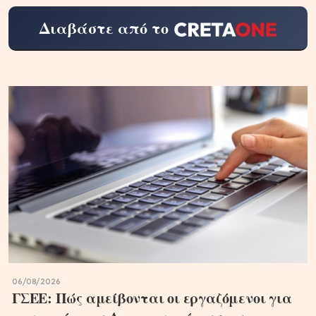
Διαβάστε από το
06/08/2026
ΓΣΕΕ: Πώς αμείβονται οι εργαζόμενοι για