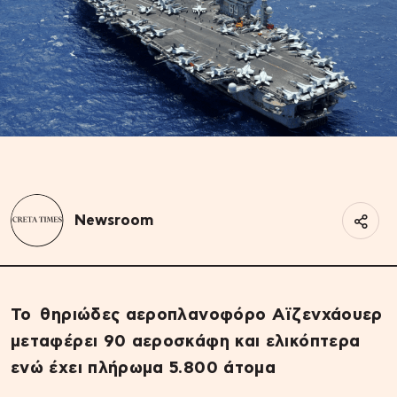
Newsroom
Το θηριώδες αεροπλανοφόρο Αϊζενχάουερ
μεταφέρει 90 αεροσκάφη και ελικόπτερα
ενώ έχει πλήρωμα 5.800 άτομα