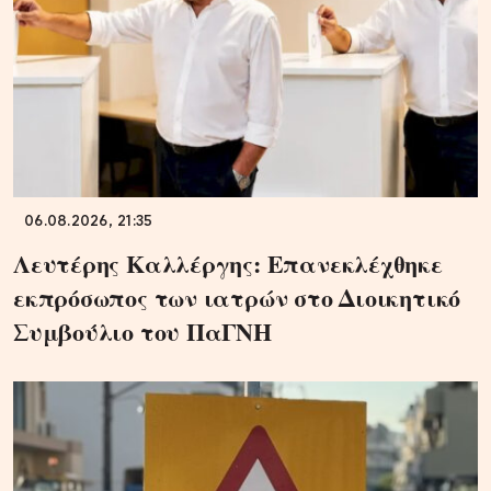
06.08.2026, 21:35
Λευτέρης Καλλέργης: Επανεκλέχθηκε
εκπρόσωπος των ιατρών στο Διοικητικό
Συμβούλιο του ΠαΓΝΗ