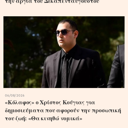
την αργία του Δεκαπενταύγουστου
06/08/2026
«Κόλαφος» ο Χρίστος Κούγιας για
δημοσιεύματα που αφορούν την προσωπική
του ζωή: «Θα κινηθώ νομικά»