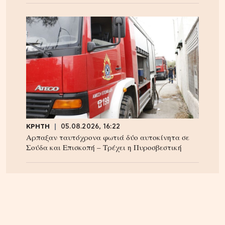
ΚΡΗΤΗ
05.08.2026, 16:22
Αρπαξαν ταυτόχρονα φωτιά δύο αυτοκίνητα σε
Σούδα και Επισκοπή – Τρέχει η Πυροσβεστική