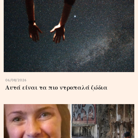
06/08/2026
Αυτά είναι τα πιο ντροπαλά ζώδια