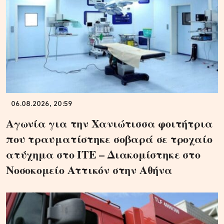
06.08.2026, 20:59
Αγωνία για την Χανιώτισσα φοιτήτρια
που τραυματίστηκε σοβαρά σε τροχαίο
ατύχημα στο ΙΤΕ – Διακομίστηκε στο
Νοσοκομείο Αττικόν στην Αθήνα