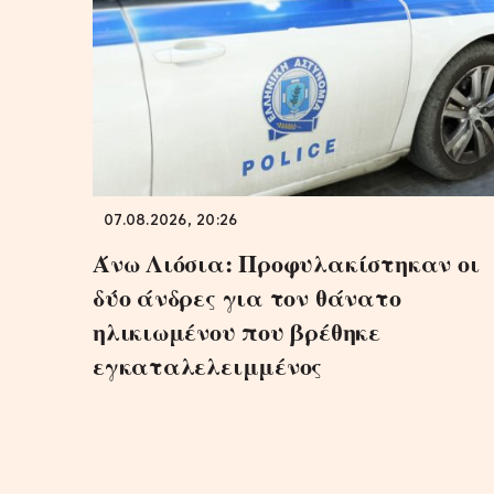
07.08.2026, 20:26
Άνω Λιόσια: Προφυλακίστηκαν οι
δύο άνδρες για τον θάνατο
ηλικιωμένου που βρέθηκε
εγκαταλελειμμένος