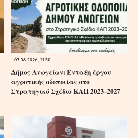
07.08.2026, 21:50
ν
Δήμος Ανωγείων: Ένταξη έργου
αγροτικής οδοποιίας στο
Στρατηγικό Σχέδιο ΚΑΠ 2023–2027