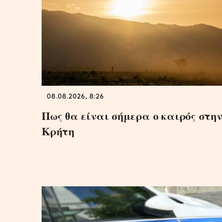
08.08.2026, 8:26
Πως θα είναι σήμερα ο καιρός στη
Κρήτη