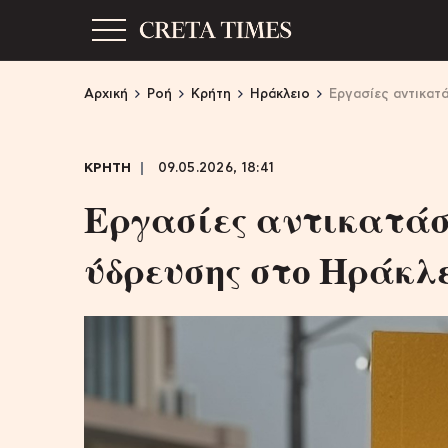
Αρχική
Ροή
Κρήτη
Ηράκλειο
Εργασίες αντικατ
ΚΡΗΤΗ
09.05.2026, 18:41
Εργασίες αντικατάσ
ύδρευσης στο Ηράκλ