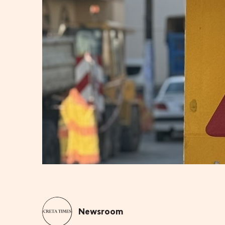
Newsroom