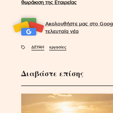
θωράκιση της Εταιρείας
Ακολουθήστε μας στο Googl
τελευταία νέα
ΔΕΥΑΗ
εργασίες
Διαβάστε επίσης