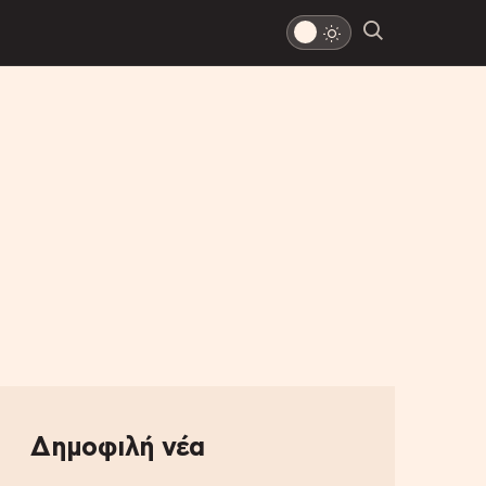
Δημοφιλή νέα