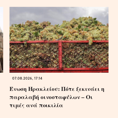
07.08.2026, 17:14
Ένωση Ηρακλείου: Πότε ξεκινάει η
παραλαβή οινοσταφύλων – Οι
τιμές ανά ποικιλία