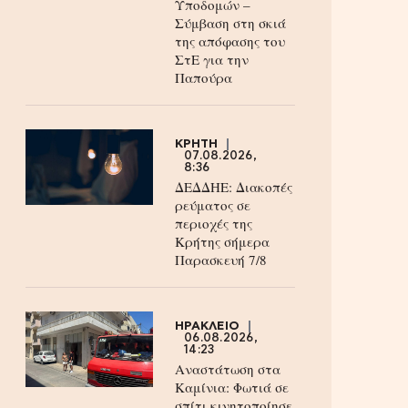
Υποδομών –
Σύμβαση στη σκιά
της απόφασης του
ΣτΕ για την
Παπούρα
ΚΡΗΤΗ
07.08.2026,
8:36
ΔΕΔΔΗΕ: Διακοπές
ρεύματος σε
περιοχές της
Κρήτης σήμερα
Παρασκευή 7/8
ΗΡΑΚΛΕΙΟ
06.08.2026,
14:23
Αναστάτωση στα
Καμίνια: Φωτιά σε
σπίτι κινητοποίησε