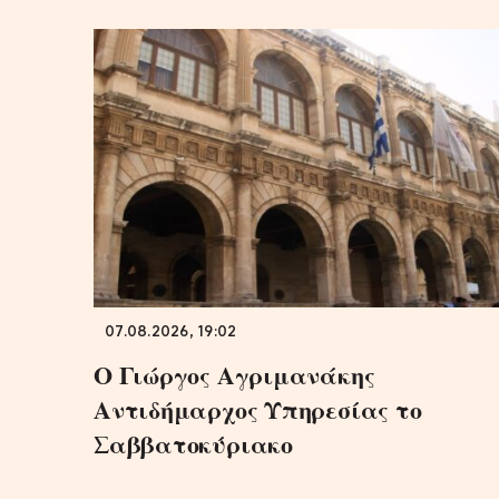
07.08.2026, 19:02
Ο Γιώργος Αγριμανάκης
Αντιδήμαρχος Υπηρεσίας το
Σαββατοκύριακο