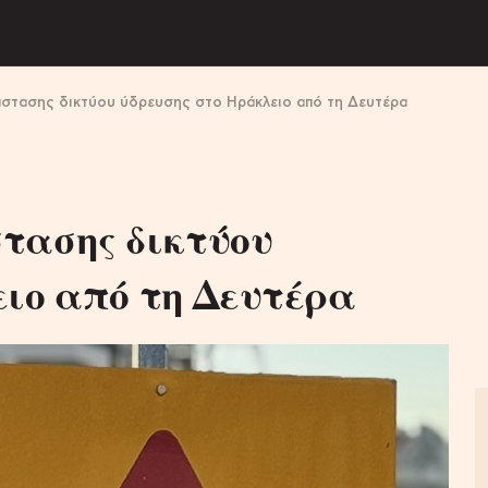
άστασης δικτύου ύδρευσης στο Ηράκλειο από τη Δευτέρα
τασης δικτύου
ειο από τη Δευτέρα