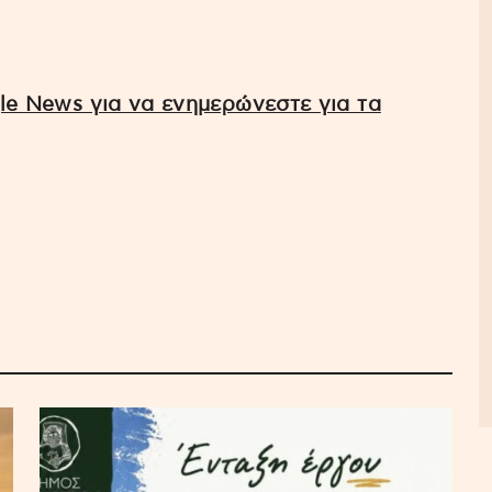
e News για να ενημερώνεστε για τα