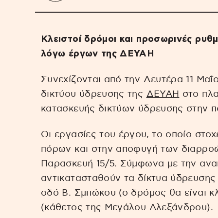
Κλειστοί δρόμοι και προσωρινές ρυθμ
λόγω έργων της ΔΕΥΑΗ
Συνεχίζονται από την Δευτέρα 11 Μαΐ
δικτύου ύδρευσης της
ΔΕΥΑΗ
στο πλα
κατασκευής δικτύων ύδρευσης στην π
Οι εργασίες του έργου, το οποίο στο
πόρων και στην αποφυγή των διαρροώ
Παρασκευή 15/5. Σύμφωνα με την αν
αντικατασταθούν τα δίκτυα ύδρευσης
οδό Β. Σμπώκου (ο δρόμος θα είναι κ
(κάθετος της Μεγάλου Αλεξάνδρου).