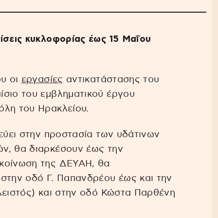
ίσεις κυκλοφορίας έως 15 Μαΐου
ου οι
εργασίες
αντικατάστασης του
ίσιο του εμβληματικού έργου
όλη του Ηρακλείου.
χεύει στην προστασία των υδάτινων
ν, θα διαρκέσουν έως την
ακοίνωση της ΔΕΥΑΗ, θα
 στην οδό Γ. Παπανδρέου έως και την
λειστός) και στην οδό Κώστα Παρθένη