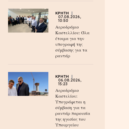
ΚΡΗΤΗ
07.08.2026,
10:50
Αεροδρόμιο
Καστελλίου: Όλα
έτοιμα για την
υπογραφή της
σύμβασης για τα
ραντάρ
ΚΡΗΤΗ
06.08.2026,
15:23
Αεροδρόμιο
Καστελίου:
Υπογράφεται η
σύμβαση για τα
ραντάρ παρουσία
της ηγεσίας του
Υπουργείου