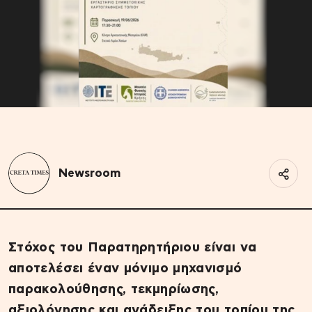
Newsroom
Στόχος του Παρατηρητήριου είναι να
αποτελέσει έναν μόνιμο μηχανισμό
παρακολούθησης, τεκμηρίωσης,
αξιολόγησης και ανάδειξης του τοπίου της