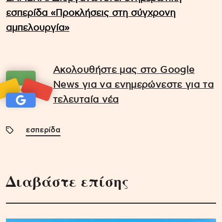
εσπερίδα «Προκλήσεις στη σύγχρονη
αμπελουργία»
Ακολουθήστε μας στο Google
News για να ενημερώνεστε για τα
τελευταία νέα
εσπερίδα
Διαβάστε επίσης