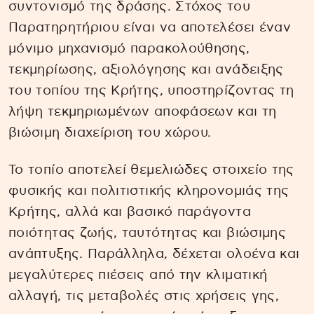
συντονισμό της δράσης. Στόχος του
Παρατηρητήριου είναι να αποτελέσει έναν
μόνιμο μηχανισμό παρακολούθησης,
τεκμηρίωσης, αξιολόγησης και ανάδειξης
του τοπίου της Κρήτης, υποστηρίζοντας τη
λήψη τεκμηριωμένων αποφάσεων και τη
βιώσιμη διαχείριση του χώρου.
Το τοπίο αποτελεί θεμελιώδες στοιχείο της
φυσικής και πολιτιστικής κληρονομιάς της
Κρήτης, αλλά και βασικό παράγοντα
ποιότητας ζωής, ταυτότητας και βιώσιμης
ανάπτυξης. Παράλληλα, δέχεται ολοένα και
μεγαλύτερες πιέσεις από την κλιματική
αλλαγή, τις μεταβολές στις χρήσεις γης,