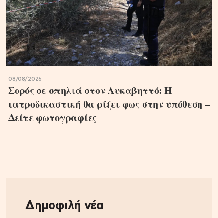
08/08/2026
Σορός σε σπηλιά στον Λυκαβηττό: Η
ιατροδικαστική θα ρίξει φως στην υπόθεση –
Δείτε φωτογραφίες
Δημοφιλή νέα