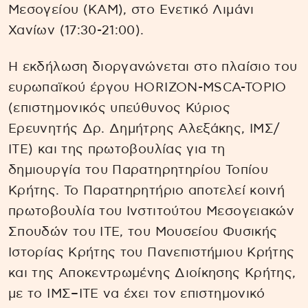
Μεσογείου (ΚΑΜ), στο Ενετικό Λιμάνι
Χανίων (17:30-21:00).
Η εκδήλωση διοργανώνεται στο πλαίσιο του
ευρωπαϊκού έργου HORIZON-MSCA-TOPIO
(επιστημονικός υπεύθυνος Κύριος
Ερευνητής Δρ. Δημήτρης Αλεξάκης, ΙΜΣ/
ΙΤΕ) και της πρωτοβουλίας για τη
δημιουργία του Παρατηρητηρίου Τοπίου
Κρήτης. Το Παρατηρητήριο αποτελεί κοινή
πρωτοβουλία του Ινστιτούτου Μεσογειακών
Σπουδών του ΙΤΕ, του Μουσείου Φυσικής
Ιστορίας Κρήτης του Πανεπιστήμιου Κρήτης
και της Αποκεντρωμένης Διοίκησης Κρήτης,
με το ΙΜΣ–ΙΤΕ να έχει τον επιστημονικό