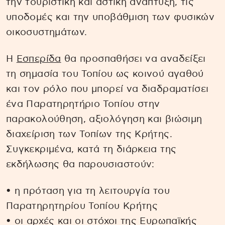
την τουριστική και αστική ανάπτυξη, τις
υποδομές και την υποβάθμιση των φυσικών
οικοσυστημάτων.
Η
Εσπερίδα
θα προσπαθήσει να αναδείξει
τη σημασία του Τοπίου ως κοινού αγαθού
και τον ρόλο που μπορεί να διαδραματίσει
ένα Παρατηρητήριο Τοπίου στην
παρακολούθηση, αξιολόγηση και βιώσιμη
διαχείριση των Τοπίων της Κρήτης.
Συγκεκριμένα, κατά τη διάρκεια της
εκδήλωσης θα παρουσιαστούν:
• η πρόταση για τη λειτουργία του
Παρατηρητηρίου Τοπίου Κρήτης
• οι αρχές και οι στόχοι της Ευρωπαϊκής