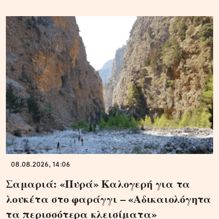
08.08.2026, 14:06
Σαμαριά: «Πυρά» Καλογερή για τα
λουκέτα στο φαράγγι – «Αδικαιολόγητα
τα περισσότερα κλεισίματα»