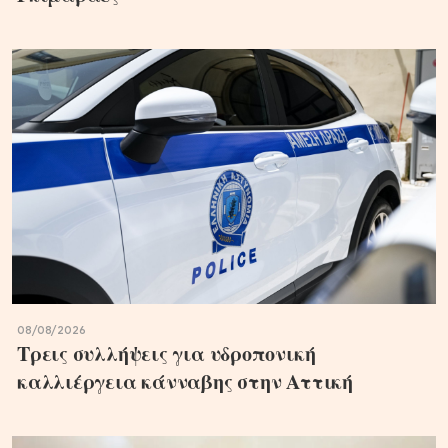
08/08/2026
Τρεις συλλήψεις για υδροπονική
καλλιέργεια κάνναβης στην Αττική