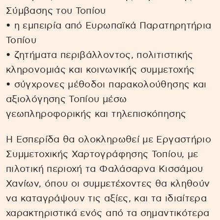
Σύμβασης του Τοπίου
• η εμπειρία από Ευρωπαϊκά Παρατηρητήρια
Τοπίου
• ζητήματα περιβάλλοντος, πολιτιστικής
κληρονομιάς και κοινωνικής συμμετοχής
• σύγχρονες μέθοδοι παρακολούθησης και
αξιολόγησης Τοπίου μέσω
γεωπληροφορικής και τηλεπισκόπησης
Η Εσπερίδα θα ολοκληρωθεί με Εργαστήριο
Συμμετοχικής Χαρτογράφησης Τοπίου, με
πιλοτική περιοχή τα Φαλάσαρνα Κισσάμου
Χανίων, όπου οι συμμετέχοντες θα κληθούν
να καταγράψουν τις αξίες, και τα ιδιαίτερα
χαρακτηριστικά ενός από τα σημαντικότερα