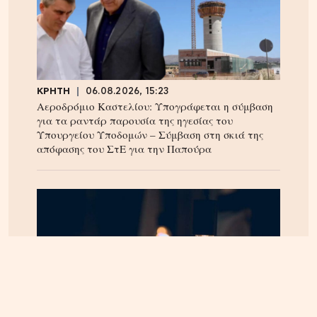
ΚΡΗΤΗ
06.08.2026, 15:23
Αεροδρόμιο Καστελίου: Υπογράφεται η σύμβαση
για τα ραντάρ παρουσία της ηγεσίας του
Υπουργείου Υποδομών – Σύμβαση στη σκιά της
απόφασης του ΣτΕ για την Παπούρα