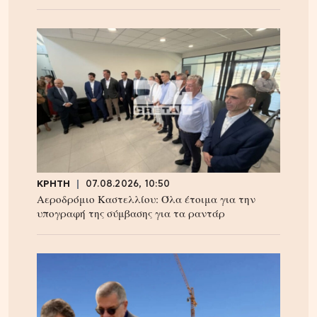
ΚΡΗΤΗ
07.08.2026, 10:50
Αεροδρόμιο Καστελλίου: Όλα έτοιμα για την
υπογραφή της σύμβασης για τα ραντάρ