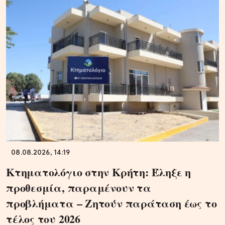
08.08.2026, 14:19
Κτηματολόγιο στην Κρήτη: Έληξε η
προθεσμία, παραμένουν τα
προβλήματα – Ζητούν παράταση έως το
τέλος του 2026