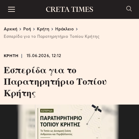
Αρχική
Ροή
Κρήτη
Ηράκλειο
Εσπερίδα για το Παρατηρητήριο Τοπίου Κρήτης
ΚΡΗΤΗ
15.06.2026, 12:12
Εσπερίδα για το
Παρατηρητήριο Τοπίου
Κρήτης