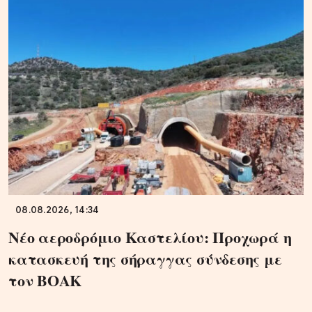
08.08.2026, 14:34
Νέο αεροδρόμιο Καστελίου: Προχωρά η
κατασκευή της σήραγγας σύνδεσης με
τον ΒΟΑΚ