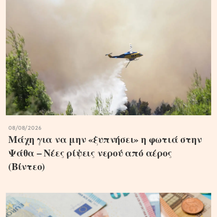
08/08/2026
Μάχη για να μην «ξυπνήσει» η φωτιά στην
Ψάθα – Νέες ρίψεις νερού από αέρος
(Βίντεο)