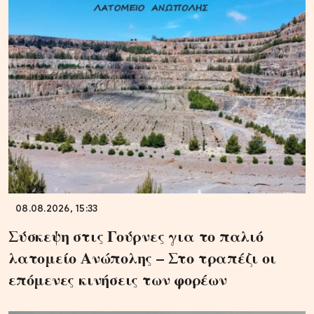
08.08.2026, 15:33
Σύσκεψη στις Γούρνες για το παλιό
λατομείο Ανώπολης – Στο τραπέζι οι
επόμενες κινήσεις των φορέων