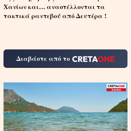
Χανίων και… αναστέλλονται τα
τακτικά ραντεβού από Δευτέρα !
Διαβάστε από το