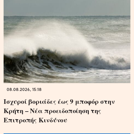
08.08.2026, 15:18
Ισχυροί βοριάδες έως 9 μποφόρ στην
Κρήτη – Νέα προειδοποίηση της
Επιτροπής Κινδύνου