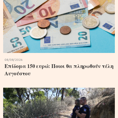
08/08/2026
Επίδομα 150 ευρώ: Ποιοι θα πληρωθούν τέλη
Αυγούστου