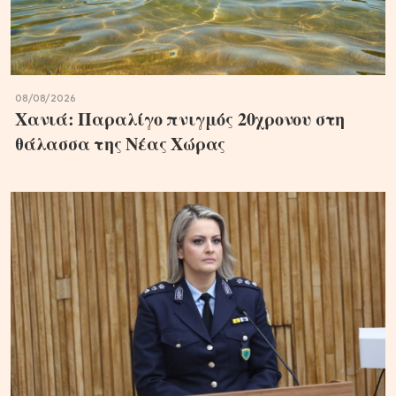
08/08/2026
Χανιά: Παραλίγο πνιγμός 20χρονου στη
θάλασσα της Νέας Χώρας