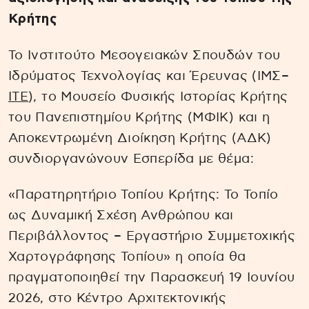
Κρήτης
Το Ινστιτούτο Μεσογειακών Σπουδών του
Ιδρύματος Τεχνολογίας και Έρευνας (ΙΜΣ–
ΙΤΕ
), το Μουσείο Φυσικής Ιστορίας Κρήτης
του Πανεπιστημίου Κρήτης (ΜΦΙΚ) και η
Αποκεντρωμένη Διοίκηση Κρήτης (ΑΔΚ)
συνδιοργανώνουν Εσπερίδα με θέμα:
«Παρατηρητήριο Τοπίου Κρήτης: Το Τοπίο
ως Δυναμική Σχέση Ανθρώπου και
Περιβάλλοντος – Εργαστήριο Συμμετοχικής
Χαρτογράφησης Τοπίου» η οποία θα
πραγματοποιηθεί την Παρασκευή 19 Ιουνίου
2026, στο Κέντρο Αρχιτεκτονικής