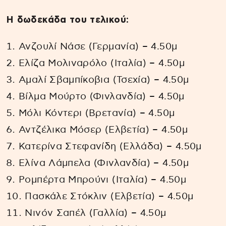
Η δωδεκάδα του τελικού:
Ανζουλί Νάσε (Γερμανία) – 4.50μ
Ελίζα Μολιναρόλο (Ιταλία) – 4.50μ
Αμαλί Σβαμπίκοβια (Τσεχία) – 4.50μ
Βίλμα Μούρτο (Φινλανδία) – 4.50μ
Μόλι Κόντερι (Βρετανία) – 4.50μ
Αντζέλικα Μόσερ (Ελβετία) – 4.50μ
Κατερίνα Στεφανίδη (Ελλάδα) – 4.50μ
Ελίνα Λάμπελα (Φινλανδία) – 4.50μ
Ρομπέρτα Μπρούνι (Ιταλία) – 4.50μ
Πασκάλε Στόκλιν (Ελβετία) – 4.50μ
Νινόν Σαπέλ (Γαλλία) – 4.50μ