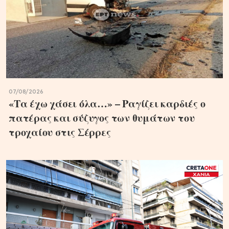
07/08/2026
«Τα έχω χάσει όλα…» – Ραγίζει καρδιές ο
πατέρας και σύζυγος των θυμάτων του
τροχαίου στις Σέρρες