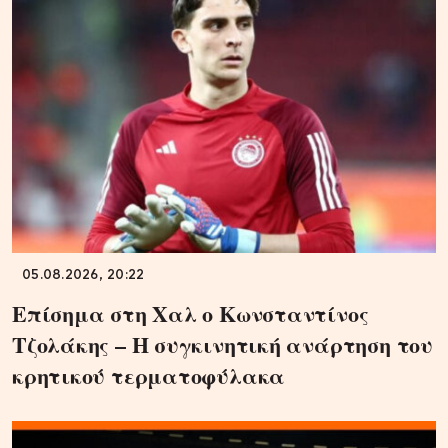
05.08.2026, 20:22
Επίσημα στη Χαλ ο Κωνσταντίνος
Τζολάκης – Η συγκινητική ανάρτηση του
κρητικού τερματοφύλακα