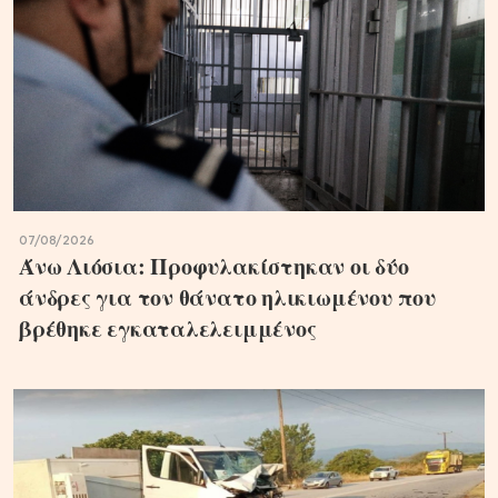
07/08/2026
Άνω Λιόσια: Προφυλακίστηκαν οι δύο
άνδρες για τον θάνατο ηλικιωμένου που
βρέθηκε εγκαταλελειμμένος