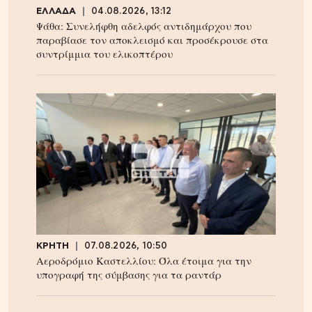
ΕΛΛΑΔΑ
04.08.2026, 13:12
Ψάθα: Συνελήφθη αδελφός αντιδημάρχου που
παραβίασε τον αποκλεισμό και προσέκρουσε στα
συντρίμμια του ελικοπτέρου
ΚΡΗΤΗ
07.08.2026, 10:50
Αεροδρόμιο Καστελλίου: Όλα έτοιμα για την
υπογραφή της σύμβασης για τα ραντάρ