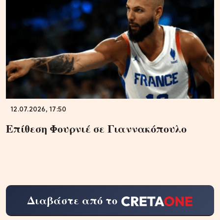
12.07.2026, 17:50
Επίθεση Φουρνιέ σε Γιαννακόπουλο
Διαβάστε από το