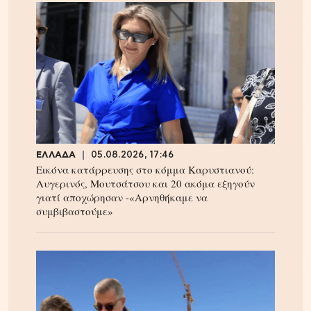
ΕΛΛΑΔΑ
05.08.2026, 17:46
Εικόνα κατάρρευσης στο κόμμα Καρυστιανού:
Αυγερινός, Μουτσάτσου και 20 ακόμα εξηγούν
γιατί αποχώρησαν -«Αρνηθήκαμε να
συμβιβαστούμε»