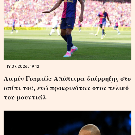
19.07.2026, 19:12
Λαμίν Γιαμάλ: Απόπειρα διάρρηξης στο
σπίτι του, ενώ προκρινόταν στον τελικό
του μουντιάλ