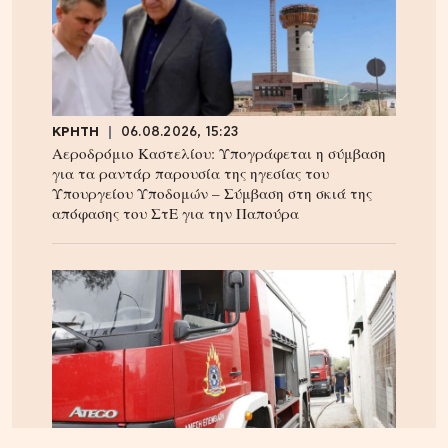
ΚΡΗΤΗ
06.08.2026, 15:23
Αεροδρόμιο Καστελίου: Υπογράφεται η σύμβαση
για τα ραντάρ παρουσία της ηγεσίας του
Υπουργείου Υποδομών – Σύμβαση στη σκιά της
απόφασης του ΣτΕ για την Παπούρα