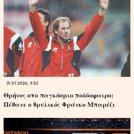
31.07.2026, 9:52
Θρήνος στο παγκόσμιο ποδόσφαιρο:
Πέθανε ο θρυλικός Φράνκο Μπαρέζι