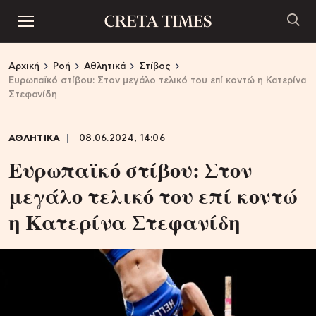
Αρχική
Ροή
Αθλητικά
Στίβος
Ευρωπαϊκό στίβου: Στον μεγάλο τελικό του επί κοντώ η Κατερίνα
Στεφανίδη
ΑΘΛΗΤΙΚΑ
08.06.2024, 14:06
Ευρωπαϊκό στίβου: Στον
μεγάλο τελικό του επί κοντώ
η Κατερίνα Στεφανίδη