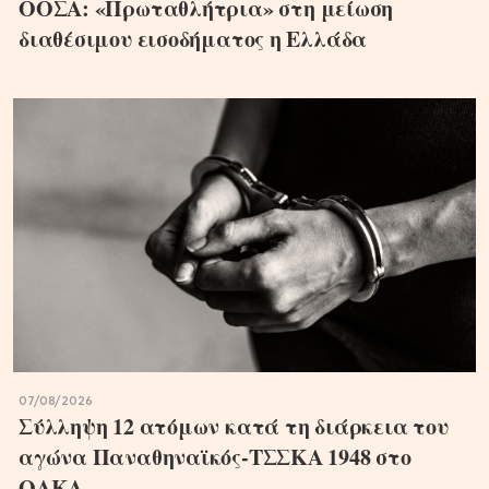
ΟΟΣΑ: «Πρωταθλήτρια» στη μείωση
διαθέσιμου εισοδήματος η Ελλάδα
07/08/2026
Σύλληψη 12 ατόμων κατά τη διάρκεια του
αγώνα Παναθηναϊκός-ΤΣΣΚΑ 1948 στο
ΟΑΚΑ