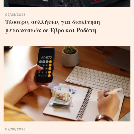
07/08/2026
Τέσσερις συλλήψεις για διακίνηση
μεταναστών σε Έβρο και Ροδόπη
07/08/2026