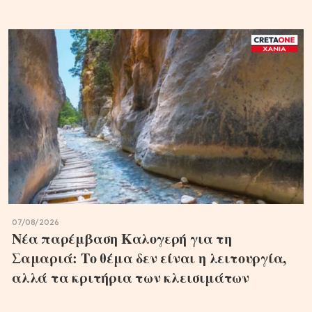
07/08/2026
Νέα παρέμβαση Καλογερή για τη
Σαμαριά: Το θέμα δεν είναι η λειτουργία,
αλλά τα κριτήρια των κλεισιμάτων