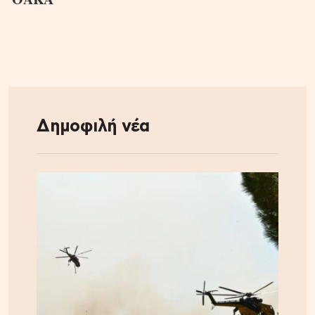
Δημοφιλή νέα