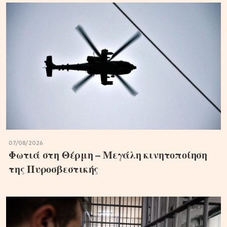
07/08/2026
Φωτιά στη Θέρμη – Μεγάλη κινητοποίηση
της Πυροσβεστικής