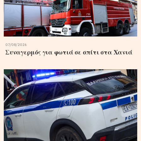
07/08/2026
Συναγερμός για φωτιά σε σπίτι στα Χανιά