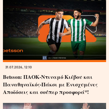
31.07.2026, 12:10
Betsson: ΠΑΟΚ-Ντιναμό Κιέβου και
Παναθηναϊκός-Πάκσι με Ενισχυμένες
Αποδόσεις και σούπερ προσφορά*!