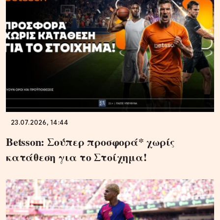
23.07.2026, 14:44
Betsson: Σούπερ προσφορά* χωρίς
κατάθεση για το Στοίχημα!