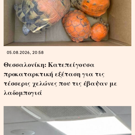
05.08.2026, 20:58
Θεσσαλονίκη: Κατεπείγουσα
προκαταρκτική εξέταση για τις
τέσσερις χελώνες που τις έβαψαν με
λαδομπογιά