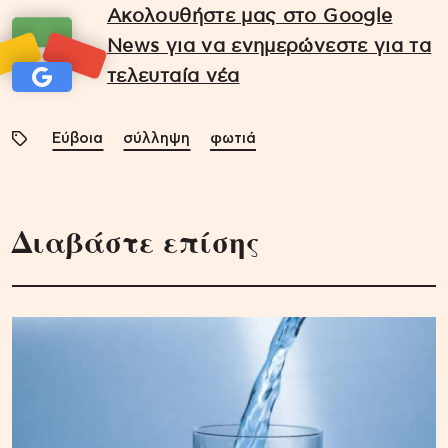
Ακολουθήστε μας στο Google
News για να ενημερώνεστε για τα
τελευταία νέα
Εύβοια
σύλληψη
φωτιά
Διαβάστε επίσης