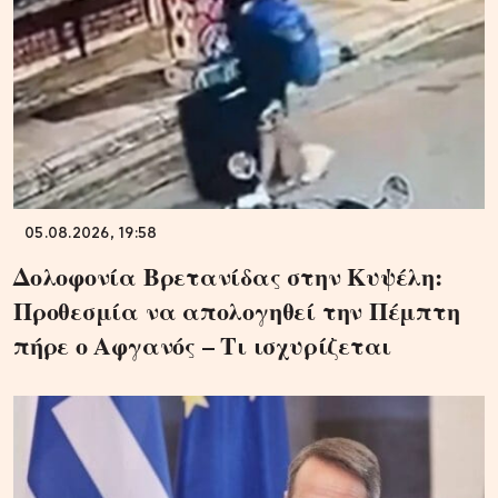
05.08.2026, 19:58
Δολοφονία Βρετανίδας στην Κυψέλη:
Προθεσμία να απολογηθεί την Πέμπτη
πήρε ο Αφγανός – Τι ισχυρίζεται