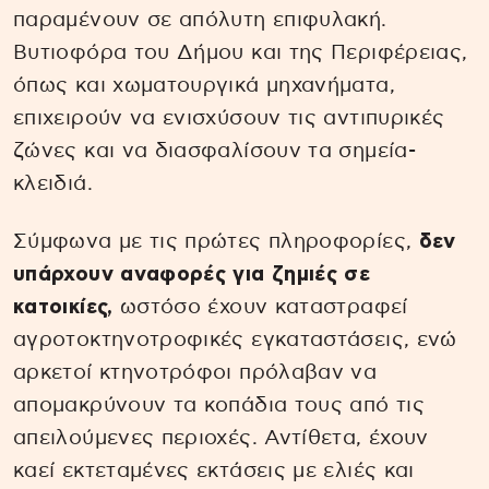
παραμένουν σε απόλυτη επιφυλακή.
Βυτιοφόρα του Δήμου και της Περιφέρειας,
όπως και χωματουργικά μηχανήματα,
επιχειρούν να ενισχύσουν τις αντιπυρικές
ζώνες και να διασφαλίσουν τα σημεία-
κλειδιά.
Σύμφωνα με τις πρώτες πληροφορίες,
δεν
υπάρχουν αναφορές για ζημιές σε
κατοικίες,
ωστόσο έχουν καταστραφεί
αγροτοκτηνοτροφικές εγκαταστάσεις, ενώ
αρκετοί κτηνοτρόφοι πρόλαβαν να
απομακρύνουν τα κοπάδια τους από τις
απειλούμενες περιοχές. Αντίθετα, έχουν
καεί εκτεταμένες εκτάσεις με ελιές και