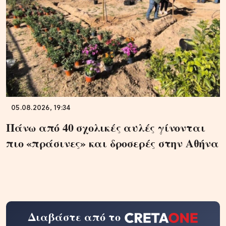
05.08.2026, 19:34
Πάνω από 40 σχολικές αυλές γίνονται
πιο «πράσινες» και δροσερές στην Αθήνα
Διαβάστε από το