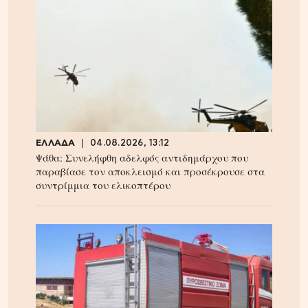
ΕΛΛΑΔΑ
04.08.2026, 13:12
Ψάθα: Συνελήφθη αδελφός αντιδημάρχου που
παραβίασε τον αποκλεισμό και προσέκρουσε στα
συντρίμμια του ελικοπτέρου