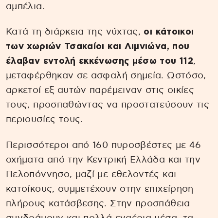
αμπέλια.
Κατά τη διάρκεια της νύχτας,
οι κάτοικοι
των χωριών Τσακαίοι και Λιμνιώνα, που
έλαβαν εντολή εκκένωσης μέσω του 112
,
μεταφέρθηκαν σε ασφαλή σημεία. Ωστόσο,
αρκετοί εξ αυτών παρέμειναν στις οικίες
τους, προσπαθώντας να προστατεύσουν τις
περιουσίες τους.
Περισσότεροι από 160 πυροσβέστες με 46
οχήματα από την Κεντρική Ελλάδα και την
Πελοπόννησο, μαζί με εθελοντές και
κατοίκους, συμμετέχουν στην επιχείρηση
πλήρους κατάσβεσης. Στην προσπάθεια