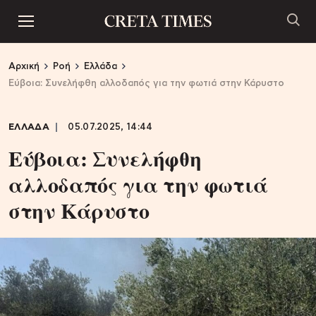
Αρχική
Ροή
Ελλάδα
Εύβοια: Συνελήφθη αλλοδαπός για την φωτιά στην Κάρυστο
ΕΛΛΑΔΑ
05.07.2025, 14:44
Εύβοια: Συνελήφθη
αλλοδαπός για την φωτιά
στην Κάρυστο