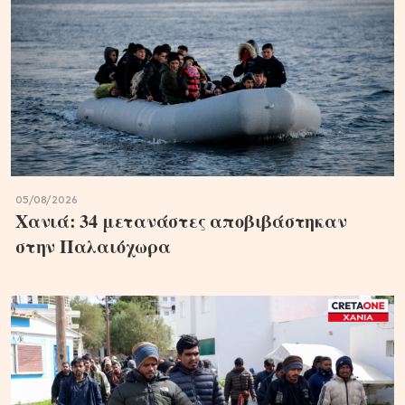
05/08/2026
Χανιά: 34 μετανάστες αποβιβάστηκαν
στην Παλαιόχωρα