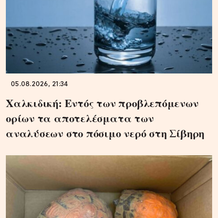
05.08.2026, 21:34
Χαλκιδική: Εντός των προβλεπόμενων
ορίων τα αποτελέσματα των
αναλύσεων στο πόσιμο νερό στη Σίβηρη