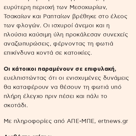
ευρύτερη περιοχή των Μεσοχωρίων,
Τσακαίων και Ραπταίων βρέθηκε στο έλεος
των φλογών. Οι ισχυροί άνεμοι και η
πλούσια καύσιμη ύλη προκάλεσαν συνεχείς
αναζωπυρώσεις, φέρνοντας τη φωτιά
επικίνδυνα κοντά σε κατοικίες.
Οι κάτοικοι παραμένουν σε επιφυλακή,
ευελπιστώντας ότι οι ενισχυμένες δυνάμεις
θα καταφέρουν να θέσουν τη φωτιά υπό
πλήρη έλεγχο πριν πέσει και πάλι το
σκοτάδι.
Με πληροφορίες από ΑΠΕ-ΜΠΕ, ertnews.gr