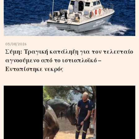
05/08/2026
Σύμη: Τραγική κατάληξη για τον τελευταίο
αγνοούμενο από το ιστιοπλοϊκό –
Εντοπίστηκε νεκρός