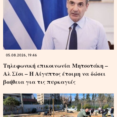
05.08.2026, 19:46
Τηλεφωνική επικοινωνία Μητσοτάκη –
Αλ Σίσι – Η Αίγυπτος έτοιμη να δώσει
βοήθεια για τις πυρκαγιές