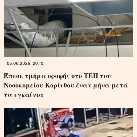
05.08.2026, 20:10
Έπεσε τμήμα οροφής στο ΤΕΠ του
Νοσοκομείου Κορίνθου έναν μήνα μετά
τα εγκαίνια