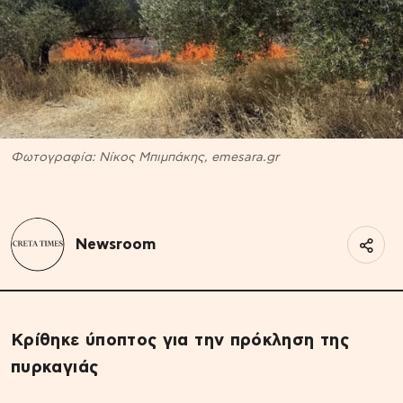
Φωτογραφία: Νίκος Μπιμπάκης, emesara.gr
Newsroom
Κρίθηκε ύποπτος για την πρόκληση της
πυρκαγιάς