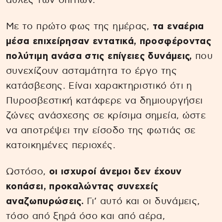
αυλές των σπιτιών.
Με το πρώτο φως της ημέρας,
τα εναέρια
μέσα επιχείρησαν εντατικά, προσφέροντας
πολύτιμη ανάσα στις επίγειες δυνάμεις,
που
συνεχίζουν ασταμάτητα το έργο της
κατάσβεσης. Είναι χαρακτηριστικό ότι η
Πυροσβεστική κατάφερε να δημιουργήσει
ζώνες ανάσχεσης σε κρίσιμα σημεία, ώστε
να αποτρέψει την είσοδο της φωτιάς σε
κατοικημένες περιοχές.
Ωστόσο,
οι ισχυροί άνεμοι δεν έχουν
κοπάσει, προκαλώντας συνεχείς
αναζωπυρώσεις.
Γι’ αυτό και οι δυνάμεις,
τόσο από ξηρά όσο και από αέρα,