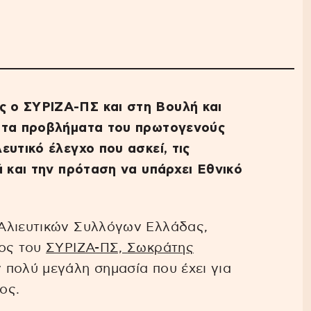
 ο ΣΥΡΙΖΑ-ΠΣ και στη Βουλή και
α τα προβλήματα του πρωτογενούς
ευτικό έλεγχο που ασκεί, τις
ά και την πρόταση να υπάρχει Εθνικό
Αλιευτικών Συλλόγων Ελλάδας,
ρος του
ΣΥΡΙΖΑ-ΠΣ,
Σωκράτης
 πολύ μεγάλη σημασία που έχει για
ος.