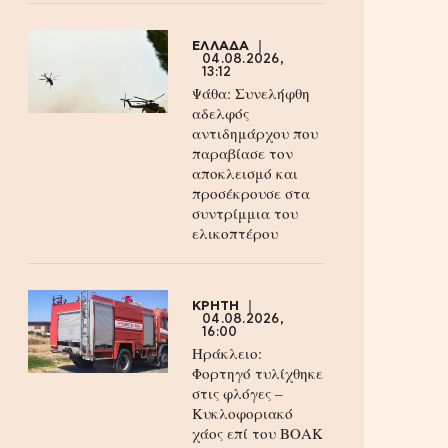
ΕΛΛΑΔΑ
04.08.2026,
13:12
Ψάθα: Συνελήφθη
αδελφός
αντιδημάρχου που
παραβίασε τον
αποκλεισμό και
προσέκρουσε στα
συντρίμμια του
ελικοπτέρου
ΚΡΗΤΗ
04.08.2026,
16:00
Ηράκλειο:
Φορτηγό τυλίχθηκε
στις φλόγες –
Κυκλοφοριακό
χάος επί του ΒΟΑΚ