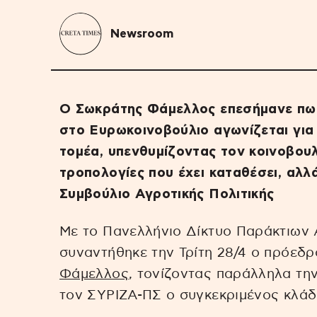
Newsroom
Ο Σωκράτης Φάμελλος επεσήμανε πως
στο Ευρωκοινοβούλιο αγωνίζεται γι
τομέα, υπενθυμίζοντας τον κοινοβουλ
τροπολογίες που έχει καταθέσει, αλλ
Συμβούλιο Αγροτικής Πολιτικής
Mε το Πανελλήνιο Δίκτυο Παράκτιων 
συναντήθηκε την Τρίτη 28/4 ο πρόεδ
Φάμελλος
, τονίζοντας παράλληλα την
τον ΣΥΡΙΖΑ-ΠΣ ο συγκεκριμένος κλάδ