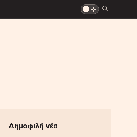
Δημοφιλή νέα