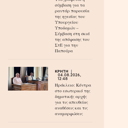
σύμβαση για τα
ραντάρ παρουσία
της ηγεσίας του
Υπουργείου
Υποδομών –
Σύμβαση στη σκιά
της απόφασης του
ΣτΕ για την
Παπούρα
ΚΡΗΤΗ
04.08.2026,
12:48
Ηράκλειο: Κόντρα
στο εσωτερικό της
δημοτικής αρχής
για τις απευθείας
αναθέσεις και τις
αναμορφώσεις