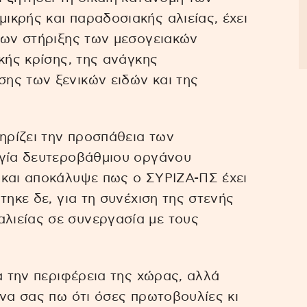
κρής και παραδοσιακής αλιείας, έχει
ρων στήριξης των μεσογειακών
κής κρίσης, της ανάγκης
ης των ξενικών ειδών και της
ρίζει την προσπάθεια των
ργία δευτεροβάθμιου οργάνου
 και αποκάλυψε πως ο ΣΥΡΙΖΑ-ΠΣ έχει
τηκε δε, για τη συνέχιση της στενής
λιείας σε συνεργασία με τους
α την περιφέρεια της χώρας, αλλά
 να σας πω ότι όσες πρωτοβουλίες κι