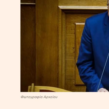
Φωτογραφία Αρχείου