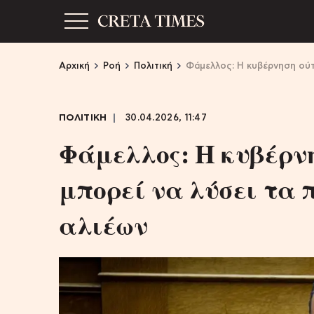
Αρχική
Ροή
Πολιτική
Φάμελλος: Η κυβέρνηση ούτε
ΠΟΛΙΤΙΚΗ
30.04.2026, 11:47
Φάμελλος: Η κυβέρνη
μπορεί να λύσει τα
αλιέων