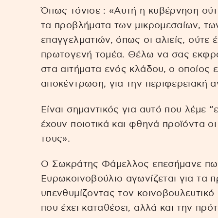
Όπως τόνισε : «Αυτή η κυβέρνηση ούτ
τα προβλήματα των μικρομεσαίων, τω
επαγγελματιών, όπως οι αλιείς, ούτε 
πρωτογενή τομέα. Θέλω να σας εκφρ
στα αιτήματα ενός κλάδου, ο οποίος ε
αποκέντρωση, για την περιφερειακή αν
Είναι σημαντικός για αυτό που λέμε “
έχουν ποιοτικά και φθηνά προϊόντα ο
τους».
Ο Σωκράτης Φάμελλος επεσήμανε πως
Ευρωκοινοβούλιο αγωνίζεται για τα 
υπενθυμίζοντας τον κοινοβουλευτικό 
που έχει καταθέσει, αλλά και την πρό