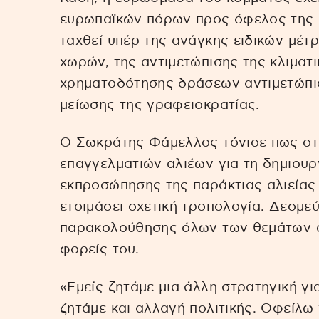
ευρωπαϊκών πόρων προς όφελος της μι
ταχθεί υπέρ της ανάγκης ειδικών μέτ
χωρών, της αντιμετώπισης της κλιματι
χρηματοδότησης δράσεων αντιμετώπισ
μείωσης της γραφειοκρατίας.
Ο Σωκράτης Φάμελλος τόνισε πως στη
επαγγελματιών αλιέων για τη δημιου
εκπροσώπησης της παράκτιας αλιείας
ετοιμάσει σχετική τροπολογία. Δεσμεύ
παρακολούθησης όλων των θεμάτων α
φορείς του.
«Εμείς ζητάμε μια άλλη στρατηγική γι
ζητάμε και αλλαγή πολιτικής. Οφείλω