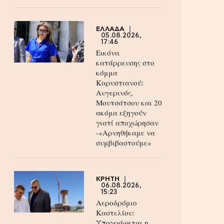
ΕΛΛΑΔΑ
05.08.2026,
17:46
Εικόνα
κατάρρευσης στο
κόμμα
Καρυστιανού:
Αυγερινός,
Μουτσάτσου και 20
ακόμα εξηγούν
γιατί αποχώρησαν
-«Αρνηθήκαμε να
συμβιβαστούμε»
ΚΡΗΤΗ
06.08.2026,
15:23
Αεροδρόμιο
Καστελίου:
Υπογράφεται η