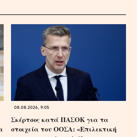
08.08.2026, 9:05
Σκέρτσος κατά ΠΑΣΟΚ για τα
α
στοιχεία του ΟΟΣΑ: «Επιλεκτική