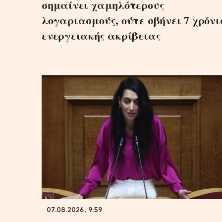
σημαίνει χαμηλότερους
λογαριασμούς, ούτε σβήνει 7 χρόν
ενεργειακής ακρίβειας
07.08.2026, 9:59