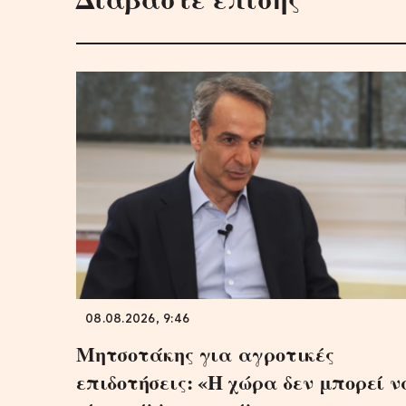
08.08.2026, 9:46
Μητσοτάκης για αγροτικές
επιδοτήσεις: «Η χώρα δεν μπορεί ν