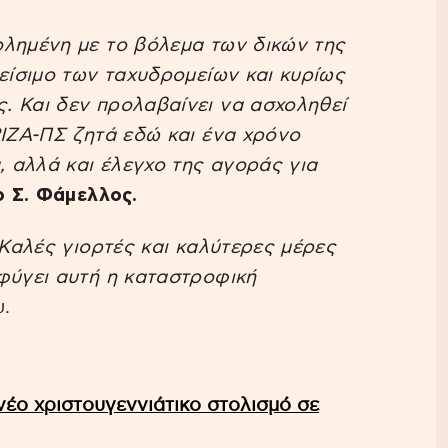
ολημένη με το βόλεμα των δικών της
λείσιμο των ταχυδρομείων και κυρίως
. Και δεν προλαβαίνει να ασχοληθεί
ΡΙΖΑ-ΠΣ ζητά εδώ και ένα χρόνο
 αλλά και έλεγχο της αγοράς για
 ο Σ. Φάμελλος.
 Καλές γιορτές και καλύτερες μέρες
φύγει αυτή η καταστροφική
.
έο χριστουγεννιάτικο στολισμό σε