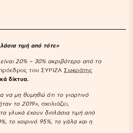
λάσια τιμή από τότε»
είναι 20% – 30% ακριβότερο από το
 πρόεδρος του ΣΥΡΙΖΑ
Σωκράτης
κά δίκτυα.
α να μη θυμηθώ ότι το γιορτινό
ήταν το 2019»,
σχολιάζει,
τα γλυκά έχουν διπλάσια τιμή από
, το χοιρινό 95%, το γάλα και η