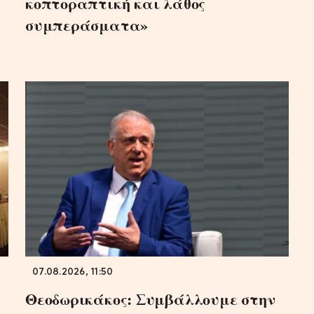
κοπτοραπτική και λάθος
συμπεράσματα»
07.08.2026, 11:50
Θεοδωρικάκος: Συμβάλλουμε στην