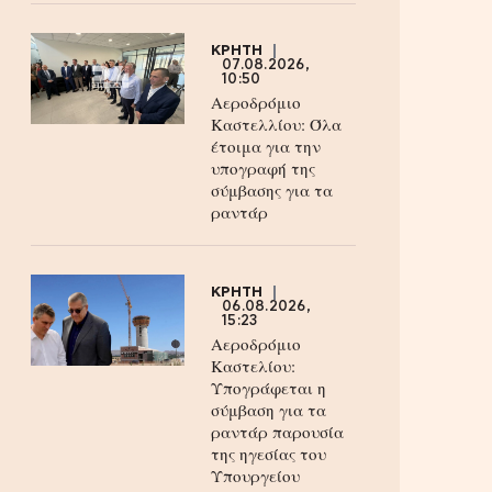
ΚΡΗΤΗ
07.08.2026,
10:50
Αεροδρόμιο
Καστελλίου: Όλα
έτοιμα για την
υπογραφή της
σύμβασης για τα
ραντάρ
ΚΡΗΤΗ
06.08.2026,
15:23
Αεροδρόμιο
Καστελίου:
Υπογράφεται η
σύμβαση για τα
ραντάρ παρουσία
της ηγεσίας του
Υπουργείου