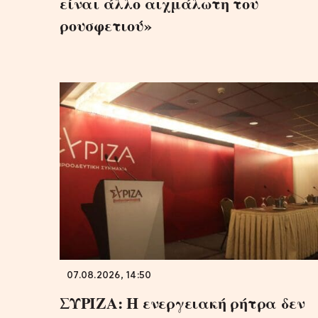
είναι άλλο αιχμάλωτη του
ρουσφετιού»
07.08.2026, 14:50
ΣΥΡΙΖΑ: Η ενεργειακή ρήτρα δεν