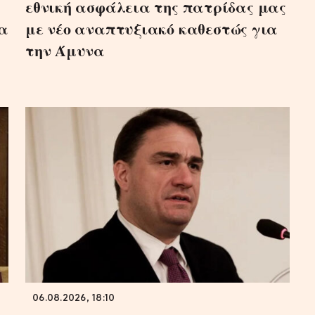
εθνική ασφάλεια της πατρίδας μας
ια
με νέο αναπτυξιακό καθεστώς για
την Άμυνα
06.08.2026, 18:10