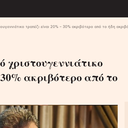
ουγεννιάτικο τραπέζι είναι 20% – 30% ακριβότερο από το ήδη ακριβ
ό χριστουγεννιάτικο
 30% ακριβότερο από το