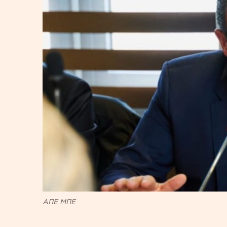
ΑΠΕ ΜΠΕ