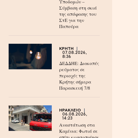
Υποδομών –
Σύμβαση στη σκιά
της απόφασης του
ΣτΕ για την
Παπούρα
ΚΡΗΤΗ
07.08.2026,
8:36
ΔΕΔΔΗΕ: Διακοπές
ρεύματος σε
περιοχές της
Κρήτης σήμερα
Παρασκευή 7/8
ΗΡΑΚΛΕΙΟ
06.08.2026,
14:23
Αναστάτωση στα
Καμίνια: Φωτιά σε
σπίτι κινητοποίησε