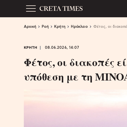
Αρχική
Ροή
Κρήτη
Ηράκλειο
Φέτος, οι διακοπ
ΚΡΗΤΗ
08.06.2026, 14:07
Φέτος, οι διακοπές ε
υπόθεση με τη MINO