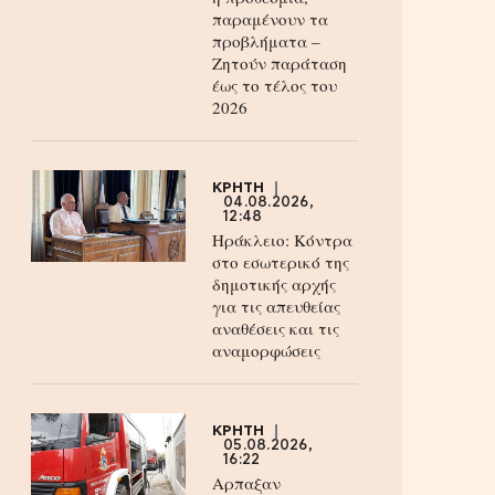
παραμένουν τα
προβλήματα –
Ζητούν παράταση
έως το τέλος του
2026
ΚΡΗΤΗ
04.08.2026,
12:48
Ηράκλειο: Κόντρα
στο εσωτερικό της
δημοτικής αρχής
για τις απευθείας
αναθέσεις και τις
αναμορφώσεις
ΚΡΗΤΗ
05.08.2026,
16:22
Αρπαξαν