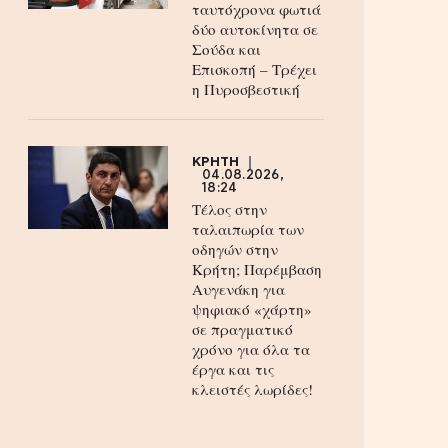
ταυτόχρονα φωτιά
δύο αυτοκίνητα σε
Σούδα και
Επισκοπή – Τρέχει
η Πυροσβεστική
ΚΡΗΤΗ
04.08.2026,
18:24
Τέλος στην
ταλαιπωρία των
οδηγών στην
Κρήτη; Παρέμβαση
Αυγενάκη για
ψηφιακό «χάρτη»
σε πραγματικό
χρόνο για όλα τα
έργα και τις
κλειστές λωρίδες!