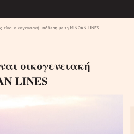
ές είναι οικογενειακή υπόθεση με τη MINOAN LINES
ίναι οικογενειακή
AN LINES