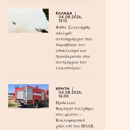
ΕΛΛΑΔΑ
04.08.2026,
13:12
Ψάθα: Συνελήφθη
αδελφός
αντιδημάρχου που
παραβίασε τον
αποκλεισμό και
προσέκρουσε στα
συντρίμμια του
ελικοπτέρου
ΚΡΗΤΗ
04.08.2026,
16:00
Ηράκλειο:
Φορτηγό τυλίχθηκε
στις φλόγες –
Κυκλοφοριακό
χάος επί του ΒΟΑΚ