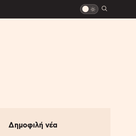
Δημοφιλή νέα