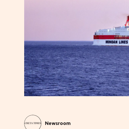
Newsroom