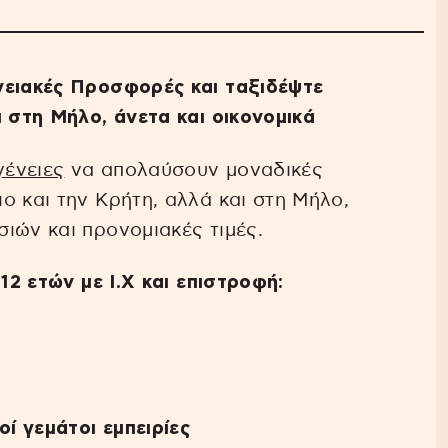
νειακές Προσφορές και ταξιδέψτε
ι στη Μήλο, άνετα και οικονομικά
γένειες
να απολαύσουν μοναδικές
ο και την Κρήτη, αλλά και στη Μήλο,
ιών και προνομιακές τιμές.
12 ετών με Ι.Χ και επιστροφή:
ί γεμάτοι εμπειρίες