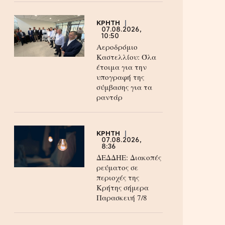
ΚΡΗΤΗ
07.08.2026,
10:50
Αεροδρόμιο
Καστελλίου: Όλα
έτοιμα για την
υπογραφή της
σύμβασης για τα
ραντάρ
ΚΡΗΤΗ
07.08.2026,
8:36
ΔΕΔΔΗΕ: Διακοπές
ρεύματος σε
περιοχές της
Κρήτης σήμερα
Παρασκευή 7/8