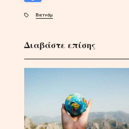
Βιετνάμ
Διαβάστε επίσης