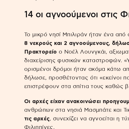
14 οι αγνοούμενοι στις Φ
Το μικρό νησί Μπιλιράν ήταν ένα από
8 νεκρούς και 2 αγνοούμενους, δήλω
Πρακτορείο
ο Νοέλ Λουνγκάι, αξιωμα
διαχείρισης φυσικών καταστροφών. «
ορισμένοι δρόμοι ήταν ακόμα κάτω απ
δήλωσε, προσθέτοντας ότι «εκείνοι 
επιστρέφουν στα σπίτια τους καθώς β
Οι αρχές είχαν ανακοινώσει προηγου
ανθρώπων στα νησιά Μασμπάτε και Τι
τις αρχές
, συνεχίζει να αγνοείται η τ
Φιλιππίνες.