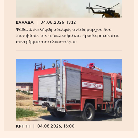
ΕΛΛΑΔΑ
04.08.2026, 13:12
Ψάθα: Συνελήφθη αδελφός αντιδημάρχου που
παραβίασε τον αποκλεισμό και προσέκρουσε στα
συντρίμμια του ελικοπτέρου
ΚΡΗΤΗ
04.08.2026, 16:00
Ηράκλειο: Φορτηγό τυλίχθηκε στις φλόγες –