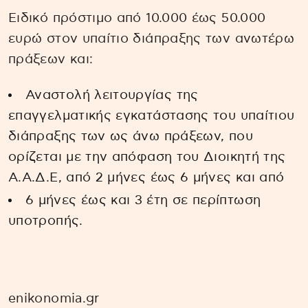
Ειδικό πρόστιμο από 10.000 έως 50.000
ευρώ στον υπαίτιο διάπραξης των ανωτέρω
πράξεων και:
Αναστολή λειτουργίας της
επαγγελματικής εγκατάστασης του υπαίτιου
διάπραξης των ως άνω πράξεων, που
ορίζεται με την απόφαση του Διοικητή της
Α.Α.Δ.Ε, από 2 μήνες έως 6 μήνες και από
6 μήνες έως και 3 έτη σε περίπτωση
υποτροπής.
enikonomia.gr