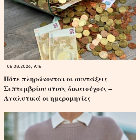
06.08.2026, 9:16
Πότε πληρώνονται οι συντάξεις
Σεπτεμβρίου στους δικαιούχους –
Αναλυτικά οι ημερομηνίες