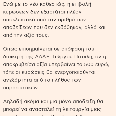
Ενώ με το νέο καθεστώς, η επιβολή
κυρώσεων δεν εξαρτάται πλέον
αποκλειστικά από τον αριθμό των
αποδείξεων που δεν εκδόθηκαν, αλλά και
από την αξία τους.
Όπως επισημαίνεται σε απόφαση του
διοικητή της ΑΑΔΕ, Γιώργου Πιτσιλή, αν η
αποκρυβείσα αξία υπερβαίνει τα 500 ευρώ,
τότε οι κυρώσεις θα ενεργοποιούνται
ανεξάρτητα από το πλήθος των
παραστατικών.
Δηλαδή ακόμα και μια μόνο απόδειξη θα
μπορεί να ανασταλεί τη λειτουργία μιας