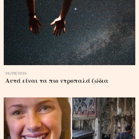
06/08/2026
Αυτά είναι τα πιο ντροπαλά ζώδια