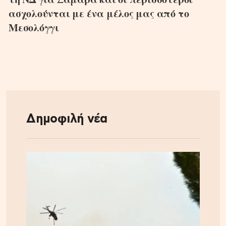
ασχολούνται με ένα μέλος μας από το
Μεσολόγγι
Δημοφιλή νέα