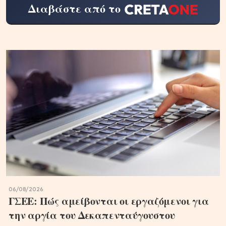
Διαβάστε από το
06/08/2026
ΓΣΕΕ: Πώς αμείβονται οι εργαζόμενοι για
την αργία του Δεκαπενταύγουστου