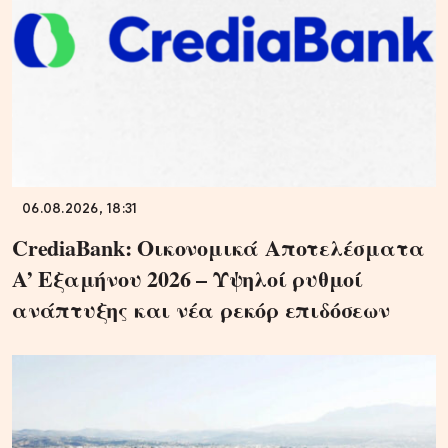
06.08.2026, 18:31
CrediaBank: Οικονομικά Αποτελέσματα
A’ Εξαμήνου 2026 – Υψηλοί ρυθμοί
ανάπτυξης και νέα ρεκόρ επιδόσεων