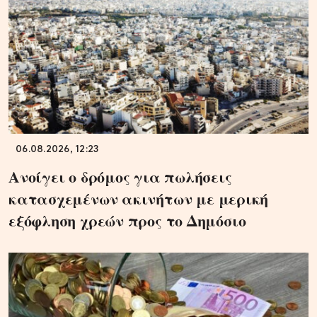
06.08.2026, 12:23
Ανοίγει ο δρόμος για πωλήσεις
κατασχεμένων ακινήτων με μερική
εξόφληση χρεών προς το Δημόσιο