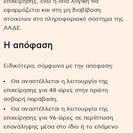
επιχείρησης, ενώ η ίδια λογική θα
εφαρμόζεται και στη μη διαβίβαση
στοιχείων στο πληροφοριακό σύστημα της
ΑΑΔΕ.
Η απόφαση
Ειδικότερα, σύμφωνα με την απόφαση:
Θα αναστέλλεται η λειτουργία της
επιχείρησης για 48 ώρες στην πρώτη
σοβαρή παράβαση,
Θα αναστέλλεται η λειτουργία της
επιχείρησης για 96 ώρες σε περίπτωση
επανάληψης μέσα στο ίδιο ή το επόμενο