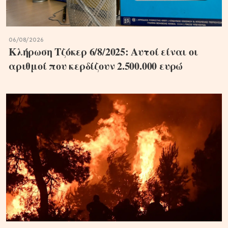
06/08/2026
Κλήρωση Τζόκερ 6/8/2025: Αυτοί είναι οι
αριθμοί που κερδίζουν 2.500.000 ευρώ