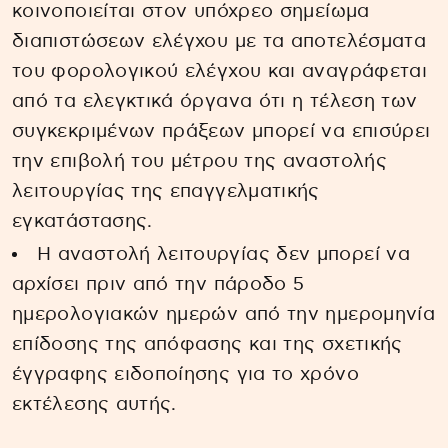
κοινοποιείται στον υπόχρεο σημείωμα
διαπιστώσεων ελέγχου με τα αποτελέσματα
του φορολογικού ελέγχου και αναγράφεται
από τα ελεγκτικά όργανα ότι η τέλεση των
συγκεκριμένων πράξεων μπορεί να επισύρει
την επιβολή του μέτρου της αναστολής
λειτουργίας της επαγγελματικής
εγκατάστασης.
Η αναστολή λειτουργίας δεν μπορεί να
αρχίσει πριν από την πάροδο 5
ημερολογιακών ημερών από την ημερομηνία
επίδοσης της απόφασης και της σχετικής
έγγραφης ειδοποίησης για το χρόνο
εκτέλεσης αυτής.