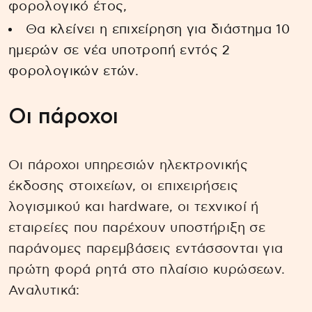
φορολογικό έτος,
Θα κλείνει η επιχείρηση για διάστημα 10
ημερών σε νέα υποτροπή εντός 2
φορολογικών ετών.
Οι πάροχοι
Οι πάροχοι υπηρεσιών ηλεκτρονικής
έκδοσης στοιχείων, οι επιχειρήσεις
λογισμικού και hardware, οι τεχνικοί ή
εταιρείες που παρέχουν υποστήριξη σε
παράνομες παρεμβάσεις εντάσσονται για
πρώτη φορά ρητά στο πλαίσιο κυρώσεων.
Αναλυτικά: