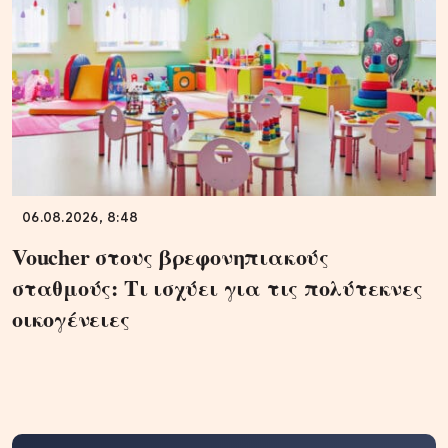
06.08.2026, 8:48
Voucher στους βρεφονηπιακούς
σταθμούς: Τι ισχύει για τις πολύτεκνες
οικογένειες