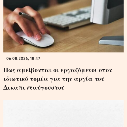
06.08.2026, 18:47
Πως αμείβονται οι εργαζόμενοι στον
ιδιωτικό τομέα για την αργία του
Δεκαπενταύγουστου