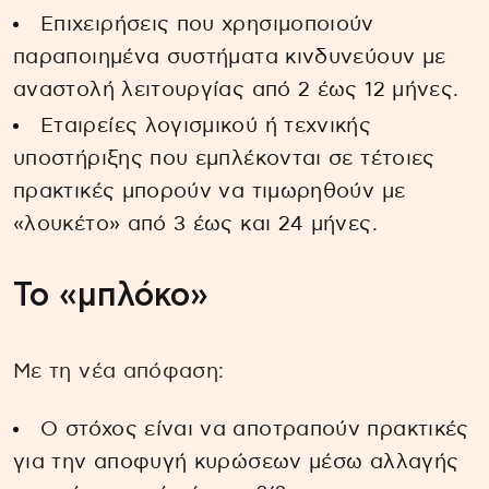
Επιχειρήσεις που χρησιμοποιούν
παραποιημένα συστήματα κινδυνεύουν με
αναστολή λειτουργίας από 2 έως 12 μήνες.
Εταιρείες λογισμικού ή τεχνικής
υποστήριξης που εμπλέκονται σε τέτοιες
πρακτικές μπορούν να τιμωρηθούν με
«λουκέτο» από 3 έως και 24 μήνες.
Το «μπλόκο»
Με τη νέα απόφαση:
Ο στόχος είναι να αποτραπούν πρακτικές
για την αποφυγή κυρώσεων μέσω αλλαγής