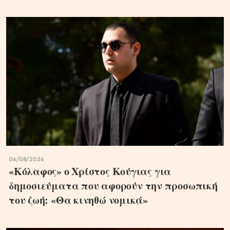
06/08/2026
«Κόλαφος» ο Χρίστος Κούγιας για
δημοσιεύματα που αφορούν την προσωπική
του ζωή: «Θα κινηθώ νομικά»