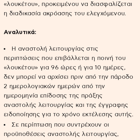
«λουκέτου», προκειμένου να διασφαλίζεται
η διαδικασία ακρόασης του ελεγχόμενου.
Αναλυτικά:
Η αναστολή λειτουργίας στις
περιπτώσεις που επιβάλλεται η ποινή του
«λουκέτου» για 96 ώρες ή για 10 ημέρες,
δεν μπορεί να αρχίσει πριν από την πάροδο
2 ημερολογιακών ημερών από την
ημερομηνία επίδοσης της πράξης
αναστολής λειτουργίας και της έγγραφης
ειδοποίησης για το χρόνο εκτέλεσης αυτής.
Σε περίπτωση που συντρέχουν οι
προϋποθέσεις αναστολής λειτουργίας,