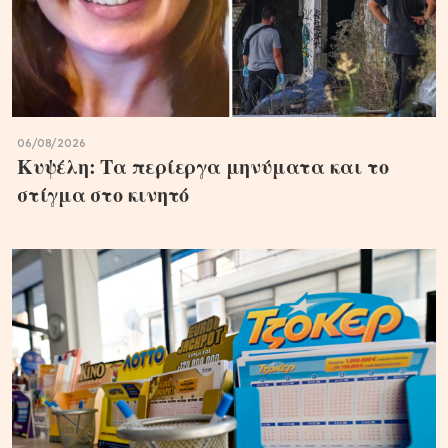
06/08/2026
Κυψέλη: Τα περίεργα μηνύματα και το
στίγμα στο κινητό