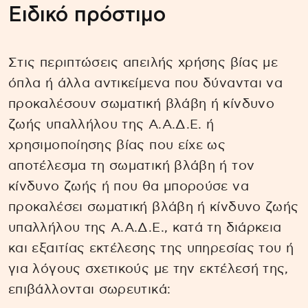
Ειδικό πρόστιμο
Στις περιπτώσεις απειλής χρήσης βίας με
όπλα ή άλλα αντικείμενα που δύνανται να
προκαλέσουν σωματική βλάβη ή κίνδυνο
ζωής υπαλλήλου της Α.Α.Δ.Ε. ή
χρησιμοποίησης βίας που είχε ως
αποτέλεσμα τη σωματική βλάβη ή τον
κίνδυνο ζωής ή που θα μπορούσε να
προκαλέσει σωματική βλάβη ή κίνδυνο ζωής
υπαλλήλου της Α.Α.Δ.Ε., κατά τη διάρκεια
και εξαιτίας εκτέλεσης της υπηρεσίας του ή
για λόγους σχετικούς με την εκτέλεσή της,
επιβάλλονται σωρευτικά: