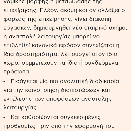
νομικής μορφής ή μεταβίβασης της
επιχείρησης. Πλέον, ακόμη και αν αλλάξει ο
φορέας της επιχείρησης, γίνει διακοπή
εργασιών, δημιουργηθεί νέο εταιρικό σχήμα,
η αναστολή λειτουργίας μπορεί να
επιβληθεί κανονικά εφόσον συνεχίζεται η
ίδια δραστηριότητα, λειτουργεί στον ίδιο
χώρο, συμμετέχουν τα ίδια ή συνδεόμενα
πρόσωπα.
Εισάγεται μία πιο αναλυτική διαδικασία
για την κοινοποίηση διαπιστώσεων και
εκτέλεσης των αποφάσεων αναστολής
λειτουργίας.
Και καθορίζονται συγκεκριμένες
προθεσμίες πριν από την εφαρμογή του