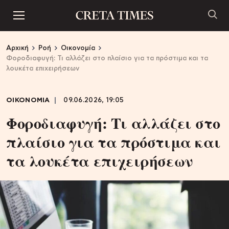
Αρχική
Ροή
Οικονομία
Φοροδιαφυγή: Τι αλλάζει στο πλαίσιο για τα πρόστιμα και τα
λουκέτα επιχειρήσεων
ΟΙΚΟΝΟΜΙΑ
09.06.2026, 19:05
Φοροδιαφυγή: Τι αλλάζει στο
πλαίσιο για τα πρόστιμα και
τα λουκέτα επιχειρήσεων