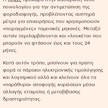
ποινολογίου για την αντιμετώπιση της
φοροδιαφυγής, προβλέποντας αυστηρά
μέτρα για επιχειρήσεις που χρησιμοποιούν
«πειραγμένες» ταμειακές μηχανές. Μεταξύ
αυτών περιλαμβάνονται και «λουκέτα» που
μπορούν να φτάσουν έως και τους 24
μήνες.
Κατά αυτόν τρόπο, μπαίνουν για πρώτη
φορά οι πάροχοι ηλεκτρονικής τιμολόγησης
και λογισμικού αλλά και κλείνουν όλα τα
«παράθυρα» αποφυγής κυρώσεων μέσω
αλλαγής εταιρείας ή μεταβίβασης
δραστηριότητας.