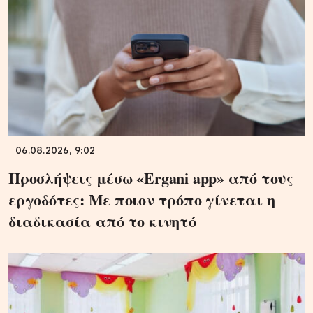
06.08.2026, 9:02
Προσλήψεις μέσω «Ergani app» από τους
εργοδότες: Με ποιον τρόπο γίνεται η
διαδικασία από το κινητό