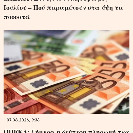
Ιουλίου – Πού παραμένουν στα ύψη τα
ποσοστά
07.08.2026, 9:36
ΟΠΕΚΑ: Σήμερα η δεύτερη πληρωμή των