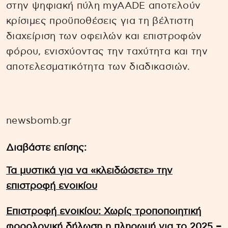
στην ψηφιακή πύλη myAADE αποτελούν
κρίσιμες προϋποθέσεις για τη βέλτιστη
διαχείριση των οφειλών και επιστροφών
φόρου, ενισχύοντας την ταχύτητα και την
αποτελεσματικότητα των διαδικασιών.
newsbomb.gr
Διαβάστε επίσης:
Τα μυστικά για να «κλειδώσετε» την
επιστροφή ενοικίου
Επιστροφή ενοικίου: Χωρίς τροποποιητική
φορολογική δήλωση η πληρωμή για το 2025 –