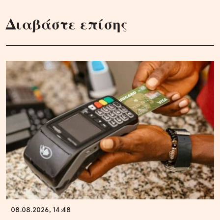
Διαβάστε επίσης
08.08.2026, 14:48