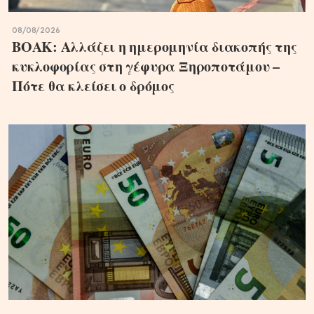
08/08/2026
ΒΟΑΚ: Αλλάζει η ημερομηνία διακοπής της
κυκλοφορίας στη γέφυρα Ξηροποτάμου –
Πότε θα κλείσει ο δρόμος