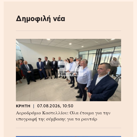
Δημοφιλή νέα
ΚΡΗΤΗ
07.08.2026, 10:50
Αεροδρόμιο Καστελλίου: Όλα έτοιμα για την
υπογραφή της σύμβασης για τα ραντάρ