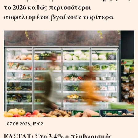
το 2026 καθώς περισσότεροι
ασφαλισμένοι βγαίνουν νωρίτερα
07.08.2026, 15:02
ΕΛΣΤΑΤ: Στο 3,4% ο πληθωρισμός