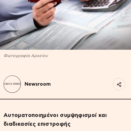
Φωτογραφία Αρχείου
Newsroom
Αυτοματοποιημένοι συμψηφισμοί και
διαδικασίες επιστροφής