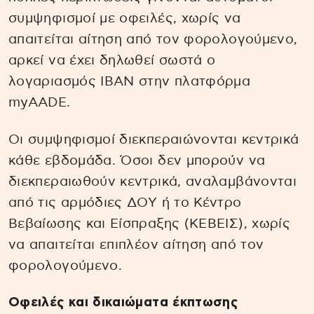
συμψηφισμοί με οφειλές, χωρίς να
απαιτείται αίτηση από τον φορολογούμενο,
αρκεί να έχει δηλωθεί σωστά ο
λογαριασμός IBAN στην πλατφόρμα
myAADE.
Οι συμψηφισμοί διεκπεραιώνονται κεντρικά
κάθε εβδομάδα. Όσοι δεν μπορούν να
διεκπεραιωθούν κεντρικά, αναλαμβάνονται
από τις αρμόδιες ΔΟΥ ή το Κέντρο
Βεβαίωσης και Είσπραξης (ΚΕΒΕΙΣ), χωρίς
να απαιτείται επιπλέον αίτηση από τον
φορολογούμενο.
Οφειλές και δικαιώματα έκπτωσης