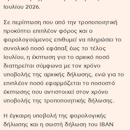
Ιουλίου 2026.
Σε περίπτωση που από την τροποποιητική
προκύπτει επιπλέον φόρος και ο
φορολογούμενος επιθυμεί να πληρώσει το
συνολικό ποσό εφάπαξ έως το τέλος
Ιουλίου, η έκπτωση για το αρχικό ποσό
διατηρείται σύμφωνα με τον χρόνο
υποβολής της αρχικής δήλωσης, ενώ για το
επιπλέον ποσό εφαρμόζεται το ποσοστό
έκπτωσης που αντιστοιχεί στον χρόνο
υποβολής της τροποποιητικής δήλωσης.
Η έγκαιρη υποβολή της φορολογικής
δήλωσης και η σωστή δήλωση του IBAN