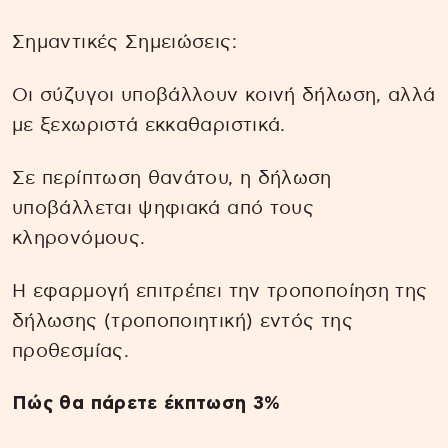
Σημαντικές Σημειώσεις:
Οι σύζυγοι υποβάλλουν κοινή δήλωση, αλλά
με ξεχωριστά εκκαθαριστικά.
Σε περίπτωση θανάτου, η δήλωση
υποβάλλεται ψηφιακά από τους
κληρονόμους.
Η εφαρμογή επιτρέπει την τροποποίηση της
δήλωσης (τροποποιητική) εντός της
προθεσμίας.
Πώς θα πάρετε έκπτωση 3%