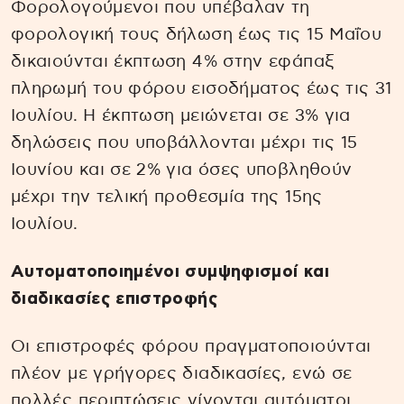
Φορολογούμενοι που υπέβαλαν τη
φορολογική τους δήλωση έως τις 15 Μαΐου
δικαιούνται έκπτωση 4% στην εφάπαξ
πληρωμή του φόρου εισοδήματος έως τις 31
Ιουλίου. Η έκπτωση μειώνεται σε 3% για
δηλώσεις που υποβάλλονται μέχρι τις 15
Ιουνίου και σε 2% για όσες υποβληθούν
μέχρι την τελική προθεσμία της 15ης
Ιουλίου.
Αυτοματοποιημένοι συμψηφισμοί και
διαδικασίες επιστροφής
Οι επιστροφές φόρου πραγματοποιούνται
πλέον με γρήγορες διαδικασίες, ενώ σε
πολλές περιπτώσεις γίνονται αυτόματοι