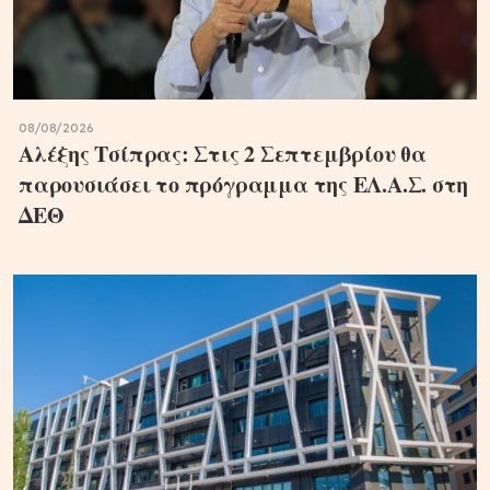
08/08/2026
Αλέξης Τσίπρας: Στις 2 Σεπτεμβρίου θα
παρουσιάσει το πρόγραμμα της ΕΛ.Α.Σ. στη
ΔΕΘ