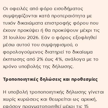
Οι οφειλές από φόρο εισοδήματος
συμψηφίζονται κατά προτεραιότητα με
τυχόν δικαιώματα επιστροφής φόρου που
έχουν προκύψει ή θα προκύψουν μέχρι τις
31 Ιουλίου 2026. Εάν ο φόρος εξοφληθεί
μέσω αυτού του συμψηφισμού, ο
φορολογούμενος διατηρεί το δικαίωμα
έκπτωσης από 2% έως 4%, ανάλογα με το
χρόνο υποβολής της δήλωσης.
Τροποποιητικές δηλώσεις και προθεσμίες
Η υποβολή τροποποιητικής δήλωσης γίνεται
χωρίς κυρώσεις και θεωρείται ως αρχική,
εφόσον πραγματοποιηθεί μέχρι τις 15