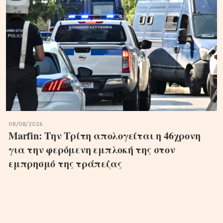
08/08/2026
Marfin: Την Τρίτη απολογείται η 46χρονη
για την φερόμενη εμπλοκή της στον
εμπρησμό της τράπεζας