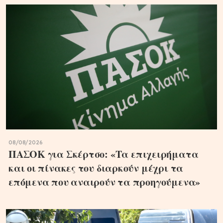
08/08/2026
ΠΑΣΟΚ για Σκέρτσο: «Τα επιχειρήματα
και οι πίνακες του διαρκούν μέχρι τα
επόμενα που αναιρούν τα προηγούμενα»