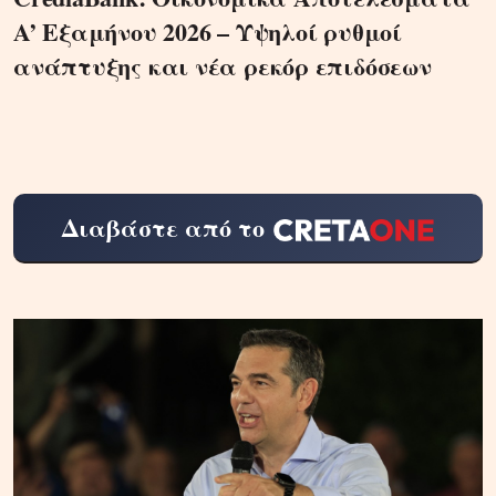
A’ Εξαμήνου 2026 – Υψηλοί ρυθμοί
ανάπτυξης και νέα ρεκόρ επιδόσεων
Διαβάστε από το