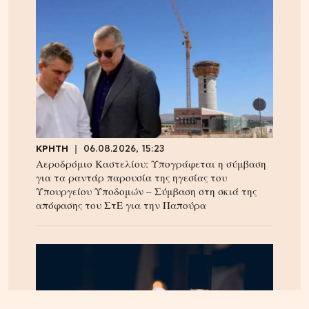
ΚΡΗΤΗ
06.08.2026, 15:23
Αεροδρόμιο Καστελίου: Υπογράφεται η σύμβαση
για τα ραντάρ παρουσία της ηγεσίας του
Υπουργείου Υποδομών – Σύμβαση στη σκιά της
απόφασης του ΣτΕ για την Παπούρα