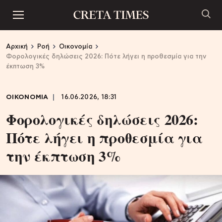
Αρχική
Ροή
Οικονομία
Φορολογικές δηλώσεις 2026: Πότε λήγει η προθεσμία για την
έκπτωση 3%
ΟΙΚΟΝΟΜΙΑ
16.06.2026, 18:31
Φορολογικές δηλώσεις 2026:
Πότε λήγει η προθεσμία για
την έκπτωση 3%