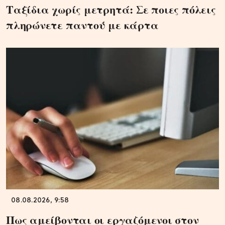
Ταξίδια χωρίς μετρητά: Σε ποιες πόλεις
πληρώνετε παντού με κάρτα
08.08.2026, 9:58
Πως αμείβονται οι εργαζόμενοι στον