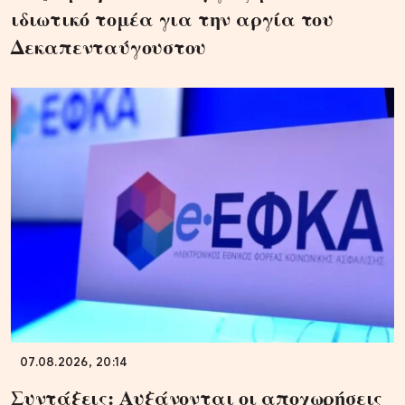
ιδιωτικό τομέα για την αργία του
Δεκαπενταύγουστου
07.08.2026, 20:14
Συντάξεις: Αυξάνονται οι αποχωρήσεις