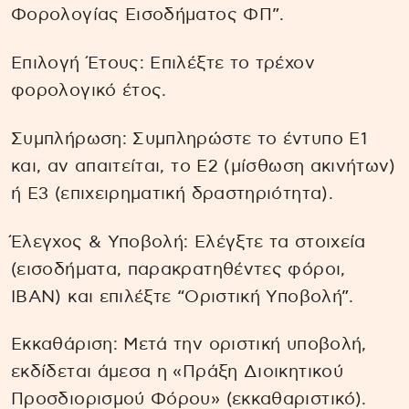
Φορολογίας Εισοδήματος ΦΠ”.
Επιλογή Έτους: Επιλέξτε το τρέχον
φορολογικό έτος.
Συμπλήρωση: Συμπληρώστε το έντυπο Ε1
και, αν απαιτείται, το Ε2 (μίσθωση ακινήτων)
ή Ε3 (επιχειρηματική δραστηριότητα).
Έλεγχος & Υποβολή: Ελέγξτε τα στοιχεία
(εισοδήματα, παρακρατηθέντες φόροι,
IBAN) και επιλέξτε “Οριστική Υποβολή”.
Εκκαθάριση: Μετά την οριστική υποβολή,
εκδίδεται άμεσα η «Πράξη Διοικητικού
Προσδιορισμού Φόρου» (εκκαθαριστικό).