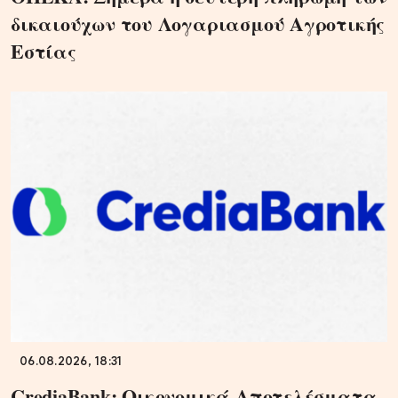
δικαιούχων του Λογαριασμού Αγροτικής
Εστίας
06.08.2026, 18:31
CrediaBank: Οικονομικά Αποτελέσματα