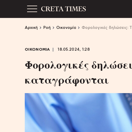
Αρχική
Ροή
Οικονομία
Φορολογικές δηλώσεις: Τ
ΟΙΚΟΝΟΜΙΑ
18.05.2024, 1:28
Φορολογικές δηλώσε
καταγράφονται