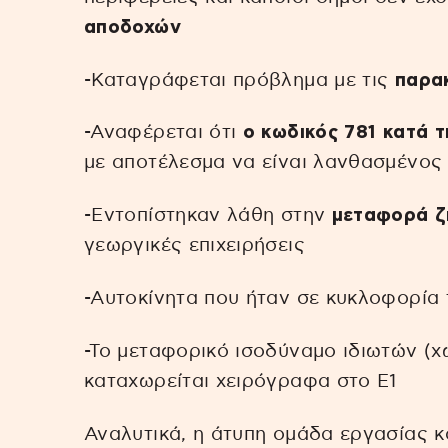
αποδοχών
-Καταγράφεται πρόβλημα με τις
παρακ
-Αναφέρεται ότι
ο κωδικός 781 κατά τ
με αποτέλεσμα να είναι λανθασμένος
-Εντοπίστηκαν λάθη στην
μεταφορά ζ
γεωργικές επιχειρήσεις
-Αυτοκίνητα που ήταν σε κυκλοφορία
-Το μεταφορικό ισοδύναμο ιδιωτών (χ
καταχωρείται χειρόγραφα στο Ε1
Αναλυτικά, η άτυπη ομάδα εργασίας