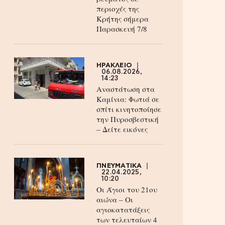
περιοχές της
Κρήτης σήμερα
Παρασκευή 7/8
ΗΡΑΚΛΕΙΟ
06.08.2026,
14:23
Αναστάτωση στα
Καμίνια: Φωτιά σε
σπίτι κινητοποίησε
την Πυροσβεστική
– Δείτε εικόνες
ΠΝΕΥΜΑΤΙΚΑ
22.04.2025,
10:20
Οι Άγιοι του 21ου
αιώνα – Οι
αγιοκατατάξεις
των τελευταίων 4