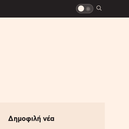
Δημοφιλή νέα