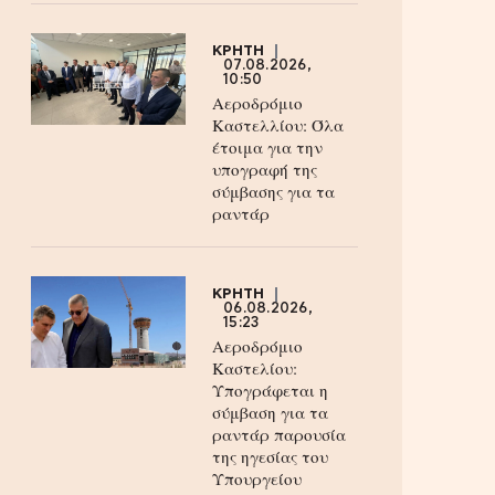
ΚΡΗΤΗ
07.08.2026,
10:50
Αεροδρόμιο
Καστελλίου: Όλα
έτοιμα για την
υπογραφή της
σύμβασης για τα
ραντάρ
ΚΡΗΤΗ
06.08.2026,
15:23
Αεροδρόμιο
Καστελίου:
Υπογράφεται η
σύμβαση για τα
ραντάρ παρουσία
της ηγεσίας του
Υπουργείου