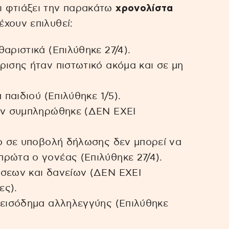
ι φτιάξει την παρακάτω
χρονολίστα
έχουν επιλυθεί:
αριστικά (Επιλύθηκε 27/4).
ρισης ήταν πιστωτικό ακόμα και σε μη
 παιδιού (Επιλύθηκε 1/5).
δεν συμπληρώθηκε (ΔΕΝ ΕΧΕΙ
εο σε υποβολή δήλωσης δεν μπορεί να
ρώτα ο γονέας (Επιλύθηκε 27/4).
έσεων και δανείων (ΔΕΝ ΕΧΕΙ
ες).
 εισόδημα αλληλεγγύης (Επιλύθηκε