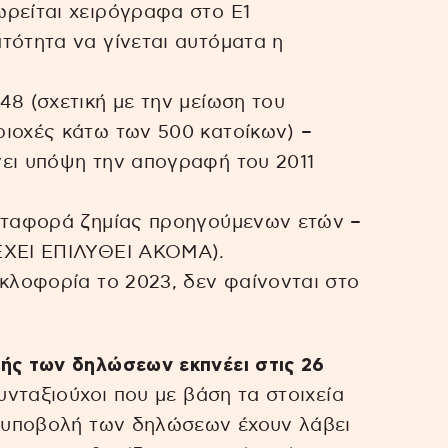
ωρείται χειρόγραφα στο Ε1
τότητα να γίνεται αυτόματα η
48 (σχετική με την μείωση του
ριοχές κάτω των 500 κατοίκων) –
νει υπόψη την απογραφή του 2011
μεταφορά ζημίας προηγούμενων ετών –
ΕΧΕΙ ΕΠΙΛΥΘΕΙ ΑΚΟΜΑ).
υκλοφορία το 2023, δεν φαίνονται στο
ής των δηλώσεων εκπνέει στις 26
υνταξιούχοι που με βάση τα στοιχεία
η υποβολή των δηλώσεων έχουν λάβει