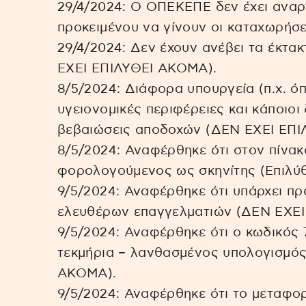
29/4/2024: Ο ΟΠΕΚΕΠΕ δεν έχει αναρτ
προκειμένου να γίνουν οι καταχωρήσει
29/4/2024: Δεν έχουν ανέβει τα έκτα
ΕΧΕΙ ΕΠΙΛΥΘΕΙ ΑΚΟΜΑ).
8/5/2024: Διάφορα υπουργεία (π.χ. ό
υγειονομικές περιφέρειες και κάποιοι
βεβαιώσεις αποδοχών (ΔΕΝ ΕΧΕΙ ΕΠ
8/5/2024: Αναφέρθηκε ότι στον πίνακα
φορολογούμενος ως σκηνίτης (Επιλύθ
9/5/2024: Αναφέρθηκε ότι υπάρχει πρ
ελευθέρων επαγγελματιών (ΔΕΝ ΕΧΕ
9/5/2024: Αναφέρθηκε ότι ο κωδικός 
τεκμήρια – λανθασμένος υπολογισμό
ΑΚΟΜΑ).
9/5/2024: Αναφέρθηκε ότι το μεταφορ