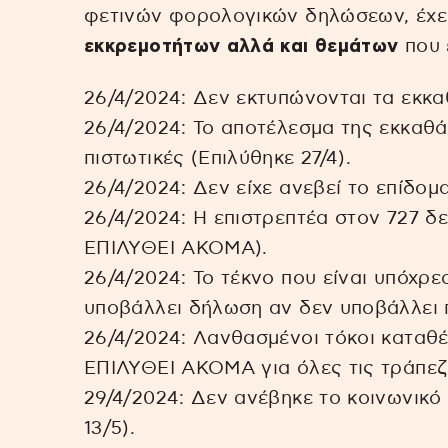
φετινών φορολογικών δηλώσεων, έχε
εκκρεμοτήτων αλλά και θεμάτων
που 
26/4/2024: Δεν εκτυπώνονται τα εκκαθ
26/4/2024: Το αποτέλεσμα της εκκαθά
πιστωτικές (Επιλύθηκε 27/4).
26/4/2024: Δεν είχε ανεβεί το επίδομα
26/4/2024: Η επιστρεπτέα στον 727 
ΕΠΙΛΥΘΕΙ ΑΚΟΜΑ).
26/4/2024: Το τέκνο που είναι υπόχρ
υποβάλλει δήλωση αν δεν υποβάλλει π
26/4/2024: Λανθασμένοι τόκοι καταθ
ΕΠΙΛΥΘΕΙ ΑΚΟΜΑ για όλες τις τράπεζ
29/4/2024: Δεν ανέβηκε το κοινωνικό
13/5).