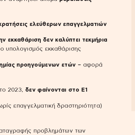
ρατήσεις ελεύθερων επαγγελματιών
ην εκκαθάριση δεν καλύπτει τεκμήρια
 ο υπολογισμός εκκαθάρισης
ημίας προηγούμενων ετών
– αφορά
 το 2023,
δεν φαίνονται στο Ε1
ωρίς επαγγελματική δραστηριότητα)
 καταγραφής προβλημάτων των