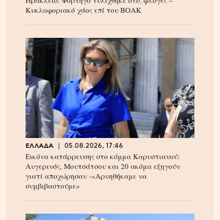
Ηράκλειο: Φορτηγό τυλίχθηκε στις φλόγες –
Κυκλοφοριακό χάος επί του ΒΟΑΚ
ΕΛΛΑΔΑ
05.08.2026, 17:46
Εικόνα κατάρρευσης στο κόμμα Καρυστιανού:
Αυγερινός, Μουτσάτσου και 20 ακόμα εξηγούν
γιατί αποχώρησαν -«Αρνηθήκαμε να
συμβιβαστούμε»