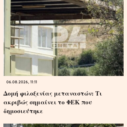
06.08.2026, 11:11
Δομή φιλοξενίας μεταναστών: Τι
ακριβώς σημαίνει το ΦΕΚ που
δημοσιεύτηκε