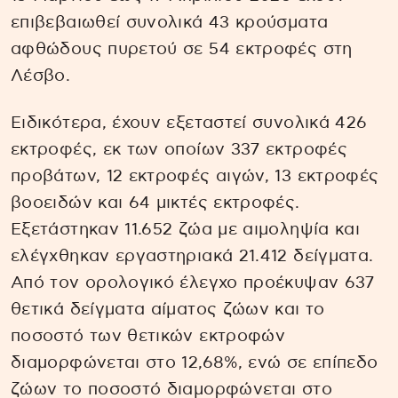
επιβεβαιωθεί συνολικά 43 κρούσματα
αφθώδους πυρετού σε 54 εκτροφές στη
Λέσβο.
Ειδικότερα, έχουν εξεταστεί συνολικά 426
εκτροφές, εκ των οποίων 337 εκτροφές
προβάτων, 12 εκτροφές αιγών, 13 εκτροφές
βοοειδών και 64 μικτές εκτροφές.
Εξετάστηκαν 11.652 ζώα με αιμοληψία και
ελέγχθηκαν εργαστηριακά 21.412 δείγματα.
Από τον ορολογικό έλεγχο προέκυψαν 637
θετικά δείγματα αίματος ζώων και το
ποσοστό των θετικών εκτροφών
διαμορφώνεται στο 12,68%, ενώ σε επίπεδο
ζώων το ποσοστό διαμορφώνεται στο