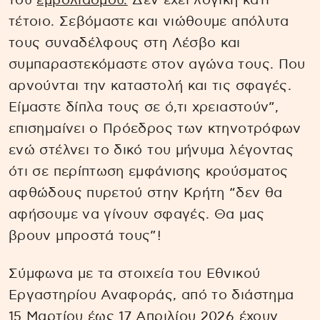
του
εμβολιασμού.
Δεν έχει λογική κάτι
τέτοιο. Σεβόμαστε και νιώθουμε απόλυτα
τους συναδέλφους στη Λέσβο και
συμπαραστεκόμαστε στον αγώνα τους. Που
αρνούνται την καταστολή και τις σφαγές.
Είμαστε δίπλα τους σε ό,τι χρειαστούν”,
επισημαίνει ο Πρόεδρος των κτηνοτρόφων
ενώ στέλνει το δικό του μήνυμα λέγοντας
ότι σε περίπτωση εμφάνισης κρούσματος
αφθώδους πυρετού στην Κρήτη “δεν θα
αφήσουμε να γίνουν σφαγές. Θα μας
βρουν μπροστά τους”!
Σύμφωνα με τα στοιχεία του Εθνικού
Εργαστηρίου Αναφοράς, από το διάστημα
15 Μαρτίου έως 17 Απριλίου 2026 έχουν