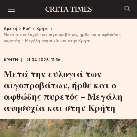
Αρχική
Ροή
Κρήτη
Μετά την ευλογιά των αιγοπροβάτων, ήρθε και ο αφθώδης
πυρετός – Μεγάλη ανησυχία και στην Κρήτη
ΚΡΗΤΗ
21.04.2026, 11:36
Μετά την ευλογιά των
αιγοπροβάτων, ήρθε και ο
αφθώδης πυρετός – Μεγάλη
ανησυχία και στην Κρήτη