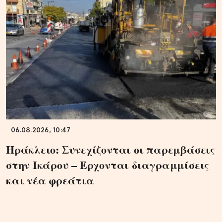
06.08.2026, 10:47
Ηράκλειο: Συνεχίζονται οι παρεμβάσεις
στην Ικάρου – Έρχονται διαγραμμίσεις
και νέα φρεάτια