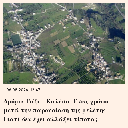
06.08.2026, 12:47
Δρόμος Γάζι – Καλέσα: Ένας χρόνος
μετά την παρουσίαση της μελέτης –
Γιατί δεν έχει αλλάξει τίποτα;