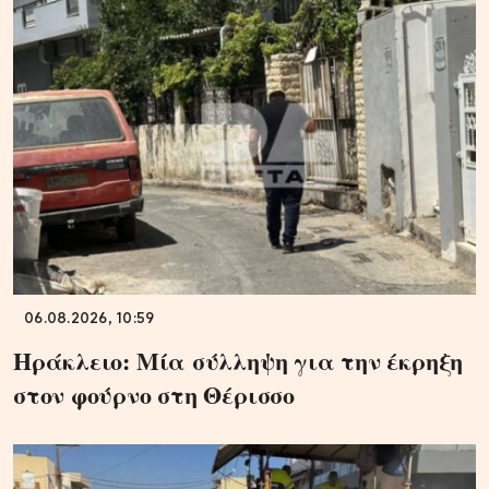
06.08.2026, 10:59
Ηράκλειο: Μία σύλληψη για την έκρηξη
στον φούρνο στη Θέρισσο