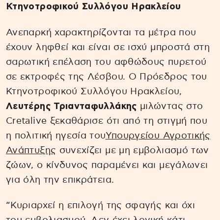
Κτηνοτροφικού Συλλόγου Ηρακλείου
Ανεπαρκή χαρακτηρίζονται τα μέτρα που
έχουν ληφθεί και είναι σε ισχύ μπροστά στη
σαρωτική επέλαση του αφθώδους πυρετού
σε εκτροφές της Λέσβου. Ο Πρόεδρος του
Κτηνοτροφικού Συλλόγου Ηρακλείου,
Λευτέρης Τριανταφυλλάκης
μιλώντας στο
Cretalive ξεκαθάρισε ότι από τη στιγμή που
η πολιτική ηγεσία του
Υπουργείου Αγροτικής
Ανάπτυξης
συνεχίζει με μη εμβολιασμό των
ζώων, ο κίνδυνος παραμένει και μεγάλωνει
για όλη την επικράτεια.
“Κυριαρχεί η επιλογή της σφαγής και όχι