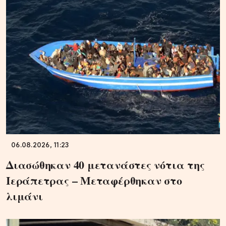
06.08.2026, 11:23
Διασώθηκαν 40 μετανάστες νότια της
Ιεράπετρας – Μεταφέρθηκαν στο
λιμάνι