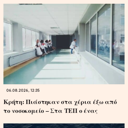
06.08.2026, 12:35
Κρήτη: Πιάστηκαν στα χέρια έξω από
το νοσοκομείο – Στα ΤΕΠ ο ένας