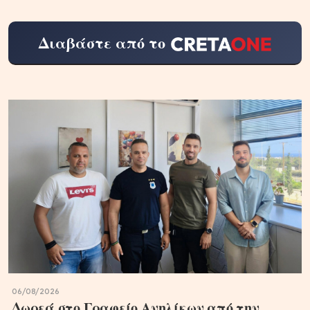
Διαβάστε από το
06/08/2026
Δωρεά στο Γραφείο Ανηλίκων από την