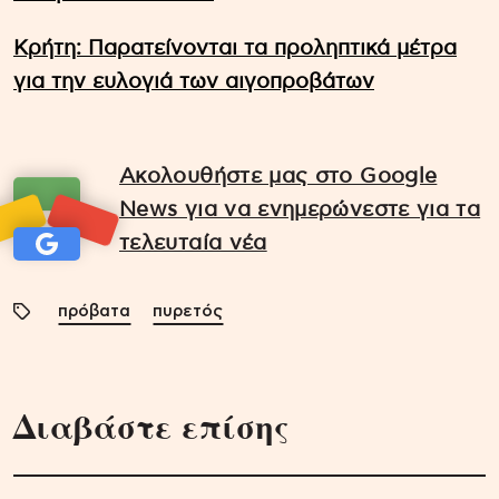
Kρήτη: Παρατείνονται τα προληπτικά μέτρα
για την ευλογιά των αιγοπροβάτων
Ακολουθήστε μας στο Google
News για να ενημερώνεστε για τα
τελευταία νέα
πρόβατα
πυρετός
Διαβάστε επίσης