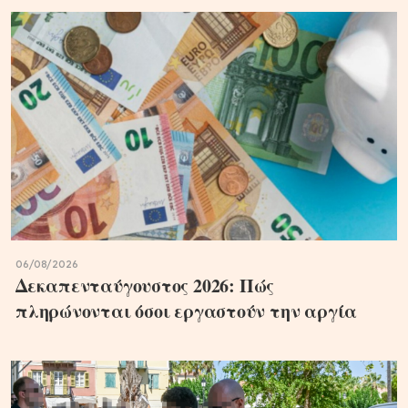
06/08/2026
Δεκαπενταύγουστος 2026: Πώς
πληρώνονται όσοι εργαστούν την αργία