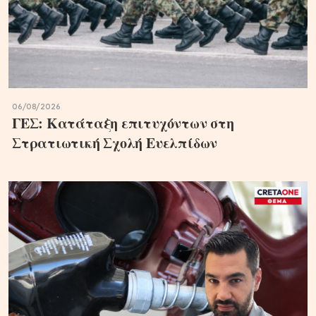
06/08/2026
ΓΕΣ: Κατάταξη επιτυχόντων στη
Στρατιωτική Σχολή Ευελπίδων