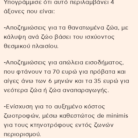
Υπογράμμισε ότι αυτό περιλαμβάνει 4
άξονες που είναι:
-Αποζημιώσεις για τα θανατωμένα ζώα, με
κάλυψη ανά ζώο βάσει του ισχύοντος
θεσμικού πλαισίου.
-Αποζημιώσεις για απώλεια εισοδήματος,
που φτάνουν τα 70 ευρώ για πρόβατα και
αίγες άνω των 6 μηνών και τα 35 ευρώ για
νεότερα ζώα ή ζώα αναπαραγωγής.
-Ενίσχυση για το αυξημένο κόστος
ζωοτροφών, μέσω καθεστώτος de minimis
για τους κτηνοτρόφους εντός ζωνών
περιορισμού.