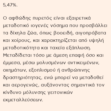
5,47%.
Ο αφθώδης πυρετός είναι εξαιρετικά
μεταδοτικό ιογενές νόσημα που προσβάλλει
τα δίχηλα ζώα, όπως βοοειδή, αιγοπρόβατα
και χοίρους, και χαρακτηρίζεται από υψηλή
μεταδοτικότητα και ταχεία εξάπλωση.
Μεταδίδεται τόσο με άμεση επαφή όσο και
έμμεσα, μέσω μολυσμένων αντικειμένων,
οχημάτων, εξοπλισμού ή ανθρώπινης
δραστηριότητας, ενώ μπορεί να μεταδοθεί
και αερογενώς, αυξάνοντας σημαντικά τον
κίνδυνο μόλυνσης γειτονικών
εκμεταλλεύσεων.