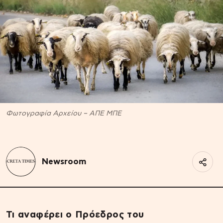
Φωτογραφία Αρχείου – ΑΠΕ ΜΠΕ
Newsroom
Τι αναφέρει ο Πρόεδρος του