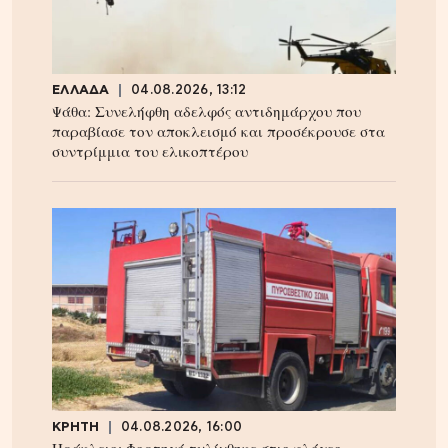
ΕΛΛΑΔΑ
04.08.2026, 13:12
Ψάθα: Συνελήφθη αδελφός αντιδημάρχου που
παραβίασε τον αποκλεισμό και προσέκρουσε στα
συντρίμμια του ελικοπτέρου
ΚΡΗΤΗ
04.08.2026, 16:00