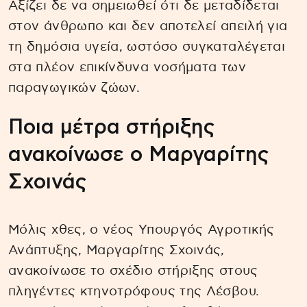
Αξίζει δε να σημειωθεί ότι δε μεταδίδεται
στον άνθρωπο και δεν αποτελεί απειλή για
τη δημόσια υγεία, ωστόσο συγκαταλέγεται
στα πλέον επικίνδυνα νοσήματα των
παραγωγικών ζώων.
Ποια μέτρα στήριξης
ανακοίνωσε ο Μαργαρίτης
Σχοινάς
Μόλις χθες, ο νέος Υπουργός Αγροτικής
Ανάπτυξης, Μαργαρίτης Σχοινάς,
ανακοίνωσε το σχέδιο στήριξης στους
πληγέντες κτηνοτρόφους της Λέσβου.