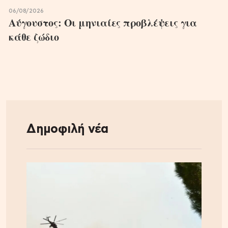
06/08/2026
Αύγουστος: Οι μηνιαίες προβλέψεις για
κάθε ζώδιο
Δημοφιλή νέα