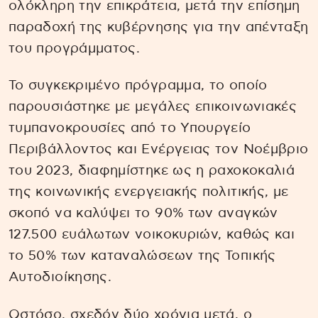
ολόκληρη την επικράτεια, μετά την επίσημη
παραδοχή της κυβέρνησης για την απένταξη
του προγράμματος.
Το συγκεκριμένο πρόγραμμα, το οποίο
παρουσιάστηκε με μεγάλες επικοινωνιακές
τυμπανοκρουσίες από το Υπουργείο
Περιβάλλοντος και Ενέργειας τον Νοέμβριο
του 2023, διαφημίστηκε ως η ραχοκοκαλιά
της κοινωνικής ενεργειακής πολιτικής, με
σκοπό να καλύψει το 90% των αναγκών
127.500 ευάλωτων νοικοκυριών, καθώς και
το 50% των καταναλώσεων της Τοπικής
Αυτοδιοίκησης.
Ωστόσο, σχεδόν δύο χρόνια μετά, ο