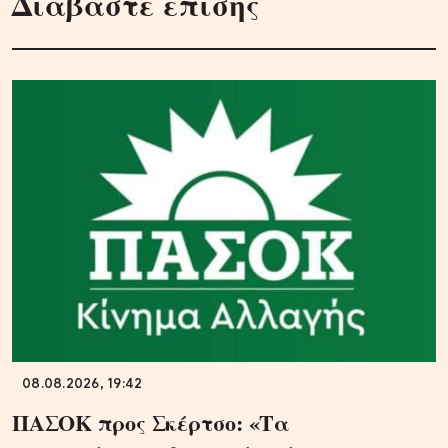
Διαβάστε επίσης
08.08.2026, 19:42
ΠΑΣΟΚ προς Σκέρτσο: «Τα