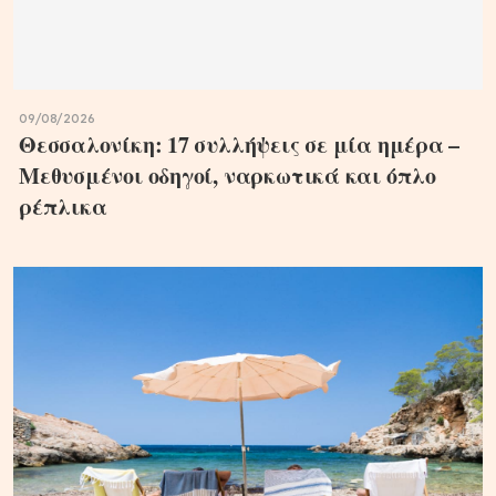
09/08/2026
Θεσσαλονίκη: 17 συλλήψεις σε μία ημέρα –
Μεθυσμένοι οδηγοί, ναρκωτικά και όπλο
ρέπλικα