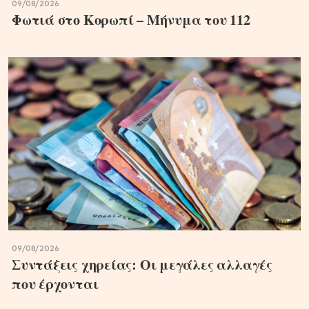
09/08/2026
Φωτιά στο Κορωπί – Μήνυμα του 112
09/08/2026
Συντάξεις χηρείας: Οι μεγάλες αλλαγές
που έρχονται