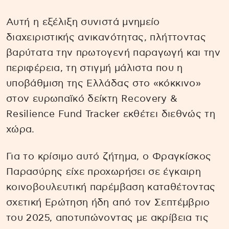
Αυτή η εξέλιξη συνιστά μνημείο
διαχειριστικής ανικανότητας, πλήττοντας
βαρύτατα την πρωτογενή παραγωγή και την
περιφέρεια, τη στιγμή μάλιστα που η
υποβάθμιση της Ελλάδας στο «κόκκινο»
στον ευρωπαϊκό δείκτη Recovery &
Resilience Fund Tracker εκθέτει διεθνώς τη
χώρα.
Για το κρίσιμο αυτό ζήτημα, ο Φραγκίσκος
Παρασύρης είχε προχωρήσει σε έγκαιρη
κοινοβουλευτική παρέμβαση καταθέτοντας
σχετική Ερώτηση ήδη από τον Σεπτέμβριο
του 2025, αποτυπώνοντας με ακρίβεια τις