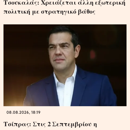
Τσουκαλάς: Xρειάζεται άλλη εξωτερική
πολιτική με στρατηγικό βάθος
08.08.2026, 18:19
Τσίπρας: Στις 2 Σεπτεμβρίου η