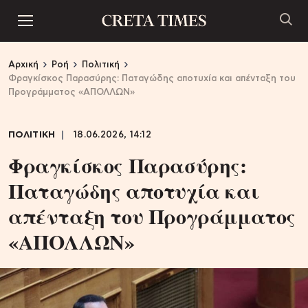
Αρχική
Ροή
Πολιτική
Φραγκίσκος Παρασύρης: Παταγώδης αποτυχία και απένταξη του
Προγράμματος «ΑΠΟΛΛΩΝ»
ΠΟΛΙΤΙΚΗ
18.06.2026, 14:12
Φραγκίσκος Παρασύρης:
Παταγώδης αποτυχία και
απένταξη του Προγράμματος
«ΑΠΟΛΛΩΝ»