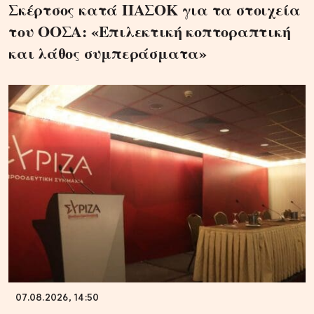
Σκέρτσος κατά ΠΑΣΟΚ για τα στοιχεία
του ΟΟΣΑ: «Επιλεκτική κοπτοραπτική
και λάθος συμπεράσματα»
07.08.2026, 14:50