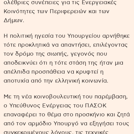
ολέθριες συνέπειες για τις Ενεργειακές
Κοινότητες των Περιφερειών και των
Δήμων.
Η πολιτική ηγεσία του Υπουργείου αρνήθηκε
τότε προκλητικά να απαντήσει, επιλέγοντας
τον δρόμο της σιωπής, γεγονός που
αποδεικνύει ότι η τότε στάση της ήταν μια
απέλπιδα προσπάθεια να κρυφτεί η
αποτυχία από την ελληνική κοινωνία.
Με τη νέα κοινοβουλευτική του παρέμβαση,
ο Υπεύθυνος Ενέργειας του ΠΑΣΟΚ
επαναφέρει το θέμα στο προσκήνιο και ζητά
από τον αρμόδιο Υπουργό να εξηγήσει τους
συγκεκριμένους λόγους, τις τεχνικές