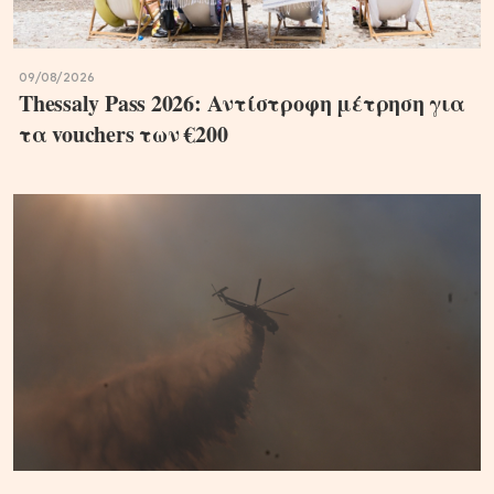
09/08/2026
Thessaly Pass 2026: Αντίστροφη μέτρηση για
τα vouchers των €200