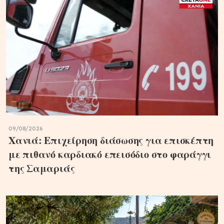
09/08/2026
Χανιά: Επιχείρηση διάσωσης για επισκέπτη
με πιθανό καρδιακό επεισόδιο στο φαράγγι
της Σαμαριάς