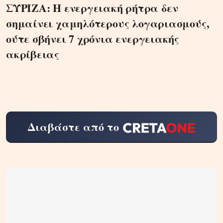
ΣΥΡΙΖΑ: Η ενεργειακή ρήτρα δεν
σημαίνει χαμηλότερους λογαριασμούς,
ούτε σβήνει 7 χρόνια ενεργειακής
ακρίβειας
Διαβάστε από το