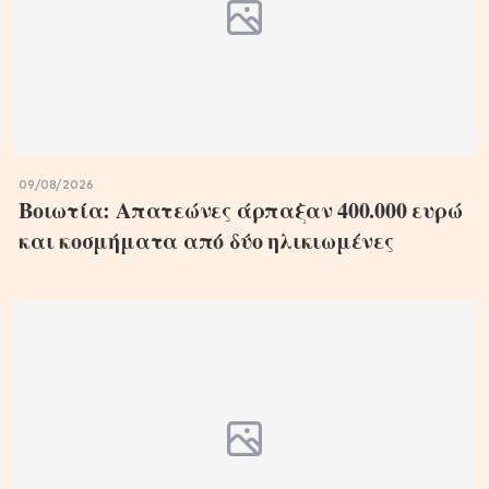
09/08/2026
Βοιωτία: Απατεώνες άρπαξαν 400.000 ευρώ
και κοσμήματα από δύο ηλικιωμένες