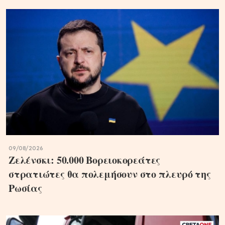
09/08/2026
Ζελένσκι: 50.000 Βορειοκορεάτες
στρατιώτες θα πολεμήσουν στο πλευρό της
Ρωσίας