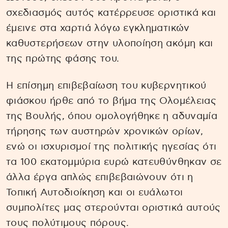
σχεδιασμός αυτός κατέρρευσε οριστικά και
έμεινε στα χαρτιά λόγω εγκληματικών
καθυστερήσεων στην υλοποίηση ακόμη και
της πρώτης φάσης του.
Η επίσημη επιβεβαίωση του κυβερνητικού
φιάσκου ήρθε από το βήμα της Ολομέλειας
της Βουλής, όπου ομολογήθηκε η αδυναμία
τήρησης των αυστηρών χρονικών ορίων,
ενώ οι ισχυρισμοί της πολιτικής ηγεσίας ότι
τα 100 εκατομμύρια ευρώ κατευθύνθηκαν σε
άλλα έργα απλώς επιβεβαιώνουν ότι η
Τοπική Αυτοδιοίκηση και οι ευάλωτοι
συμπολίτες μας στερούνται οριστικά αυτούς
τους πολύτιμους πόρους.