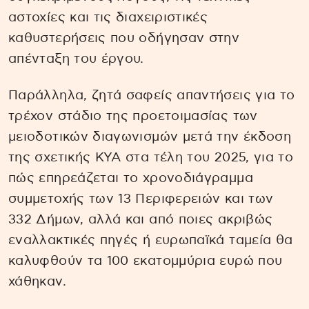
αστοχίες και τις διαχειριστικές
καθυστερήσεις που οδήγησαν στην
απένταξη του έργου.
Παράλληλα, ζητά σαφείς απαντήσεις για το
τρέχον στάδιο της προετοιμασίας των
μειοδοτικών διαγωνισμών μετά την έκδοση
της σχετικής ΚΥΑ στα τέλη του 2025, για το
πώς επηρεάζεται το χρονοδιάγραμμα
συμμετοχής των 13 Περιφερειών και των
332 Δήμων, αλλά και από ποιες ακριβώς
εναλλακτικές πηγές ή ευρωπαϊκά ταμεία θα
καλυφθούν τα 100 εκατομμύρια ευρώ που
χάθηκαν.