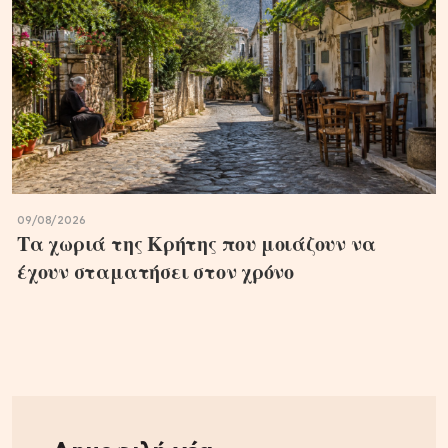
09/08/2026
Τα χωριά της Κρήτης που μοιάζουν να
έχουν σταματήσει στον χρόνο