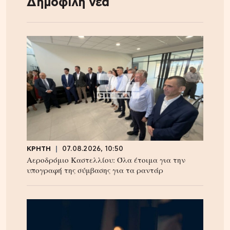
Δημοφιλή νέα
ΚΡΗΤΗ
07.08.2026, 10:50
Αεροδρόμιο Καστελλίου: Όλα έτοιμα για την
υπογραφή της σύμβασης για τα ραντάρ