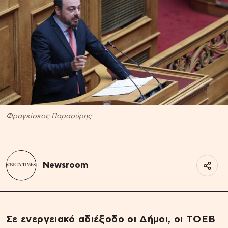
Φραγκίσκος Παρασύρης
Newsroom
Σε ενεργειακό αδιέξοδο οι Δήμοι, οι ΤΟΕΒ