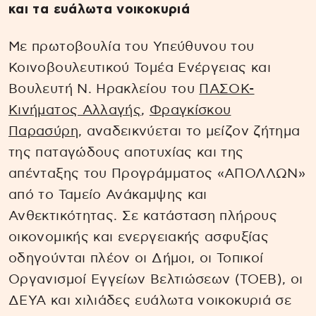
και τα ευάλωτα νοικοκυριά
Με πρωτοβουλία του Υπεύθυνου του
Κοινοβουλευτικού Τομέα Ενέργειας και
Βουλευτή Ν. Ηρακλείου του
ΠΑΣΟΚ-
Κινήματος Αλλαγής
,
Φραγκίσκου
Παρασύρη
, αναδεικνύεται το μείζον ζήτημα
της παταγώδους αποτυχίας και της
απένταξης του Προγράμματος «ΑΠΟΛΛΩΝ»
από το Ταμείο Ανάκαμψης και
Ανθεκτικότητας. Σε κατάσταση πλήρους
οικονομικής και ενεργειακής ασφυξίας
οδηγούνται πλέον οι Δήμοι, οι Τοπικοί
Οργανισμοί Εγγείων Βελτιώσεων (ΤΟΕΒ), οι
ΔΕΥΑ και χιλιάδες ευάλωτα νοικοκυριά σε