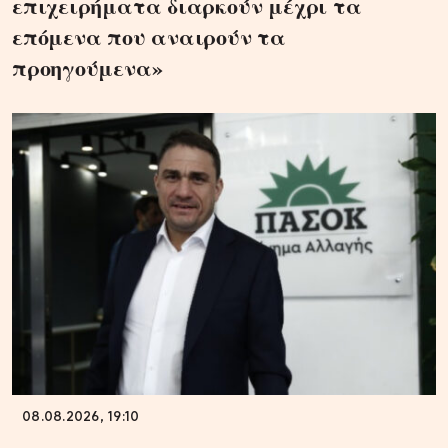
επιχειρήματα διαρκούν μέχρι τα
επόμενα που αναιρούν τα
προηγούμενα»
08.08.2026, 19:10