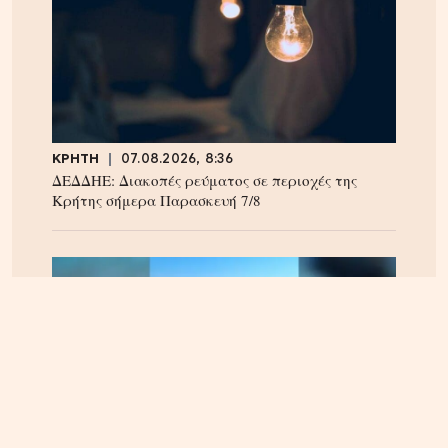
ΚΡΗΤΗ
07.08.2026, 8:36
ΔΕΔΔΗΕ: Διακοπές ρεύματος σε περιοχές της
Κρήτης σήμερα Παρασκευή 7/8