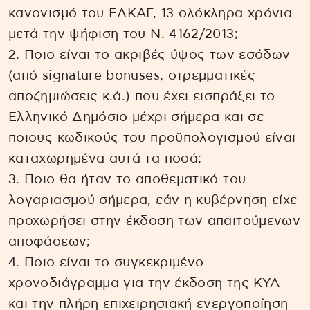
κανονισμό του ΕΛΚΑΓ, 13 ολόκληρα χρόνια
μετά την ψήφιση του Ν. 4162/2013;
2. Ποιο είναι το ακριβές ύψος των εσόδων
(από signature bonuses, στρεμματικές
αποζημιώσεις κ.ά.) που έχει εισπράξει το
Ελληνικό Δημόσιο μέχρι σήμερα και σε
ποιους κωδικούς του προϋπολογισμού είναι
καταχωρημένα αυτά τα ποσά;
3. Ποιο θα ήταν το αποθεματικό του
λογαριασμού σήμερα, εάν η κυβέρνηση είχε
προχωρήσει στην έκδοση των απαιτούμενων
αποφάσεων;
4. Ποιο είναι το συγκεκριμένο
χρονοδιάγραμμα για την έκδοση της ΚΥΑ
και την πλήρη επιχειρησιακή ενεργοποίηση