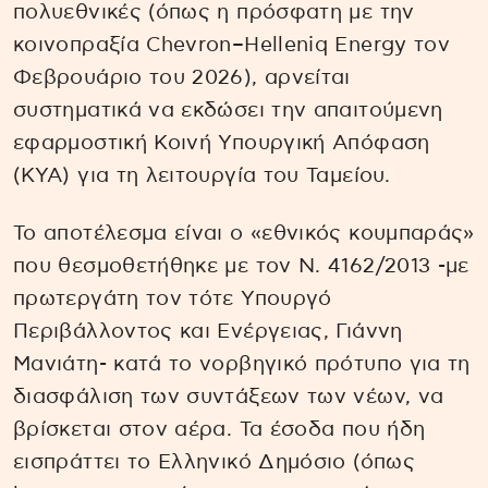
πολυεθνικές (όπως η πρόσφατη με την
κοινοπραξία Chevron–Helleniq Energy τον
Φεβρουάριο του 2026), αρνείται
συστηματικά να εκδώσει την απαιτούμενη
εφαρμοστική Κοινή Υπουργική Απόφαση
(ΚΥΑ) για τη λειτουργία του Ταμείου.
Το αποτέλεσμα είναι ο «εθνικός κουμπαράς»
που θεσμοθετήθηκε με τον Ν. 4162/2013 -με
πρωτεργάτη τον τότε Υπουργό
Περιβάλλοντος και Ενέργειας, Γιάννη
Μανιάτη- κατά το νορβηγικό πρότυπο για τη
διασφάλιση των συντάξεων των νέων, να
βρίσκεται στον αέρα. Τα έσοδα που ήδη
εισπράττει το Ελληνικό Δημόσιο (όπως