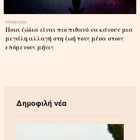
07/08/2026
Ποια ζώδια είναι πιο πιθανό να κάνουν μια
μεγάλη αλλαγή στη ζωή τους μέσα στους
επόμενους μήνες
Δημοφιλή νέα