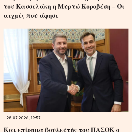
του Κασσελάκη η Μυρτώ Κοροβέση – Οι
αιχμές που άφησε
28.07.2026, 19:57
Και επίσημα βουλευτής του ΠΑΣΟΚ ο