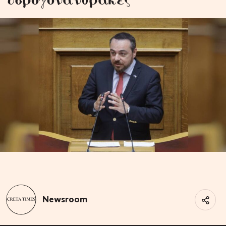
Newsroom