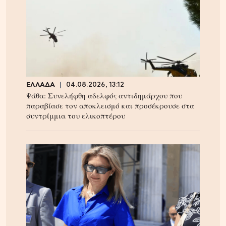
ΕΛΛΑΔΑ
04.08.2026, 13:12
Ψάθα: Συνελήφθη αδελφός αντιδημάρχου που
παραβίασε τον αποκλεισμό και προσέκρουσε στα
συντρίμμια του ελικοπτέρου