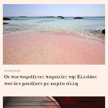
07/08/2026
Οι πιο παράξενες παραλίες της Ελλάδας
που δεν μοιάζουν με καμία άλλη