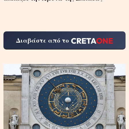
Διαβάστε από το