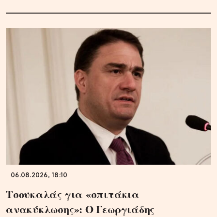
06.08.2026, 18:10
Τσουκαλάς για «σπιτάκια
ανακύκλωσης»: Ο Γεωργιάδης