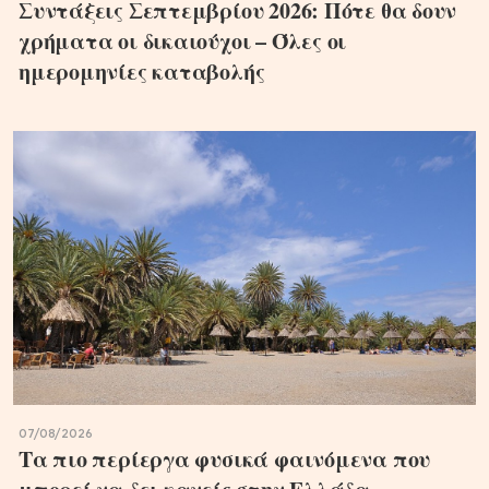
Συντάξεις Σεπτεμβρίου 2026: Πότε θα δουν
χρήματα οι δικαιούχοι – Όλες οι
ημερομηνίες καταβολής
07/08/2026
Τα πιο περίεργα φυσικά φαινόμενα που