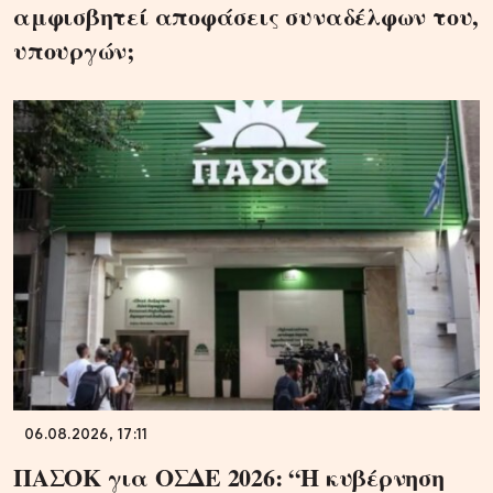
αμφισβητεί αποφάσεις συναδέλφων του,
υπουργών;
06.08.2026, 17:11
ΠΑΣΟΚ για ΟΣΔΕ 2026: “Η κυβέρνηση