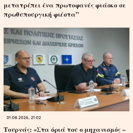
μετατρέπει ένα πρωτοφανές φιάσκο σε
πρωθυπουργική φιέστα”
01.08.2026, 21:02
Τουρνάς: «Στα όριά του ο μηχανισμός –