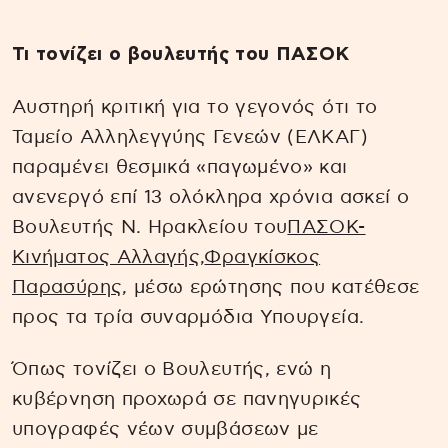
Τι τονίζει ο βουλευτής του ΠΑΣΟΚ
Αυστηρή κριτική για το γεγονός ότι το
Ταμείο Αλληλεγγύης Γενεών (ΕΛΚΑΓ)
παραμένει θεσμικά «παγωμένο» και
ανενεργό επί 13 ολόκληρα χρόνια ασκεί ο
Βουλευτής Ν. Ηρακλείου του
ΠΑΣΟΚ-
Κινήματος Αλλαγής,
Φραγκίσκος
Παρασύρης
, μέσω ερώτησης που κατέθεσε
προς τα τρία συναρμόδια Υπουργεία.
Όπως τονίζει ο Βουλευτής, ενώ η
κυβέρνηση προχωρά σε πανηγυρικές
υπογραφές νέων συμβάσεων με