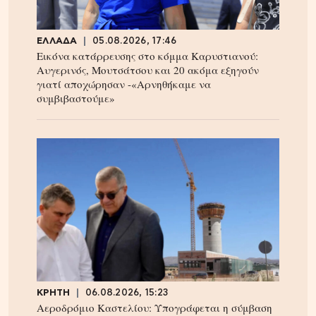
ΕΛΛΑΔΑ
05.08.2026, 17:46
Εικόνα κατάρρευσης στο κόμμα Καρυστιανού:
Αυγερινός, Μουτσάτσου και 20 ακόμα εξηγούν
γιατί αποχώρησαν -«Αρνηθήκαμε να
συμβιβαστούμε»
ΚΡΗΤΗ
06.08.2026, 15:23
Αεροδρόμιο Καστελίου: Υπογράφεται η σύμβαση