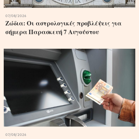
07/08/2026
Ζώδια: Οι αστρολογικές προβλέψεις για
σήμερα Παρασκευή 7 Αυγούστου
07/08/2026