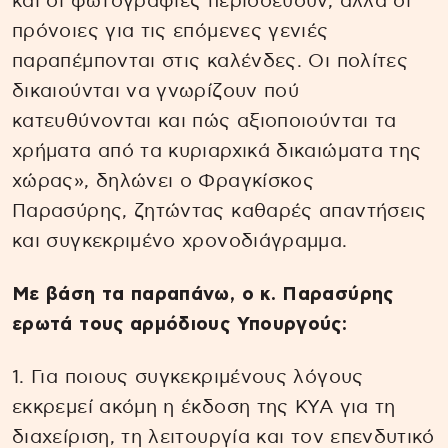
και οι φωτογραφίες περισσεύουν, αλλά οι
πρόνοιες για τις επόμενες γενιές
παραπέμπονται στις καλένδες. Οι πολίτες
δικαιούνται να γνωρίζουν πού
κατευθύνονται και πώς αξιοποιούνται τα
χρήματα από τα κυριαρχικά δικαιώματα της
χώρας», δηλώνει ο Φραγκίσκος
Παρασύρης, ζητώντας καθαρές απαντήσεις
και συγκεκριμένο χρονοδιάγραμμα.
Με βάση τα παραπάνω, ο κ. Παρασύρης
ερωτά τους αρμόδιους Υπουργούς:
1. Για ποιους συγκεκριμένους λόγους
εκκρεμεί ακόμη η έκδοση της ΚΥΑ για τη
διαχείριση, τη λειτουργία και τον επενδυτικό