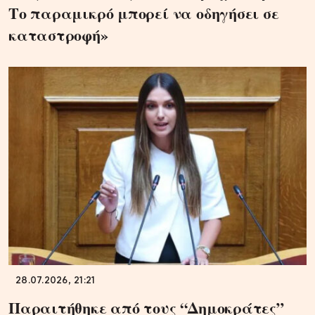
Το παραμικρό μπορεί να οδηγήσει σε
καταστροφή»
28.07.2026, 21:21
Παραιτήθηκε από τους “Δημοκράτες”