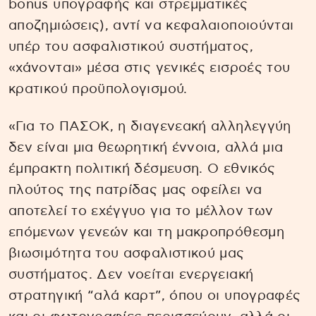
bonus υπογραφής και στρεμματικές
αποζημιώσεις), αντί να κεφαλαιοποιούνται
υπέρ του ασφαλιστικού συστήματος,
«χάνονται» μέσα στις γενικές εισροές του
κρατικού προϋπολογισμού.
«Για το ΠΑΣΟΚ, η διαγενεακή αλληλεγγύη
δεν είναι μια θεωρητική έννοια, αλλά μια
έμπρακτη πολιτική δέσμευση. Ο εθνικός
πλούτος της πατρίδας μας οφείλει να
αποτελεί το εχέγγυο για το μέλλον των
επόμενων γενεών και τη μακροπρόθεσμη
βιωσιμότητα του ασφαλιστικού μας
συστήματος. Δεν νοείται ενεργειακή
στρατηγική “αλά καρτ”, όπου οι υπογραφές