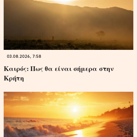
03.08.2026, 7:58
Καιρός: Πως θα είναι σήμερα στην
Κρήτη