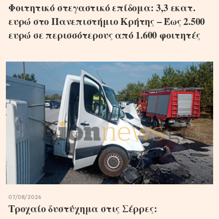
Φοιτητικό στεγαστικό επίδομα: 3,3 εκατ.
ευρώ στο Πανεπιστήμιο Κρήτης – Έως 2.500
ευρώ σε περισσότερους από 1.600 φοιτητές
07/08/2026
Τροχαίο δυστύχημα στις Σέρρες: