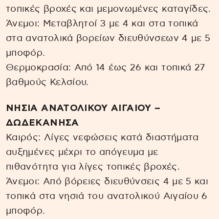
τοπικές βροχές και μεμονωμένες καταγίδες.
Άνεμοι: Μεταβλητοί 3 με 4 και στα τοπικά
στα ανατολικά βορείων διευθύνσεων 4 με 5
μποφόρ.
Θερμοκρασία: Από 14 έως 26 και τοπικά 27
βαθμούς Κελσίου.
ΝΗΣΙΑ ΑΝΑΤΟΛΙΚΟΥ ΑΙΓΑΙΟΥ –
ΔΩΔΕΚΑΝΗΣΑ
Καιρός: Λίγες νεφώσεις κατά διαστήματα
αυξημένες μέχρι το απόγευμα με
πιθανότητα για λίγες τοπικές βροχές.
Άνεμοι: Από βόρειες διευθύνσεις 4 με 5 και
τοπικά στα νησιά του ανατολικού Αιγαίου 6
μποφόρ.