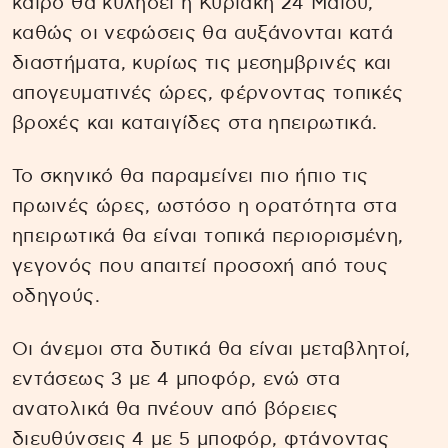
καιρό θα κυλήσει η Κυριακή 24 Μαΐου,
καθώς οι νεφώσεις θα αυξάνονται κατά
διαστήματα, κυρίως τις μεσημβρινές και
απογευματινές ώρες, φέρνοντας τοπικές
βροχές και καταιγίδες στα ηπειρωτικά.
Το σκηνικό θα παραμείνει πιο ήπιο τις
πρωινές ώρες, ωστόσο η ορατότητα στα
ηπειρωτικά θα είναι τοπικά περιορισμένη,
γεγονός που απαιτεί προσοχή από τους
οδηγούς.
Οι άνεμοι στα δυτικά θα είναι μεταβλητοί,
εντάσεως 3 με 4 μποφόρ, ενώ στα
ανατολικά θα πνέουν από βόρειες
διευθύνσεις 4 με 5 μποφόρ, φτάνοντας