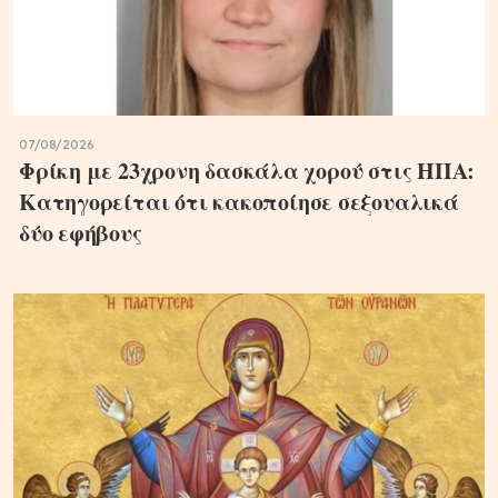
07/08/2026
Φρίκη με 23χρονη δασκάλα χορού στις ΗΠΑ:
Κατηγορείται ότι κακοποίησε σεξουαλικά
δύο εφήβους