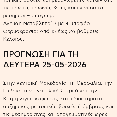
τοπικές βροχές και μεμονωμένες καταιγίδες
τις πρώτες πρωινές ώρες και εκ νέου το
μεσημέρι – απόγευμα.
Άνεμοι: Μεταβλητοί 3 με 4 μποφόρ.
Θερμοκρασία: Από 15 έως 26 βαθμούς
Κελσίου.
ΠΡΟΓΝΩΣΗ ΓΙΑ ΤΗ
ΔΕΥΤΕΡΑ 25-05-2026
Στην κεντρική Μακεδονία, τη Θεσσαλία, την
Εύβοια, την ανατολική Στερεά και την
Κρήτη λίγες νεφώσεις κατά διαστήματα
αυξημένες με τοπικές βροχές ή όμβρους και
τις μεσημεριανές και απογευματινές ώρες