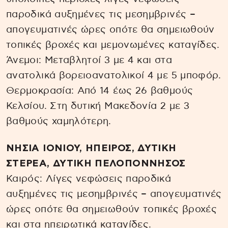
παροδικά αυξημένες τις μεσημβρινές –
απογευματινές ώρες οπότε θα σημειωθούν
τοπικές βροχές και μεμονωμένες καταγίδες.
Άνεμοι: Μεταβλητοί 3 με 4 και στα
ανατολικά βορειοανατολικοί 4 με 5 μποφόρ.
Θερμοκρασία: Από 14 έως 26 βαθμούς
Κελσίου. Στη δυτική Μακεδονία 2 με 3
βαθμούς χαμηλότερη.
ΝΗΣΙΑ ΙΟΝΙΟΥ, ΗΠΕΙΡΟΣ, ΔΥΤΙΚΗ
ΣΤΕΡΕΑ, ΔΥΤΙΚΗ ΠΕΛΟΠΟΝΝΗΣΟΣ
Καιρός: Λίγες νεφώσεις παροδικά
αυξημένες τις μεσημβρινές – απογευματινές
ώρες οπότε θα σημειωθούν τοπικές βροχές
και στα ηπειρωτικά καταγίδες.