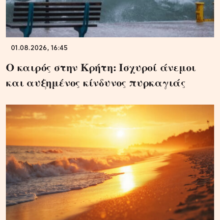
01.08.2026, 16:45
Ο καιρός στην Κρήτη: Ισχυροί άνεμοι
και αυξημένος κίνδυνος πυρκαγιάς