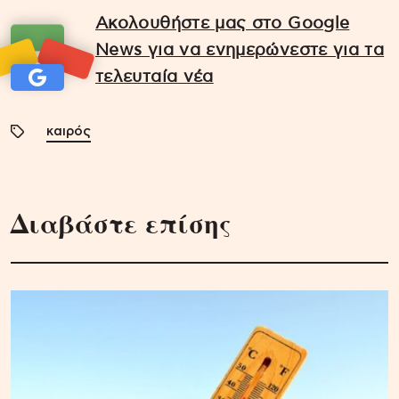
Ακολουθήστε μας στο Google
News για να ενημερώνεστε για τα
τελευταία νέα
καιρός
Διαβάστε επίσης