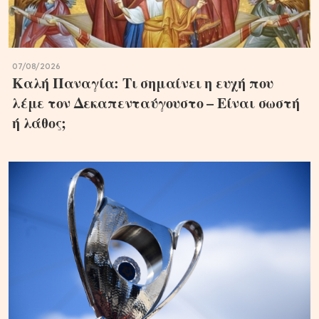
07/08/2026
Καλή Παναγία: Τι σημαίνει η ευχή που
λέμε τον Δεκαπενταύγουστο – Είναι σωστή
ή λάθος;