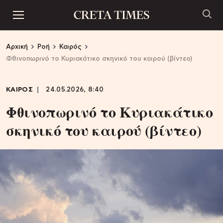
Αρχική
Ροή
Καιρός
Φθινοπωρινό το Κυριακάτικο σκηνικό του καιρού (βίντεο)
ΚΑΙΡΟΣ
24.05.2026, 8:40
Φθινοπωρινό το Κυριακάτικο
σκηνικό του καιρού (βίντεο)