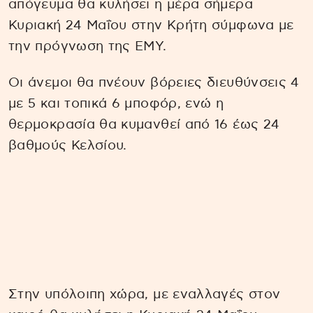
απόγευμα θα κυλήσει η μέρα σήμερα
Κυριακή 24 Μαΐου στην Κρήτη σύμφωνα με
την πρόγνωση της ΕΜΥ.
Οι άνεμοι θα πνέουν βόρειες διευθύνσεις 4
με 5 και τοπικά 6 μποφόρ, ενώ η
θερμοκρασία θα κυμανθεί από 16 έως 24
βαθμούς Κελσίου.
Στην υπόλοιπη χώρα, με εναλλαγές στον