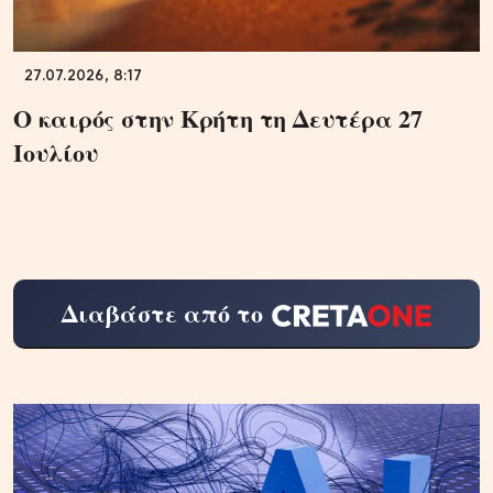
27.07.2026, 8:17
Ο καιρός στην Κρήτη τη Δευτέρα 27
Ιουλίου
Διαβάστε από το