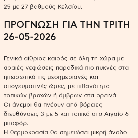
25 με 27 βαθμούς Κελσίου.
ΠΡΟΓΝΩΣΗ ΓΙΑ ΤΗΝ ΤΡΙΤΗ
26-05-2026
Γενικά αίθριος καιρός σε όλη τη χώρα με
αραιές νεφώσεις παροδικά πιο πυκνές στα
ηπειρωτικά τις μεσημεριανές και
απογευματινές ώρες, με πιθανότητα
τοπικών βροχών ή όμβρων στα ορεινά.
Οι άνεμοι θα πνέουν από βόρειες
διευθύνσεις 3 με 5 και τοπικά στο Αιγαίο 6
μποφόρ.
Η θερμοκρασία θα σημειώσει μικρή άνοδο.