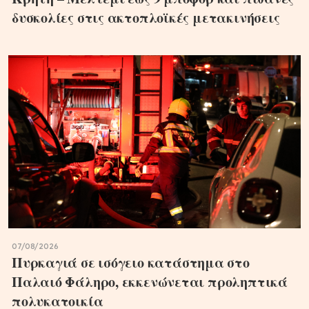
δυσκολίες στις ακτοπλοϊκές μετακινήσεις
07/08/2026
Πυρκαγιά σε ισόγειο κατάστημα στο
Παλαιό Φάληρο, εκκενώνεται προληπτικά
πολυκατοικία