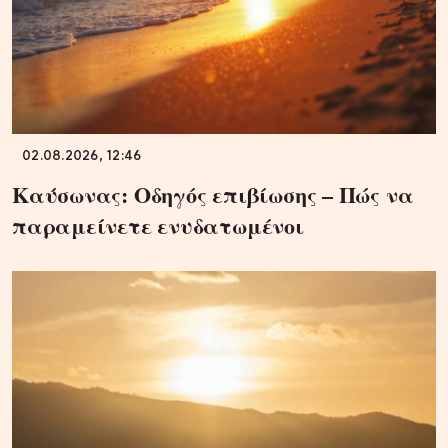
02.08.2026, 12:46
Καύσωνας: Οδηγός επιβίωσης – Πώς να
παραμείνετε ενυδατωμένοι