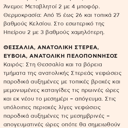
Άνεμοι: Μεταβλητοί 2 με 4 μποφόρ.
Θερμοκρασία: Από 15 έως 26 και τοπικά 27
βαθμούς Κελσίου. Στο εσωτερικό της
Ηπείρου 2 με 3 βαθμούς χαμηλότερη.
ΘΕΣΣΑΛΙΑ, ΑΝΑΤΟΛΙΚΗ ΣΤΕΡΕΑ,
ΕΥΒΟΙΑ, ΑΝΑΤΟΛΙΚΗ ΠΕΛΟΠΟΝΝΗΣΟΣ
Καιρός: Στη Θεσσαλία και τα βόρεια
τμήματα της ανατολικής Στερεάς νεφώσεις
παροδικά αυξημένες με τοπικές βροχές και
μεμονωμένες καταιγίδες τις πρωινές ώρες
και εκ νέου το μεσημέρι – απόγευμα. Στις
υπόλοιπες περιοχές λίγες νεφώσεις
παροδικά αυξημένες τις μεσημβρινές –
απογευματινές ώρες οπότε θα σημειωθούν