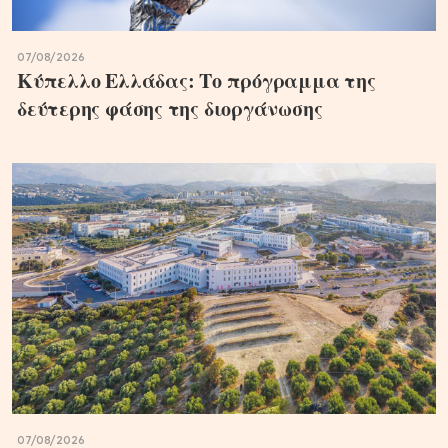
07/08/2026
Κύπελλο Ελλάδας: Το πρόγραμμα της
δεύτερης φάσης της διοργάνωσης
07/08/2026