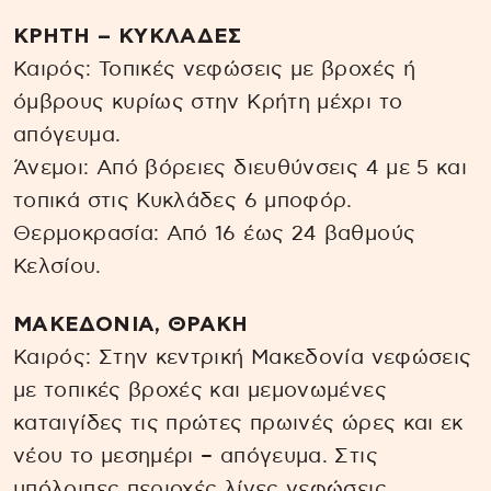
ΚΡΗΤΗ – ΚΥΚΛΑΔΕΣ
Καιρός: Τοπικές νεφώσεις με βροχές ή
όμβρους κυρίως στην Κρήτη μέχρι το
απόγευμα.
Άνεμοι: Από βόρειες διευθύνσεις 4 με 5 και
τοπικά στις Κυκλάδες 6 μποφόρ.
Θερμοκρασία: Από 16 έως 24 βαθμούς
Κελσίου.
ΜΑΚΕΔΟΝΙΑ, ΘΡΑΚΗ
Καιρός: Στην κεντρική Μακεδονία νεφώσεις
με τοπικές βροχές και μεμονωμένες
καταιγίδες τις πρώτες πρωινές ώρες και εκ
νέου το μεσημέρι – απόγευμα. Στις
υπόλοιπες περιοχές λίγες νεφώσεις