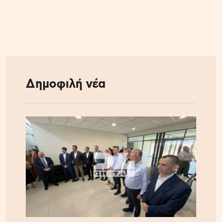
Δημοφιλή νέα