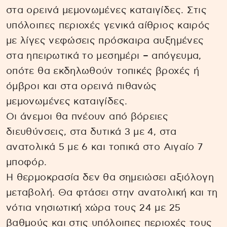
στα ορεινά μεμονωμένες καταιγίδες. Στις
υπόλοιπες περιοχές γενικά αίθριος καιρός
με λίγες νεφώσεις πρόσκαιρα αυξημένες
στα ηπειρωτικά το μεσημέρι – απόγευμα,
οπότε θα εκδηλωθούν τοπικές βροχές ή
όμβροι και στα ορεινά πιθανώς
μεμονωμένες καταιγίδες.
Οι άνεμοι θα πνέουν από βόρειες
διευθύνσεις, στα δυτικά 3 με 4, στα
ανατολικά 5 με 6 και τοπικά στο Αιγαίο 7
μποφόρ.
Η θερμοκρασία δεν θα σημειώσει αξιόλογη
μεταβολή. Θα φτάσει στην ανατολική και τη
νότια νησιωτική χώρα τους 24 με 25
βαθμούς και στις υπόλοιπες περιοχές τους