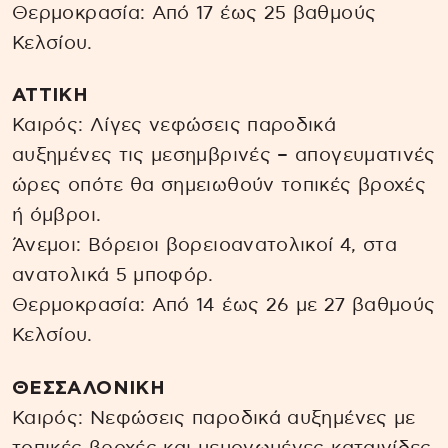
Θερμοκρασία: Από 17 έως 25 βαθμούς
Κελσίου.
ΑΤΤΙΚΗ
Καιρός: Λίγες νεφώσεις παροδικά
αυξημένες τις μεσημβρινές – απογευματινές
ώρες οπότε θα σημειωθούν τοπικές βροχές
ή όμβροι.
Άνεμοι: Βόρειοι βορειοανατολικοί 4, στα
ανατολικά 5 μποφόρ.
Θερμοκρασία: Από 14 έως 26 με 27 βαθμούς
Κελσίου.
ΘΕΣΣΑΛΟΝΙΚΗ
Καιρός: Nεφώσεις παροδικά αυξημένες με