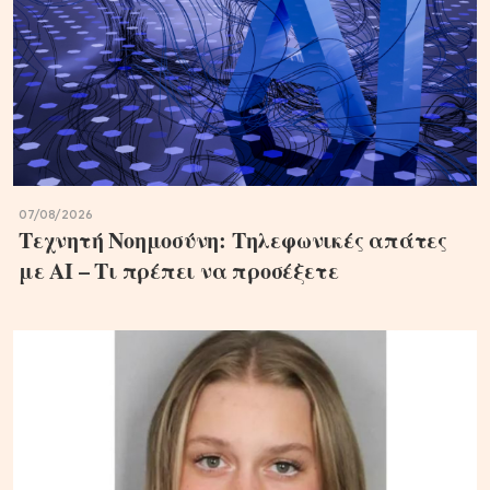
07/08/2026
Τεχνητή Νοημοσύνη: Τηλεφωνικές απάτες
με ΑΙ – Τι πρέπει να προσέξετε