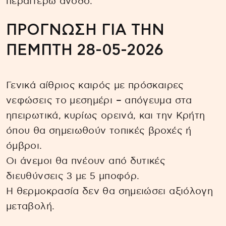
περαιτέρω άνοδο.
ΠΡΟΓΝΩΣΗ ΓΙΑ ΤΗΝ
ΠΕΜΠΤΗ 28-05-2026
Γενικά αίθριος καιρός με πρόσκαιρες
νεφώσεις το μεσημέρι – απόγευμα στα
ηπειρωτικά, κυρίως ορεινά, και την Κρήτη
όπου θα σημειωθούν τοπικές βροχές ή
όμβροι.
Οι άνεμοι θα πνέουν από δυτικές
διευθύνσεις 3 με 5 μποφόρ.
Η θερμοκρασία δεν θα σημειώσει αξιόλογη
μεταβολή.