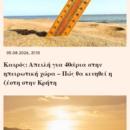
05.08.2026, 21:10
Καιρός: Απειλή για 40άρια στην
ηπειρωτική χώρα – Πώς θα κινηθεί η
ζέστη στην Κρήτη