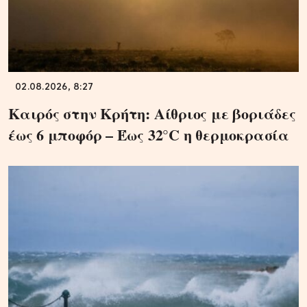
02.08.2026, 8:27
Καιρός στην Κρήτη: Αίθριος με βοριάδες
έως 6 μποφόρ – Έως 32°C η θερμοκρασία