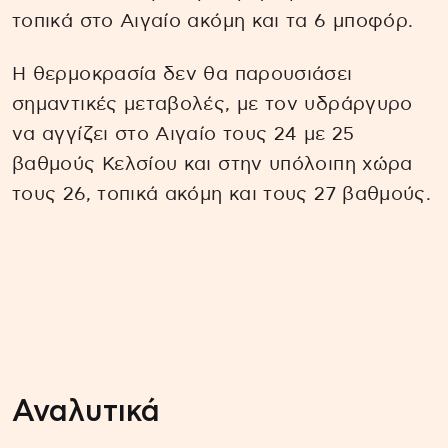
τοπικά στο Αιγαίο ακόμη και τα 6 μποφόρ.
Η θερμοκρασία δεν θα παρουσιάσει
σημαντικές μεταβολές, με τον υδράργυρο
να αγγίζει στο Αιγαίο τους 24 με 25
βαθμούς Κελσίου και στην υπόλοιπη χώρα
τους 26, τοπικά ακόμη και τους 27 βαθμούς.
Αναλυτικά