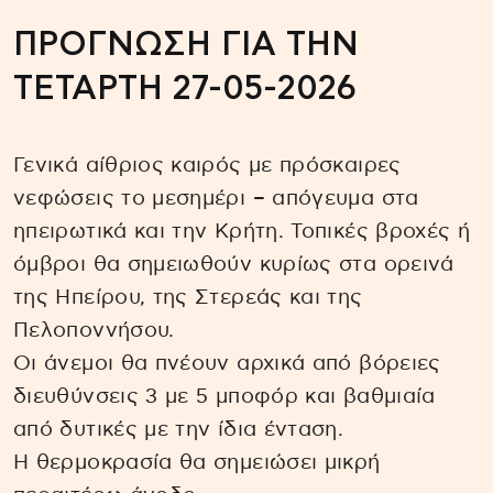
ΠΡΟΓΝΩΣΗ ΓΙΑ ΤΗΝ
ΤΕΤΑΡΤΗ 27-05-2026
Γενικά αίθριος καιρός με πρόσκαιρες
νεφώσεις το μεσημέρι – απόγευμα στα
ηπειρωτικά και την Κρήτη. Τοπικές βροχές ή
όμβροι θα σημειωθούν κυρίως στα ορεινά
της Ηπείρου, της Στερεάς και της
Πελοποννήσου.
Οι άνεμοι θα πνέουν αρχικά από βόρειες
διευθύνσεις 3 με 5 μποφόρ και βαθμιαία
από δυτικές με την ίδια ένταση.
Η θερμοκρασία θα σημειώσει μικρή