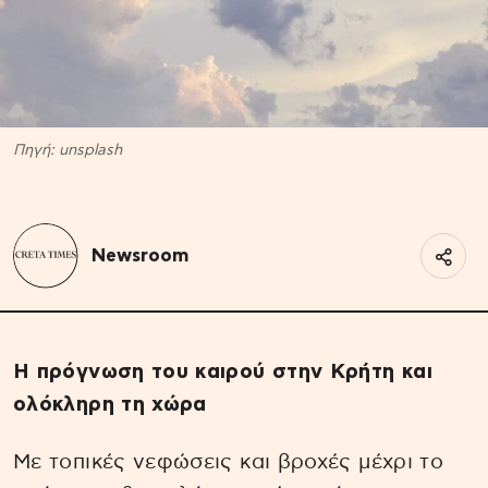
Πηγή: unsplash
Newsroom
Η πρόγνωση του καιρού στην Κρήτη και
ολόκληρη τη χώρα
Με τοπικές νεφώσεις και βροχές μέχρι το