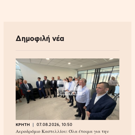
Δημοφιλή νέα
ΚΡΗΤΗ
07.08.2026, 10:50
Αεροδρόμιο Καστελλίου: Όλα έτοιμα για την