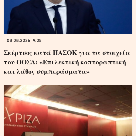
08.08.2026, 9:05
Σκέρτσος κατά ΠΑΣΟΚ για τα στοιχεία
του ΟΟΣΑ: «Επιλεκτική κοπτοραπτική
και λάθος συμπεράσματα»