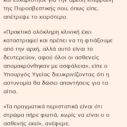
και ευχαρίστησε για την άμεση επέμβαση
της Πυροσβεστικής που, όπως είπε,
απέτρεψε το χειρότερο.
«Πρακτικά ολόκληρη κλινική έχει
καταστραφεί και πρέπει να τη φτιάξουμε
από την αρχή, αλλά αυτό είναι το
δευτερεύον, αφού όλοι οι ασθενείς
απομακρύνθηκαν με ασφάλεια», είπε ο
Υπουργός Υγείας διευκρινίζοντας ότι η
αστυνομία θα δώσει απαντήσεις για τα
αίτια.
«Τα πραγματικά περιστατικά είναι ότι
στρώμα πήρε φωτιά, χωρίς να είναι ο ο
ασθενής εκεί», ανέφερε.