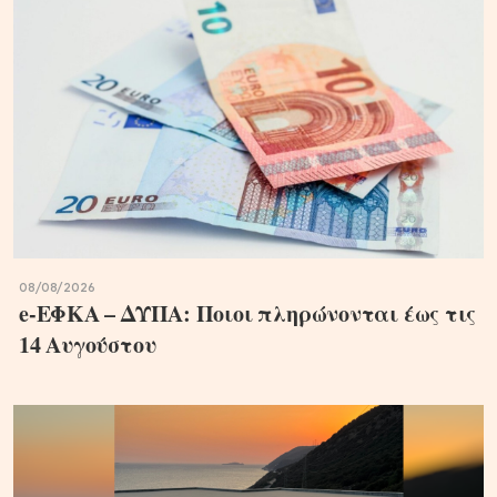
08/08/2026
e-ΕΦΚΑ – ΔΥΠΑ: Ποιοι πληρώνονται έως τις
14 Αυγούστου