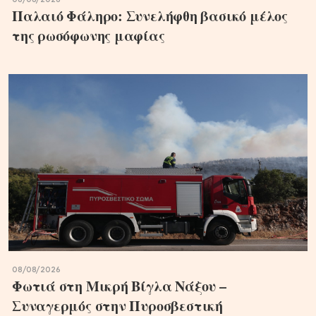
Παλαιό Φάληρο: Συνελήφθη βασικό μέλος
της ρωσόφωνης μαφίας
08/08/2026
Φωτιά στη Μικρή Βίγλα Νάξου –
Συναγερμός στην Πυροσβεστική