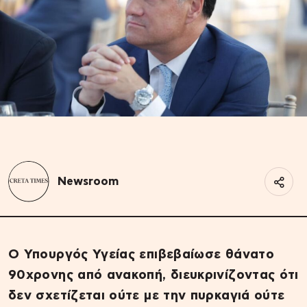
Newsroom
Ο Υπουργός Υγείας επιβεβαίωσε θάνατο
90χρονης από ανακοπή, διευκρινίζοντας ότι
δεν σχετίζεται ούτε με την πυρκαγιά ούτε