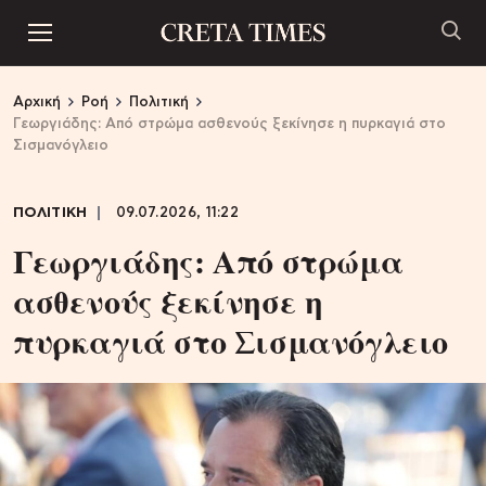
Αρχική
Ροή
Πολιτική
Γεωργιάδης: Από στρώμα ασθενούς ξεκίνησε η πυρκαγιά στο
Σισμανόγλειο
ΠΟΛΙΤΙΚΗ
09.07.2026, 11:22
Γεωργιάδης: Από στρώμα
ασθενούς ξεκίνησε η
πυρκαγιά στο Σισμανόγλειο