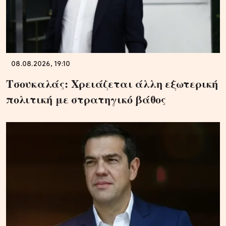
08.08.2026, 19:10
Τσουκαλάς: Xρειάζεται άλλη εξωτερική
πολιτική με στρατηγικό βάθος