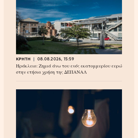
ΚΡΗΤΗ
08.08.2026, 15:59
Ηράκλειο: Ζημιά άνω του ενός εκατομμυρίου ευρώ
στην ετήσια χρήση της ΔΕΠΑΝΑΛ