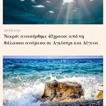
08/08/2026
Νεκρός ανασύρθηκε 43χρονος από τη
θάλασσα ανάμεσα σε Αγκίστρι και Αίγινα