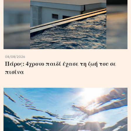
08/08/2026
Πάρος: 4χρονο παιδί έχασε τη ζωή του σε
πισίνα