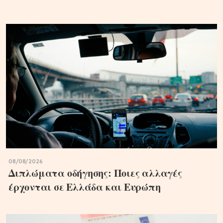
08/08/2026
Διπλώματα οδήγησης: Ποιες αλλαγές
έρχονται σε Ελλάδα και Ευρώπη