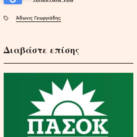
Άδωνις Γεωργιάδης
Διαβάστε επίσης