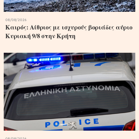
08/08/2026
Καιρός: Αίθριος με ισχυρούς βοριάδες αύριο
Κυριακή 9/8 στην Κρήτη
08/08/2026