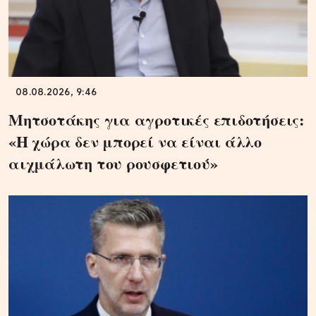
08.08.2026, 9:46
Μητσοτάκης για αγροτικές επιδοτήσεις:
«Η χώρα δεν μπορεί να είναι άλλο
αιχμάλωτη του ρουσφετιού»