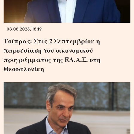
08.08.2026, 18:19
Τσίπρας: Στις 2 Σεπτεμβρίου η
παρουσίαση του οικονομικού
προγράμματος της ΕΛ.Α.Σ. στη
Θεσσαλονίκη