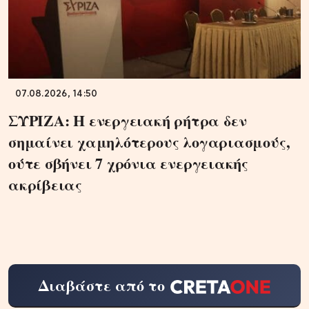
07.08.2026, 14:50
ΣΥΡΙΖΑ: Η ενεργειακή ρήτρα δεν
σημαίνει χαμηλότερους λογαριασμούς,
ούτε σβήνει 7 χρόνια ενεργειακής
ακρίβειας
Διαβάστε από το