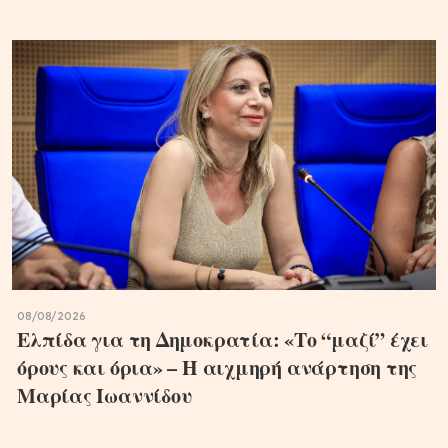
08/08/2026
Ελπίδα για τη Δημοκρατία: «Το “μαζί” έχει
όρους και όρια» – Η αιχμηρή ανάρτηση της
Μαρίας Ιωαννίδου