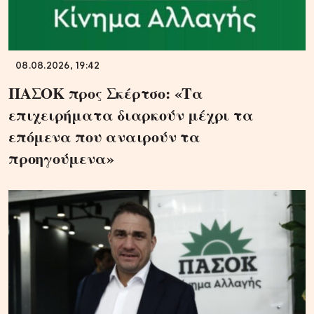
08.08.2026, 19:42
ΠΑΣΟΚ προς Σκέρτσο: «Τα
επιχειρήματα διαρκούν μέχρι τα
επόμενα που αναιρούν τα
προηγούμενα»