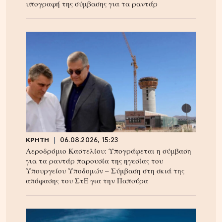
υπογραφή της σύμβασης για τα ραντάρ
ΚΡΗΤΗ
06.08.2026, 15:23
Αεροδρόμιο Καστελίου: Υπογράφεται η σύμβαση
για τα ραντάρ παρουσία της ηγεσίας του
Υπουργείου Υποδομών – Σύμβαση στη σκιά της
απόφασης του ΣτΕ για την Παπούρα