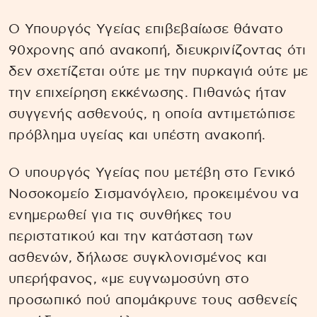
Ο Υπουργός Υγείας επιβεβαίωσε θάνατο
90χρονης από ανακοπή, διευκρινίζοντας ότι
δεν σχετίζεται ούτε με την πυρκαγιά ούτε με
την επιχείρηση εκκένωσης. Πιθανώς ήταν
συγγενής ασθενούς, η οποία αντιμετώπισε
πρόβλημα υγείας και υπέστη ανακοπή.
Ο υπουργός Υγείας που μετέβη στο Γενικό
Νοσοκομείο Σισμανόγλειο, προκειμένου να
ενημερωθεί για τις συνθήκες του
περιστατικού και την κατάσταση των
ασθενών, δήλωσε συγκλονισμένος και
υπερήφανος, «με ευγνωμοσύνη στο
προσωπικό πού απομάκρυνε τους ασθενείς