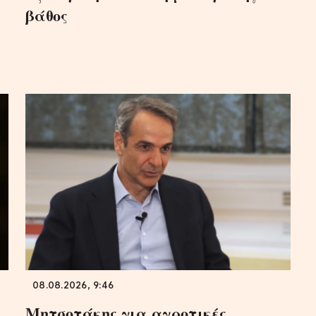
βάθος
08.08.2026, 9:46
Μητσοτάκης για αγροτικές