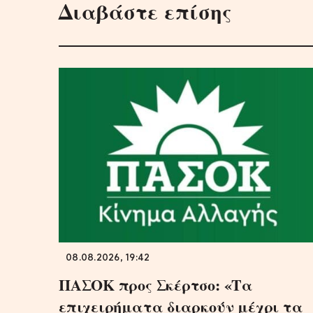
Διαβάστε επίσης
08.08.2026, 19:42
ΠΑΣΟΚ προς Σκέρτσο: «Τα
επιχειρήματα διαρκούν μέχρι τα