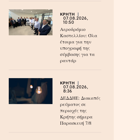
ΚΡΗΤΗ
07.08.2026,
10:50
Αεροδρόμιο
Καστελλίου: Όλα
έτοιμα για την
υπογραφή της
σύμβασης για τα
ραντάρ
ΚΡΗΤΗ
07.08.2026,
8:36
ΔΕΔΔΗΕ: Διακοπές
ρεύματος σε
περιοχές της
Κρήτης σήμερα
Παρασκευή 7/8