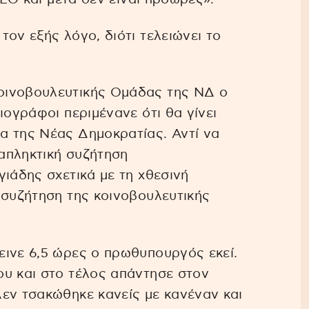
ον εξής λόγο, διότι τελειώνει το
οινοβουλευτικής Ομάδας της ΝΔ ο
ιογράφοι περιμένανε ότι θα γίνει
α της Νέας Δημοκρατίας. Αντί να
ταπληκτική συζήτηση
γιάδης σχετικά με τη χθεσινή
 συζήτηση της κοινοβουλευτικής
εινε 6,5 ώρες ο πρωθυπουργός εκεί.
ου και στο τέλος απάντησε στον
εν τσακώθηκε κανείς με κανέναν και