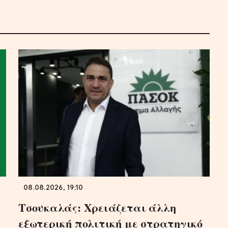
08.08.2026, 19:10
Τσουκαλάς: Xρειάζεται άλλη
εξωτερική πολιτική με στρατηγικό