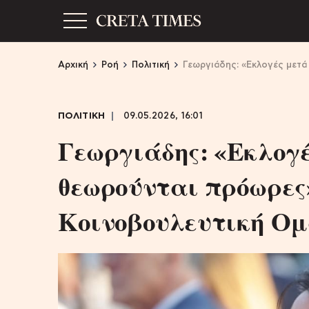
Αρχική
Ροή
Πολιτική
Γεωργιάδης: «Εκλογές μετά
ΠΟΛΙΤΙΚΗ
09.05.2026, 16:01
Γεωργιάδης: «Εκλογέ
θεωρούνται πρόωρες»
Κοινοβουλευτική Ομ