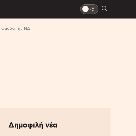
ή Ομάδα της ΝΔ
Δημοφιλή νέα