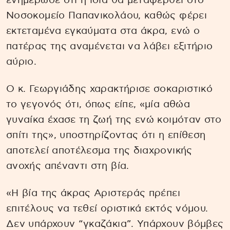
ενημέρωσε ότι η ίδια θα μεταφερθεί στο
Νοσοκομείο Παπανικολάου, καθώς φέρει
εκτεταμένα εγκαύματα στα άκρα, ενώ ο
πατέρας της αναμένεται να λάβει εξιτήριο
αύριο.
Ο κ. Γεωργιάδης χαρακτήρισε σοκαριστικό
το γεγονός ότι, όπως είπε, «μία αθώα
γυναίκα έχασε τη ζωή της ενώ κοιμόταν στο
σπίτι της», υποστηρίζοντας ότι η επίθεση
αποτελεί αποτέλεσμα της διαχρονικής
ανοχής απέναντι στη βία.
«Η βία της άκρας Αριστεράς πρέπει
επιτέλους να τεθεί οριστικά εκτός νόμου.
Δεν υπάρχουν “γκαζάκια”. Υπάρχουν βόμβες