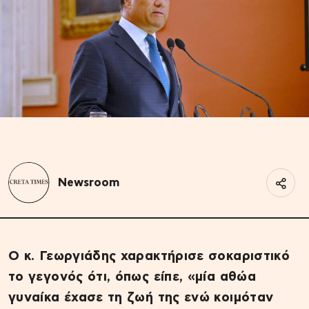
Newsroom
Ο κ. Γεωργιάδης χαρακτήρισε σοκαριστικό
το γεγονός ότι, όπως είπε, «μία αθώα
γυναίκα έχασε τη ζωή της ενώ κοιμόταν