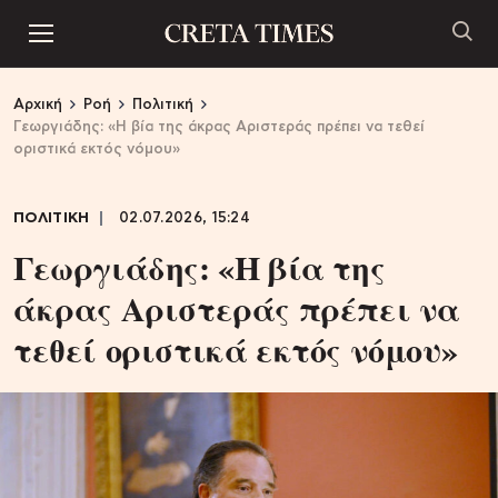
Αρχική
Ροή
Πολιτική
Γεωργιάδης: «Η βία της άκρας Αριστεράς πρέπει να τεθεί
οριστικά εκτός νόμου»
ΠΟΛΙΤΙΚΗ
02.07.2026, 15:24
Γεωργιάδης: «Η βία της
άκρας Αριστεράς πρέπει να
τεθεί οριστικά εκτός νόμου»