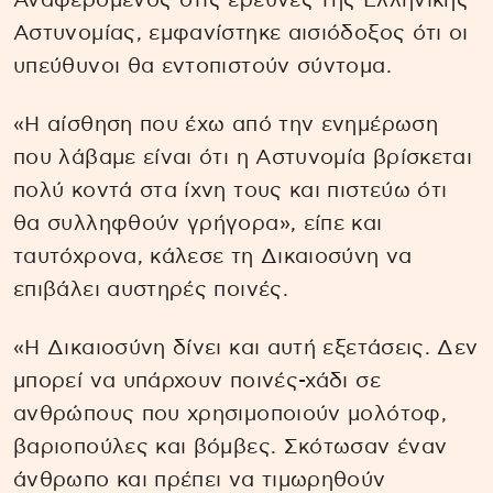
Αναφερόμενος στις έρευνες της Ελληνικής
Αστυνομίας, εμφανίστηκε αισιόδοξος ότι οι
υπεύθυνοι θα εντοπιστούν σύντομα.
«Η αίσθηση που έχω από την ενημέρωση
που λάβαμε είναι ότι η Αστυνομία βρίσκεται
πολύ κοντά στα ίχνη τους και πιστεύω ότι
θα συλληφθούν γρήγορα», είπε και
ταυτόχρονα, κάλεσε τη Δικαιοσύνη να
επιβάλει αυστηρές ποινές.
«Η Δικαιοσύνη δίνει και αυτή εξετάσεις. Δεν
μπορεί να υπάρχουν ποινές-χάδι σε
ανθρώπους που χρησιμοποιούν μολότοφ,
βαριοπούλες και βόμβες. Σκότωσαν έναν
άνθρωπο και πρέπει να τιμωρηθούν