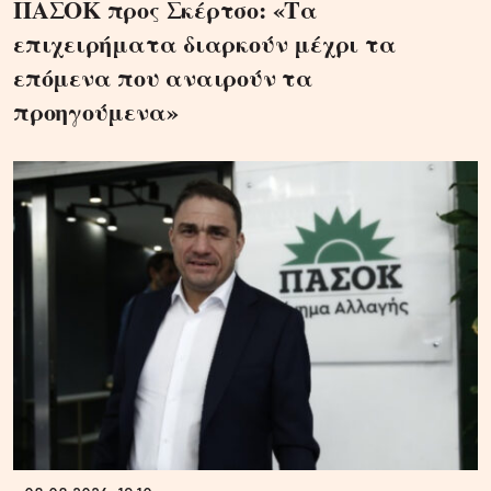
ΠΑΣΟΚ προς Σκέρτσο: «Τα
επιχειρήματα διαρκούν μέχρι τα
επόμενα που αναιρούν τα
προηγούμενα»