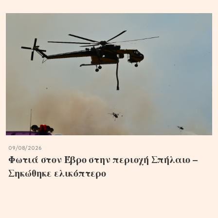
09/08/2026
Φωτιά στον Έβρο στην περιοχή Σπήλαιο –
Σηκώθηκε ελικόπτερο