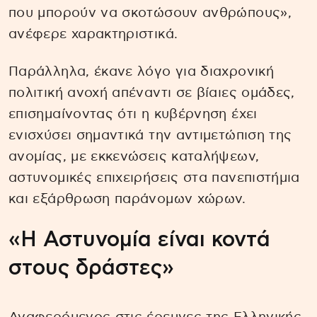
που μπορούν να σκοτώσουν ανθρώπους»,
ανέφερε χαρακτηριστικά.
Παράλληλα, έκανε λόγο για διαχρονική
πολιτική ανοχή απέναντι σε βίαιες ομάδες,
επισημαίνοντας ότι η κυβέρνηση έχει
ενισχύσει σημαντικά την αντιμετώπιση της
ανομίας, με εκκενώσεις καταλήψεων,
αστυνομικές επιχειρήσεις στα πανεπιστήμια
και εξάρθρωση παράνομων χώρων.
«Η Αστυνομία είναι κοντά
στους δράστες»