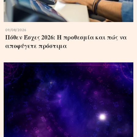
09/08/2026
Πόθεν Έσχες 2026: Η προθεσμία και πώς να
αποφύγετε πρόστιμα