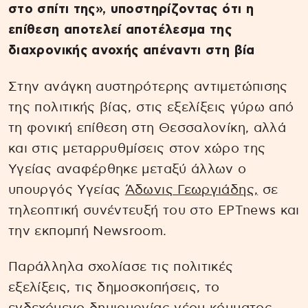
στο σπίτι της», υποστηρίζοντας ότι η
επίθεση αποτελεί αποτέλεσμα της
διαχρονικής ανοχής απέναντι στη βία
Στην ανάγκη αυστηρότερης αντιμετώπισης
της πολιτικής βίας, στις εξελίξεις γύρω από
τη φονική επίθεση στη Θεσσαλονίκη, αλλά
και στις μεταρρυθμίσεις στον χώρο της
Υγείας αναφέρθηκε μεταξύ άλλων ο
υπουργός Υγείας
Άδωνις Γεωργιάδης,
σε
τηλεοπτική συνέντευξή του στο ΕΡΤnews και
την εκπομπή Newsroom.
Παράλληλα σχολίασε τις πολιτικές
εξελίξεις, τις δημοσκοπήσεις, το