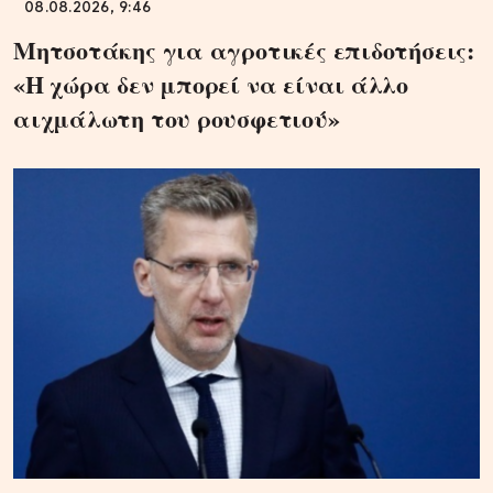
08.08.2026, 9:46
Μητσοτάκης για αγροτικές επιδοτήσεις:
«Η χώρα δεν μπορεί να είναι άλλο
αιχμάλωτη του ρουσφετιού»