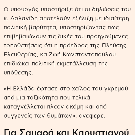
Ο υπουργός υποστήριξε ότι οι δηλώσεις του
κ. Ασλανίδη αποτελούν εξέλιξη με ιδιαίτερη
πολιτική βαρύτητα, υποστηρίζοντας πως
επιβεβαιώνουν τις δικές του προηγούμενες
τοποθετήσεις ότι η πρόεδρος της Πλεύσης
Ελευθερίας, κα Ζωή Κωνσταντοπούλου,
επιδιώκει πολιτική εκμετάλλευση της
υπόθεσης.
«Η Ελλάδα έφτασε στο χείλος του γκρεμού
από μια τοξικότητα που τελικά
καταγγέλλεται πλέον ακόμη και από
συγγενείς των θυμάτων», ανέφερε.
Για Σαμαρά και Καρυστιανού