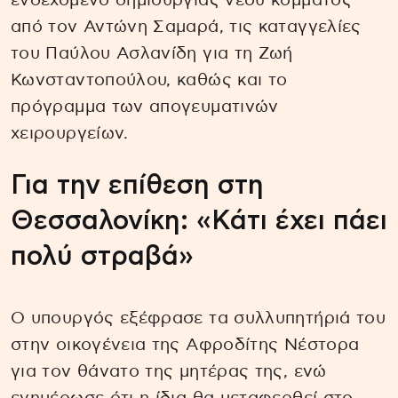
ενδεχόμενο δημιουργίας νέου κόμματος
από τον Αντώνη Σαμαρά, τις καταγγελίες
του Παύλου Ασλανίδη για τη Ζωή
Κωνσταντοπούλου, καθώς και το
πρόγραμμα των απογευματινών
χειρουργείων.
Για την επίθεση στη
Θεσσαλονίκη: «Κάτι έχει πάει
πολύ στραβά»
Ο υπουργός εξέφρασε τα συλλυπητήριά του
στην οικογένεια της Αφροδίτης Νέστορα
για τον θάνατο της μητέρας της, ενώ