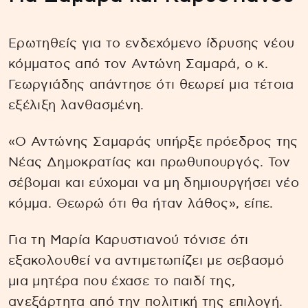
Ερωτηθείς για το ενδεχόμενο ίδρυσης νέου
κόμματος από τον Αντώνη Σαμαρά, ο κ.
Γεωργιάδης απάντησε ότι θεωρεί μια τέτοια
εξέλιξη λανθασμένη.
«Ο Αντώνης Σαμαράς υπήρξε πρόεδρος της
Νέας Δημοκρατίας και πρωθυπουργός. Τον
σέβομαι και εύχομαι να μη δημιουργήσει νέο
κόμμα. Θεωρώ ότι θα ήταν λάθος», είπε.
Για τη Μαρία Καρυστιανού τόνισε ότι
εξακολουθεί να αντιμετωπίζει με σεβασμό
μια μητέρα που έχασε το παιδί της,
ανεξάρτητα από την πολιτική της επιλογή.