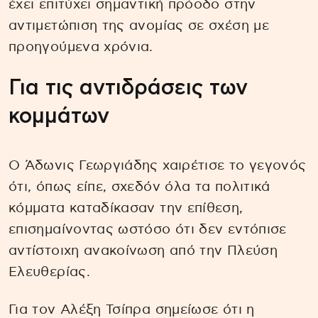
έχει επιτύχει σημαντική πρόοδο στην
αντιμετώπιση της ανομίας σε σχέση με
προηγούμενα χρόνια.
Για τις αντιδράσεις των
κομμάτων
Ο Άδωνις Γεωργιάδης χαιρέτισε το γεγονός
ότι, όπως είπε, σχεδόν όλα τα πολιτικά
κόμματα καταδίκασαν την επίθεση,
επισημαίνοντας ωστόσο ότι δεν εντόπισε
αντίστοιχη ανακοίνωση από την Πλεύση
Ελευθερίας.
Για τον Αλέξη Τσίπρα σημείωσε ότι η