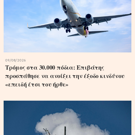
09/08/2026
Τρόμος στα 30.000 πόδια: Επιβάτης
προσπάθησε να ανοίξει την έξοδο κινδύνου
«επειδή έτσι του ήρθε»