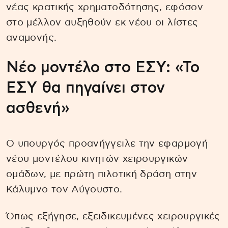
νέας κρατικής χρηματοδότησης, εφόσον
στο μέλλον αυξηθούν εκ νέου οι λίστες
αναμονής.
Νέο μοντέλο στο ΕΣΥ: «Το
ΕΣΥ θα πηγαίνει στον
ασθενή»
Ο υπουργός προανήγγειλε την εφαρμογή
νέου μοντέλου κινητών χειρουργικών
ομάδων, με πρώτη πιλοτική δράση στην
Κάλυμνο τον Αύγουστο.
Όπως εξήγησε, εξειδικευμένες χειρουργικές