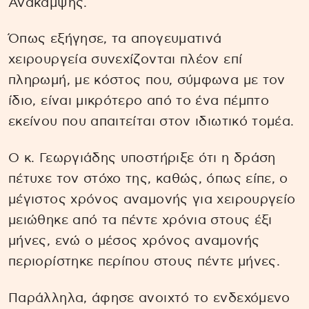
Ανάκαμψης.
Όπως εξήγησε, τα απογευματινά
χειρουργεία συνεχίζονται πλέον επί
πληρωμή, με κόστος που, σύμφωνα με τον
ίδιο, είναι μικρότερο από το ένα πέμπτο
εκείνου που απαιτείται στον ιδιωτικό τομέα.
Ο κ. Γεωργιάδης υποστήριξε ότι η δράση
πέτυχε τον στόχο της, καθώς, όπως είπε, ο
μέγιστος χρόνος αναμονής για χειρουργείο
μειώθηκε από τα πέντε χρόνια στους έξι
μήνες, ενώ ο μέσος χρόνος αναμονής
περιορίστηκε περίπου στους πέντε μήνες.
Παράλληλα, άφησε ανοιχτό το ενδεχόμενο