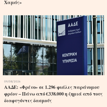
Χαμάς»
09/08/2026
ΑΑΔΕ: «Φρένο» σε 1.296 φιάλες παράνομου
φρέον – Πάνω από €338.000 η ζημιά από τους
διαφυγόντες δασμούς