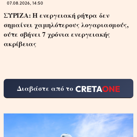
07.08.2026, 14:50
ΣΥΡΙΖΑ: Η ενεργειακή ρήτρα δεν
σημαίνει χαμηλότερους λογαριασμούς,
ούτε σβήνει 7 χρόνια ενεργειακής
ακρίβειας
Διαβάστε από το