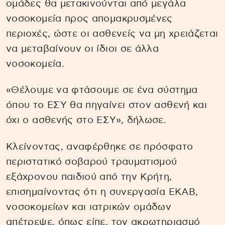
ομάδες θα μετακινούνται από μεγάλα
νοσοκομεία προς απομακρυσμένες
περιοχές, ώστε οι ασθενείς να μη χρειάζεται
να μεταβαίνουν οι ίδιοι σε άλλα
νοσοκομεία.
«Θέλουμε να φτάσουμε σε ένα σύστημα
όπου το ΕΣΥ θα πηγαίνει στον ασθενή και
όχι ο ασθενής στο ΕΣΥ», δήλωσε.
Κλείνοντας, αναφέρθηκε σε πρόσφατο
περιστατικό σοβαρού τραυματισμού
εξάχρονου παιδιού από την Κρήτη,
επισημαίνοντας ότι η συνεργασία ΕΚΑΒ,
νοσοκομείων και ιατρικών ομάδων
απέτρεψε, όπως είπε, τον ακρωτηριασμό