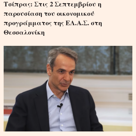
Τσίπρας: Στις 2 Σεπτεμβρίου η
παρουσίαση του οικονομικού
προγράμματος της ΕΛ.Α.Σ. στη
Θεσσαλονίκη