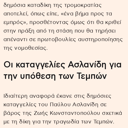
δημόσια καταδίκη της τρομοκρατίας
αποτελεί, όπως είπε, «ένα βήμα προς τα
εμπρός», προσθέτοντας όμως ότι θα κριθεί
στην πράξη από τη στάση που θα τηρήσει
απέναντι σε πρωτοβουλίες αυστηροποίησης
της νομοθεσίας.
Οι καταγγελίες Ασλανίδη για
την υπόθεση των Τεμπών
Ιδιαίτερη αναφορά έκανε στις δημόσιες
καταγγελίες του Παύλου Ασλανίδη σε
βάρος της Ζωής Κωνσταντοπούλου σχετικά
με τη δίκη για την τραγωδία των Τεμπών.