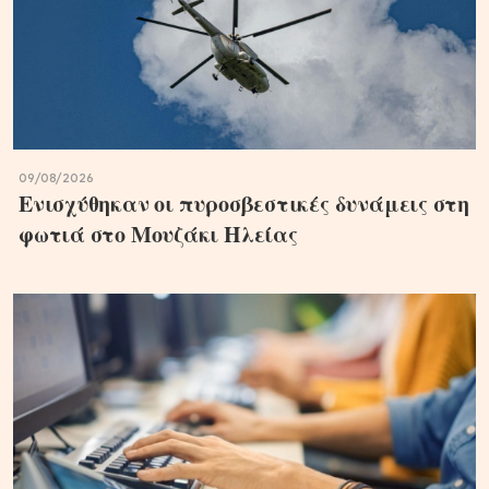
09/08/2026
Ενισχύθηκαν οι πυροσβεστικές δυνάμεις στη
φωτιά στο Μουζάκι Ηλείας