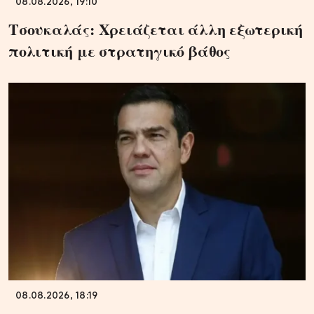
08.08.2026, 19:10
Τσουκαλάς: Xρειάζεται άλλη εξωτερική
πολιτική με στρατηγικό βάθος
08.08.2026, 18:19