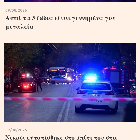
09/08/2026
Αυτά τα 3 ζώδια είναι γεννημένα για
μεγαλεία
09/08/2026
Νεκρός εντοπίσθηκε στο σπίτι του στα