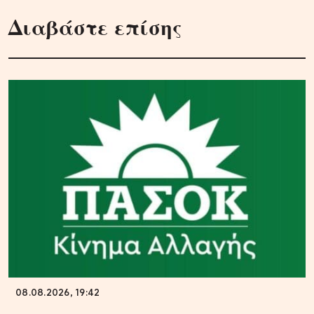
Διαβάστε επίσης
08.08.2026, 19:42