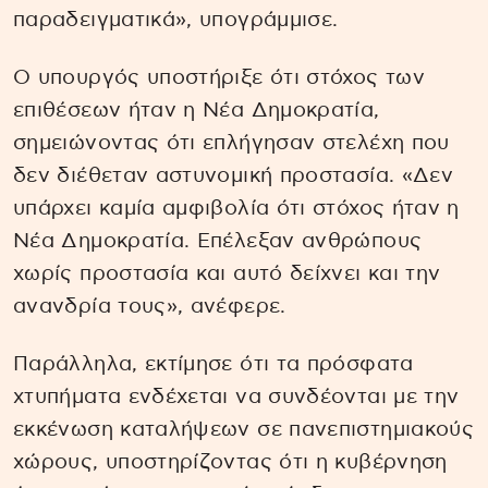
παραδειγματικά», υπογράμμισε.
Ο υπουργός υποστήριξε ότι στόχος των
επιθέσεων ήταν η Νέα Δημοκρατία,
σημειώνοντας ότι επλήγησαν στελέχη που
δεν διέθεταν αστυνομική προστασία. «Δεν
υπάρχει καμία αμφιβολία ότι στόχος ήταν η
Νέα Δημοκρατία. Επέλεξαν ανθρώπους
χωρίς προστασία και αυτό δείχνει και την
ανανδρία τους», ανέφερε.
Παράλληλα, εκτίμησε ότι τα πρόσφατα
χτυπήματα ενδέχεται να συνδέονται με την
εκκένωση καταλήψεων σε πανεπιστημιακούς
χώρους, υποστηρίζοντας ότι η κυβέρνηση