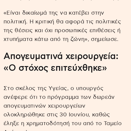
«Είναι δικαίωμά της να κατέβει στην
πολιτική. Η κριτική θα αφορά τις πολιτικές
της θέσεις και όχι προσωπικές επιθέσεις ή
χτυπήματα κάτω από τη ζώνη», σημείωσε.
Απογευματινά χειρουργεία:
«Ο στόχος επιτεύχθηκε»
Στο σκέλος της Υγείας, ο υπουργός
ανέφερε ότι το πρόγραμμα των δωρεάν
απογευματινών χειρουργείων
ολοκληρώθηκε στις 30 Ιουνίου, καθώς
έληξε η χρηματοδότησή του από το Ταμείο