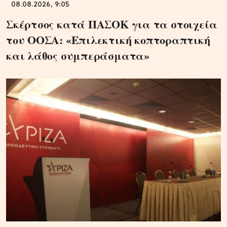
08.08.2026, 9:05
Σκέρτσος κατά ΠΑΣΟΚ για τα στοιχεία
του ΟΟΣΑ: «Επιλεκτική κοπτοραπτική
και λάθος συμπεράσματα»